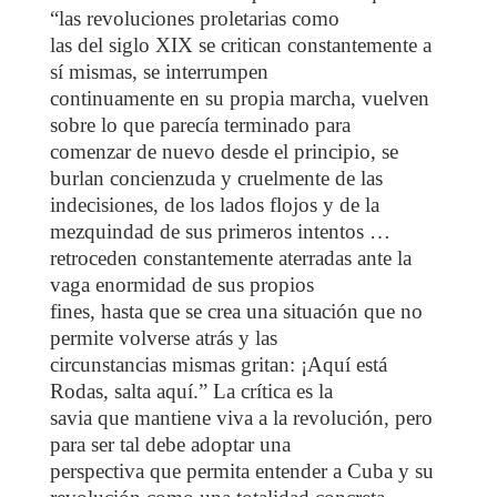
“las revoluciones proletarias como
las del siglo XIX se critican constantemente a
sí mismas, se interrumpen
continuamente en su propia marcha, vuelven
sobre lo que parecía terminado para
comenzar de nuevo desde el principio, se
burlan concienzuda y cruelmente de las
indecisiones, de los lados flojos y de la
mezquindad de sus primeros intentos …
retroceden constantemente aterradas ante la
vaga enormidad de sus propios
fines, hasta que se crea una situación que no
permite volverse atrás y las
circunstancias mismas gritan: ¡Aquí está
Rodas, salta aquí.” La crítica es la
savia que mantiene viva a la revolución, pero
para ser tal debe adoptar una
perspectiva que permita entender a Cuba y su