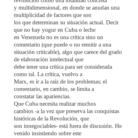
revolución como una totalidad concreta
y multidimensional, en donde se anudan una
multiplicidad de factores que son
los que determinan su situación actual. Decir
que no hay yogur en Cuba o leche
en Venezuela no es una crítica sino un
comentario (que puede o no remitir a una
situación criticable), algo que carece del grado
de elaboración intelectual que
debe tener una crítica para ser considerada
como tal. La crítica, vuelvo a
Marx, es ir a la raíz de los problemas; el
comentario, en cambio, se limita a
constatar las apariencias.
Que Cuba necesita realizar muchos
cambios -a la vez que preserva las conquistas
históricas de la Revolución, que
son innegociables- está fuera de discusión. He
venido insistiendo sobre este