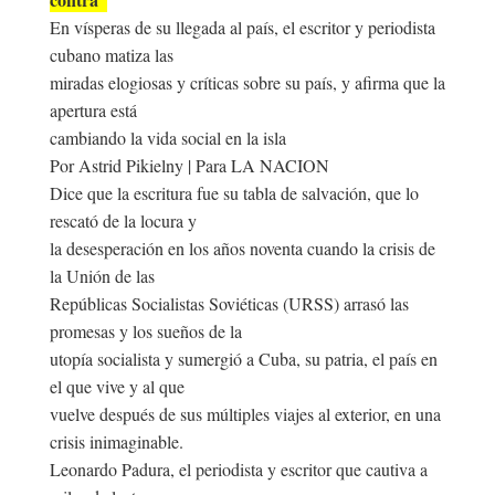
En vísperas de su llegada al país, el escritor y periodista
cubano matiza las
miradas elogiosas y críticas sobre su país, y afirma que la
apertura está
cambiando la vida social en la isla
Por Astrid Pikielny | Para LA NACION
Dice que la escritura fue su tabla de salvación, que lo
rescató de la locura y
la desesperación en los años noventa cuando la crisis de
la Unión de las
Repúblicas Socialistas Soviéticas (URSS) arrasó las
promesas y los sueños de la
utopía socialista y sumergió a Cuba, su patria, el país en
el que vive y al que
vuelve después de sus múltiples viajes al exterior, en una
crisis inimaginable.
Leonardo Padura, el periodista y escritor que cautiva a