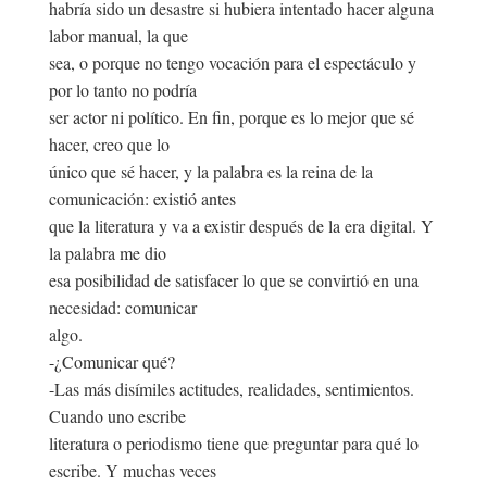
habría sido un desastre si hubiera intentado hacer alguna
labor manual, la que
sea, o porque no tengo vocación para el espectáculo y
por lo tanto no podría
ser actor ni político. En fin, porque es lo mejor que sé
hacer, creo que lo
único que sé hacer, y la palabra es la reina de la
comunicación: existió antes
que la literatura y va a existir después de la era digital. Y
la palabra me dio
esa posibilidad de satisfacer lo que se convirtió en una
necesidad: comunicar
algo.
-¿Comunicar qué?
-Las más disímiles actitudes, realidades, sentimientos.
Cuando uno escribe
literatura o periodismo tiene que preguntar para qué lo
escribe. Y muchas veces