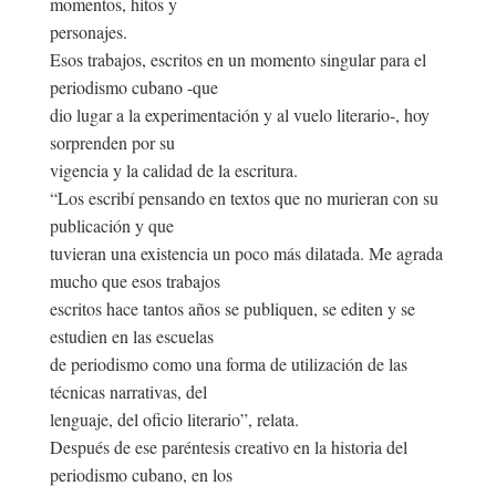
momentos, hitos y
personajes.
Esos trabajos, escritos en un momento singular para el
periodismo cubano -que
dio lugar a la experimentación y al vuelo literario-, hoy
sorprenden por su
vigencia y la calidad de la escritura.
“Los escribí pensando en textos que no murieran con su
publicación y que
tuvieran una existencia un poco más dilatada. Me agrada
mucho que esos trabajos
escritos hace tantos años se publiquen, se editen y se
estudien en las escuelas
de periodismo como una forma de utilización de las
técnicas narrativas, del
lenguaje, del oficio literario”, relata.
Después de ese paréntesis creativo en la historia del
periodismo cubano, en los