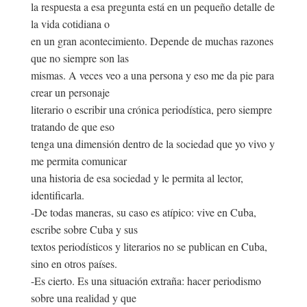
la respuesta a esa pregunta está en un pequeño detalle de
la vida cotidiana o
en un gran acontecimiento. Depende de muchas razones
que no siempre son las
mismas. A veces veo a una persona y eso me da pie para
crear un personaje
literario o escribir una crónica periodística, pero siempre
tratando de que eso
tenga una dimensión dentro de la sociedad que yo vivo y
me permita comunicar
una historia de esa sociedad y le permita al lector,
identificarla.
-De todas maneras, su caso es atípico: vive en Cuba,
escribe sobre Cuba y sus
textos periodísticos y literarios no se publican en Cuba,
sino en otros países.
-Es cierto. Es una situación extraña: hacer periodismo
sobre una realidad y que