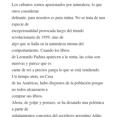
Los cubanos somos apasionados por naturaleza, lo que
otros consideran
delirante, para nosotros es pura rutina. No se trata de una
especie de
excepcionalidad provocada luego del triunfo
revolucionario de 1959, sino de
algo que se halla en la naturaleza misma del
comportamiento. Cuando los libros
de Leonardo Padura aparecen a la venta, las colas son
masivas y parece que es
carne de res a precios ganga lo que se está vendiendo.
Un tiempo atrás, en Casa
de las Américas, hubo disgustos de la población porque
no todos alcanzaron a
comprar sus libros.
Ahora, de golpe y porrazo, se ha desatado una polémica
a partir de
señalamientos concretos del sociólogo argentino Atilio