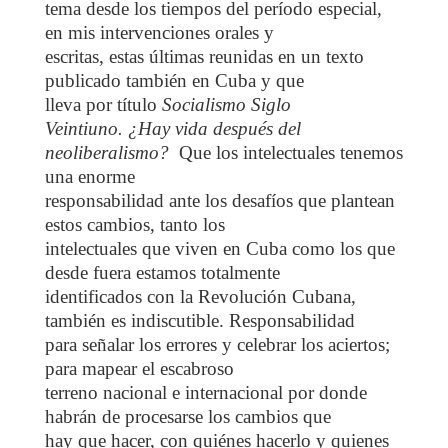
tema desde los tiempos del período especial,
en mis intervenciones orales y
escritas, estas últimas reunidas en un texto
publicado también en Cuba y que
lleva por título
Socialismo Siglo
Veintiuno. ¿Hay vida después del
neoliberalismo?
Que los intelectuales tenemos
una enorme
responsabilidad ante los desafíos que plantean
estos cambios, tanto los
intelectuales que viven en Cuba como los que
desde fuera estamos totalmente
identificados con la Revolución Cubana,
también es indiscutible. Responsabilidad
para señalar los errores y celebrar los aciertos;
para mapear el escabroso
terreno nacional e internacional por donde
habrán de procesarse los cambios que
hay que hacer, con quiénes hacerlo y quienes