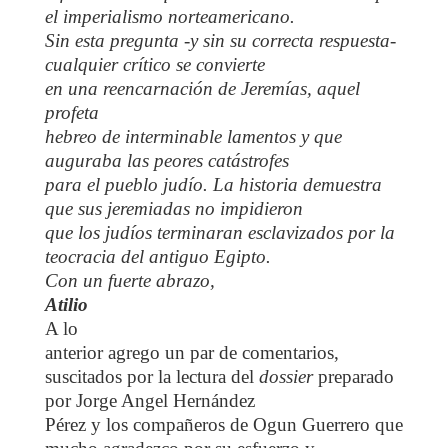
el imperialismo norteamericano.
Sin esta pregunta -y sin su correcta respuesta-
cualquier crítico se convierte
en una reencarnación de Jeremías, aquel
profeta
hebreo de interminable lamentos y que
auguraba las peores catástrofes
para el pueblo judío. La historia demuestra
que sus jeremiadas no impidieron
que los judíos terminaran esclavizados por la
teocracia del antiguo Egipto.
Con un fuerte abrazo,
Atilio
A lo
anterior agrego un par de comentarios,
suscitados por la lectura del
dossier
preparado
por Jorge Angel Hernández
Pérez y los compañeros de
Ogun Guerrero que