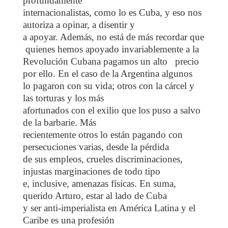
profundamente
internacionalistas, como lo es Cuba, y eso nos
autoriza a opinar, a disentir y
a apoyar. Además, no está de más recordar que
quienes hemos apoyado invariablemente a la
Revolución Cubana pagamos un alto precio
por ello. En el caso de la Argentina algunos
lo pagaron con su vida; otros con la cárcel y
las torturas y los más
afortunados con el exilio que los puso a salvo
de la barbarie. Más
recientemente otros lo están pagando con
persecuciones varias, desde la pérdida
de sus empleos, crueles discriminaciones,
injustas marginaciones de todo tipo
e, inclusive, amenazas físicas. En suma,
querido Arturo, estar al lado de Cuba
y ser anti-imperialista en América Latina y el
Caribe es una profesión