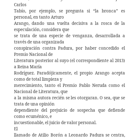
Carlos
Tabío, por ejemplo, se pregunta si “la bronca” es
personal, en tanto Arturo
Arango, dando una vuelta decisiva a la rosca de la
especulación, considera que
se trata de una especie de venganza, desarrollada a
través de una organizada
conspiración contra Padura, por haber concedido el
Premio Nacional de
Literatura posterior al suyo (el correspondiente al 2013)
a Reina María
Rodríguez. Paradójicamente, el propio Arango acepta
como de total limpieza y
merecimiento, tanto el Premio Pablo Neruda como el
Nacional de Literatura, que
a la misma autora recién se les otorgaran. O sea, que se
trata de una opinión
dependiente del prejuicio de sospecha que defiende
como ecuménico, e
incuestionable, el juicio de valor personal.
El
llamado de Atilio Borón a Leonardo Padura se centra,