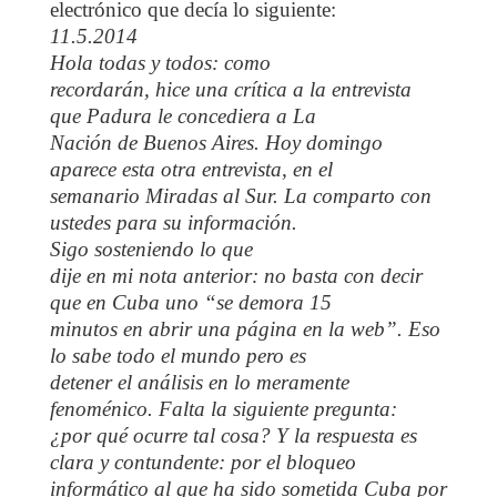
electrónico que decía lo siguiente:
11.5.2014
Hola todas y todos: como
recordarán, hice una crítica a la entrevista
que Padura le concediera a La
Nación de Buenos Aires. Hoy domingo
aparece esta otra entrevista, en el
semanario Miradas al Sur. La comparto con
ustedes para su información.
Sigo sosteniendo lo que
dije en mi nota anterior: no basta con decir
que en Cuba uno “se demora 15
minutos en abrir una página en la web”. Eso
lo sabe todo el mundo pero es
detener el análisis en lo meramente
fenoménico. Falta la siguiente pregunta:
¿por qué ocurre tal cosa? Y la respuesta es
clara y contundente: por el bloqueo
informático al que ha sido sometida Cuba por