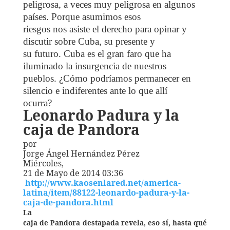
peligrosa, a veces muy peligrosa en algunos
países. Porque asumimos esos
riesgos nos asiste el derecho para opinar y
discutir sobre Cuba, su presente y
su futuro. Cuba es el gran faro que ha
iluminado la insurgencia de nuestros
pueblos. ¿Cómo podríamos permanecer en
silencio e indiferentes ante lo que allí
ocurra?
Leonardo Padura y la
caja de Pandora
por
Jorge Ángel Hernández Pérez
Miércoles,
21 de Mayo de 2014 03:36
http://www.kaosenlared.net/america-
latina/item/88122-leonardo-padura-y-la-
caja-de-pandora.html
La
caja de Pandora destapada revela, eso sí, hasta qué