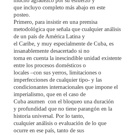
mucho agradezco por su esfuerzo y
que incluyo completo más abajo en este
posteo.
Primero, para insistir en una premisa
metodológica que señala que cualquier análisis
de un país de América Latina y
el Caribe, y muy especialmente de Cuba, es
insanablemente desacertado si no
toma en cuenta la inescindible unidad existente
entre los procesos domésticos o
locales –con sus yerros, limitaciones o
imperfecciones de cualquier tipo- y las
condicionantes internacionales que impone el
imperialismo, que en el caso de
Cuba asumen con el bloqueo una duración
y profundidad que no tiene parangón en la
historia universal. Por lo tanto,
cualquier análisis o evaluación de lo que
ocurre en ese país, tanto de sus