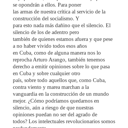
se opondrán a ellos. Para poner
las armas de nuestra crítica al servicio de la
construcción del socialismo. Y
para esto nada más dañino que el silencio. El
silencio de los de adentro pero
también de quienes estamos afuera y que pese
a no haber vivido todos esos años
en Cuba, como de alguna manera nos lo
reprocha Arturo Arango, también tenemos
derecho a emitir opiniones sobre lo que pasa
en Cuba y sobre cualquier otro
país, sobre todo aquellos que, como Cuba,
contra viento y marea marchan a la
vanguardia en la construcción de un mundo
mejor. ¿Cómo podríamos quedarnos en
silencio, aún a riesgo de que nuestras
opiniones puedan no ser del agrado de
todos? Los intelectuales revolucionarios somos