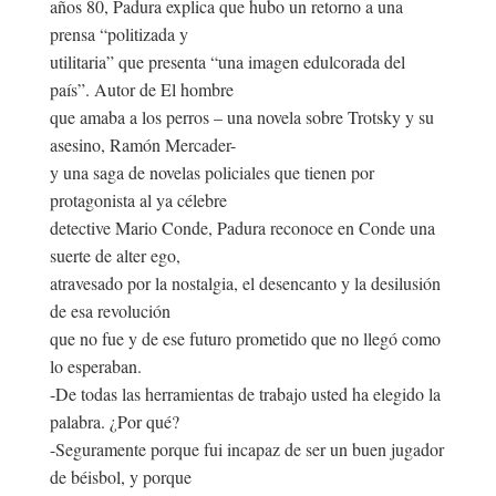
años 80, Padura explica que hubo un retorno a una
prensa “politizada y
utilitaria” que presenta “una imagen edulcorada del
país”. Autor de El hombre
que amaba a los perros – una novela sobre Trotsky y su
asesino, Ramón Mercader-
y una saga de novelas policiales que tienen por
protagonista al ya célebre
detective Mario Conde, Padura reconoce en Conde una
suerte de alter ego,
atravesado por la nostalgia, el desencanto y la desilusión
de esa revolución
que no fue y de ese futuro prometido que no llegó como
lo esperaban.
-De todas las herramientas de trabajo usted ha elegido la
palabra. ¿Por qué?
-Seguramente porque fui incapaz de ser un buen jugador
de béisbol, y porque