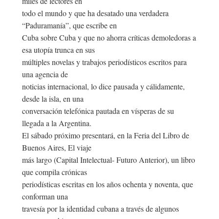
miles de lectores en
todo el mundo y que ha desatado una verdadera
“Paduramanía”, que escribe en
Cuba sobre Cuba y que no ahorra críticas demoledoras a
esa utopía trunca en sus
múltiples novelas y trabajos periodísticos escritos para
una agencia de
noticias internacional, lo dice pausada y cálidamente,
desde la isla, en una
conversación telefónica pautada en vísperas de su
llegada a la Argentina.
El sábado próximo presentará, en la Feria del Libro de
Buenos Aires, El viaje
más largo (Capital Intelectual- Futuro Anterior), un libro
que compila crónicas
periodísticas escritas en los años ochenta y noventa, que
conforman una
travesía por la identidad cubana a través de algunos