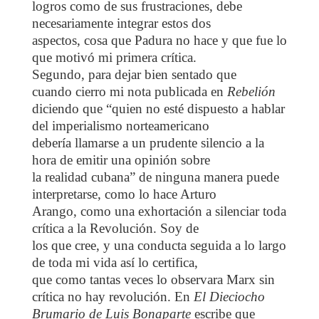
logros como de sus frustraciones, debe
necesariamente integrar estos dos
aspectos, cosa que Padura no hace y que fue lo
que motivó mi primera crítica.
Segundo, para dejar bien sentado que
cuando cierro mi nota publicada en
Rebelión
diciendo que “quien no esté dispuesto a hablar
del imperialismo norteamericano
debería llamarse a un prudente silencio a la
hora de emitir una opinión sobre
la realidad cubana” de ninguna manera puede
interpretarse, como lo hace Arturo
Arango, como una exhortación a silenciar toda
crítica a la Revolución. Soy de
los que cree, y una conducta seguida a lo largo
de toda mi vida así lo certifica,
que como tantas veces lo observara Marx sin
crítica no hay revolución. En
El
Dieciocho
Brumario de Luis Bonaparte
escribe que