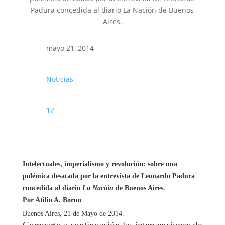
Padura concedida al diario La Nación de Buenos
Aires.
mayo 21, 2014
Noticias
12
Intelectuales, imperialismo y revolución: sobre una
polémica desatada por la entrevista de Leonardo Padura
concedida al diario
La Nación
de Buenos Aires.
Por Atilio A. Boron
Buenos Aires, 21 de Mayo de 2014.