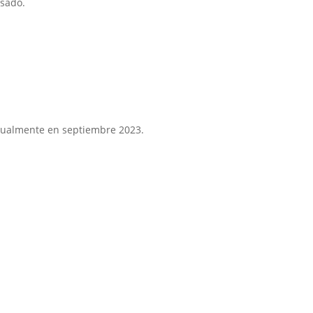
asado.
ctualmente en septiembre 2023.