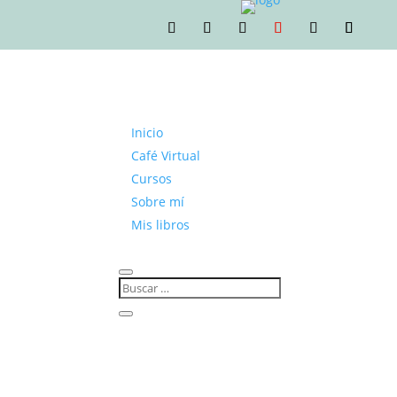
Inicio
Café Virtual
Cursos
Sobre mí
Mis libros