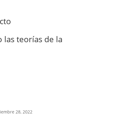
cto
 las teorías de la
ciembre 28, 2022