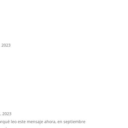
, 2023
, 2023
orqué leo este mensaje ahora, en septiembre