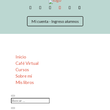
Mi cuenta - Ingreso alumnos
Inicio
Café Virtual
Cursos
Sobre mí
Mis libros