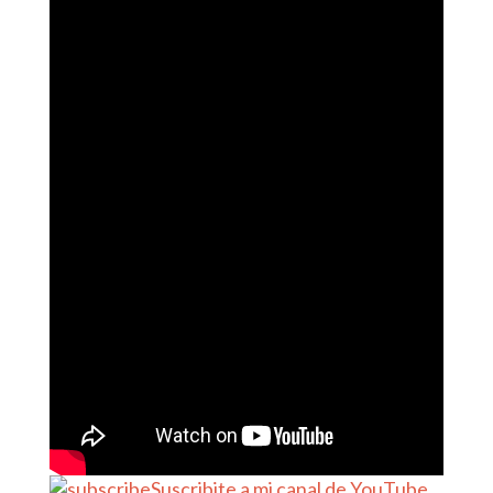
Suscribite a mi canal de YouTube