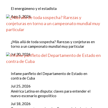
El energúmeno y el estadista
Ago 5, 2026
¿Más allá de toda sospecha? Rarezas y conjeturas en
torno a un campeonato mundial muy particular
Jul 30, 2026
Infame panfleto del Departamento de Estado en
contra de Cuba
Jul 25, 2026
América Latina en disputa: claves para entender el
nuevo escenario geopolítico
Jul 18, 2026