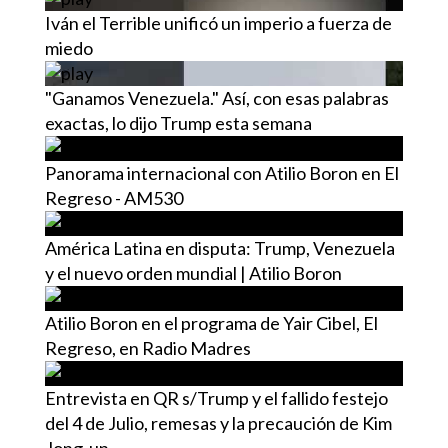
Iván el Terrible unificó un imperio a fuerza de
miedo
"Ganamos Venezuela." Así, con esas palabras
exactas, lo dijo Trump esta semana
Panorama internacional con Atilio Boron en El
Regreso - AM530
América Latina en disputa: Trump, Venezuela
y el nuevo orden mundial | Atilio Boron
Atilio Boron en el programa de Yair Cibel, El
Regreso, en Radio Madres
Entrevista en QR s/Trump y el fallido festejo
del 4 de Julio, remesas y la precaución de Kim
Jong-un