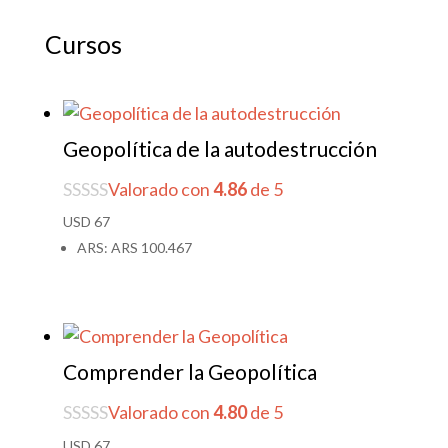
Cursos
Geopolítica de la autodestrucción
Valorado con
4.86
de 5
USD
67
ARS
:
ARS 100.467
Comprender la Geopolítica
Valorado con
4.80
de 5
USD
67