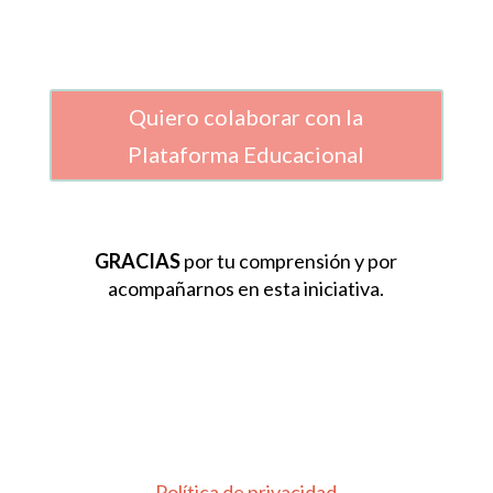
Quiero colaborar con la
Plataforma Educacional
GRACIAS
por tu comprensión y por
acompañarnos en esta iniciativa.
Política de privacidad