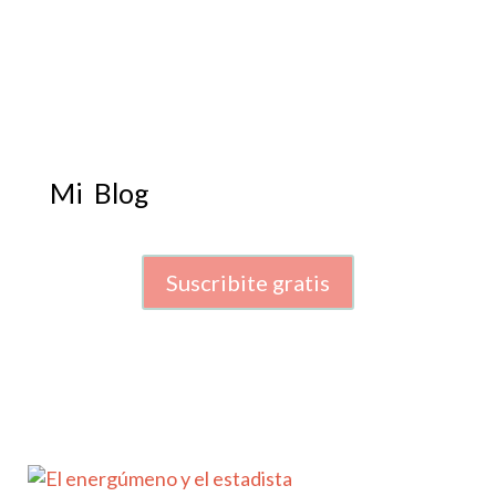
Mi Blog
Suscribite gratis