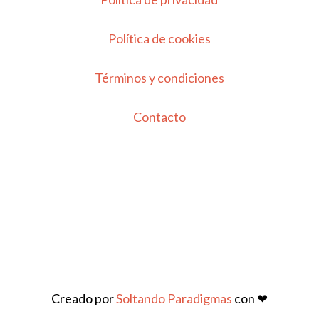
Política de cookies
Términos y condiciones
Contacto
Creado por
Soltando Paradigmas
con ❤︎