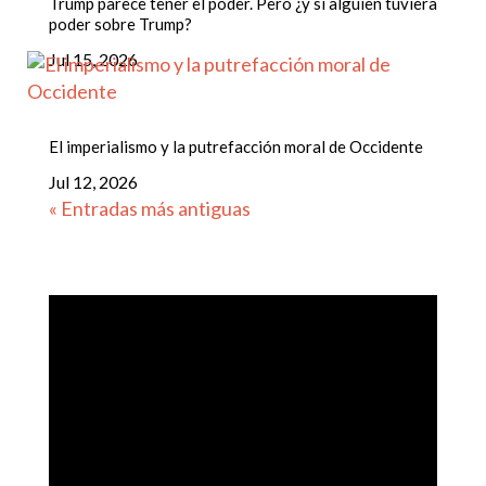
Trump parece tener el poder. Pero ¿y si alguien tuviera
poder sobre Trump?
Jul 15, 2026
El imperialismo y la putrefacción moral de Occidente
Jul 12, 2026
« Entradas más antiguas