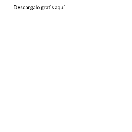
Descargalo gratis aquí