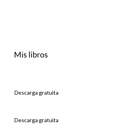
Mis libros
Descarga gratuita
Descarga gratuita