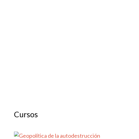
Cursos