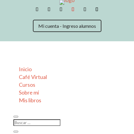
Mi cuenta - Ingreso alumnos
Inicio
Café Virtual
Cursos
Sobre mí
Mis libros