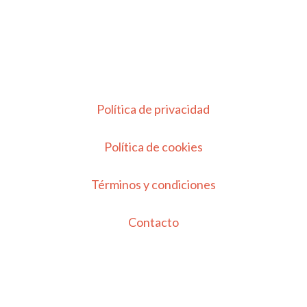
Política de privacidad
Política de cookies
Términos y condiciones
Contacto