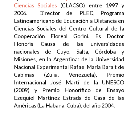
Ciencias Sociales
(CLACSO) entre 1997 y
2006. Director del PLED, Programa
Latinoamericano de Educación a Distancia en
Ciencias Sociales del Centro Cultural de la
Cooperación Floreal Gorini. Es Doctor
Honoris Causa de las universidades
nacionales de Cuyo, Salta, Córdoba y
Misiones, en la Argentina: de la Universidad
Nacional Experimental Rafael María Baralt de
Cabimas (Zulia, Venezuela), Premio
Internacional José Martí de la UNESCO
(2009) y Premio Honorífico de Ensayo
Ezequiel Martínez Estrada de Casa de las
Américas (La Habana, Cuba), del año 2004.