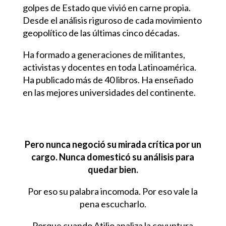
golpes de Estado que vivió en carne propia.
Desde el análisis riguroso de cada movimiento
geopolítico de las últimas cinco décadas.
Ha formado a generaciones de militantes,
activistas y docentes en toda Latinoamérica.
Ha publicado más de 40 libros. Ha enseñado
en las mejores universidades del continente.
Pero nunca negoció su mirada crítica por un
cargo. Nunca domesticó su análisis para
quedar bien.
Por eso su palabra incomoda. Por eso vale la
pena escucharlo.
Porque cuando Atilio analiza la coyuntura