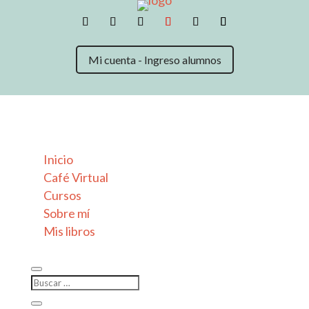
Mi cuenta - Ingreso alumnos
Inicio
Café Virtual
Cursos
Sobre mí
Mis libros