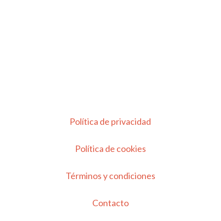
Política de privacidad
Política de cookies
Términos y condiciones
Contacto