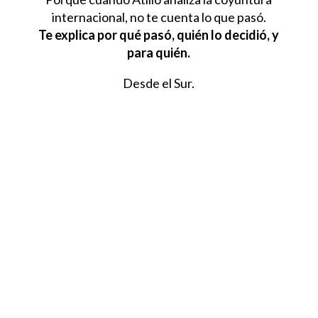
internacional, no te cuenta lo que pasó.
Te explica por qué pasó, quién lo decidió, y
para quién.
Desde el Sur.