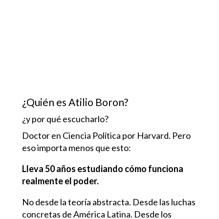
¿Quién es Atilio Boron?
¿y por qué escucharlo?
Doctor en Ciencia Política por Harvard. Pero
eso importa menos que esto:
Lleva 50 años estudiando cómo funciona
realmente el poder.
No desde la teoría abstracta. Desde las luchas
concretas de América Latina. Desde los