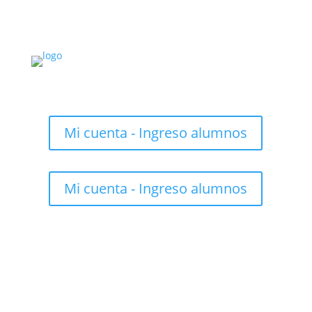
Mi cuenta - Ingreso alumnos
Mi cuenta - Ingreso alumnos