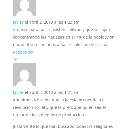
Javier
el abril 2, 2013 a las 1:23 am
Ah pero para hacer asistencialismo y que se sigan
concentrando las riquezas en el 1% de la poblacvion
mundial son llamados a hacer colectas de caritas
Responder
Javier
el abril 2, 2013 a las 1:21 am
Anonimo : No sabia que la iglesia propenda a la
revolucion social y que le preocupe quien sea el
titular de loes medios de produccion .
Justamente lo que han buscado todas las religiones