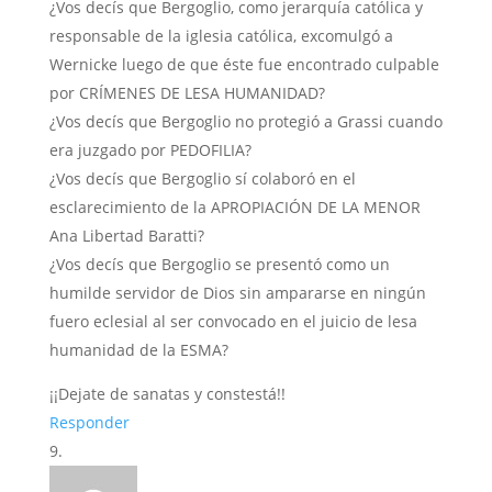
¿Vos decís que Bergoglio, como jerarquía católica y
responsable de la iglesia católica, excomulgó a
Wernicke luego de que éste fue encontrado culpable
por CRÍMENES DE LESA HUMANIDAD?
¿Vos decís que Bergoglio no protegió a Grassi cuando
era juzgado por PEDOFILIA?
¿Vos decís que Bergoglio sí colaboró en el
esclarecimiento de la APROPIACIÓN DE LA MENOR
Ana Libertad Baratti?
¿Vos decís que Bergoglio se presentó como un
humilde servidor de Dios sin ampararse en ningún
fuero eclesial al ser convocado en el juicio de lesa
humanidad de la ESMA?
¡¡Dejate de sanatas y constestá!!
Responder