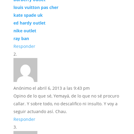
louis vuitton pas cher
kate spade uk
ed hardy outlet
nike outlet
ray ban
Responder
Anónimo
el abril 6, 2013 a las 9:43 pm
Opino de lo que sé, Yemayá, de lo que no sé procuro
callar. Y sobre todo, no descalifico ni insulto. Y voy a
seguir actuando así. Chau.
Responder