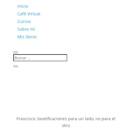
Inicio
Café Virtual
Cursos
Sobre mí
Mis libros
Francisco: beatificaciones para un lado, no para el
otro