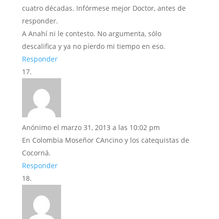
cuatro décadas. Infórmese mejor Doctor, antes de
responder.
A Anahí ni le contesto. No argumenta, sólo
descalifica y ya no píerdo mi tiempo en eso.
Responder
Anónimo
el marzo 31, 2013 a las 10:02 pm
En Colombia Moseñor CAncino y los catequistas de
Cocorná.
Responder