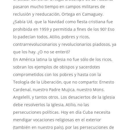
pasaron mucho tiempo en campos militares de
reclusión y reeducación, Ortega en Camaguey.
¿Sabía Ud. que la Navidad como fiesta cristiana fue
prohibida en 1959 y permitida a fines de los 90? Eso
lo padecían todos, Atilio, pobres y ricos,
contrarrevolucionarios y revolucionarios piadosos, ya
que los hay. ¿O no se enteró?
En América latina la Iglesia no fue sólo de los ricos,
sobran los ejemplos de obispos y sacerdotes
comprometidos con los pobres y hasta con la
Teología de la Liberación, que no comparto: Ernesto
Cardenal, nuestro Padre Mujica, nuestro Mons.
Angelelli, y tantos otros. Los desaciertos de la Iglesia
debe resolverlos la Iglesia, Atilio, no las
persecuciones políticas. Hoy en día Cuba necesita
mendigar vocaciones religiosas en el exterior
(también en nuestro país), por las persecuciones de