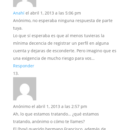
Anahí
el abril 1, 2013 a las 5:06 pm
Anónimo, no esperaba ninguna respuesta de parte
tuya.
Lo que sí esperaba es que al menos tuvieras la
mínima decencia de registrar un perfil en alguna
cuenta y dejaras de esconderte. Pero imagino que es
una exigencia de mucho riesgo para vos…
Responder
Anónimo
el abril 1, 2013 a las 2:57 pm
Ah, lo que estamos tratando… ¿qué estamos
tratando, anónimo o cómo te llames?
El [hoy] querido hermano Francisco, además de