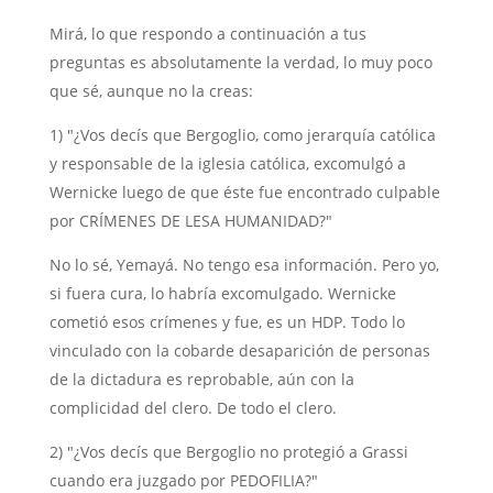
Mirá, lo que respondo a continuación a tus
preguntas es absolutamente la verdad, lo muy poco
que sé, aunque no la creas:
1) "¿Vos decís que Bergoglio, como jerarquía católica
y responsable de la iglesia católica, excomulgó a
Wernicke luego de que éste fue encontrado culpable
por CRÍMENES DE LESA HUMANIDAD?"
No lo sé, Yemayá. No tengo esa información. Pero yo,
si fuera cura, lo habría excomulgado. Wernicke
cometió esos crímenes y fue, es un HDP. Todo lo
vinculado con la cobarde desaparición de personas
de la dictadura es reprobable, aún con la
complicidad del clero. De todo el clero.
2) "¿Vos decís que Bergoglio no protegió a Grassi
cuando era juzgado por PEDOFILIA?"