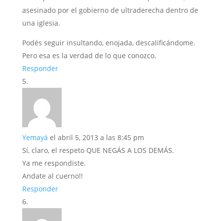
asesinado por el gobierno de ultraderecha dentro de
una iglesia.
Podés seguir insultando, enojada, descalificándome.
Pero esa es la verdad de lo que conozco.
Responder
Yemayá
el abril 5, 2013 a las 8:45 pm
Sí, claro, el respeto QUE NEGÁS A LOS DEMÁS.
Ya me respondiste.
Andate al cuerno!!
Responder