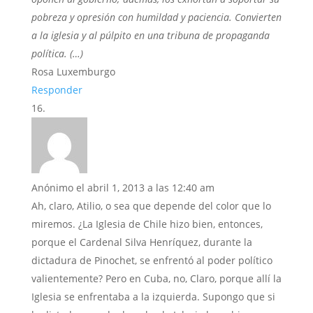
pobreza y opresión con humildad y paciencia. Convierten
a la iglesia y al púlpito en una tribuna de propaganda
política. (…)
Rosa Luxemburgo
Responder
Anónimo
el abril 1, 2013 a las 12:40 am
Ah, claro, Atilio, o sea que depende del color que lo
miremos. ¿La Iglesia de Chile hizo bien, entonces,
porque el Cardenal Silva Henríquez, durante la
dictadura de Pinochet, se enfrentó al poder político
valientemente? Pero en Cuba, no, Claro, porque allí la
Iglesia se enfrentaba a la izquierda. Supongo que si