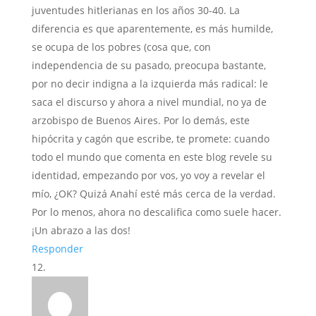
juventudes hitlerianas en los años 30-40. La
diferencia es que aparentemente, es más humilde,
se ocupa de los pobres (cosa que, con
independencia de su pasado, preocupa bastante,
por no decir indigna a la izquierda más radical: le
saca el discurso y ahora a nivel mundial, no ya de
arzobispo de Buenos Aires. Por lo demás, este
hipócrita y cagón que escribe, te promete: cuando
todo el mundo que comenta en este blog revele su
identidad, empezando por vos, yo voy a revelar el
mío, ¿OK? Quizá Anahí esté más cerca de la verdad.
Por lo menos, ahora no descalifica como suele hacer.
¡Un abrazo a las dos!
Responder