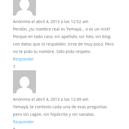
Anónimo
el abril 4, 2013 a las 12:52 am
Perdón, ¿tu nombre real es Yemayá… o es un nick?
Porque en todo caso, sin apellido, sin foto, sin blog
con datos que lo respalden, sirve de muy poco. Pero
no te pido tu nombre. Sólo pido respeto.
Responder
Anónimo
el abril 4, 2013 a las 12:49 am
Yemayá, te contesto cada una de esas preguntas
pero sin cagón, sin hipócrita y sin sanatas.
Responder