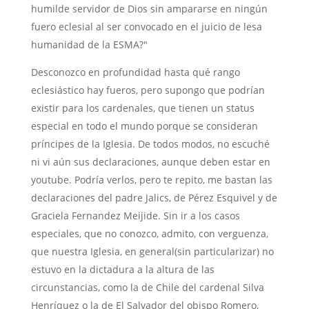
humilde servidor de Dios sin ampararse en ningún
fuero eclesial al ser convocado en el juicio de lesa
humanidad de la ESMA?"
Desconozco en profundidad hasta qué rango
eclesiástico hay fueros, pero supongo que podrían
existir para los cardenales, que tienen un status
especial en todo el mundo porque se consideran
príncipes de la Iglesia. De todos modos, no escuché
ni vi aún sus declaraciones, aunque deben estar en
youtube. Podría verlos, pero te repito, me bastan las
declaraciones del padre Jalics, de Pérez Esquivel y de
Graciela Fernandez Meijide. Sin ir a los casos
especiales, que no conozco, admito, con verguenza,
que nuestra Iglesia, en general(sin particularizar) no
estuvo en la dictadura a la altura de las
circunstancias, como la de Chile del cardenal Silva
Henríquez o la de El Salvador del obispo Romero,