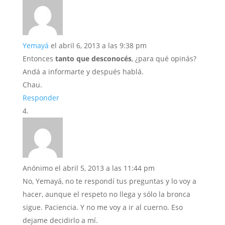
Yemayá
el abril 6, 2013 a las 9:38 pm
Entonces
tanto que desconocés
, ¿para qué opinás?
Andá a informarte y después hablá.
Chau.
Responder
Anónimo
el abril 5, 2013 a las 11:44 pm
No, Yemayá, no te respondí tus preguntas y lo voy a
hacer, aunque el respeto no llega y sólo la bronca
sigue. Paciencia. Y no me voy a ir al cuerno. Eso
dejame decidirlo a mí.