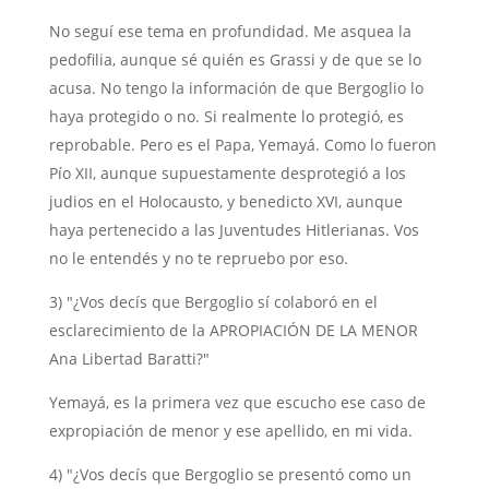
No seguí ese tema en profundidad. Me asquea la
pedofilia, aunque sé quién es Grassi y de que se lo
acusa. No tengo la información de que Bergoglio lo
haya protegido o no. Si realmente lo protegió, es
reprobable. Pero es el Papa, Yemayá. Como lo fueron
Pío XII, aunque supuestamente desprotegió a los
judios en el Holocausto, y benedicto XVI, aunque
haya pertenecido a las Juventudes Hitlerianas. Vos
no le entendés y no te repruebo por eso.
3) "¿Vos decís que Bergoglio sí colaboró en el
esclarecimiento de la APROPIACIÓN DE LA MENOR
Ana Libertad Baratti?"
Yemayá, es la primera vez que escucho ese caso de
expropiación de menor y ese apellido, en mi vida.
4) "¿Vos decís que Bergoglio se presentó como un