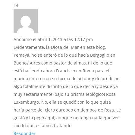
Anónimo
el abril 1, 2013 a las 12:17 pm
Evidentemente, la Diosa del Mar en este blog,
Yemayá, no se enteró de lo que hacía Bergoglio en
Buenos Aires como pastor de almas, ni de lo que
está haciendo ahora Francisco en Roma para el
mundo entero con su forma de actuar y de predicar:
algo totalmente distinto de lo que decía (y desde ya
muy sectariamente, bajo su prisma ieológico) Rosa
Luxemburgo. No, ella se quedó con lo que quizá
haría parte del clero europeo en tiempos de Rosa. Le
gustó y lo pegó aquí, aunque no tenga nada que ver
con lo que estamos tratando.
Responder