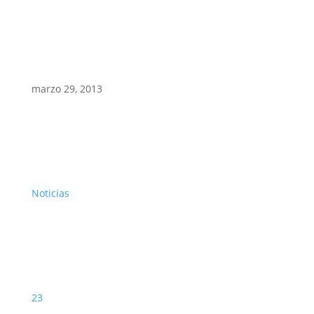
marzo 29, 2013
Noticias
23