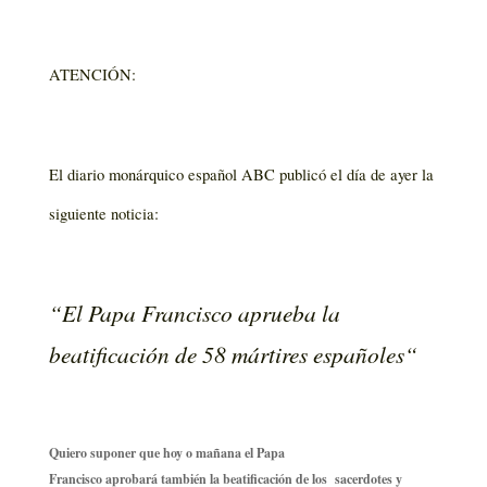
ATENCIÓN:
El diario monárquico español ABC publicó el día de ayer la
siguiente noticia:
“
El Papa Francisco aprueba la
beatificación de 58 mártires españoles
“
Quiero suponer que hoy o mañana el Papa
Francisco aprobará también la beatificación de los sacerdotes y