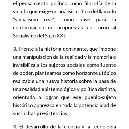
el pensamiento político como filosofía de la
vida, lo que exige un análisis crítico del llamado
“socialismo real”, como base para la
conformación de propuestas en torno al
Socialismo del Siglo XXI.
3. Frente a la historia dominante, que impone
una manipulación de la realidad y la memoria e
invisibiliza a los sujetos sociales como fuente
de poder, planteamos como horizonte utópico
realizable una nueva historia sobre la base de
una realidad epistemológica y política distinta,
orientada a lograr que ese pueblo-sujeto
histórico aparezca en toda la potencialidad de
sus luchas y resistencias.
4. El desarrollo de la ciencia y la tecnología