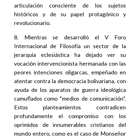
articulación consciente de los sujetos
históricos y de su papel protagónico y
revolucionario.
8. Mientras se desarrolló el V Foro
Internacional de Filosofía un sector de la
jerarquía eclesiástica ha dejado ver su
vocación intervencionista hermanada con las
peores intenciones oligarcas, empeñado en
atentar contra la democracia bolivariana, con
ayuda de los aparatos de guerra ideológica
camuflados como “medios de comunicación”.
Estos planteamientos contradicen
profundamente el compromiso con los
oprimidos de innumerables cristianos del
mundo entero, como es el caso de Monseñor