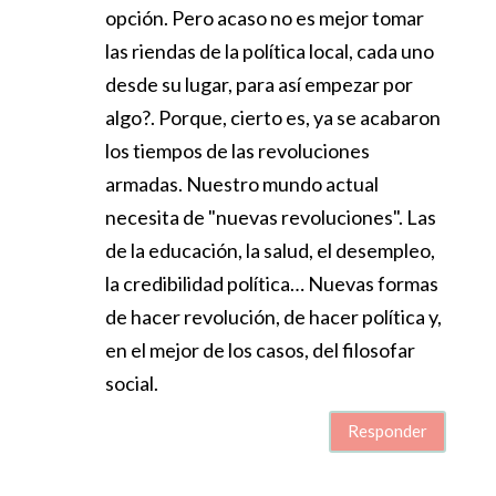
opción. Pero acaso no es mejor tomar
las riendas de la política local, cada uno
desde su lugar, para así empezar por
algo?. Porque, cierto es, ya se acabaron
los tiempos de las revoluciones
armadas. Nuestro mundo actual
necesita de "nuevas revoluciones". Las
de la educación, la salud, el desempleo,
la credibilidad política… Nuevas formas
de hacer revolución, de hacer política y,
en el mejor de los casos, del filosofar
social.
Responder