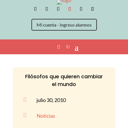
Mi cuenta - Ingreso alumnos
Filósofos que quieren cambiar
el mundo

julio 30, 2010

Noticias