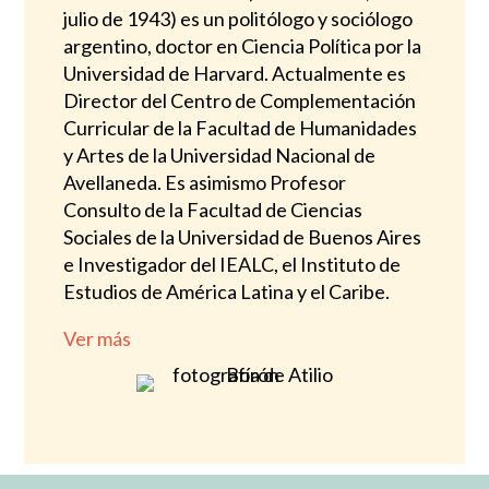
julio de 1943) es un politólogo y sociólogo
argentino, doctor en Ciencia Política por la
Universidad de Harvard. Actualmente es
Director del Centro de Complementación
Curricular de la Facultad de Humanidades
y Artes de la Universidad Nacional de
Avellaneda. Es asimismo Profesor
Consulto de la Facultad de Ciencias
Sociales de la Universidad de Buenos Aires
e Investigador del IEALC, el Instituto de
Estudios de América Latina y el Caribe.
Ver más