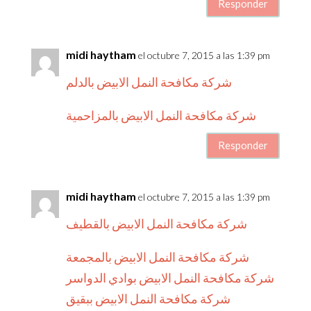
Responder
midi haytham
el octubre 7, 2015 a las 1:39 pm
شركة مكافحة النمل الابيض بالدلم
شركة مكافحة النمل الابيض بالمزاحمية
Responder
midi haytham
el octubre 7, 2015 a las 1:39 pm
شركة مكافحة النمل الابيض بالقطيف
شركة مكافحة النمل الابيض بالمجمعة
شركة مكافحة النمل الابيض بوادي الدواسر
شركة مكافحة النمل الابيض ببقيق