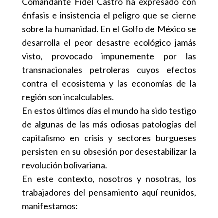
Comandante Fidel Castro ha expresado con
énfasis e insistencia el peligro que se cierne
sobre la humanidad. En el Golfo de México se
desarrolla el peor desastre ecológico jamás
visto, provocado impunemente por las
transnacionales petroleras cuyos efectos
contra el ecosistema y las economías de la
región son incalculables.
En estos últimos días el mundo ha sido testigo
de algunas de las más odiosas patologías del
capitalismo en crisis y sectores burgueses
persisten en su obsesión por desestabilizar la
revolución bolivariana.
En este contexto, nosotros y nosotras, los
trabajadores del pensamiento aquí reunidos,
manifestamos: