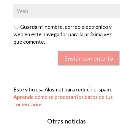
Guarda mi nombre, correo electrónico y
web en este navegador para la próxima vez
que comente.
Enviar comentario
Este sitio usa Akismet para reducir el spam.
Aprende cómo se procesan los datos de tus
comentarios.
Otras noticias