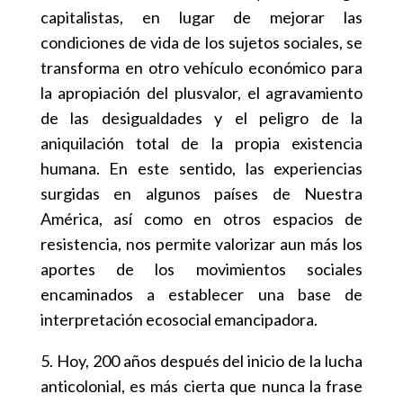
capitalistas, en lugar de mejorar las
condiciones de vida de los sujetos sociales, se
transforma en otro vehículo económico para
la apropiación del plusvalor, el agravamiento
de las desigualdades y el peligro de la
aniquilación total de la propia existencia
humana. En este sentido, las experiencias
surgidas en algunos países de Nuestra
América, así como en otros espacios de
resistencia, nos permite valorizar aun más los
aportes de los movimientos sociales
encaminados a establecer una base de
interpretación ecosocial emancipadora.
5. Hoy, 200 años después del inicio de la lucha
anticolonial, es más cierta que nunca la frase