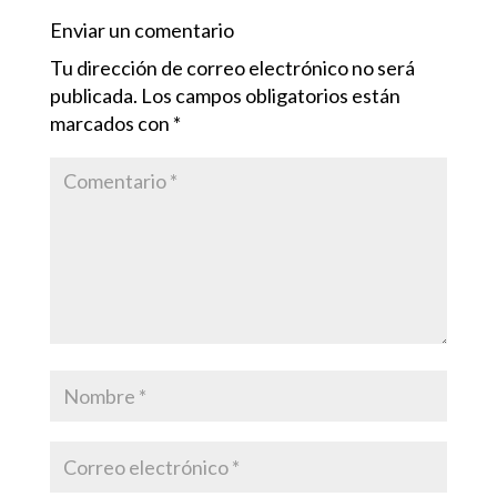
Enviar un comentario
Tu dirección de correo electrónico no será
publicada.
Los campos obligatorios están
marcados con
*