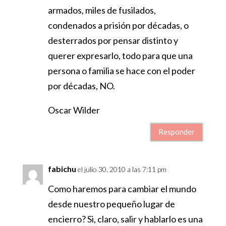
armados, miles de fusilados,
condenados a prisión por décadas, o
desterrados por pensar distinto y
querer expresarlo, todo para que una
persona o familia se hace con el poder
por décadas, NO.
Oscar Wilder
Responder
fabichu
el julio 30, 2010 a las 7:11 pm
Como haremos para cambiar el mundo
desde nuestro pequeño lugar de
encierro? Si, claro, salir y hablarlo es una