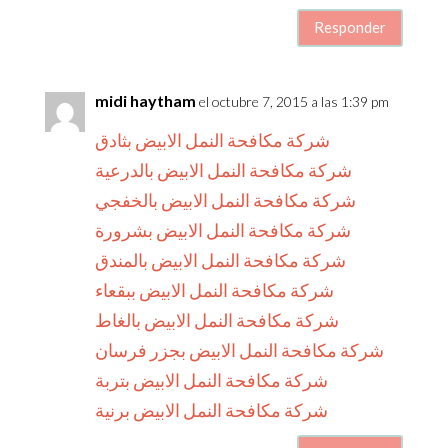
Responder
midi haytham
el octubre 7, 2015 a las 1:39 pm
شركة مكافحة النمل الابيض بثادق
شركة مكافحة النمل الابيض بالدرعية
شركة مكافحة النمل الابيض بالخفجي
شركة مكافحة النمل الابيض بشرورة
شركة مكافحة النمل الابيض بالمندق
شركة مكافحة النمل الابيض ببقعاء
شركة مكافحة النمل الابيض بالغاط
شركة مكافحة النمل الابيض بجزر فرسان
شركة مكافحة النمل الابيض بتربة
شركة مكافحة النمل الابيض برنية