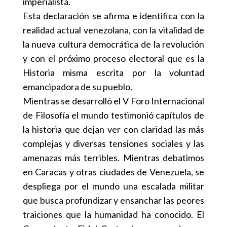
imperialista.
Esta declaración se afirma e identifica con la
realidad actual venezolana, con la vitalidad de
la nueva cultura democrática de la revolución
y con el próximo proceso electoral que es la
Historia misma escrita por la voluntad
emancipadora de su pueblo.
Mientras se desarrolló el V Foro Internacional
de Filosofía el mundo testimonió capítulos de
la historia que dejan ver con claridad las más
complejas y diversas tensiones sociales y las
amenazas más terribles. Mientras debatimos
en Caracas y otras ciudades de Venezuela, se
despliega por el mundo una escalada militar
que busca profundizar y ensanchar las peores
traiciones que la humanidad ha conocido. El