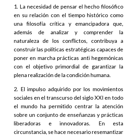
1. La necesidad de pensar el hecho filosófico
en su relación con el tiempo histórico como
una filosofía crítica y emancipadora que,
además de analizar y comprender la
naturaleza de los conflictos, contribuya a
construir las políticas estratégicas capaces de
poner en marcha prácticas anti hegemónicas
con el objetivo primordial de garantizar la
plena realización de la condición humana.
2. El impulso adquirido por los movimientos
sociales en el transcurso del siglo XXI en todo
el mundo ha permitido centrar la atención
sobre un conjunto de enseñanzas y prácticas
liberadoras e innovadoras. En esta
circunstancia, se hace necesario resemantizar