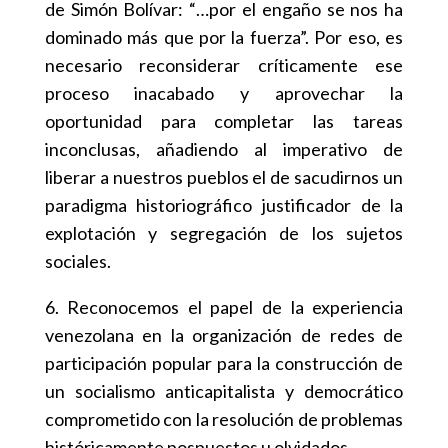
de Simón Bolívar: “…por el engaño se nos ha
dominado más que por la fuerza”. Por eso, es
necesario reconsiderar críticamente ese
proceso inacabado y aprovechar la
oportunidad para completar las tareas
inconclusas, añadiendo al imperativo de
liberar a nuestros pueblos el de sacudirnos un
paradigma historiográfico justificador de la
explotación y segregación de los sujetos
sociales.
6. Reconocemos el papel de la experiencia
venezolana en la organización de redes de
participación popular para la construcción de
un socialismo anticapitalista y democrático
comprometido con la resolución de problemas
históricamente pospuestos u olvidados.