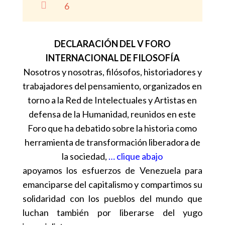

6
DECLARACIÓN DEL V FORO
INTERNACIONAL DE FILOSOFÍA
Nosotros y nosotras, filósofos, historiadores y
trabajadores del pensamiento, organizados en
torno a la Red de Intelectuales y Artistas en
defensa de la Humanidad, reunidos en este
Foro que ha debatido sobre la historia como
herramienta de transformación liberadora de
la sociedad,
… clique abajo
apoyamos los esfuerzos de Venezuela para
emanciparse del capitalismo y compartimos su
solidaridad con los pueblos del mundo que
luchan también por liberarse del yugo