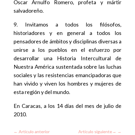
Oscar Arnulfo Romero, profeta y mártir
salvadoreño.
9. Invitamos a todos los filósofos,
historiadores y en general a todos los
pensadores de ámbitos y disciplinas diversas a
unirse a los pueblos en el esfuerzo por
desarrollar una Historia Intercultural de
Nuestra América sustentada sobre las luchas
sociales y las resistencias emancipadoras que
han vivido y viven los hombres y mujeres de
esta región y del mundo.
En Caracas, a los 14 días del mes de julio de
2010.
←
Artículo anterior
Artículo siguiente
→