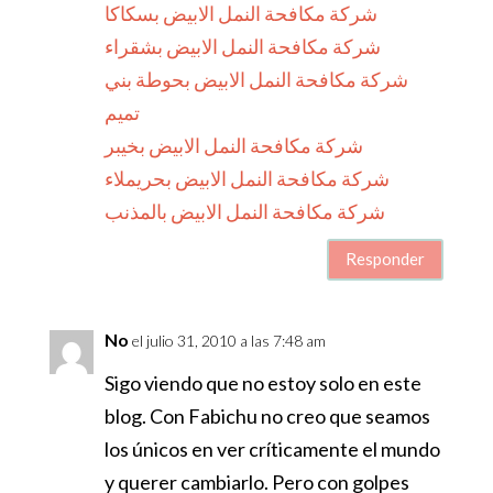
شركة مكافحة النمل الابيض بسكاكا
شركة مكافحة النمل الابيض بشقراء
شركة مكافحة النمل الابيض بحوطة بني
تميم
شركة مكافحة النمل الابيض بخيبر
شركة مكافحة النمل الابيض بحريملاء
شركة مكافحة النمل الابيض بالمذنب
Responder
No
el julio 31, 2010 a las 7:48 am
Sigo viendo que no estoy solo en este
blog. Con Fabichu no creo que seamos
los únicos en ver críticamente el mundo
y querer cambiarlo. Pero con golpes