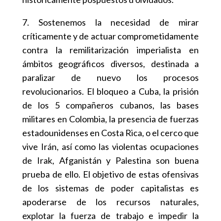
7. Sostenemos la necesidad de mirar
críticamente y de actuar comprometidamente
contra la remilitarización imperialista en
ámbitos geográficos diversos, destinada a
paralizar de nuevo los procesos
revolucionarios. El bloqueo a Cuba, la prisión
de los 5 compañeros cubanos, las bases
militares en Colombia, la presencia de fuerzas
estadounidenses en Costa Rica, o el cerco que
vive Irán, así como las violentas ocupaciones
de Irak, Afganistán y Palestina son buena
prueba de ello. El objetivo de estas ofensivas
de los sistemas de poder capitalistas es
apoderarse de los recursos naturales,
explotar la fuerza de trabajo e impedir la