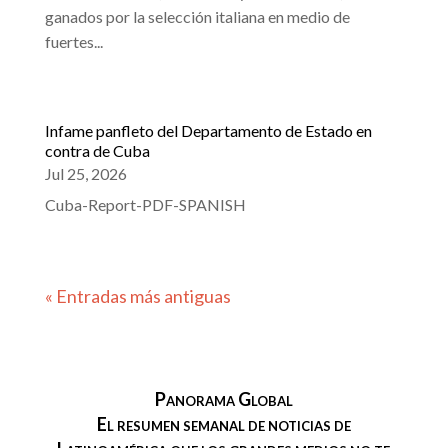
ganados por la selección italiana en medio de
fuertes...
Infame panfleto del Departamento de Estado en
contra de Cuba
Jul 25, 2026
Cuba-Report-PDF-SPANISH
« Entradas más antiguas
Panorama Global
El resumen semanal de noticias de