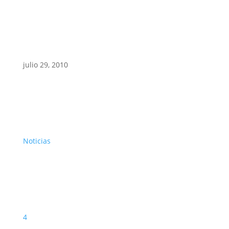
julio 29, 2010
Noticias
4