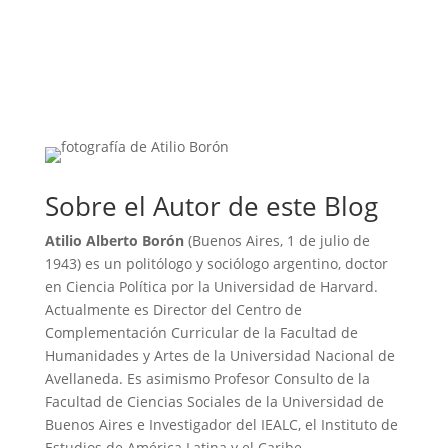
Sobre el Autor de este Blog
Atilio Alberto Borón
(Buenos Aires, 1 de julio de
1943) es un politólogo y sociólogo argentino, doctor
en Ciencia Política por la Universidad de Harvard.
Actualmente es Director del Centro de
Complementación Curricular de la Facultad de
Humanidades y Artes de la Universidad Nacional de
Avellaneda. Es asimismo Profesor Consulto de la
Facultad de Ciencias Sociales de la Universidad de
Buenos Aires e Investigador del IEALC, el Instituto de
Estudios de América Latina y el Caribe.