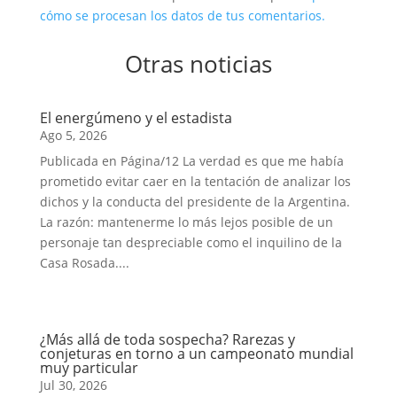
cómo se procesan los datos de tus comentarios.
Otras noticias
El energúmeno y el estadista
Ago 5, 2026
Publicada en Página/12 La verdad es que me había
prometido evitar caer en la tentación de analizar los
dichos y la conducta del presidente de la Argentina.
La razón: mantenerme lo más lejos posible de un
personaje tan despreciable como el inquilino de la
Casa Rosada....
¿Más allá de toda sospecha? Rarezas y
conjeturas en torno a un campeonato mundial
muy particular
Jul 30, 2026