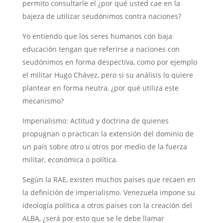
permito consultarle el ¿por qué usted cae en la
bajeza de utilizar seudónimos contra naciones?
Yo entiendo que los seres humanos con baja
educación tengan que referirse a naciones con
seudónimos en forma despectiva, como por ejemplo
el militar Hugo Chávez, pero si su análisis lo quiere
plantear en forma neutra, ¿por qué utiliza este
mecanismo?
Imperialismo: Actitud y doctrina de quienes
propugnan o practican la extensión del dominio de
un país sobre otro u otros por medio de la fuerza
militar, económica o política.
Según la RAE, existen muchos países que recaen en
la definición de imperialismo. Venezuela impone su
ideología política a otros países con la creación del
ALBA, ¿será por esto que se le debe llamar