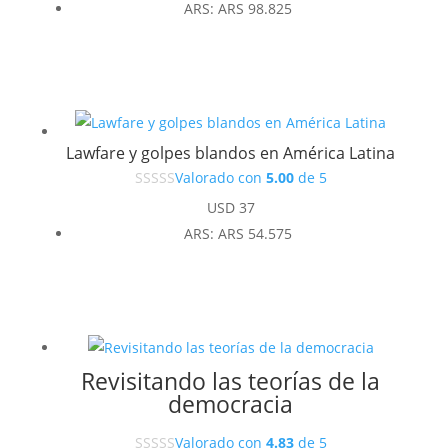
ARS
:
ARS 98.825
Lawfare y golpes blandos en América Latina
Valorado con
5.00
de 5
USD
37
ARS
:
ARS 54.575
Revisitando las teorías de la
democracia
Valorado con
4.83
de 5