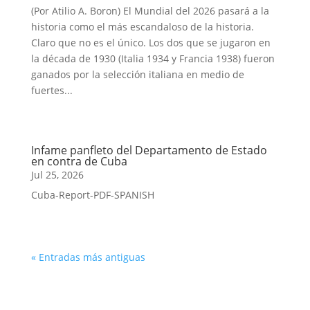
(Por Atilio A. Boron) El Mundial del 2026 pasará a la
historia como el más escandaloso de la historia.
Claro que no es el único. Los dos que se jugaron en
la década de 1930 (Italia 1934 y Francia 1938) fueron
ganados por la selección italiana en medio de
fuertes...
Infame panfleto del Departamento de Estado
en contra de Cuba
Jul 25, 2026
Cuba-Report-PDF-SPANISH
« Entradas más antiguas