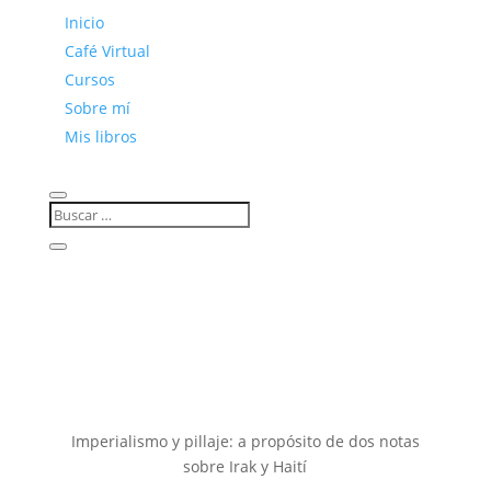
Inicio
Café Virtual
Cursos
Sobre mí
Mis libros
Imperialismo y pillaje: a propósito de dos notas
sobre Irak y Haití