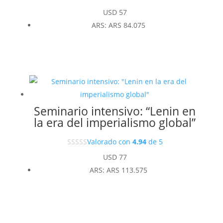
USD
57
ARS
:
ARS 84.075
Seminario intensivo: “Lenin en
la era del imperialismo global”
Valorado con
4.94
de 5
USD
77
ARS
:
ARS 113.575