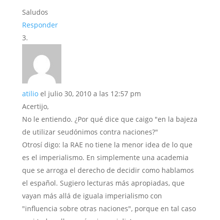
Saludos
Responder
atilio
el julio 30, 2010 a las 12:57 pm
Acertijo,
No le entiendo. ¿Por qué dice que caigo "en la bajeza
de utilizar seudónimos contra naciones?"
Otrosí digo: la RAE no tiene la menor idea de lo que
es el imperialismo. En simplemente una academia
que se arroga el derecho de decidir como hablamos
el español. Sugiero lecturas más apropiadas, que
vayan más allá de iguala imperialismo con
"influencia sobre otras naciones", porque en tal caso