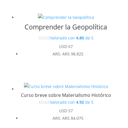
Comprender la Geopolítica
Valorado con
4.80
de 5
USD
67
ARS
:
ARS 98.825
Curso breve sobre Materialismo Histórico
Valorado con
4.92
de 5
USD
57
ARS
:
ARS 84.075