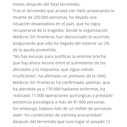
meses después del fatal terremoto.
Tras el terremoto que arrasó con Haití, provocando la
muerte de 250.000 personas, ha dejado una
situación devastadora en el país, que no logra
recuperarse de la tragedia. Desde la organización
Médicos Sin Fronteras han denunciado lo ocurrido,
asegurando que sólo ha llegado del exterior un 2%
de la ayuda prometida.
“No hay excusas para justificar la enorme brecha
que hay ahora mismo entre el sufrimiento de los
afectados y la respuesta, que sigue siendo
insuficiente”, ha afirmado un portavoz de la ONG.
Médicos Sin Fronteras ha confirmado, además, que
ha atendido ya a 170.000 haitianos enfermos, ha
realizado 11.000 operaciones quirúrgicas y prestado
asistencia psicológica a más de 81.000 personas.
Sin embargo, todavía más de un millón de personas
viven “en condiciones de extrema precariedad”
después del terremoto que tuvo lugar el pasado 12