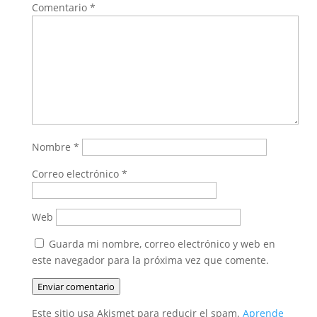
Comentario
*
Nombre
*
Correo electrónico
*
Web
Guarda mi nombre, correo electrónico y web en
este navegador para la próxima vez que comente.
Enviar comentario
Este sitio usa Akismet para reducir el spam.
Aprende