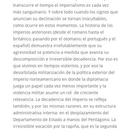
transcurre el tiempo el imperialismo es cada vez
más sanguinario. Y sobre todo cuando los signos que
anuncian su declinación se tornan inocultables,
como ocurre en estos momentos. La historia de los
imperios anteriores (desde el romano hasta el
británico, pasando por el otomano, el portugués y el
español) demuestra irrefutablemente que su
agresividad se potencia a medida que avanza su
descomposición e irreversible decadencia. Por eso es
que vivimos en tiempos violentos, y por eso la
desorbitada militarización de la política exterior del
imperio norteamericano en donde la diplomacia
juega un papel cada vez menos importante y la
violencia militar asume un rol de creciente
relevancia. La decadencia del imperio se refleja
también, y por las mismas razones, en su estructura
administrativa interna: en el desplazamiento del
Departamento de Estado a manos del Pentágono. La
irresistible vocación por la rapiña, que es la segunda