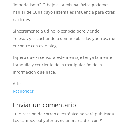
'imperialismo'? O bajo esta misma lógica podemos
hablar de Cuba cuyo sistema es influencia para otras
naciones.
Sinceramente a ud no lo conocía pero viendo
Telesur, y escuchándolo opinar sobre las guerras, me
encontré con este blog.
Espero que si censura este mensaje tenga la mente
tranquila y conciente de la manipulación de la
información que hace.
Atte.
Responder
Enviar un comentario
Tu dirección de correo electrónico no será publicada.
Los campos obligatorios están marcados con
*