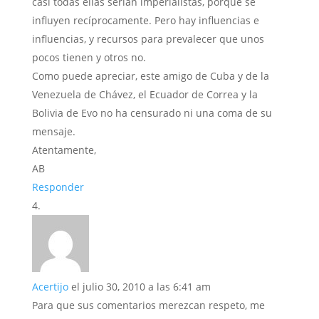
casi todas ellas serían imperialistas, porque se
influyen recíprocamente. Pero hay influencias e
influencias, y recursos para prevalecer que unos
pocos tienen y otros no.
Como puede apreciar, este amigo de Cuba y de la
Venezuela de Chávez, el Ecuador de Correa y la
Bolivia de Evo no ha censurado ni una coma de su
mensaje.
Atentamente,
AB
Responder
Acertijo
el julio 30, 2010 a las 6:41 am
Para que sus comentarios merezcan respeto, me