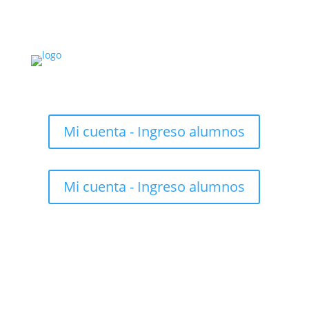
Mi cuenta - Ingreso alumnos
Mi cuenta - Ingreso alumnos