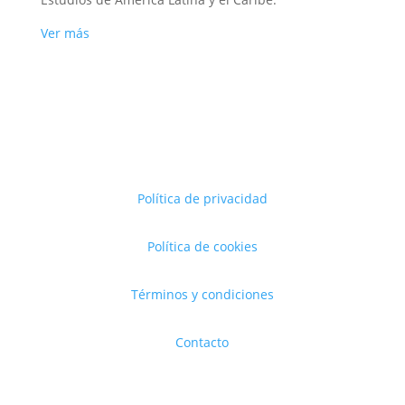
Ver más
Política de privacidad
Política de cookies
Términos y condiciones
Contacto