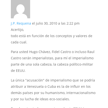
J.P. Requena
el julio 30, 2010 a las 2:22 pm
Acertijo,
todo está en función de los conceptos y valores de
cada cual.
Para usted Hugo Chávez, Fidel Castro o incluso Raul
Castro serán imperialistas, para mí el imperialismo
parte de una sola cabeza, la cabeza político-militar
de EEUU.
La única "acusación" de imperialismo que se podría
atribuir a Venezuela o Cuba es la de influir en los
demás países por su humanismo, internacionalismo
y por su lucha de ideas eco-sociales.