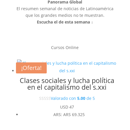
Panorama Global
El resumen semanal de noticias de Latinoamérica
que los grandes medios no te muestran.
Escucha el de esta semana ↓
Cursos Online
¡Oferta!
Clases sociales y lucha política
en el capitalismo del s.xxi
Valorado con
5.00
de 5
USD
47
ARS
:
ARS 69.325