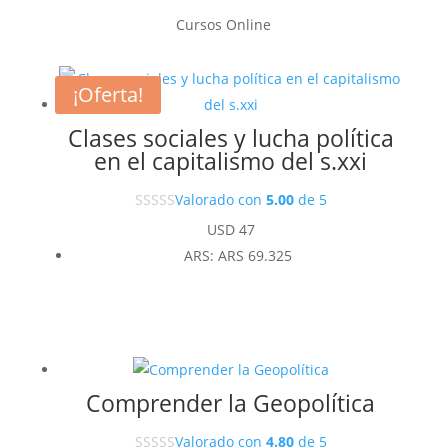
Cursos Online
¡Oferta!
Clases sociales y lucha política
en el capitalismo del s.xxi
Valorado con
5.00
de 5
USD
47
ARS
:
ARS 69.325
Comprender la Geopolítica
Valorado con
4.80
de 5