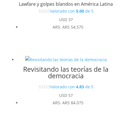
Lawfare y golpes blandos en América Latina
Valorado con
5.00
de 5
USD
37
ARS
:
ARS 54.575
Revisitando las teorías de la
democracia
Valorado con
4.83
de 5
USD
57
ARS
:
ARS 84.075