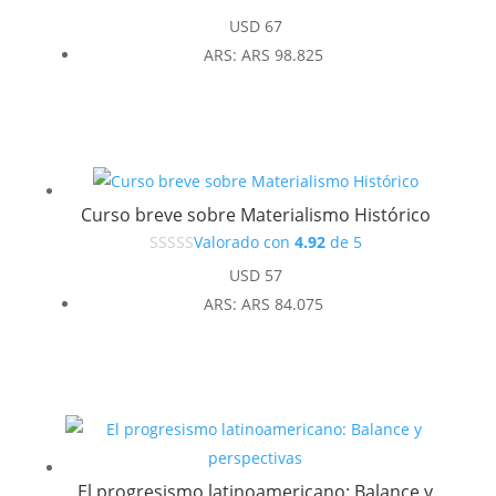
USD
67
ARS
:
ARS 98.825
Curso breve sobre Materialismo Histórico
Valorado con
4.92
de 5
USD
57
ARS
:
ARS 84.075
El progresismo latinoamericano: Balance y