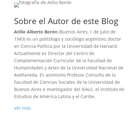
Sobre el Autor de este Blog
Atilio Alberto Borón
(Buenos Aires, 1 de julio de
1943) es un politólogo y sociólogo argentino, doctor
en Ciencia Política por la Universidad de Harvard.
Actualmente es Director del Centro de
Complementación Curricular de la Facultad de
Humanidades y Artes de la Universidad Nacional de
Avellaneda. Es asimismo Profesor Consulto de la
Facultad de Ciencias Sociales de la Universidad de
Buenos Aires e Investigador del IEALC, el Instituto de
Estudios de América Latina y el Caribe.
Ver más