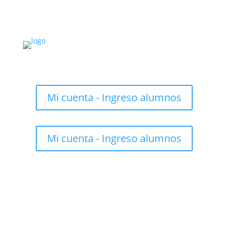
Mi cuenta - Ingreso alumnos
Mi cuenta - Ingreso alumnos