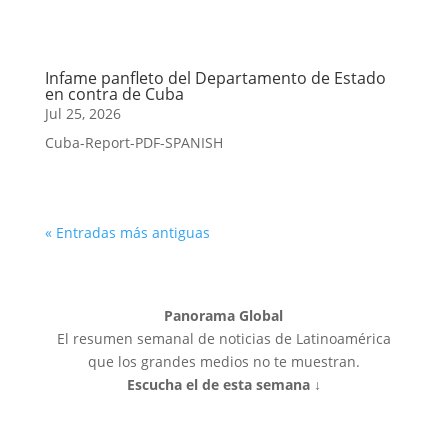
Infame panfleto del Departamento de Estado
en contra de Cuba
Jul 25, 2026
Cuba-Report-PDF-SPANISH
« Entradas más antiguas
Panorama Global
El resumen semanal de noticias de Latinoamérica
que los grandes medios no te muestran.
Escucha el de esta semana ↓