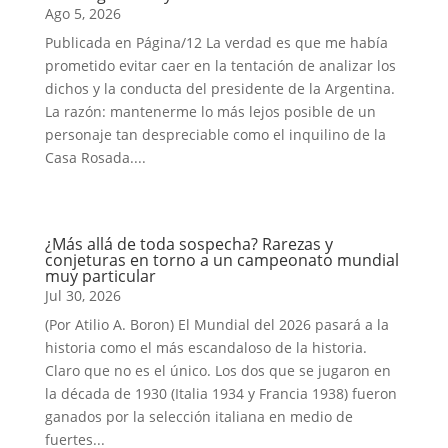
Ago 5, 2026
Publicada en Página/12 La verdad es que me había
prometido evitar caer en la tentación de analizar los
dichos y la conducta del presidente de la Argentina.
La razón: mantenerme lo más lejos posible de un
personaje tan despreciable como el inquilino de la
Casa Rosada....
¿Más allá de toda sospecha? Rarezas y
conjeturas en torno a un campeonato mundial
muy particular
Jul 30, 2026
(Por Atilio A. Boron) El Mundial del 2026 pasará a la
historia como el más escandaloso de la historia.
Claro que no es el único. Los dos que se jugaron en
la década de 1930 (Italia 1934 y Francia 1938) fueron
ganados por la selección italiana en medio de
fuertes...