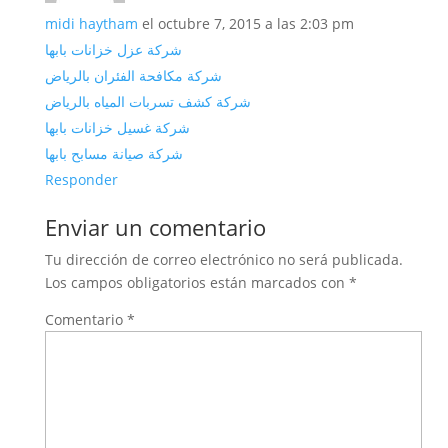
midi haytham
el octubre 7, 2015 a las 2:03 pm
شركة عزل خزانات بابها
شركة مكافحة الفئران بالرياض
شركة كشف تسربات المياه بالرياض
شركة غسيل خزانات بابها
شركة صيانة مسابح بابها
Responder
Enviar un comentario
Tu dirección de correo electrónico no será publicada.
Los campos obligatorios están marcados con
*
Comentario
*