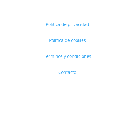
Política de privacidad
Política de cookies
Términos y condiciones
Contacto