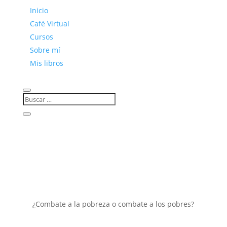
Inicio
Café Virtual
Cursos
Sobre mí
Mis libros
¿Combate a la pobreza o combate a los pobres?