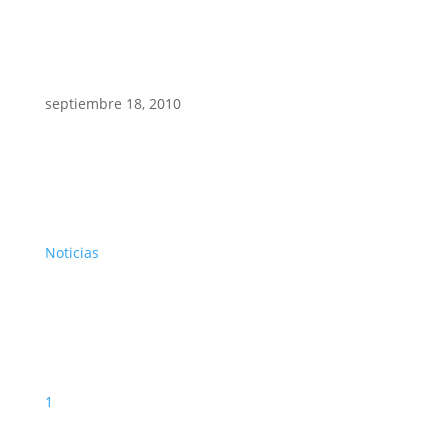
septiembre 18, 2010
Noticias
1