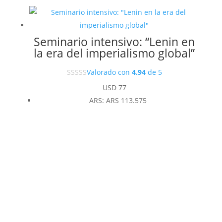
Seminario intensivo: “Lenin en
la era del imperialismo global”
Valorado con
4.94
de 5
USD
77
ARS
:
ARS 113.575