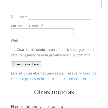
Nombre
*
Correo electrónico
*
Web
Guarda mi nombre, correo electrónico y web en
este navegador para la próxima vez que comente.
Enviar comentario
Este sitio usa Akismet para reducir el spam.
Aprende
cómo se procesan los datos de tus comentarios.
Otras noticias
El energúmeno y el estadista