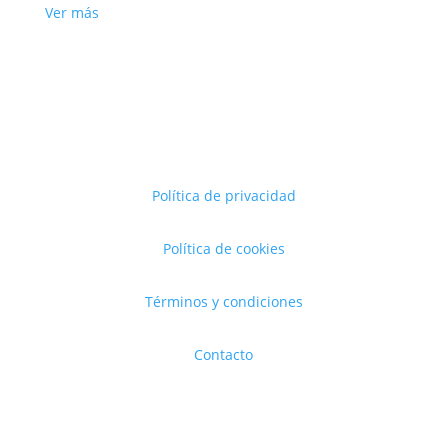
Ver más
Política de privacidad
Política de cookies
Términos y condiciones
Contacto