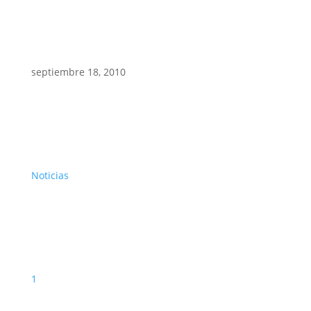
septiembre 18, 2010
Noticias
1