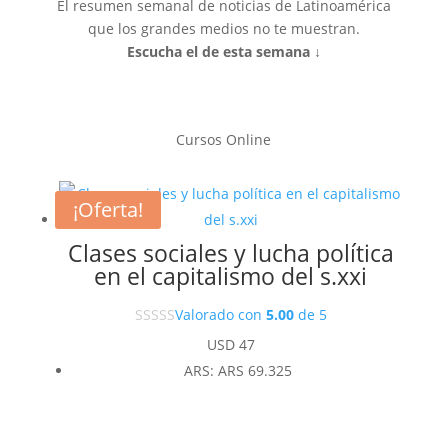
El resumen semanal de noticias de Latinoamérica
que los grandes medios no te muestran.
Escucha el de esta semana ↓
Cursos Online
¡Oferta!
Clases sociales y lucha política
en el capitalismo del s.xxi
Valorado con
5.00
de 5
USD
47
ARS
:
ARS 69.325