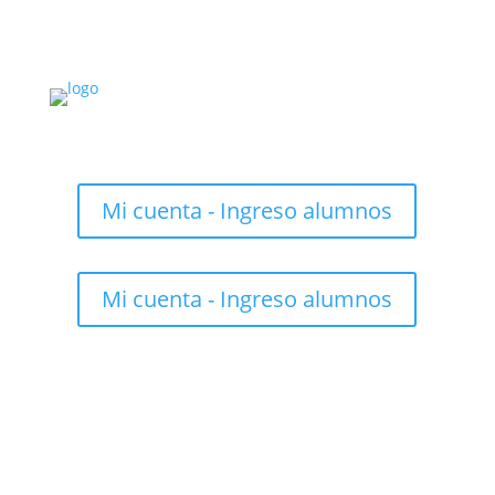
Mi cuenta - Ingreso alumnos
Mi cuenta - Ingreso alumnos