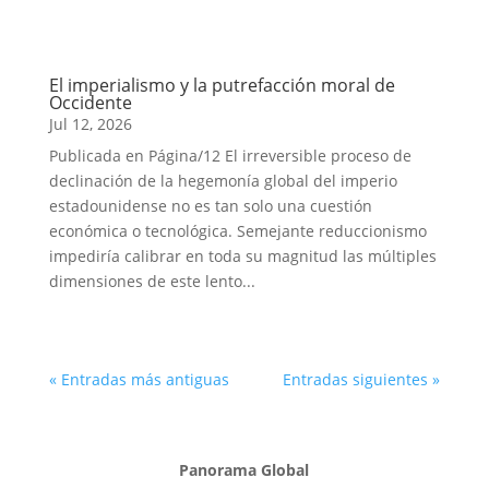
El imperialismo y la putrefacción moral de
Occidente
Jul 12, 2026
Publicada en Página/12 El irreversible proceso de
declinación de la hegemonía global del imperio
estadounidense no es tan solo una cuestión
económica o tecnológica. Semejante reduccionismo
impediría calibrar en toda su magnitud las múltiples
dimensiones de este lento...
« Entradas más antiguas
Entradas siguientes »
Panorama Global