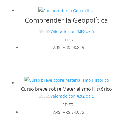
Comprender la Geopolítica
Valorado con
4.80
de 5
USD
67
ARS
:
ARS 98.825
Curso breve sobre Materialismo Histórico
Valorado con
4.92
de 5
USD
57
ARS
:
ARS 84.075