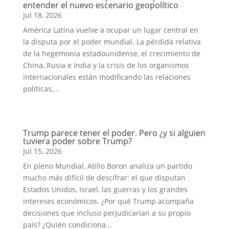
entender el nuevo escenario geopolítico
Jul 18, 2026
América Latina vuelve a ocupar un lugar central en
la disputa por el poder mundial. La pérdida relativa
de la hegemonía estadounidense, el crecimiento de
China, Rusia e India y la crisis de los organismos
internacionales están modificando las relaciones
políticas,...
Trump parece tener el poder. Pero ¿y si alguien
tuviera poder sobre Trump?
Jul 15, 2026
En pleno Mundial, Atilio Boron analiza un partido
mucho más difícil de descifrar: el que disputan
Estados Unidos, Israel, las guerras y los grandes
intereses económicos. ¿Por qué Trump acompaña
decisiones que incluso perjudicarían a su propio
país? ¿Quién condiciona...