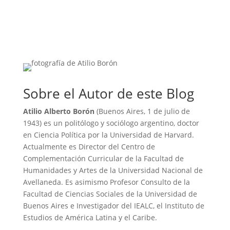
Sobre el Autor de este Blog
Atilio Alberto Borón
(Buenos Aires, 1 de julio de
1943) es un politólogo y sociólogo argentino, doctor
en Ciencia Política por la Universidad de Harvard.
Actualmente es Director del Centro de
Complementación Curricular de la Facultad de
Humanidades y Artes de la Universidad Nacional de
Avellaneda. Es asimismo Profesor Consulto de la
Facultad de Ciencias Sociales de la Universidad de
Buenos Aires e Investigador del IEALC, el Instituto de
Estudios de América Latina y el Caribe.