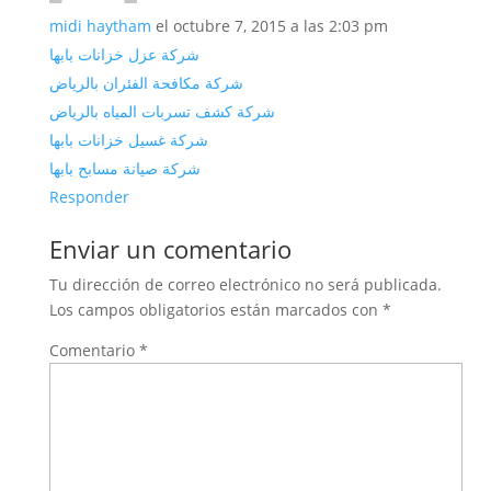
midi haytham
el octubre 7, 2015 a las 2:03 pm
شركة عزل خزانات بابها
شركة مكافحة الفئران بالرياض
شركة كشف تسربات المياه بالرياض
شركة غسيل خزانات بابها
شركة صيانة مسابح بابها
Responder
Enviar un comentario
Tu dirección de correo electrónico no será publicada.
Los campos obligatorios están marcados con
*
Comentario
*