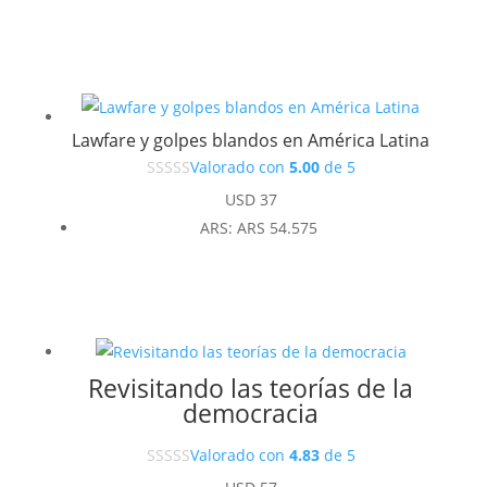
Lawfare y golpes blandos en América Latina
Valorado con
5.00
de 5
USD
37
ARS
:
ARS 54.575
Revisitando las teorías de la
democracia
Valorado con
4.83
de 5