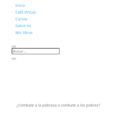
Inicio
Café Virtual
Cursos
Sobre mí
Mis libros
¿Combate a la pobreza o combate a los pobres?