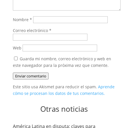
Nombre
*
Correo electrónico
*
Web
Guarda mi nombre, correo electrónico y web en
este navegador para la próxima vez que comente.
Enviar comentario
Este sitio usa Akismet para reducir el spam.
Aprende
cómo se procesan los datos de tus comentarios.
Otras noticias
América Latina en disputa: claves para