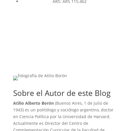
ARS
:
ARS 115.462
Sobre el Autor de este Blog
Atilio Alberto Borón
(Buenos Aires, 1 de julio de
1943) es un politólogo y sociólogo argentino, doctor
en Ciencia Política por la Universidad de Harvard.
Actualmente es Director del Centro de
Complementación Curricular de la Facultad de