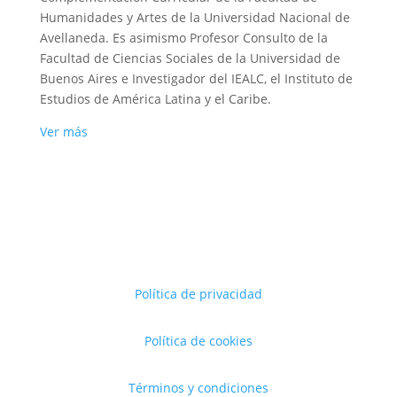
Humanidades y Artes de la Universidad Nacional de
Avellaneda. Es asimismo Profesor Consulto de la
Facultad de Ciencias Sociales de la Universidad de
Buenos Aires e Investigador del IEALC, el Instituto de
Estudios de América Latina y el Caribe.
Ver más
Política de privacidad
Política de cookies
Términos y condiciones