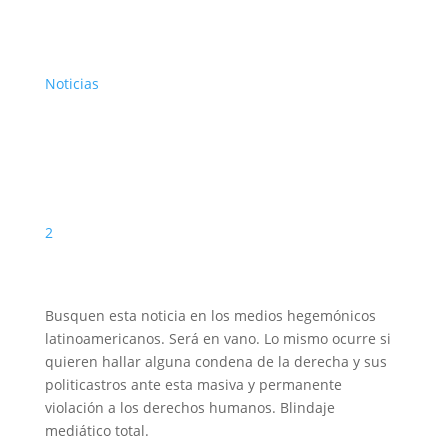
Noticias
2
Busquen esta noticia en los medios hegemónicos
latinoamericanos. Será en vano. Lo mismo ocurre si
quieren hallar alguna condena de la derecha y sus
politicastros ante esta masiva y permanente
violación a los derechos humanos. Blindaje
mediático total.