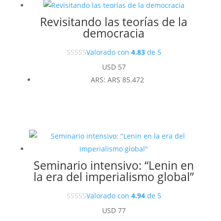
Revisitando las teorías de la
democracia
Valorado con
4.83
de 5
USD
57
ARS
:
ARS 85.472
Seminario intensivo: “Lenin en
la era del imperialismo global”
Valorado con
4.94
de 5
USD
77