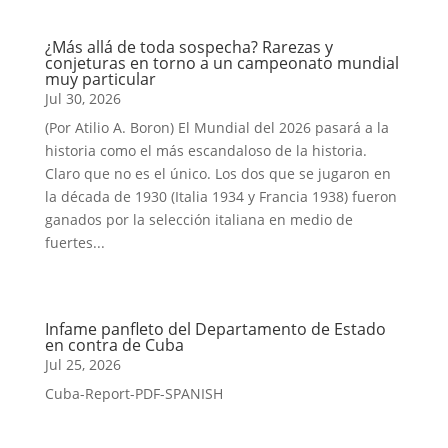
¿Más allá de toda sospecha? Rarezas y
conjeturas en torno a un campeonato mundial
muy particular
Jul 30, 2026
(Por Atilio A. Boron) El Mundial del 2026 pasará a la
historia como el más escandaloso de la historia.
Claro que no es el único. Los dos que se jugaron en
la década de 1930 (Italia 1934 y Francia 1938) fueron
ganados por la selección italiana en medio de
fuertes...
Infame panfleto del Departamento de Estado
en contra de Cuba
Jul 25, 2026
Cuba-Report-PDF-SPANISH