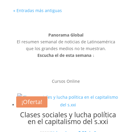
« Entradas más antiguas
Panorama Global
El resumen semanal de noticias de Latinoamérica
que los grandes medios no te muestran.
Escucha el de esta semana ↓
Cursos Online
¡Oferta!
Clases sociales y lucha política
en el capitalismo del s.xxi