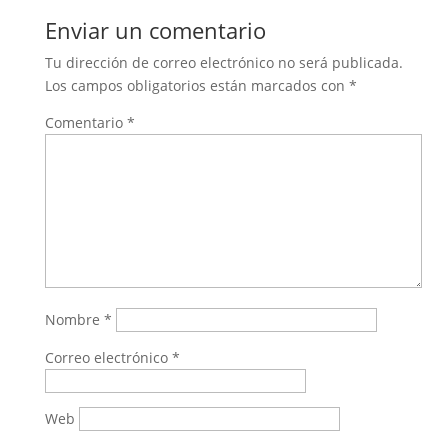
Enviar un comentario
Tu dirección de correo electrónico no será publicada.
Los campos obligatorios están marcados con
*
Comentario
*
Nombre
*
Correo electrónico
*
Web