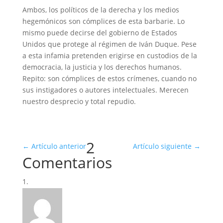
Ambos, los políticos de la derecha y los medios
hegemónicos son cómplices de esta barbarie. Lo
mismo puede decirse del gobierno de Estados
Unidos que protege al régimen de Iván Duque. Pese
a esta infamia pretenden erigirse en custodios de la
democracia, la justicia y los derechos humanos.
Repito: son cómplices de estos crímenes, cuando no
sus instigadores o autores intelectuales. Merecen
nuestro desprecio y total repudio.
2
←
Artículo anterior
Artículo siguiente
→
Comentarios