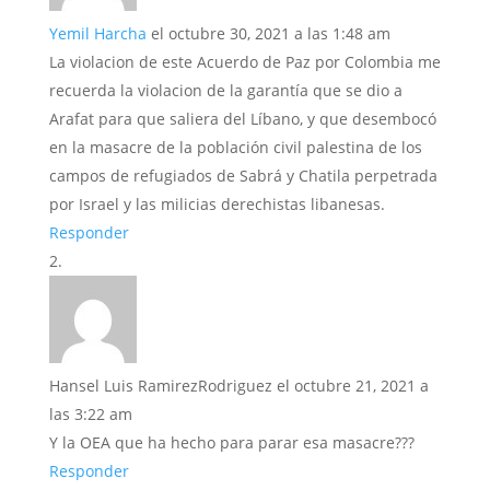
Yemil Harcha
el octubre 30, 2021 a las 1:48 am
La violacion de este Acuerdo de Paz por Colombia me
recuerda la violacion de la garantía que se dio a
Arafat para que saliera del Líbano, y que desembocó
en la masacre de la población civil palestina de los
campos de refugiados de Sabrá y Chatila perpetrada
por Israel y las milicias derechistas libanesas.
Responder
Hansel Luis RamirezRodriguez
el octubre 21, 2021 a
las 3:22 am
Y la OEA que ha hecho para parar esa masacre???
Responder