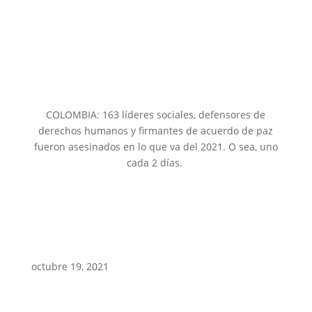
COLOMBIA: 163 líderes sociales, defensores de
derechos humanos y firmantes de acuerdo de paz
fueron asesinados en lo que va del 2021. O sea, uno
cada 2 días.
octubre 19, 2021