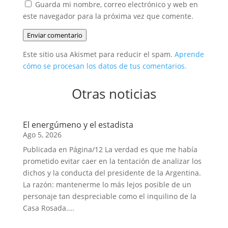
Guarda mi nombre, correo electrónico y web en
este navegador para la próxima vez que comente.
Enviar comentario
Este sitio usa Akismet para reducir el spam.
Aprende
cómo se procesan los datos de tus comentarios.
Otras noticias
El energúmeno y el estadista
Ago 5, 2026
Publicada en Página/12 La verdad es que me había
prometido evitar caer en la tentación de analizar los
dichos y la conducta del presidente de la Argentina.
La razón: mantenerme lo más lejos posible de un
personaje tan despreciable como el inquilino de la
Casa Rosada....