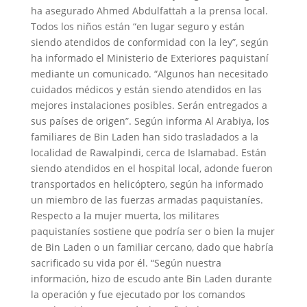
ha asegurado Ahmed Abdulfattah a la prensa local.
Todos los niños están “en lugar seguro y están
siendo atendidos de conformidad con la ley”, según
ha informado el Ministerio de Exteriores paquistaní
mediante un comunicado. “Algunos han necesitado
cuidados médicos y están siendo atendidos en las
mejores instalaciones posibles. Serán entregados a
sus países de origen”. Según informa Al Arabiya, los
familiares de Bin Laden han sido trasladados a la
localidad de Rawalpindi, cerca de Islamabad. Están
siendo atendidos en el hospital local, adonde fueron
transportados en helicóptero, según ha informado
un miembro de las fuerzas armadas paquistaníes.
Respecto a la mujer muerta, los militares
paquistaníes sostiene que podría ser o bien la mujer
de Bin Laden o un familiar cercano, dado que habría
sacrificado su vida por él. “Según nuestra
información, hizo de escudo ante Bin Laden durante
la operación y fue ejecutado por los comandos