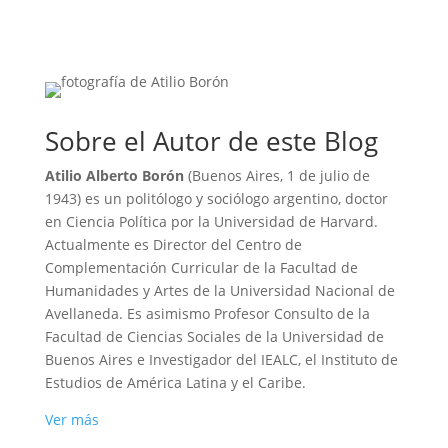
Sobre el Autor de este Blog
Atilio Alberto Borón
(Buenos Aires, 1 de julio de
1943) es un politólogo y sociólogo argentino, doctor
en Ciencia Política por la Universidad de Harvard.
Actualmente es Director del Centro de
Complementación Curricular de la Facultad de
Humanidades y Artes de la Universidad Nacional de
Avellaneda. Es asimismo Profesor Consulto de la
Facultad de Ciencias Sociales de la Universidad de
Buenos Aires e Investigador del IEALC, el Instituto de
Estudios de América Latina y el Caribe.
Ver más