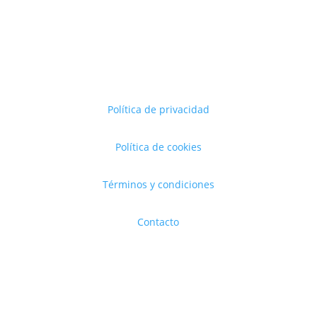
Política de privacidad
Política de cookies
Términos y condiciones
Contacto