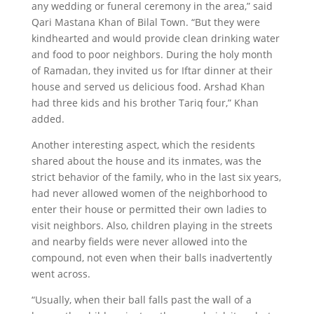
any wedding or funeral ceremony in the area,” said
Qari Mastana Khan of Bilal Town. “But they were
kindhearted and would provide clean drinking water
and food to poor neighbors. During the holy month
of Ramadan, they invited us for Iftar dinner at their
house and served us delicious food. Arshad Khan
had three kids and his brother Tariq four,” Khan
added.
Another interesting aspect, which the residents
shared about the house and its inmates, was the
strict behavior of the family, who in the last six years,
had never allowed women of the neighborhood to
enter their house or permitted their own ladies to
visit neighbors. Also, children playing in the streets
and nearby fields were never allowed into the
compound, not even when their balls inadvertently
went across.
“Usually, when their ball falls past the wall of a