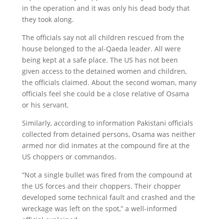
in the operation and it was only his dead body that
they took along.
The officials say not all children rescued from the
house belonged to the al-Qaeda leader. All were
being kept at a safe place. The US has not been
given access to the detained women and children,
the officials claimed. About the second woman, many
officials feel she could be a close relative of Osama
or his servant.
Similarly, according to information Pakistani officials
collected from detained persons, Osama was neither
armed nor did inmates at the compound fire at the
US choppers or commandos.
“Not a single bullet was fired from the compound at
the US forces and their choppers. Their chopper
developed some technical fault and crashed and the
wreckage was left on the spot,” a well-informed