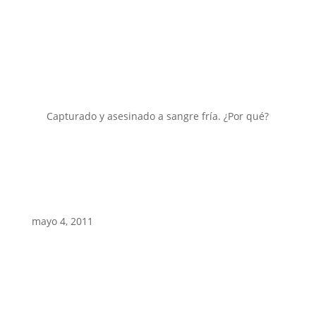
Capturado y asesinado a sangre fría. ¿Por qué?
mayo 4, 2011