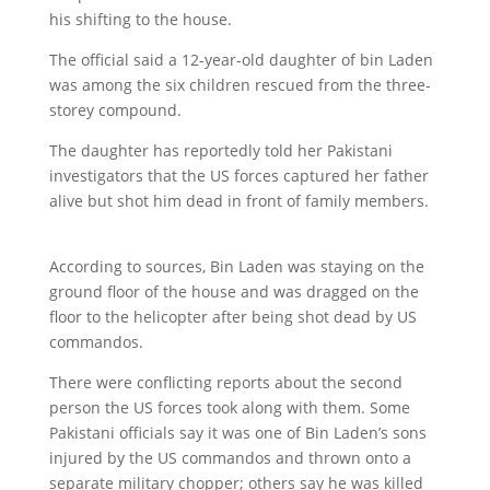
his shifting to the house.
The official said a 12-year-old daughter of bin Laden
was among the six children rescued from the three-
storey compound.
The daughter has reportedly told her Pakistani
investigators that the US forces captured her father
alive but shot him dead in front of family members.
According to sources, Bin Laden was staying on the
ground floor of the house and was dragged on the
floor to the helicopter after being shot dead by US
commandos.
There were conflicting reports about the second
person the US forces took along with them. Some
Pakistani officials say it was one of Bin Laden’s sons
injured by the US commandos and thrown onto a
separate military chopper; others say he was killed