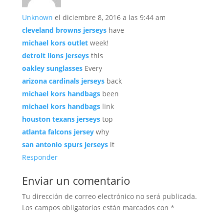
Unknown
el diciembre 8, 2016 a las 9:44 am
cleveland browns jerseys
have
michael kors outlet
week!
detroit lions jerseys
this
oakley sunglasses
Every
arizona cardinals jerseys
back
michael kors handbags
been
michael kors handbags
link
houston texans jerseys
top
atlanta falcons jersey
why
san antonio spurs jerseys
it
Responder
Enviar un comentario
Tu dirección de correo electrónico no será publicada.
Los campos obligatorios están marcados con
*