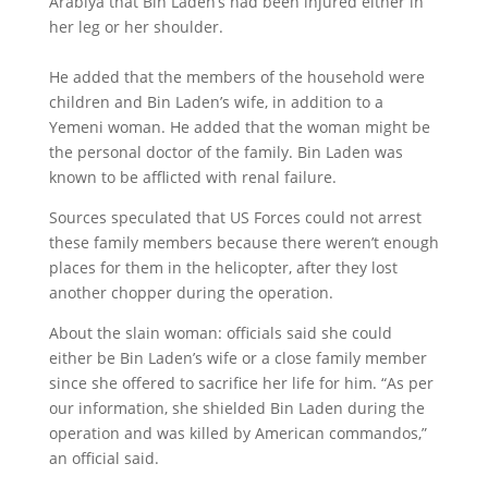
Arabiya that Bin Laden’s had been injured either in
her leg or her shoulder.
He added that the members of the household were
children and Bin Laden’s wife, in addition to a
Yemeni woman. He added that the woman might be
the personal doctor of the family. Bin Laden was
known to be afflicted with renal failure.
Sources speculated that US Forces could not arrest
these family members because there weren’t enough
places for them in the helicopter, after they lost
another chopper during the operation.
About the slain woman: officials said she could
either be Bin Laden’s wife or a close family member
since she offered to sacrifice her life for him. “As per
our information, she shielded Bin Laden during the
operation and was killed by American commandos,”
an official said.