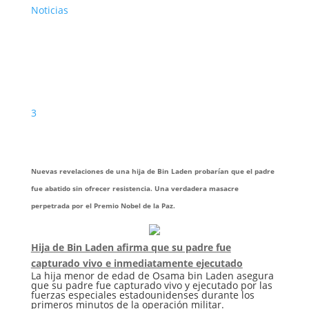
Noticias
3
Nuevas revelaciones de una hija de Bin Laden probarían que el padre
fue abatido sin ofrecer resistencia. Una verdadera masacre
perpetrada por el Premio Nobel de la Paz.
Hija de Bin Laden afirma que su padre fue
capturado vivo e inmediatamente ejecutado
La hija menor de edad de Osama bin Laden asegura
que su padre fue capturado vivo y ejecutado por las
fuerzas especiales estadounidenses durante los
primeros minutos de la operación militar.