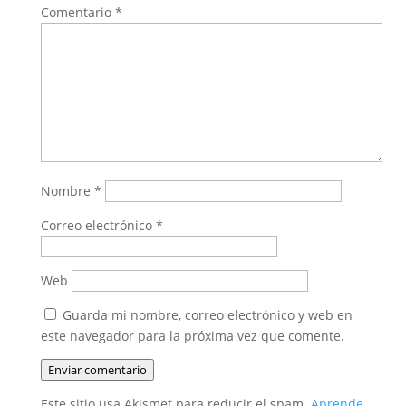
Comentario
*
Nombre
*
Correo electrónico
*
Web
Guarda mi nombre, correo electrónico y web en
este navegador para la próxima vez que comente.
Enviar comentario
Este sitio usa Akismet para reducir el spam.
Aprende