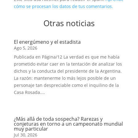
cómo se procesan los datos de tus comentarios.
Otras noticias
El energúmeno y el estadista
Ago 5, 2026
Publicada en Página/12 La verdad es que me había
prometido evitar caer en la tentación de analizar los
dichos y la conducta del presidente de la Argentina.
La razón: mantenerme lo más lejos posible de un
personaje tan despreciable como el inquilino de la
Casa Rosada....
¿Más allá de toda sospecha? Rarezas y
conjeturas en torno a un campeonato mundial
muy particular
Jul 30, 2026