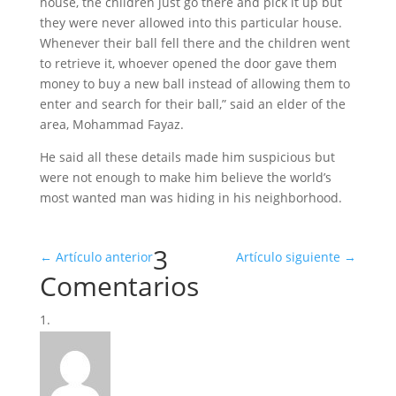
house, the children just go there and pick it up but
they were never allowed into this particular house.
Whenever their ball fell there and the children went
to retrieve it, whoever opened the door gave them
money to buy a new ball instead of allowing them to
enter and search for their ball,” said an elder of the
area, Mohammad Fayaz.
He said all these details made him suspicious but
were not enough to make him believe the world’s
most wanted man was hiding in his neighborhood.
3
←
Artículo anterior
Artículo siguiente
→
Comentarios