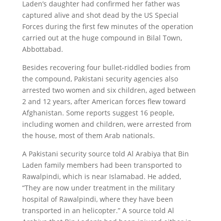
Laden’s daughter had confirmed her father was
captured alive and shot dead by the US Special
Forces during the first few minutes of the operation
carried out at the huge compound in Bilal Town,
Abbottabad.
Besides recovering four bullet-riddled bodies from
the compound, Pakistani security agencies also
arrested two women and six children, aged between
2 and 12 years, after American forces flew toward
Afghanistan. Some reports suggest 16 people,
including women and children, were arrested from
the house, most of them Arab nationals.
A Pakistani security source told Al Arabiya that Bin
Laden family members had been transported to
Rawalpindi, which is near Islamabad. He added,
“They are now under treatment in the military
hospital of Rawalpindi, where they have been
transported in an helicopter.” A source told Al