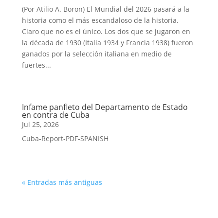
(Por Atilio A. Boron) El Mundial del 2026 pasará a la
historia como el más escandaloso de la historia.
Claro que no es el único. Los dos que se jugaron en
la década de 1930 (Italia 1934 y Francia 1938) fueron
ganados por la selección italiana en medio de
fuertes...
Infame panfleto del Departamento de Estado
en contra de Cuba
Jul 25, 2026
Cuba-Report-PDF-SPANISH
« Entradas más antiguas