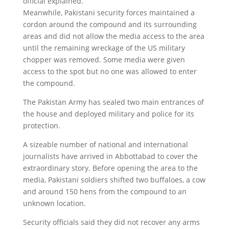
official explained.
Meanwhile, Pakistani security forces maintained a
cordon around the compound and its surrounding
areas and did not allow the media access to the area
until the remaining wreckage of the US military
chopper was removed. Some media were given
access to the spot but no one was allowed to enter
the compound.
The Pakistan Army has sealed two main entrances of
the house and deployed military and police for its
protection.
A sizeable number of national and international
journalists have arrived in Abbottabad to cover the
extraordinary story. Before opening the area to the
media, Pakistani soldiers shifted two buffaloes, a cow
and around 150 hens from the compound to an
unknown location.
Security officials said they did not recover any arms