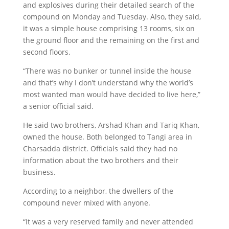
and explosives during their detailed search of the
compound on Monday and Tuesday. Also, they said,
it was a simple house comprising 13 rooms, six on
the ground floor and the remaining on the first and
second floors.
“There was no bunker or tunnel inside the house
and that’s why I don’t understand why the world’s
most wanted man would have decided to live here,”
a senior official said.
He said two brothers, Arshad Khan and Tariq Khan,
owned the house. Both belonged to Tangi area in
Charsadda district. Officials said they had no
information about the two brothers and their
business.
According to a neighbor, the dwellers of the
compound never mixed with anyone.
“It was a very reserved family and never attended