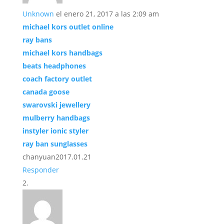
Unknown
el enero 21, 2017 a las 2:09 am
michael kors outlet online
ray bans
michael kors handbags
beats headphones
coach factory outlet
canada goose
swarovski jewellery
mulberry handbags
instyler ionic styler
ray ban sunglasses
chanyuan2017.01.21
Responder