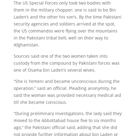
The US Special Forces only took two bodies with
them in the military chopper; one is said to be Bin
Laden’s and the other his son’s. By the time Pakistani
security agencies and soldiers arrived at the spot,
the US commandos were flying over the mountains
in the Pakistani tribal belt, well on their way to
Afghanistan.
Sources said one of the two women taken into
custody from the compound by Pakistani forces was
one of Osama bin Laden’s several wives.
“She is Yemeni and became unconscious during the
operation,” said an official. Pleading anonymity, he
said the woman was provided necessary medical aid
till she became conscious.
“During preliminary investigations, the lady said they
moved to the Abbottabad house five to six months
ago,” the Pakistani official said, adding that she did
not provide further information about bin Laden or