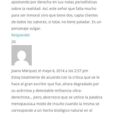
apostando por derecha en sus notas periodísticas
sobre la realidad. Así, este señor que falta mucho
para ser inmoral sino que tiene dos, capta clientes
de todos los sabores, si total, no tiene paladar. Es un
personaje vulgar.
Responder
Joana Márquez
el mayo 6, 2014 a las 2:57 pm
Estoy totalmente de acuerdo con la crítica que se le
hace al gran escritor que fue, ahora degradado por
su acérrima y detestable militancia ultra-
derechista… pero, aborrezco que se utilice la palabra
menopausia,a modo de insulto cuando la misma se
corresponde a un hecho biológico natural en el