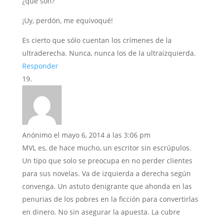
¿qué son?
¡Uy, perdón, me equivoqué!
Es cierto que sólo cuentan los crímenes de la
ultraderecha. Nunca, nunca los de la ultraizquierda.
Responder
Anónimo
el mayo 6, 2014 a las 3:06 pm
MVL es, de hace mucho, un escritor sin escrúpulos.
Un tipo que solo se preocupa en no perder clientes
para sus novelas. Va de izquierda a derecha según
convenga. Un astuto denigrante que ahonda en las
penurias de los pobres en la ficción para convertirlas
en dinero. No sin asegurar la apuesta. La cubre