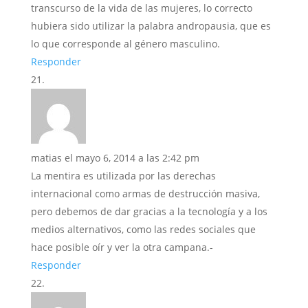
transcurso de la vida de las mujeres, lo correcto
hubiera sido utilizar la palabra andropausia, que es
lo que corresponde al género masculino.
Responder
matias
el mayo 6, 2014 a las 2:42 pm
La mentira es utilizada por las derechas
internacional como armas de destrucción masiva,
pero debemos de dar gracias a la tecnología y a los
medios alternativos, como las redes sociales que
hace posible oír y ver la otra campana.-
Responder