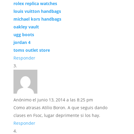
rolex replica watches
louis vuitton handbags
michael kors handbags
oakley vault
ugg boots
jordan 4
toms outlet store
Responder
Anónimo
el junio 13, 2014 a las 8:25 pm
Como atrasas Atilio Boron. A que seguis dando
clases en Fsoc, lugar deprimente si los hay.
Responder