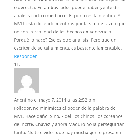
o derecha. En ambos lados puede haber gente de
análisis corto o mediocre. El punto es la mentira. Y
MVLL está diciendo mentiras por la simple razón que
no son la realidad de los hechos en Venezuela.
Porqué lo hace? Ese es otro análisis. Pero que un
escritor de su talla mienta, es bastante lamentable.
Responder
Anónimo
el mayo 7, 2014 a las 2:52 pm
Follador, no minimices el poder de la palabra de
MVL. Hace daño. Sino, Fidel, los chinos, los coreanos
del norte, Chavez y ahora Maduro no la perseguirían
tanto. No te olvides que hay mucha gente presa en