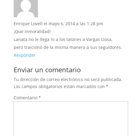
Enrique Lovell
el mayo 6, 2014 a las 1:28 pm
¡Que inmoralidad!
Lanata no le llega ni a los talones a Vargas Llosa,
pero traicionó de la misma manera a sus seguidores.
Responder
Enviar un comentario
Tu dirección de correo electrónico no será publicada.
Los campos obligatorios están marcados con
*
Comentario
*