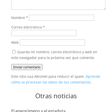
Nombre
*
Correo electrónico
*
Web
Guarda mi nombre, correo electrónico y web en
este navegador para la próxima vez que comente.
Enviar comentario
Este sitio usa Akismet para reducir el spam.
Aprende
cómo se procesan los datos de tus comentarios.
Otras noticias
El energúmeno y el estadista