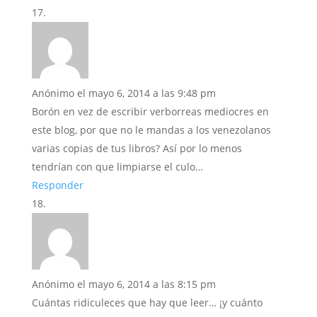
Anónimo
el mayo 6, 2014 a las 9:48 pm
Borón en vez de escribir verborreas mediocres en
este blog, por que no le mandas a los venezolanos
varias copias de tus libros? Así por lo menos
tendrían con que limpiarse el culo…
Responder
Anónimo
el mayo 6, 2014 a las 8:15 pm
Cuántas ridiculeces que hay que leer… ¡y cuánto