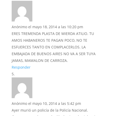
Anónimo
el mayo 18, 2014 a las 10:20 pm
ERES TREMENDA PLASTA DE MIERDA ATILIO. TU
AMOS HABANEROS TE PAGAN POCO, NO TE
ESFUERCES TANTO EN COMPLACERLOS. LA
EMBAJADA DE BUENOS AIRES NO VA A SER TUYA
JAMAS, MAMALON DE CARROZA.
Responder
Anónimo
el mayo 10, 2014 a las 5:42 pm
Ayer murió un policía de la Policía Nacional.