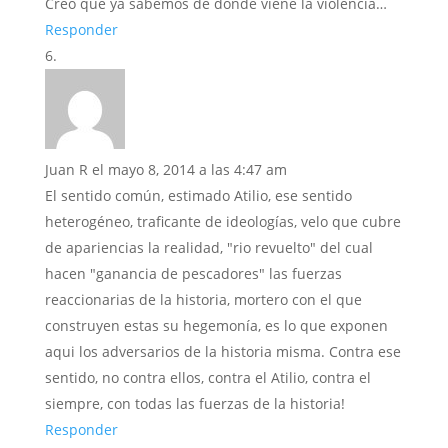
Creo que ya sabemos de dónde viene la violencia…
Responder
Juan R
el mayo 8, 2014 a las 4:47 am
El sentido común, estimado Atilio, ese sentido
heterogéneo, traficante de ideologías, velo que cubre
de apariencias la realidad, "rio revuelto" del cual
hacen "ganancia de pescadores" las fuerzas
reaccionarias de la historia, mortero con el que
construyen estas su hegemonía, es lo que exponen
aqui los adversarios de la historia misma. Contra ese
sentido, no contra ellos, contra el Atilio, contra el
siempre, con todas las fuerzas de la historia!
Responder