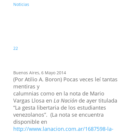
Noticias
22
Buenos Aires, 6 Mayo 2014
(Por Atilio A. Boron) Pocas veces leí tantas
mentiras y
calumnias como en la nota de Mario
Vargas Llosa en
La Nación
de ayer titulada
“La gesta libertaria de los estudiantes
venezolanos”. (La nota se encuentra
disponible en
http://www.lanacion.com.ar/1687598-la-