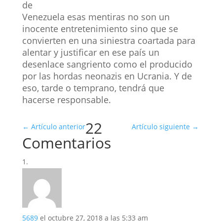
de
Venezuela esas mentiras no son un
inocente entretenimiento sino que se
convierten en una siniestra coartada para
alentar y justificar en ese país un
desenlace sangriento como el producido
por las hordas neonazis en Ucrania. Y de
eso, tarde o temprano, tendrá que
hacerse responsable.
22
←
Artículo anterior
Artículo siguiente
→
Comentarios
5689
el octubre 27, 2018 a las 5:33 am