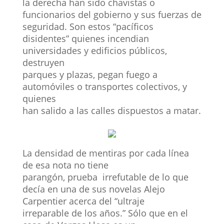
la derecha han sido chavistas o
funcionarios del gobierno y sus fuerzas de
seguridad. Son estos “pacíficos
disidentes” quienes incendian
universidades y edificios públicos,
destruyen
parques y plazas, pegan fuego a
automóviles o transportes colectivos, y
quienes
han salido a las calles dispuestos a matar.
La densidad de mentiras por cada línea
de esa nota no tiene
parangón, prueba irrefutable de lo que
decía en una de sus novelas Alejo
Carpentier acerca del “ultraje
irreparable de los años.” Sólo que en el