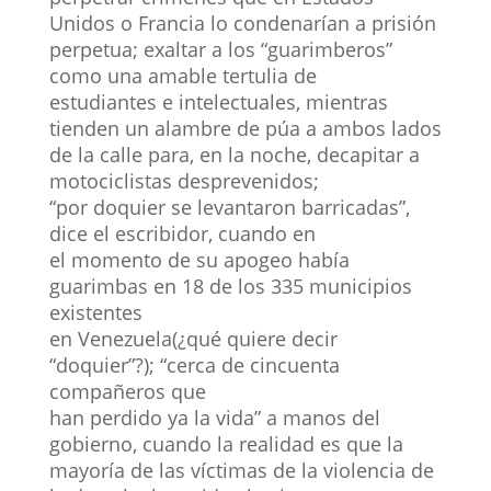
Unidos o Francia lo condenarían a prisión
perpetua; exaltar a los “guarimberos”
como una amable tertulia de
estudiantes e intelectuales, mientras
tienden un alambre de púa a ambos lados
de la calle para, en la noche, decapitar a
motociclistas desprevenidos;
“por doquier se levantaron barricadas”,
dice el escribidor, cuando en
el momento de su apogeo había
guarimbas en 18 de los 335 municipios
existentes
en Venezuela(¿qué quiere decir
“doquier”?); “cerca de cincuenta
compañeros que
han perdido ya la vida” a manos del
gobierno, cuando la realidad es que la
mayoría de las víctimas de la violencia de