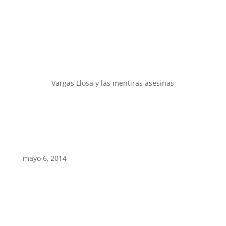
Vargas Llosa y las mentiras asesinas
mayo 6, 2014