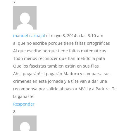
manuel carbajal
el mayo 8, 2014 a las 3:10 am
al que no escribe porque tiene faltas ortográficas
Al que escribe porque tiene faltas matemáticas
Todo menos reconocer que han metido la pata
Que los fascistas tambien están en sus filas
Ah… pagarán! sí pagarán Maduro y comparsa sus
crímenes en esta jornada y a tí te van a dar una
recompensa por salirle al paso a MVLl y a Padura. Te
la ganaste!
Responder