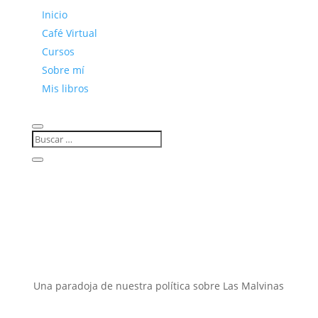
Inicio
Café Virtual
Cursos
Sobre mí
Mis libros
Una paradoja de nuestra política sobre Las Malvinas