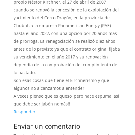
propio Néstor Kirchner, el 27 de abril de 2007
cuando se renovó la concesión de la explotación del
yacimiento del Cerro Dragón, en la provincia de
Chubut, a la empresa Panamerican Energy (PAE)
hasta el año 2027, con una opción por 20 años más
de prorroga. La renegociación se realizó diez años
antes de lo previsto ya que el contrato original fijaba
su vencimiento en el año 2017 y su renovación
dependía de la comprobación del cumplimiento de
lo pactado.
Son esas cosas que tiene el kirchnerismo y que
algunos no alcanzamos a entender.
A veces pienso que es queso, pero hace espuma, asi
que debe ser jabón nomás!!
Responder
Enviar un comentario