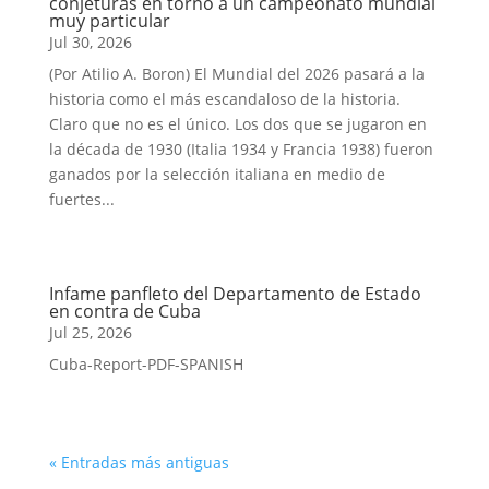
conjeturas en torno a un campeonato mundial
muy particular
Jul 30, 2026
(Por Atilio A. Boron) El Mundial del 2026 pasará a la
historia como el más escandaloso de la historia.
Claro que no es el único. Los dos que se jugaron en
la década de 1930 (Italia 1934 y Francia 1938) fueron
ganados por la selección italiana en medio de
fuertes...
Infame panfleto del Departamento de Estado
en contra de Cuba
Jul 25, 2026
Cuba-Report-PDF-SPANISH
« Entradas más antiguas