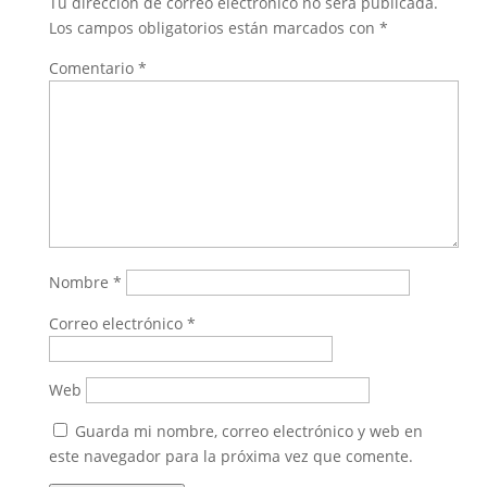
Tu dirección de correo electrónico no será publicada.
Los campos obligatorios están marcados con
*
Comentario
*
Nombre
*
Correo electrónico
*
Web
Guarda mi nombre, correo electrónico y web en
este navegador para la próxima vez que comente.