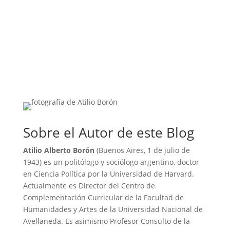
Sobre el Autor de este Blog
Atilio Alberto Borón
(Buenos Aires, 1 de julio de
1943) es un politólogo y sociólogo argentino, doctor
en Ciencia Política por la Universidad de Harvard.
Actualmente es Director del Centro de
Complementación Curricular de la Facultad de
Humanidades y Artes de la Universidad Nacional de
Avellaneda. Es asimismo Profesor Consulto de la