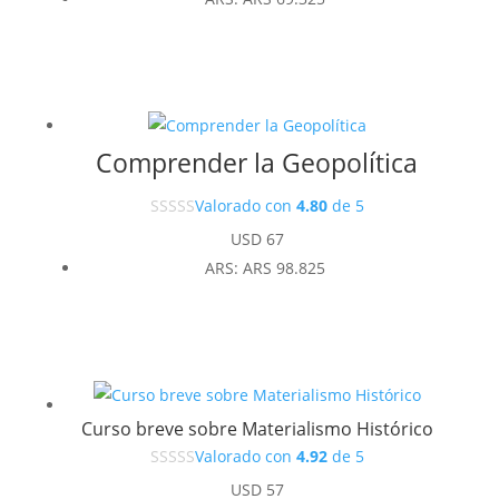
Comprender la Geopolítica
Valorado con
4.80
de 5
USD
67
ARS
:
ARS 98.825
Curso breve sobre Materialismo Histórico
Valorado con
4.92
de 5
USD
57