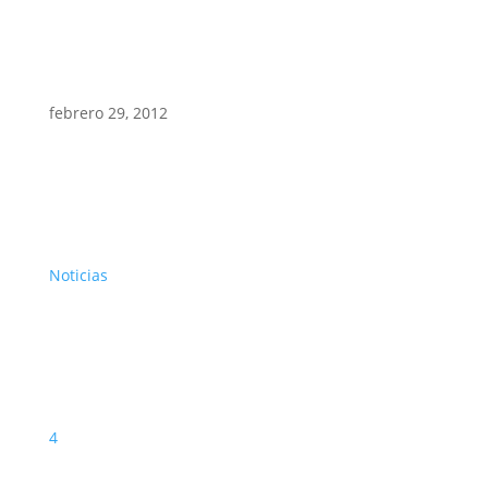
febrero 29, 2012
Noticias
4