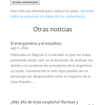
Enviar comentario
Este sitio usa Akismet para reducir el spam.
Aprende
cómo se procesan los datos de tus comentarios.
Otras noticias
El energúmeno y el estadista
Ago 5, 2026
Publicada en Página/12 La verdad es que me había
prometido evitar caer en la tentación de analizar los
dichos y la conducta del presidente de la Argentina.
La razón: mantenerme lo más lejos posible de un
personaje tan despreciable como el inquilino de la
Casa Rosada....
¿Más allá de toda sospecha? Rarezas y