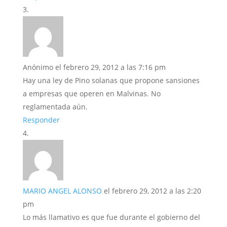
Anónimo
el febrero 29, 2012 a las 7:16 pm
Hay una ley de Pino solanas que propone sansiones
a empresas que operen en Malvinas. No
reglamentada aún.
Responder
MARIO ANGEL ALONSO
el febrero 29, 2012 a las 2:20
pm
Lo más llamativo es que fue durante el gobierno del