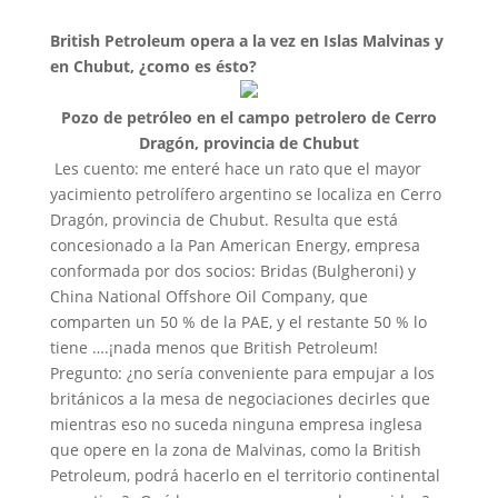
British Petroleum opera a la vez en Islas Malvinas y
en Chubut, ¿como es ésto?
Pozo de petróleo en el campo petrolero de Cerro
Dragón, provincia de Chubut
Les cuento: me enteré hace un rato que el mayor
yacimiento petrolífero argentino se localiza en Cerro
Dragón, provincia de Chubut. Resulta que está
concesionado a la Pan American Energy, empresa
conformada por dos socios: Bridas (Bulgheroni) y
China National Offshore Oil Company, que
comparten un 50 % de la PAE, y el restante 50 % lo
tiene ….¡nada menos que British Petroleum!
Pregunto: ¿no sería conveniente para empujar a los
británicos a la mesa de negociaciones decirles que
mientras eso no suceda ninguna empresa inglesa
que opere en la zona de Malvinas, como la British
Petroleum, podrá hacerlo en el territorio continental