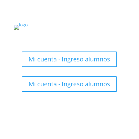
Mi cuenta - Ingreso alumnos
Mi cuenta - Ingreso alumnos