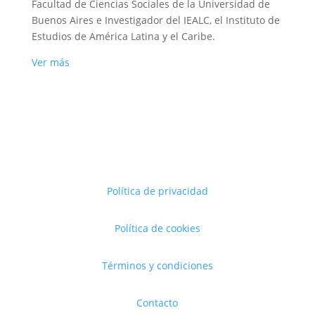
Facultad de Ciencias Sociales de la Universidad de
Buenos Aires e Investigador del IEALC, el Instituto de
Estudios de América Latina y el Caribe.
Ver más
Política de privacidad
Política de cookies
Términos y condiciones
Contacto