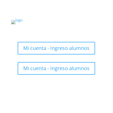
Mi cuenta - Ingreso alumnos
Mi cuenta - Ingreso alumnos