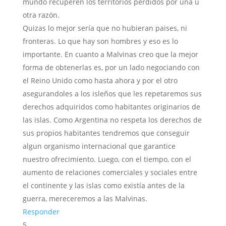
mundo recuperen los territorios perdidos por una u
otra razón.
Quizas lo mejor sería que no hubieran paises, ni
fronteras. Lo que hay son hombres y eso es lo
importante. En cuanto a Malvinas creo que la mejor
forma de obtenerlas es, por un lado negociando con
el Reino Unido como hasta ahora y por el otro
asegurandoles a los isleños que les repetaremos sus
derechos adquiridos como habitantes originarios de
las islas. Como Argentina no respeta los derechos de
sus propios habitantes tendremos que conseguir
algun organismo internacional que garantice
nuestro ofrecimiento. Luego, con el tiempo, con el
aumento de relaciones comerciales y sociales entre
el continente y las islas como existía antes de la
guerra, mereceremos a las Malvinas.
Responder