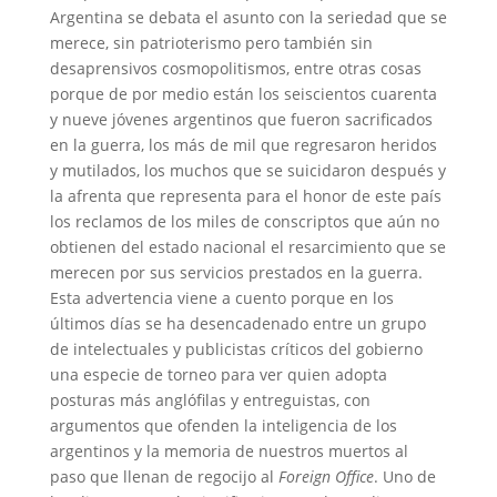
Argentina se debata el asunto con la seriedad que se
merece, sin patrioterismo pero también sin
desaprensivos cosmopolitismos, entre otras cosas
porque de por medio están los seiscientos cuarenta
y nueve jóvenes argentinos que fueron sacrificados
en la guerra, los más de mil que regresaron heridos
y mutilados, los muchos que se suicidaron después y
la afrenta que representa para el honor de este país
los reclamos de los miles de conscriptos que aún no
obtienen del estado nacional el resarcimiento que se
merecen por sus servicios prestados en la guerra.
Esta advertencia viene a cuento porque en los
últimos días se ha desencadenado entre un grupo
de intelectuales y publicistas críticos del gobierno
una especie de torneo para ver quien adopta
posturas más anglófilas y entreguistas, con
argumentos que ofenden la inteligencia de los
argentinos y la memoria de nuestros muertos al
paso que llenan de regocijo al
Foreign Office
. Uno de