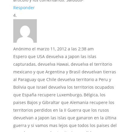
Responder
Anónimo
el marzo 11, 2012 a las 2:38 am
Espero que USA devuelva a Japon las islas
capturadas, devuelva Hawai, devuelva el territorio
mexicano y que Argentina y Brasil devuelvan tierras
al Paraguay que Chile devuelva territorio a Peru y
Bolivia que Israel devuelva los territorios ocupados
que España recupere Luxemburgo, Bélgica, los
paises Bajos y Gibraltar que Alemania recupere los
territorios perdidos en la II Guerra que los rusos
devuelvan a Japon las islas que ganaron en la últina
guerra y si vamos mas lejos que todos los paises del