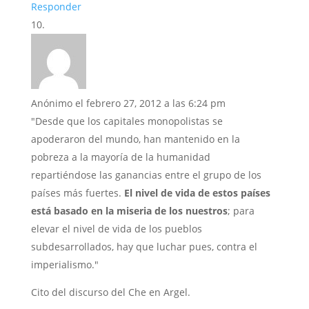
Responder
Anónimo
el febrero 27, 2012 a las 6:24 pm
"Desde que los capitales monopolistas se
apoderaron del mundo, han mantenido en la
pobreza a la mayoría de la humanidad
repartiéndose las ganancias entre el grupo de los
países más fuertes.
El nivel de vida de estos países
está basado en la miseria de los nuestros
; para
elevar el nivel de vida de los pueblos
subdesarrollados, hay que luchar pues, contra el
imperialismo."
Cito del discurso del Che en Argel.