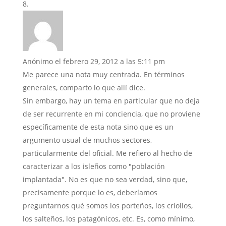
Anónimo
el febrero 29, 2012 a las 5:11 pm
Me parece una nota muy centrada. En términos
generales, comparto lo que allí dice.
Sin embargo, hay un tema en particular que no deja
de ser recurrente en mi conciencia, que no proviene
específicamente de esta nota sino que es un
argumento usual de muchos sectores,
particularmente del oficial. Me refiero al hecho de
caracterizar a los isleños como "población
implantada". No es que no sea verdad, sino que,
precisamente porque lo es, deberíamos
preguntarnos qué somos los porteños, los criollos,
los salteños, los patagónicos, etc. Es, como mínimo,