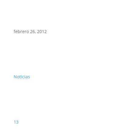
febrero 26, 2012
Noticias
13