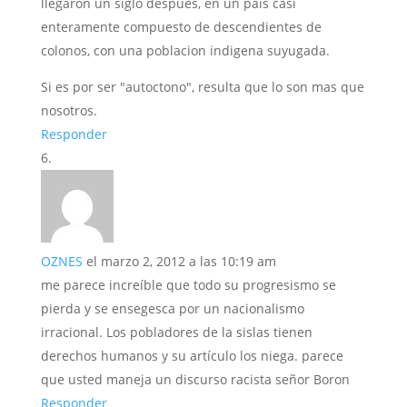
llegaron un siglo despues, en un pais casi
enteramente compuesto de descendientes de
colonos, con una poblacion indigena suyugada.
Si es por ser "autoctono", resulta que lo son mas que
nosotros.
Responder
OZNES
el marzo 2, 2012 a las 10:19 am
me parece increíble que todo su progresismo se
pierda y se ensegesca por un nacionalismo
irracional. Los pobladores de la sislas tienen
derechos humanos y su artículo los niega. parece
que usted maneja un discurso racista señor Boron
Responder