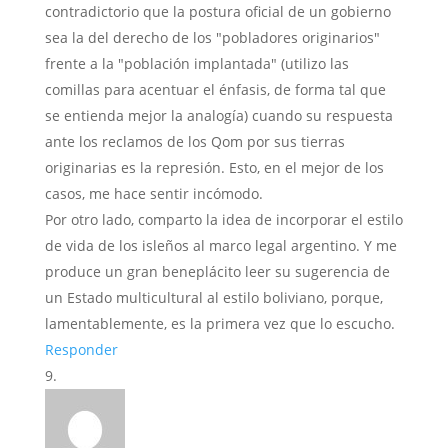
contradictorio que la postura oficial de un gobierno
sea la del derecho de los "pobladores originarios"
frente a la "población implantada" (utilizo las
comillas para acentuar el énfasis, de forma tal que
se entienda mejor la analogía) cuando su respuesta
ante los reclamos de los Qom por sus tierras
originarias es la represión. Esto, en el mejor de los
casos, me hace sentir incómodo.
Por otro lado, comparto la idea de incorporar el estilo
de vida de los isleños al marco legal argentino. Y me
produce un gran beneplácito leer su sugerencia de
un Estado multicultural al estilo boliviano, porque,
lamentablemente, es la primera vez que lo escucho.
Responder