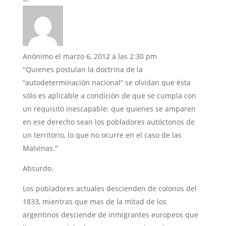
Anónimo
el marzo 6, 2012 a las 2:30 pm
"Quienes postulan la doctrina de la
“autodeterminación nacional” se olvidan que ésta
sólo es aplicable a condición de que se cumpla con
un requisito inescapable: que quienes se amparen
en ese derecho sean los pobladores autóctonos de
un territorio, lo que no ocurre en el caso de las
Malvinas."
Absurdo.
Los pobladores actuales descienden de colonos del
1833, mientras que mas de la mitad de los
argentinos desciende de inmigrantes europeos que