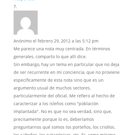
Anónimo
el febrero 29, 2012 a las 5:12 pm
Me parece una nota muy centrada. En términos
generales, comparto lo que allí dice.
Sin embargo, hay un tema en particular que no deja
de ser recurrente en mi conciencia, que no proviene
específicamente de esta nota sino que es un
argumento usual de muchos sectores,
particularmente del oficial. Me refiero al hecho de
caracterizar a los isleños como "población
implantada". No es que no sea verdad, sino que,
precisamente porque lo es, deberíamos
preguntarnos qué somos los porteños, los criollos,
los salteños, los patagónicos, etc. Es, como mínimo,