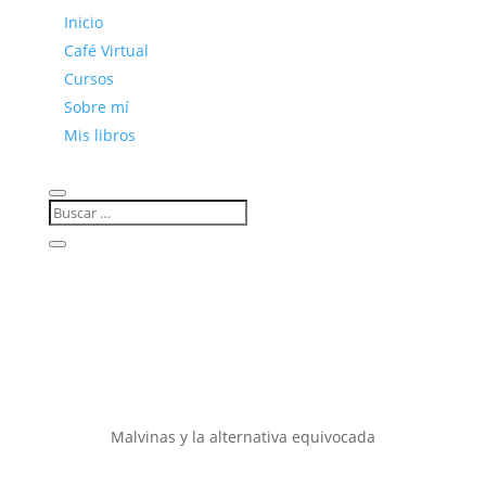
Inicio
Café Virtual
Cursos
Sobre mí
Mis libros
Malvinas y la alternativa equivocada