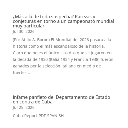
¿Más allá de toda sospecha? Rarezas y
conjeturas en torno a un campeonato mundial
muy particular
Jul 30, 2026
(Por Atilio A. Boron) El Mundial del 2026 pasará a la
historia como el más escandaloso de la historia.
Claro que no es el único. Los dos que se jugaron en
la década de 1930 (Italia 1934 y Francia 1938) fueron
ganados por la selección italiana en medio de
fuertes...
Infame panfleto del Departamento de Estado
en contra de Cuba
Jul 25, 2026
Cuba-Report-PDF-SPANISH