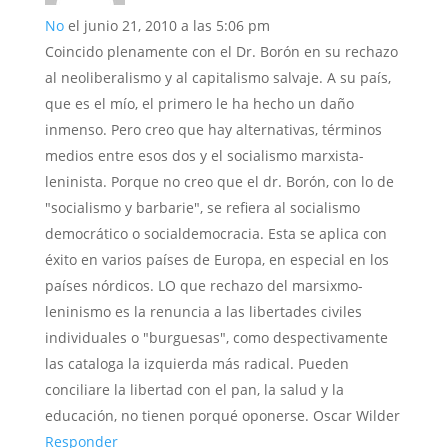
No
el junio 21, 2010 a las 5:06 pm
Coincido plenamente con el Dr. Borón en su rechazo
al neoliberalismo y al capitalismo salvaje. A su país,
que es el mío, el primero le ha hecho un daño
inmenso. Pero creo que hay alternativas, términos
medios entre esos dos y el socialismo marxista-
leninista. Porque no creo que el dr. Borón, con lo de
"socialismo y barbarie", se refiera al socialismo
democrático o socialdemocracia. Esta se aplica con
éxito en varios países de Europa, en especial en los
países nórdicos. LO que rechazo del marsixmo-
leninismo es la renuncia a las libertades civiles
individuales o "burguesas", como despectivamente
las cataloga la izquierda más radical. Pueden
conciliare la libertad con el pan, la salud y la
educación, no tienen porqué oponerse. Oscar Wilder
Responder