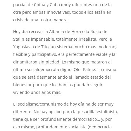
parcial de China y Cuba (muy diferentes una de la
otra pero ambas innovativas), todos ellos están en
crisis de una u otra manera.
Hoy día recrear la Albania de Hoxa o la Rusia de
Stalin es impensable, totalmente irrealista. Pero la
Yugoslavia de Tito, un sistema mucho más moderno,
flexible y participativo, era perfectamente viable y la
dinamitaron sin piedad. Lo mismo que mataron al
último socialdemócrata digno: Olof Palme. Lo mismo
que se está desmantelando el llamado estado del
bienestar para que los bancos puedan seguir
viviendo unos años más.
El socialismo/comunismo de hoy día ha de ser muy
diferente. No hay opción para la pesadilla estalinista,
tiene que ser profundamente democrático… y, por
eso mismo, profundamente socialista (democracia