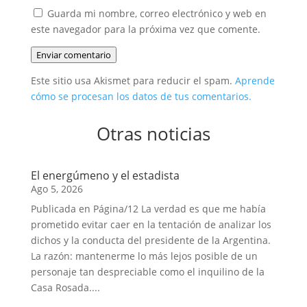
Guarda mi nombre, correo electrónico y web en
este navegador para la próxima vez que comente.
Enviar comentario
Este sitio usa Akismet para reducir el spam.
Aprende
cómo se procesan los datos de tus comentarios.
Otras noticias
El energúmeno y el estadista
Ago 5, 2026
Publicada en Página/12 La verdad es que me había
prometido evitar caer en la tentación de analizar los
dichos y la conducta del presidente de la Argentina.
La razón: mantenerme lo más lejos posible de un
personaje tan despreciable como el inquilino de la
Casa Rosada....