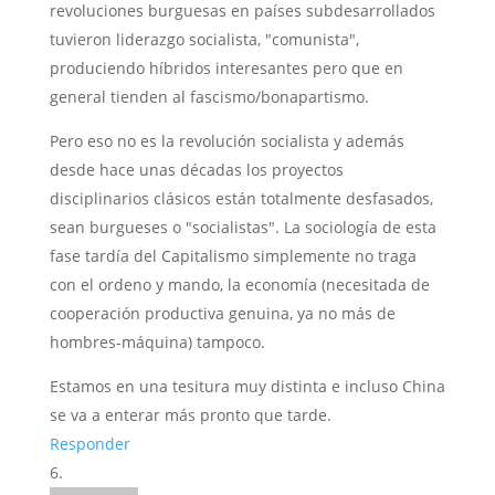
revoluciones burguesas en países subdesarrollados
tuvieron liderazgo socialista, "comunista",
produciendo híbridos interesantes pero que en
general tienden al fascismo/bonapartismo.
Pero eso no es la revolución socialista y además
desde hace unas décadas los proyectos
disciplinarios clásicos están totalmente desfasados,
sean burgueses o "socialistas". La sociología de esta
fase tardía del Capitalismo simplemente no traga
con el ordeno y mando, la economía (necesitada de
cooperación productiva genuina, ya no más de
hombres-máquina) tampoco.
Estamos en una tesitura muy distinta e incluso China
se va a enterar más pronto que tarde.
Responder