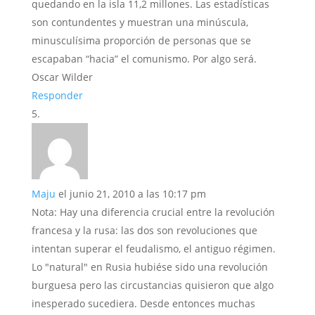
quedando en la isla 11,2 millones. Las estadísticas
son contundentes y muestran una minúscula,
minusculísima proporción de personas que se
escapaban “hacia” el comunismo. Por algo será.
Oscar Wilder
Responder
Maju
el junio 21, 2010 a las 10:17 pm
Nota: Hay una diferencia crucial entre la revolución
francesa y la rusa: las dos son revoluciones que
intentan superar el feudalismo, el antiguo régimen.
Lo "natural" en Rusia hubiése sido una revolución
burguesa pero las circustancias quisieron que algo
inesperado sucediera. Desde entonces muchas