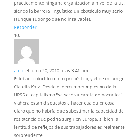
prácticamente ninguna organización a nivel de la UE,
siendo la barrera linguística un obstáculo muy serio
(aunque supongo que no insalvable).
Responder
atilio
el junio 20, 2010 a las 3:41 pm
Esteban: coincido con tu pronóstico, y el de mi amigo
Claudio Katz. Desde el derrumbe/implosión de la
URSS el capitalismo "se sacó su careta democrática"
y ahora están dispuestos a hacer cualquier cosa.
Claro que no habría que subestimar la capacidad de
resistencia que podría surgir en Europa, si bien la
lentitud de reflejos de sus trabajadores es realmente
sorprendente.