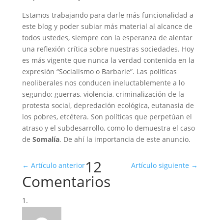
Estamos trabajando para darle más funcionalidad a
este blog y poder subiar más material al alcance de
todos ustedes, siempre con la esperanza de alentar
una reflexión crítica sobre nuestras sociedades. Hoy
es más vigente que nunca la verdad contenida en la
expresión “Socialismo o Barbarie”. Las políticas
neoliberales nos conducen ineluctablemente a lo
segundo: guerras, violencia, criminalización de la
protesta social, depredación ecológica, eutanasia de
los pobres, etcétera. Son políticas que perpetúan el
atraso y el subdesarrollo, como lo demuestra el caso
de
Somalía
. De ahí la importancia de este anuncio.
12
←
Artículo anterior
Artículo siguiente
→
Comentarios