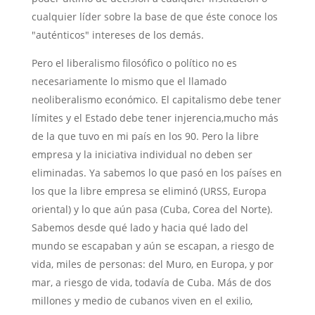
cualquier líder sobre la base de que éste conoce los
"auténticos" intereses de los demás.
Pero el liberalismo filosófico o político no es
necesariamente lo mismo que el llamado
neoliberalismo económico. El capitalismo debe tener
límites y el Estado debe tener injerencia,mucho más
de la que tuvo en mi país en los 90. Pero la libre
empresa y la iniciativa individual no deben ser
eliminadas. Ya sabemos lo que pasó en los países en
los que la libre empresa se eliminó (URSS, Europa
oriental) y lo que aún pasa (Cuba, Corea del Norte).
Sabemos desde qué lado y hacia qué lado del
mundo se escapaban y aún se escapan, a riesgo de
vida, miles de personas: del Muro, en Europa, y por
mar, a riesgo de vida, todavía de Cuba. Más de dos
millones y medio de cubanos viven en el exilio,