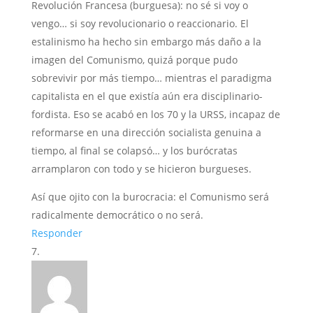
Revolución Francesa (burguesa): no sé si voy o
vengo… si soy revolucionario o reaccionario. El
estalinismo ha hecho sin embargo más daño a la
imagen del Comunismo, quizá porque pudo
sobrevivir por más tiempo… mientras el paradigma
capitalista en el que existía aún era disciplinario-
fordista. Eso se acabó en los 70 y la URSS, incapaz de
reformarse en una dirección socialista genuina a
tiempo, al final se colapsó… y los burócratas
arramplaron con todo y se hicieron burgueses.
Así que ojito con la burocracia: el Comunismo será
radicalmente democrático o no será.
Responder