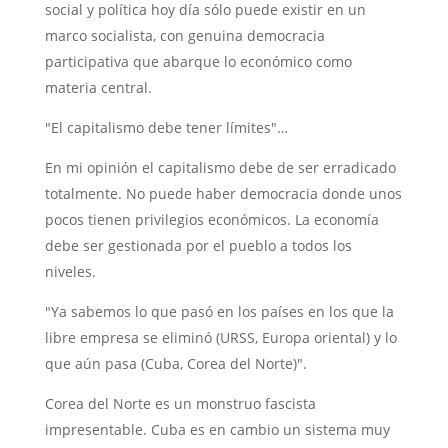
social y política hoy día sólo puede existir en un
marco socialista, con genuina democracia
participativa que abarque lo económico como
materia central.
"El capitalismo debe tener límites"…
En mi opinión el capitalismo debe de ser erradicado
totalmente. No puede haber democracia donde unos
pocos tienen privilegios económicos. La economía
debe ser gestionada por el pueblo a todos los
niveles.
"Ya sabemos lo que pasó en los países en los que la
libre empresa se eliminó (URSS, Europa oriental) y lo
que aún pasa (Cuba, Corea del Norte)".
Corea del Norte es un monstruo fascista
impresentable. Cuba es en cambio un sistema muy