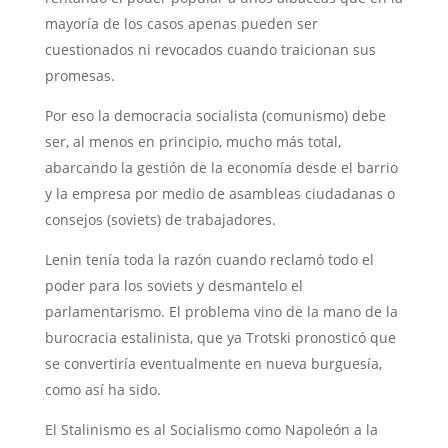
mayoría de los casos apenas pueden ser
cuestionados ni revocados cuando traicionan sus
promesas.
Por eso la democracia socialista (comunismo) debe
ser, al menos en principio, mucho más total,
abarcando la gestión de la economía desde el barrio
y la empresa por medio de asambleas ciudadanas o
consejos (soviets) de trabajadores.
Lenin tenía toda la razón cuando reclamó todo el
poder para los soviets y desmantelo el
parlamentarismo. El problema vino de la mano de la
burocracia estalinista, que ya Trotski pronosticó que
se convertiría eventualmente en nueva burguesía,
como así ha sido.
El Stalinismo es al Socialismo como Napoleón a la