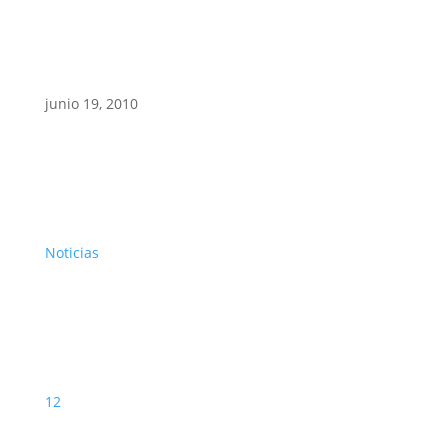
junio 19, 2010
Noticias
12