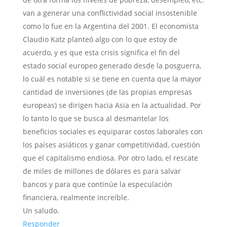
van a generar una conflictividad social insostenible
como lo fue en la Argentina del 2001. El economista
Claudio Katz planteó algo con lo que estoy de
acuerdo, y es que esta crisis significa el fin del
estado social europeo generado desde la posguerra,
lo cuál es notable si se tiene en cuenta que la mayor
cantidad de inversiones (de las propias empresas
europeas) se dirigen hacia Asia en la actualidad. Por
lo tanto lo que se busca al desmantelar los
beneficios sociales es equiparar costos laborales con
los países asiáticos y ganar competitividad, cuestión
que el capitalismo endiosa. Por otro lado, el rescate
de miles de millones de dólares es para salvar
bancos y para que continúe la especulación
financiera, realmente increíble.
Un saludo.
Responder