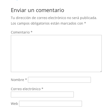
Enviar un comentario
Tu dirección de correo electrónico no será publicada.
Los campos obligatorios están marcados con
*
Comentario
*
Nombre
*
Correo electrónico
*
Web