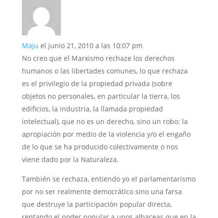
Maju
el junio 21, 2010 a las 10:07 pm
No creo que el Marxismo rechaze los derechos
humanos o las libertades comunes, lo que rechaza
es el privilegio de la propiedad privada (sobre
objetos no personales, en particular la tierra, los
edificios, la industria, la llamada propiedad
intelectual), que no es un derecho, sino un robo: la
apropiación por medio de la violencia y/o el engaño
de lo que se ha producido colectivamente o nos
viene dado por la Naturaleza.
También se rechaza, entiendo yo el parlamentarismo
por no ser realmente democrático sino una farsa
que destruye la participación popular directa,
rentando el poder popular a unos albaceas que en la