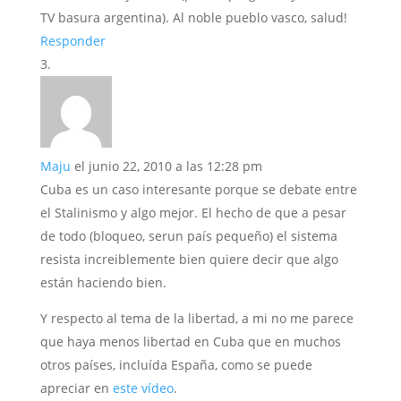
TV basura argentina). Al noble pueblo vasco, salud!
Responder
Maju
el junio 22, 2010 a las 12:28 pm
Cuba es un caso interesante porque se debate entre
el Stalinismo y algo mejor. El hecho de que a pesar
de todo (bloqueo, serun país pequeño) el sistema
resista increiblemente bien quiere decir que algo
están haciendo bien.
Y respecto al tema de la libertad, a mi no me parece
que haya menos libertad en Cuba que en muchos
otros países, incluída España, como se puede
apreciar en
este vídeo
.