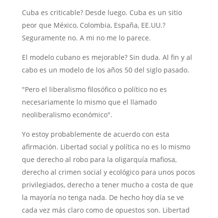
Cuba es criticable? Desde luego. Cuba es un sitio
peor que México, Colombia, España, EE.UU.?
Seguramente no. A mi no me lo parece.
El modelo cubano es mejorable? Sin duda. Al fin y al
cabo es un modelo de los años 50 del siglo pasado.
"Pero el liberalismo filosófico o político no es
necesariamente lo mismo que el llamado
neoliberalismo económico".
Yo estoy probablemente de acuerdo con esta
afirmación. Libertad social y política no es lo mismo
que derecho al robo para la oligarquía mafiosa,
derecho al crimen social y ecológico para unos pocos
privilegiados, derecho a tener mucho a costa de que
la mayoría no tenga nada. De hecho hoy día se ve
cada vez más claro como de opuestos son. Libertad