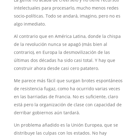
intelectuales para procesarlo, mucho menos redes
socio-políticas. Todo se andará, imagino, pero no es
algo inmediato.
Al contrario que en América Latina, donde la chispa
de la revolución nunca se apagó (más bien al
contrario), en Europa la desmovilización de las
últimas dos décadas ha sido casi total. Y hay que
construir ahora desde casi cero patatero.
Me parece más fácil que surgan brotes espontáneos
de resistencia fugaz, como ha ocurrido varias veces
en las barriadas de Francia. No es suficiente, claro
está pero la organización de clase con capacidad de
derribar gobiernos aún tardará.
Un problema añadido es la Unión Europea, que se
distribuye las culpas con los estados. No hay