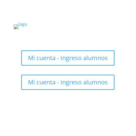
Mi cuenta - Ingreso alumnos
Mi cuenta - Ingreso alumnos