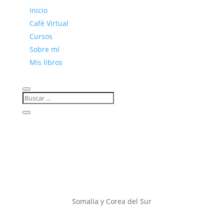
Inicio
Café Virtual
Cursos
Sobre mí
Mis libros
Somalía y Corea del Sur