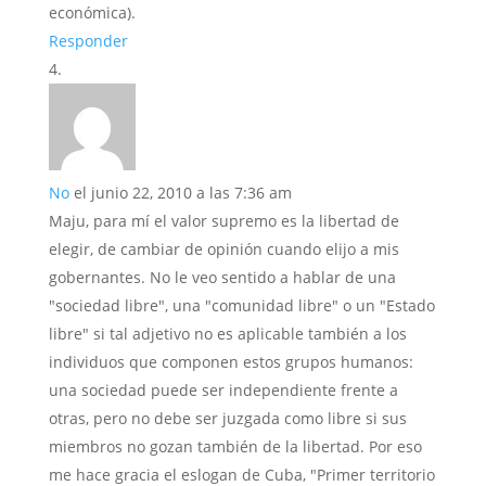
económica).
Responder
No
el junio 22, 2010 a las 7:36 am
Maju, para mí el valor supremo es la libertad de
elegir, de cambiar de opinión cuando elijo a mis
gobernantes. No le veo sentido a hablar de una
"sociedad libre", una "comunidad libre" o un "Estado
libre" si tal adjetivo no es aplicable también a los
individuos que componen estos grupos humanos:
una sociedad puede ser independiente frente a
otras, pero no debe ser juzgada como libre si sus
miembros no gozan también de la libertad. Por eso
me hace gracia el eslogan de Cuba, "Primer territorio