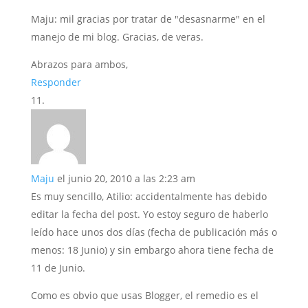
Maju: mil gracias por tratar de "desasnarme" en el
manejo de mi blog. Gracias, de veras.
Abrazos para ambos,
Responder
Maju
el junio 20, 2010 a las 2:23 am
Es muy sencillo, Atilio: accidentalmente has debido
editar la fecha del post. Yo estoy seguro de haberlo
leído hace unos dos días (fecha de publicación más o
menos: 18 Junio) y sin embargo ahora tiene fecha de
11 de Junio.
Como es obvio que usas Blogger, el remedio es el