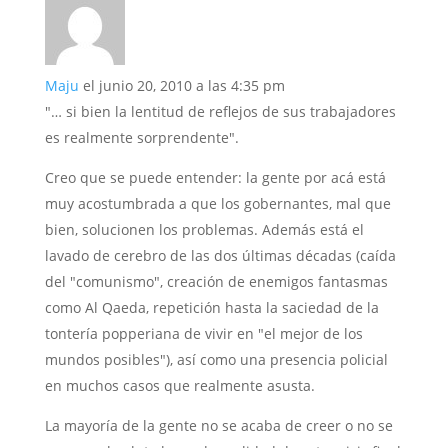
Maju
el junio 20, 2010 a las 4:35 pm
"… si bien la lentitud de reflejos de sus trabajadores
es realmente sorprendente".
Creo que se puede entender: la gente por acá está
muy acostumbrada a que los gobernantes, mal que
bien, solucionen los problemas. Además está el
lavado de cerebro de las dos últimas décadas (caída
del "comunismo", creación de enemigos fantasmas
como Al Qaeda, repetición hasta la saciedad de la
tontería popperiana de vivir en "el mejor de los
mundos posibles"), así como una presencia policial
en muchos casos que realmente asusta.
La mayoría de la gente no se acaba de creer o no se