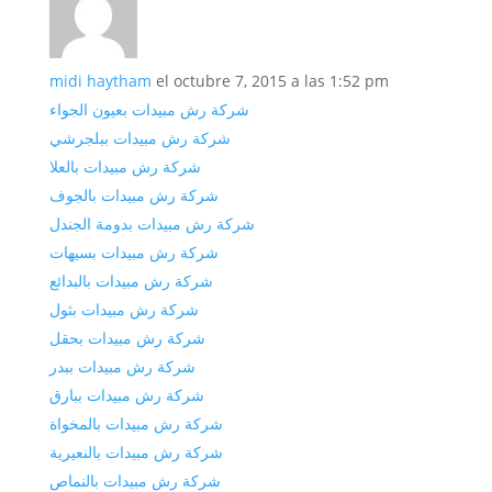
midi haytham
el octubre 7, 2015 a las 1:52 pm
شركة رش مبيدات بعيون الجواء
شركة رش مبيدات ببلجرشي
شركة رش مبيدات بالعلا
شركة رش مبيدات بالجوف
شركة رش مبيدات بدومة الجندل
شركة رش مبيدات بسيهات
شركة رش مبيدات بالبدائع
شركة رش مبيدات بثول
شركة رش مبيدات بحقل
شركة رش مبيدات ببدر
شركة رش مبيدات ببارق
شركة رش مبيدات بالمخواة
شركة رش مبيدات بالنعيرية
شركة رش مبيدات بالنماص