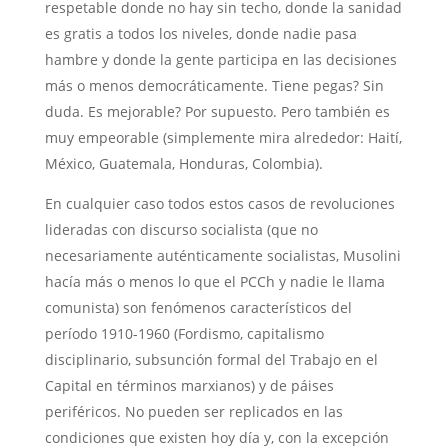
respetable donde no hay sin techo, donde la sanidad
es gratis a todos los niveles, donde nadie pasa
hambre y donde la gente participa en las decisiones
más o menos democráticamente. Tiene pegas? Sin
duda. Es mejorable? Por supuesto. Pero también es
muy empeorable (simplemente mira alrededor: Haití,
México, Guatemala, Honduras, Colombia).
En cualquier caso todos estos casos de revoluciones
lideradas con discurso socialista (que no
necesariamente auténticamente socialistas, Musolini
hacía más o menos lo que el PCCh y nadie le llama
comunista) son fenómenos característicos del
período 1910-1960 (Fordismo, capitalismo
disciplinario, subsunción formal del Trabajo en el
Capital en términos marxianos) y de páises
periféricos. No pueden ser replicados en las
condiciones que existen hoy día y, con la excepción