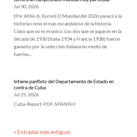
Jul 30, 2026
(Por Atilio A. Boron) El Mundial del 2026 pasará a la
historia como el más escandaloso de la historia.
Claro que no es el único. Los dos que se jugaron en la
década de 1930 (Italia 1934 y Francia 1938) fueron
ganados por la selección italiana en medio de
fuertes...
Infame panfleto del Departamento de Estado en
contra de Cuba
Jul 25, 2026
Cuba-Report-PDF-SPANISH
« Entradas más antiguas