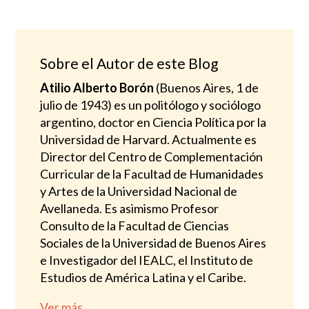
de 5
Sobre el Autor de este Blog
Atilio Alberto Borón
(Buenos Aires, 1 de
julio de 1943) es un politólogo y sociólogo
argentino, doctor en Ciencia Política por la
Universidad de Harvard. Actualmente es
Director del Centro de Complementación
Curricular de la Facultad de Humanidades
y Artes de la Universidad Nacional de
Avellaneda. Es asimismo Profesor
Consulto de la Facultad de Ciencias
Sociales de la Universidad de Buenos Aires
e Investigador del IEALC, el Instituto de
Estudios de América Latina y el Caribe.
Ver más