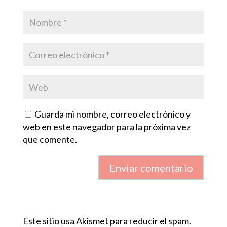
Guarda mi nombre, correo electrónico y
web en este navegador para la próxima vez
que comente.
Enviar comentario
Este sitio usa Akismet para reducir el spam.