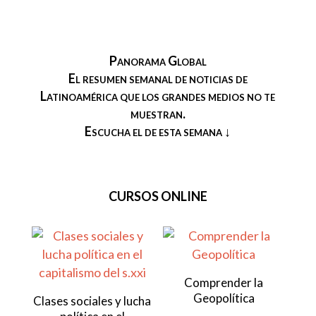
Panorama Global
El resumen semanal de noticias de
Latinoamérica que los grandes medios no te
muestran.
Escucha el de esta semana ↓
CURSOS ONLINE
Comprender la
Geopolítica
Clases sociales y lucha