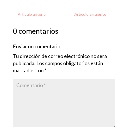
←
Artículo anterior
Artículo siguiente
→
0 comentarios
Enviar un comentario
Tu dirección de correo electrónico no será
publicada.
Los campos obligatorios están
marcados con
*