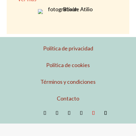
Política de privacidad
Política de cookies
Términos y condiciones
Contacto