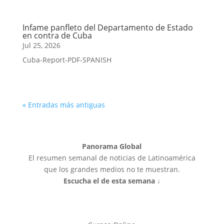
Infame panfleto del Departamento de Estado
en contra de Cuba
Jul 25, 2026
Cuba-Report-PDF-SPANISH
« Entradas más antiguas
Panorama Global
El resumen semanal de noticias de Latinoamérica
que los grandes medios no te muestran.
Escucha el de esta semana ↓