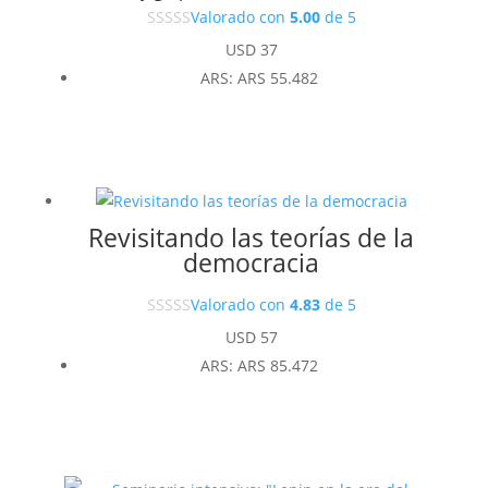
Valorado con
5.00
de 5
USD
37
ARS
:
ARS 55.482
Revisitando las teorías de la
democracia
Valorado con
4.83
de 5
USD
57
ARS
:
ARS 85.472