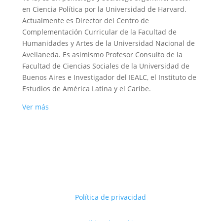
en Ciencia Política por la Universidad de Harvard.
Actualmente es Director del Centro de
Complementación Curricular de la Facultad de
Humanidades y Artes de la Universidad Nacional de
Avellaneda. Es asimismo Profesor Consulto de la
Facultad de Ciencias Sociales de la Universidad de
Buenos Aires e Investigador del IEALC, el Instituto de
Estudios de América Latina y el Caribe.
Ver más
Política de privacidad