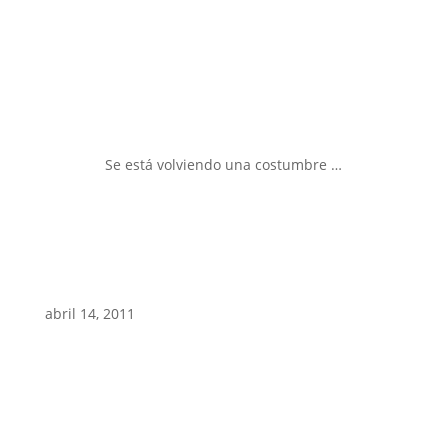
Se está volviendo una costumbre …
abril 14, 2011