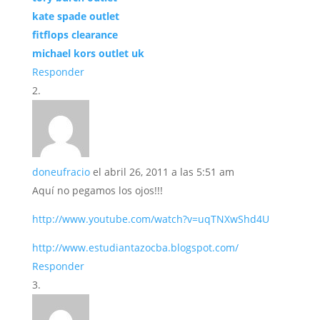
kate spade outlet
fitflops clearance
michael kors outlet uk
Responder
doneufracio
el abril 26, 2011 a las 5:51 am
Aquí no pegamos los ojos!!!
http://www.youtube.com/watch?v=uqTNXwShd4U
http://www.estudiantazocba.blogspot.com/
Responder