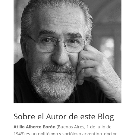
Sobre el Autor de este Blog
Atilio Alberto Borón
(Buenos Aires, 1 de julio de
1943) es un politólogo y sociólogo argentino, doctor