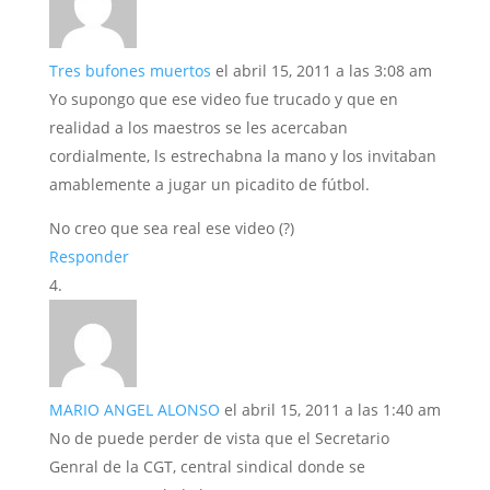
Tres bufones muertos
el abril 15, 2011 a las 3:08 am
Yo supongo que ese video fue trucado y que en
realidad a los maestros se les acercaban
cordialmente, ls estrechabna la mano y los invitaban
amablemente a jugar un picadito de fútbol.
No creo que sea real ese video (?)
Responder
MARIO ANGEL ALONSO
el abril 15, 2011 a las 1:40 am
No de puede perder de vista que el Secretario
Genral de la CGT, central sindical donde se