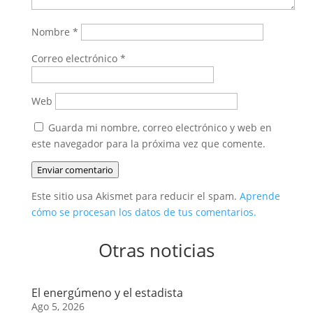
Nombre
*
Correo electrónico
*
Web
Guarda mi nombre, correo electrónico y web en
este navegador para la próxima vez que comente.
Enviar comentario
Este sitio usa Akismet para reducir el spam.
Aprende
cómo se procesan los datos de tus comentarios.
Otras noticias
El energúmeno y el estadista
Ago 5, 2026