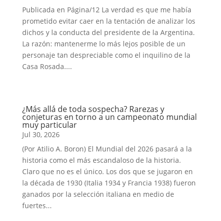
Publicada en Página/12 La verdad es que me había
prometido evitar caer en la tentación de analizar los
dichos y la conducta del presidente de la Argentina.
La razón: mantenerme lo más lejos posible de un
personaje tan despreciable como el inquilino de la
Casa Rosada....
¿Más allá de toda sospecha? Rarezas y
conjeturas en torno a un campeonato mundial
muy particular
Jul 30, 2026
(Por Atilio A. Boron) El Mundial del 2026 pasará a la
historia como el más escandaloso de la historia.
Claro que no es el único. Los dos que se jugaron en
la década de 1930 (Italia 1934 y Francia 1938) fueron
ganados por la selección italiana en medio de
fuertes...