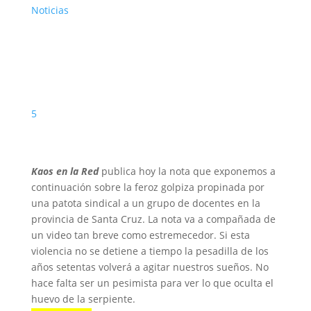
Noticias
5
Kaos en la Red
publica hoy la nota que exponemos a
continuación sobre la feroz golpiza propinada por
una patota sindical a un grupo de docentes en la
provincia de Santa Cruz. La nota va a compañada de
un video tan breve como estremecedor. Si esta
violencia no se detiene a tiempo la pesadilla de los
años setentas volverá a agitar nuestros sueños. No
hace falta ser un pesimista para ver lo que oculta el
huevo de la serpiente.