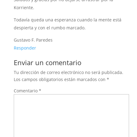
Korriente.
Todavía queda una esperanza cuando la mente está
despierta y con el rumbo marcado.
Gustavo F. Paredes
Responder
Enviar un comentario
Tu dirección de correo electrónico no será publicada.
Los campos obligatorios están marcados con
*
Comentario
*