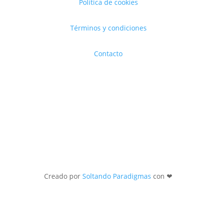
Política de cookies
Términos y condiciones
Contacto
Creado por
Soltando Paradigmas
con ❤︎