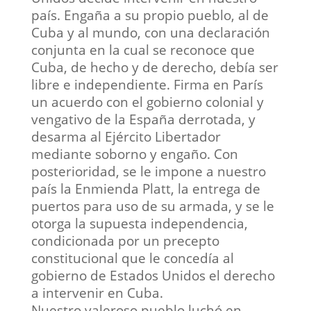
país. Engaña a su propio pueblo, al de
Cuba y al mundo, con una declaración
conjunta en la cual se reconoce que
Cuba, de hecho y de derecho, debía ser
libre e independiente. Firma en París
un acuerdo con el gobierno colonial y
vengativo de la España derrotada, y
desarma al Ejército Libertador
mediante soborno y engaño. Con
posterioridad, se le impone a nuestro
país la Enmienda Platt, la entrega de
puertos para uso de su armada, y se le
otorga la supuesta independencia,
condicionada por un precepto
constitucional que le concedía al
gobierno de Estados Unidos el derecho
a intervenir en Cuba.
Nuestro valeroso pueblo luchó en