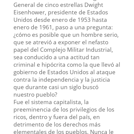
General de cinco estrellas Dwight
Eisenhower, presidente de Estados
Unidos desde enero de 1953 hasta
enero de 1961, paso a una pregunta:
¿cómo es posible que un hombre serio,
que se atrevió a exponer el nefasto
papel del Complejo Militar Industrial,
sea conducido a una actitud tan
criminal e hipócrita como la que llevó al
gobierno de Estados Unidos al ataque
contra la independencia y la justicia
que durante casi un siglo buscó
nuestro pueblo?
Fue el sistema capitalista, la
preeminencia de los privilegios de los
ricos, dentro y fuera del país, en
detrimento de los derechos más
elementales de los pueblos. Nunca le