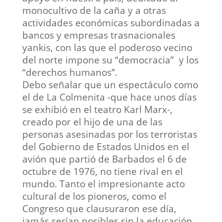
monocultivo de la caña y a otras
actividades económicas subordinadas a
bancos y empresas trasnacionales
yankis, con las que el poderoso vecino
del norte impone su “democracia” y los
“derechos humanos”.
Debo señalar que un espectáculo como
el de La Colmenita -que hace unos días
se exhibió en el teatro Karl Marx-,
creado por el hijo de una de las
personas asesinadas por los terroristas
del Gobierno de Estados Unidos en el
avión que partió de Barbados el 6 de
octubre de 1976, no tiene rival en el
mundo. Tanto el impresionante acto
cultural de los pioneros, como el
Congreso que clausuraron ese día,
jamás serían posibles sin la educación