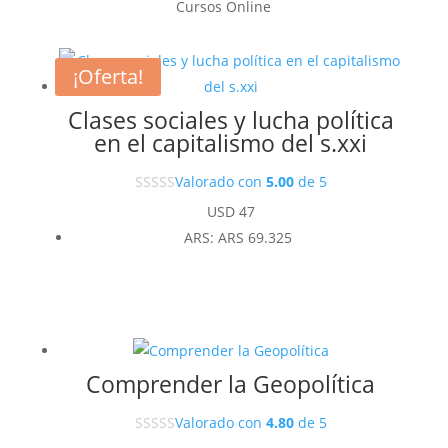
Cursos Online
¡Oferta!
Clases sociales y lucha política
en el capitalismo del s.xxi
Valorado con
5.00
de 5
USD
47
ARS
:
ARS 69.325
Comprender la Geopolítica
Valorado con
4.80
de 5