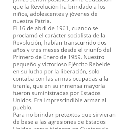
que la Revolución ha brindado a los
niños, adolescentes y jóvenes de
nuestra Patria.
El 16 de abril de 1961, cuando se
proclamó el carácter socialista de la
Revolución, habían transcurrido dos
años y tres meses desde el triunfo del
Primero de Enero de 1959. Nuestro
pequeño y victorioso Ejército Rebelde
en su lucha por la liberación, solo
contaba con las armas ocupadas a la
tiranía, que en su inmensa mayoría
fueron suministradas por Estados
Unidos. Era imprescindible armar al
pueblo.
Para no brindar pretextos que sirvieran
de base a las agresiones de Estados
Unidos, como hicieron en Guatemala,