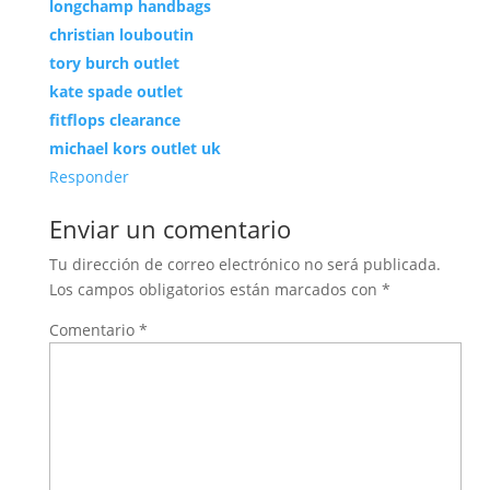
longchamp handbags
christian louboutin
tory burch outlet
kate spade outlet
fitflops clearance
michael kors outlet uk
Responder
Enviar un comentario
Tu dirección de correo electrónico no será publicada.
Los campos obligatorios están marcados con
*
Comentario
*