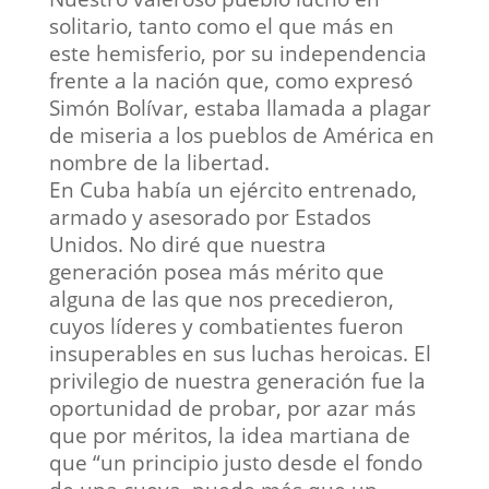
solitario, tanto como el que más en
este hemisferio, por su independencia
frente a la nación que, como expresó
Simón Bolívar, estaba llamada a plagar
de miseria a los pueblos de América en
nombre de la libertad.
En Cuba había un ejército entrenado,
armado y asesorado por Estados
Unidos. No diré que nuestra
generación posea más mérito que
alguna de las que nos precedieron,
cuyos líderes y combatientes fueron
insuperables en sus luchas heroicas. El
privilegio de nuestra generación fue la
oportunidad de probar, por azar más
que por méritos, la idea martiana de
que “un principio justo desde el fondo