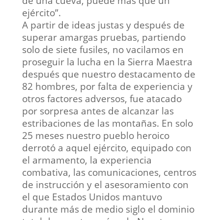
de una cueva, puede más que un
ejército”.
A partir de ideas justas y después de
superar amargas pruebas, partiendo
solo de siete fusiles, no vacilamos en
proseguir la lucha en la Sierra Maestra
después que nuestro destacamento de
82 hombres, por falta de experiencia y
otros factores adversos, fue atacado
por sorpresa antes de alcanzar las
estribaciones de las montañas. En solo
25 meses nuestro pueblo heroico
derrotó a aquel ejército, equipado con
el armamento, la experiencia
combativa, las comunicaciones, centros
de instrucción y el asesoramiento con
el que Estados Unidos mantuvo
durante más de medio siglo el dominio