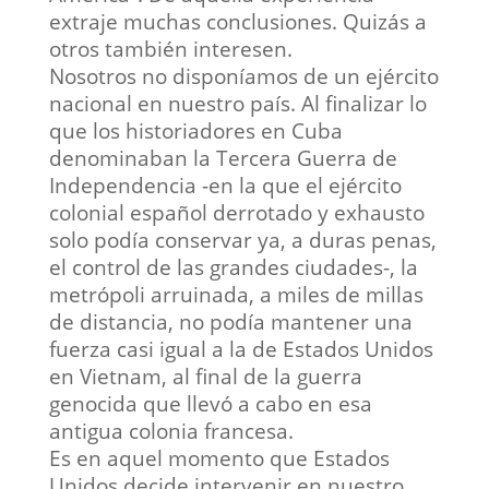
extraje muchas conclusiones. Quizás a
otros también interesen.
Nosotros no disponíamos de un ejército
nacional en nuestro país. Al finalizar lo
que los historiadores en Cuba
denominaban la Tercera Guerra de
Independencia -en la que el ejército
colonial español derrotado y exhausto
solo podía conservar ya, a duras penas,
el control de las grandes ciudades-, la
metrópoli arruinada, a miles de millas
de distancia, no podía mantener una
fuerza casi igual a la de Estados Unidos
en Vietnam, al final de la guerra
genocida que llevó a cabo en esa
antigua colonia francesa.
Es en aquel momento que Estados
Unidos decide intervenir en nuestro