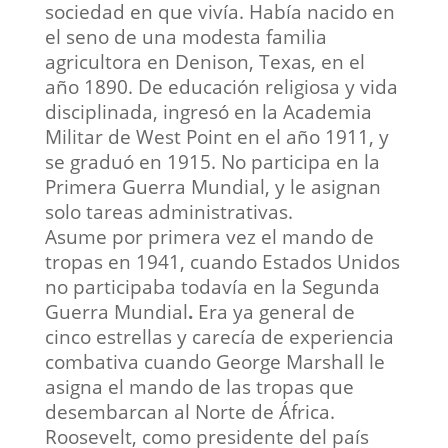
sociedad en que vivía. Había nacido en
el seno de una modesta familia
agricultora en Denison, Texas, en el
año 1890. De educación religiosa y vida
disciplinada, ingresó en la Academia
Militar de West Point en el año 1911, y
se graduó en 1915. No participa en la
Primera Guerra Mundial, y le asignan
solo tareas administrativas.
Asume por primera vez el mando de
tropas en 1941, cuando Estados Unidos
no participaba todavía en la Segunda
Guerra Mundial
.
Era ya general de
cinco estrellas y carecía de experiencia
combativa cuando George Marshall le
asigna el mando de las tropas que
desembarcan al Norte de África.
Roosevelt, como presidente del país