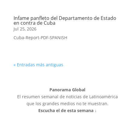
Infame panfleto del Departamento de Estado
en contra de Cuba
Jul 25, 2026
Cuba-Report-PDF-SPANISH
« Entradas más antiguas
Panorama Global
El resumen semanal de noticias de Latinoamérica
que los grandes medios no te muestran.
Escucha el de esta semana ↓