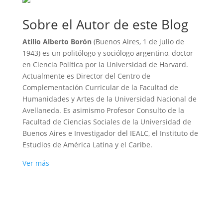
Sobre el Autor de este Blog
Atilio Alberto Borón
(Buenos Aires, 1 de julio de
1943) es un politólogo y sociólogo argentino, doctor
en Ciencia Política por la Universidad de Harvard.
Actualmente es Director del Centro de
Complementación Curricular de la Facultad de
Humanidades y Artes de la Universidad Nacional de
Avellaneda. Es asimismo Profesor Consulto de la
Facultad de Ciencias Sociales de la Universidad de
Buenos Aires e Investigador del IEALC, el Instituto de
Estudios de América Latina y el Caribe.
Ver más