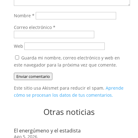
Nombre
*
Correo electrónico
*
Web
Guarda mi nombre, correo electrónico y web en
este navegador para la próxima vez que comente.
Enviar comentario
Este sitio usa Akismet para reducir el spam.
Aprende
cómo se procesan los datos de tus comentarios.
Otras noticias
El energúmeno y el estadista
Ago 5, 2026