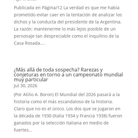
Publicada en Página/12 La verdad es que me había
prometido evitar caer en la tentación de analizar los
dichos y la conducta del presidente de la Argentina.
La razón: mantenerme lo más lejos posible de un
personaje tan despreciable como el inquilino de la
Casa Rosada....
¿Más allá de toda sospecha? Rarezas y
conjeturas en torno a un campeonato mundial
muy particular
Jul 30, 2026
(Por Atilio A. Boron) El Mundial del 2026 pasará a la
historia como el más escandaloso de la historia.
Claro que no es el único. Los dos que se jugaron en
la década de 1930 (Italia 1934 y Francia 1938) fueron
ganados por la selección italiana en medio de
fuertes...