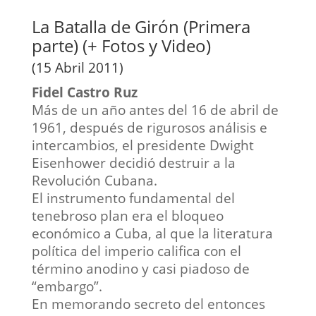
La Batalla de Girón (Primera
parte) (+ Fotos y Video)
(15 Abril 2011)
Fidel Castro Ruz
Más de un año antes del 16 de abril de
1961, después de rigurosos análisis e
intercambios, el presidente Dwight
Eisenhower decidió destruir a la
Revolución Cubana.
El instrumento fundamental del
tenebroso plan era el bloqueo
económico a Cuba, al que la literatura
política del imperio califica con el
término anodino y casi piadoso de
“embargo”.
En memorando secreto del entonces