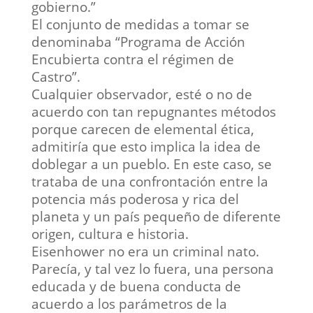
gobierno.”
El conjunto de medidas a tomar se
denominaba “Programa de Acción
Encubierta contra el régimen de
Castro”.
Cualquier observador, esté o no de
acuerdo con tan repugnantes métodos
porque carecen de elemental ética,
admitiría que esto implica la idea de
doblegar a un pueblo. En este caso, se
trataba de una confrontación entre la
potencia más poderosa y rica del
planeta y un país pequeño de diferente
origen, cultura e historia.
Eisenhower no era un criminal nato.
Parecía, y tal vez lo fuera, una persona
educada y de buena conducta de
acuerdo a los parámetros de la