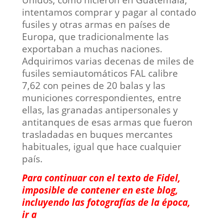
intentamos comprar y pagar al contado
fusiles y otras armas en países de
Europa, que tradicionalmente las
exportaban a muchas naciones.
Adquirimos varias decenas de miles de
fusiles semiautomáticos FAL calibre
7,62 con peines de 20 balas y las
municiones correspondientes, entre
ellas, las granadas antipersonales y
antitanques de esas armas que fueron
trasladadas en buques mercantes
habituales, igual que hace cualquier
país.
Para continuar con el texto de Fidel,
imposible de contener en este blog,
incluyendo las fotografías de la época,
ir a