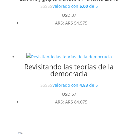
Valorado con
5.00
de 5
USD
37
ARS
:
ARS 54.575
Revisitando las teorías de la
democracia
Valorado con
4.83
de 5
USD
57
ARS
:
ARS 84.075