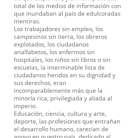
total de los medios de información con
que inundaban al país de edulcoradas
mentiras.
Los trabajadores sin empleo, los
campesinos sin tierra, los obreros
explotados, los ciudadanos
analfabetos, los enfermos sin
hospitales, los niños sin libros o sin
escuelas, la interminable lista de
ciudadanos heridos en su dignidad y
sus derechos, eran
incomparablemente más que la
minoría rica, privilegiada y aliada al
imperio.
Educación, ciencia, cultura y arte,
deporte, las profesiones que entrañan
el desarrollo humano, carecían de
apoyo en nuestro país, dedicado al