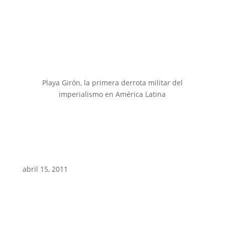
Playa Girón, la primera derrota militar del
imperialismo en América Latina
abril 15, 2011