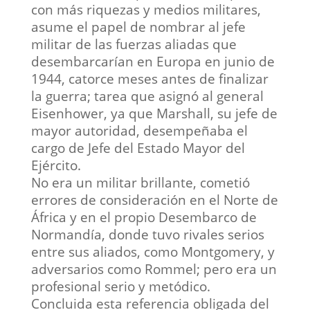
con más riquezas y medios militares,
asume el papel de nombrar al jefe
militar de las fuerzas aliadas que
desembarcarían en Europa en junio de
1944, catorce meses antes de finalizar
la guerra; tarea que asignó al general
Eisenhower, ya que
Marshall, su jefe de
mayor autoridad, desempeñaba el
cargo de Jefe del Estado Mayor del
Ejército.
No era un militar brillante, cometió
errores de consideración en el Norte de
África y en el propio Desembarco de
Normandía, donde tuvo rivales serios
entre sus aliados, como Montgomery, y
adversarios como Rommel; pero era un
profesional serio y metódico.
Concluida esta referencia obligada del