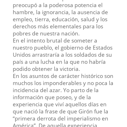
preocupó a la poderosa potencia el
hambre, la ignorancia, la ausencia de
empleo, tierra, educación, salud y los
derechos más elementales para los
pobres de nuestra nación.
En el intento brutal de someter a
nuestro pueblo, el gobierno de Estados
Unidos arrastraría a los soldados de su
país a una lucha en la que no habría
podido obtener la victoria.
En los asuntos de carácter histórico son
muchos los imponderables y no poca la
incidencia del azar. Yo parto de la
información que poseo, y de la
experiencia que viví aquellos días en
que nació la frase de que Girón fue la
“primera derrota del imperialismo en
América”. De aquella experiencia