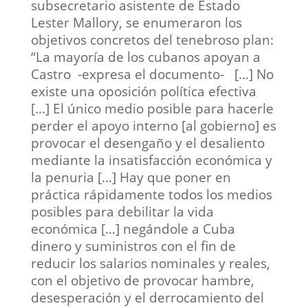
subsecretario asistente de Estado
Lester Mallory, se enumeraron los
objetivos concretos del tenebroso plan:
“La mayoría de los cubanos apoyan a
Castro -expresa el documento- […] No
existe una oposición política efectiva
[…] El único medio posible para hacerle
perder el apoyo interno [al gobierno] es
provocar el desengaño y el desaliento
mediante la insatisfacción económica y
la penuria […] Hay que poner en
práctica rápidamente todos los medios
posibles para debilitar la vida
económica […] negándole a Cuba
dinero y suministros con el fin de
reducir los salarios nominales y reales,
con el objetivo de provocar hambre,
desesperación y el derrocamiento del