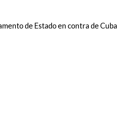
amento de Estado en contra de Cuba