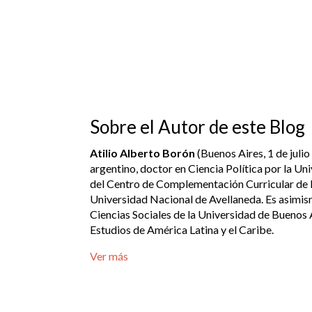
Sobre el Autor de este Blog
Atilio Alberto Borón
(Buenos Aires, 1 de juli
argentino, doctor en Ciencia Política por la U
del Centro de Complementación Curricular de 
Universidad Nacional de Avellaneda. Es asimis
Ciencias Sociales de la Universidad de Buenos A
Estudios de América Latina y el Caribe.
Ver más