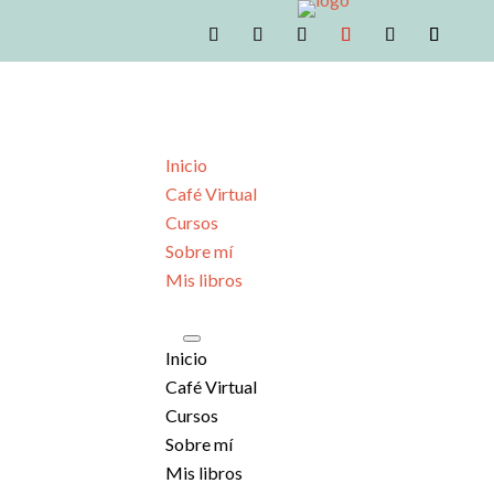
Inicio
Café Virtual
Cursos
Sobre mí
Mis libros
Inicio
Café Virtual
Cursos
Sobre mí
Mis libros