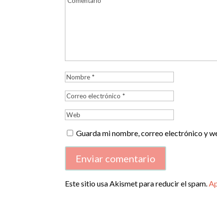
Guarda mi nombre, correo electrónico y w
Enviar comentario
Este sitio usa Akismet para reducir el spam.
Ap