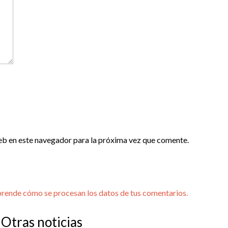
eb en este navegador para la próxima vez que comente.
rende cómo se procesan los datos de tus comentarios.
Otras noticias