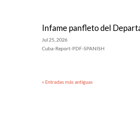
Infame panfleto del Depart
Jul 25, 2026
Cuba-Report-PDF-SPANISH
« Entradas más antiguas