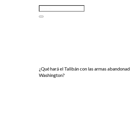
¿Qué hará el Talibán con las armas abandonad
Washington?