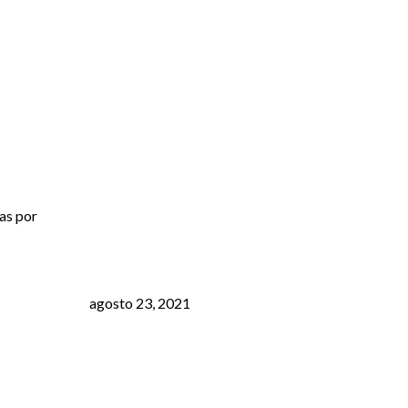
as por
agosto 23, 2021