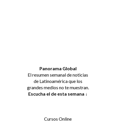
Panorama Global
El resumen semanal de noticias
de Latinoamérica que los
grandes medios no te muestran.
Escucha el de esta semana ↓
Cursos Online