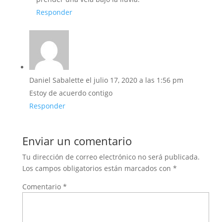
Responder
Daniel Sabalette
el julio 17, 2020 a las 1:56 pm
Estoy de acuerdo contigo
Responder
Enviar un comentario
Tu dirección de correo electrónico no será publicada.
Los campos obligatorios están marcados con
*
Comentario
*