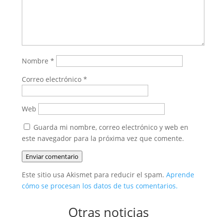
Nombre
*
Correo electrónico
*
Web
Guarda mi nombre, correo electrónico y web en
este navegador para la próxima vez que comente.
Enviar comentario
Este sitio usa Akismet para reducir el spam.
Aprende
cómo se procesan los datos de tus comentarios.
Otras noticias