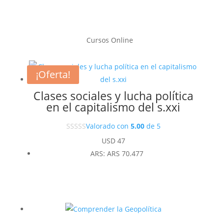
Cursos Online
¡Oferta!
Clases sociales y lucha política
en el capitalismo del s.xxi
Valorado con
5.00
de 5
USD
47
ARS
:
ARS 70.477