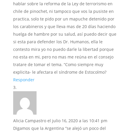
hablar sobre la reforma de la Ley de terrorismo en
chile de pinochet, ni tampoco que vos la pusiste en
practica, solo te pido por un mapuche detenido por
los carabineros y que lleva mas de 20 días haciendo
huelga de hambre por su salud, así puedo decir que
si esta para defender los Dr. Humanos, ella le
contesto mira yo no puedo darle la libertad porque
no esta en mi, pero no mas me reúna en el consejo
tratare de tomar el tema. “Como siempre muy
explicita- le afectara el síndrome de Estocolmo?
Responder
Alicia Campastro
el julio 16, 2020 a las 10:41 pm
Digamos que la Argentina “se alejó un poco del