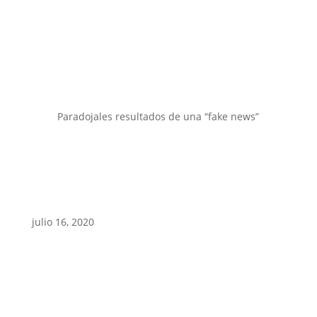
Paradojales resultados de una “fake news”
julio 16, 2020