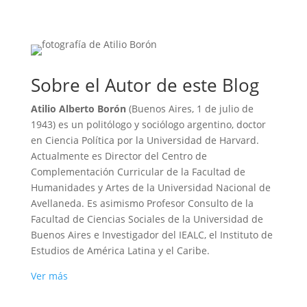
Sobre el Autor de este Blog
Atilio Alberto Borón
(Buenos Aires, 1 de julio de
1943) es un politólogo y sociólogo argentino, doctor
en Ciencia Política por la Universidad de Harvard.
Actualmente es Director del Centro de
Complementación Curricular de la Facultad de
Humanidades y Artes de la Universidad Nacional de
Avellaneda. Es asimismo Profesor Consulto de la
Facultad de Ciencias Sociales de la Universidad de
Buenos Aires e Investigador del IEALC, el Instituto de
Estudios de América Latina y el Caribe.
Ver más