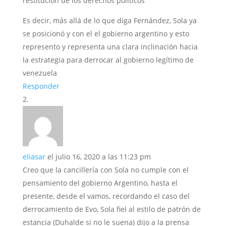
restitución de los derechos políticos”
Es decir, más allá de lo que diga Fernández, Sola ya
se posicionó y con el el gobierno argentino y esto
represento y representa una clara inclinación hacia
la estrategia para derrocar al gobierno legítimo de
venezuela
Responder
eliasar
el julio 16, 2020 a las 11:23 pm
Creo que la cancillería con Sola no cumple con el
pensamiento del gobierno Argentino, hasta el
presente, desde el vamos, recordando el caso del
derrocamiento de Evo, Sola fiel al estilo de patrón de
estancia (Duhalde si no le suena) dijo a la prensa