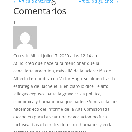
6
←
Artículo anterior
Artículo siguiente
→
Comentarios
Gonzalo Mir
el julio 17, 2020 a las 12:14 am
Atilio, creo que hace falta mencionar que la
cancillería argentina, más allá de la aclaración de
Alberto Fernández con Víctor Hugo, se alineó tras la
estrategia de Bachelet. Bien claro lo dice Telam:
Villegas expuso: “Ante la grave crisis política,
económica y humanitaria que padece Venezuela, nos
hacemos eco del informe de la Alta Comisionada
(Bachelet) para buscar una negociación política
inclusiva basada en los derechos humanos y en la