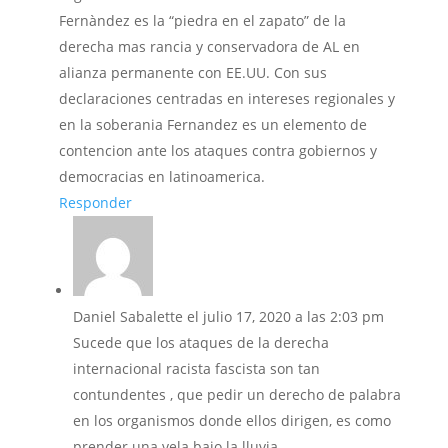
Fernàndez es la “piedra en el zapato” de la
derecha mas rancia y conservadora de AL en
alianza permanente con EE.UU. Con sus
declaraciones centradas en intereses regionales y
en la soberania Fernandez es un elemento de
contencion ante los ataques contra gobiernos y
democracias en latinoamerica.
Responder
Daniel Sabalette
el julio 17, 2020 a las 2:03 pm
Sucede que los ataques de la derecha
internacional racista fascista son tan
contundentes , que pedir un derecho de palabra
en los organismos donde ellos dirigen, es como
prender una vela bajo la lluvia.