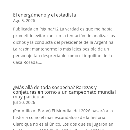
El energúmeno y el estadista
Ago 5, 2026
Publicada en Página/12 La verdad es que me había
prometido evitar caer en la tentación de analizar los
dichos y la conducta del presidente de la Argentina.
La razón: mantenerme lo más lejos posible de un
personaje tan despreciable como el inquilino de la
Casa Rosada....
¿Más allá de toda sospecha? Rarezas y
conjeturas en torno a un campeonato mundial
muy particular
Jul 30, 2026
(Por Atilio A. Boron) El Mundial del 2026 pasará a la
historia como el más escandaloso de la historia.
Claro que no es el único. Los dos que se jugaron en