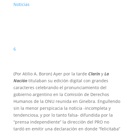
Noticias
6
(Por Atilio A. Boron) Ayer por la tarde
Clarín
y
La
Nación
titulaban su edición digital con grandes
caracteres celebrando el pronunciamiento del
gobierno argentino en la Comisión de Derechos
Humanos de la ONU reunida en Ginebra. Engullendo
sin la menor perspicacia la noticia -incompleta y
tendenciosa, y por lo tanto falsa- difundida por la
“prensa independiente” la dirección del PRO no
tardó en emitir una declaración en donde “felicitaba”