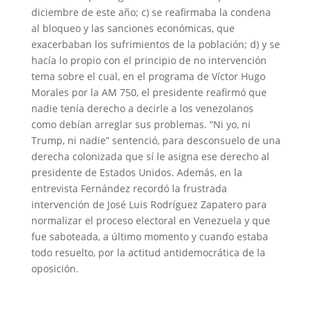
diciembre de este año; c) se reafirmaba la condena
al bloqueo y las sanciones económicas, que
exacerbaban los sufrimientos de la población; d) y se
hacía lo propio con el principio de no intervención
tema sobre el cual, en el programa de Víctor Hugo
Morales por la AM 750, el presidente reafirmó que
nadie tenía derecho a decirle a los venezolanos
como debían arreglar sus problemas. “Ni yo, ni
Trump, ni nadie” sentenció, para desconsuelo de una
derecha colonizada que sí le asigna ese derecho al
presidente de Estados Unidos. Además, en la
entrevista Fernández recordó la frustrada
intervención de José Luis Rodríguez Zapatero para
normalizar el proceso electoral en Venezuela y que
fue saboteada, a último momento y cuando estaba
todo resuelto, por la actitud antidemocrática de la
oposición.