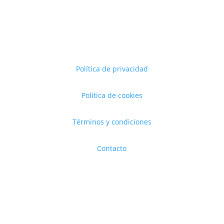
Política de privacidad
Política de cookies
Términos y condiciones
Contacto