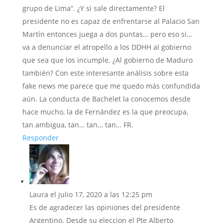
grupo de Lima”. ¿Y si sale directamente? El
presidente no es capaz de enfrentarse al Palacio San
Martín entonces juega a dos puntas… pero eso si…
va a denunciar el atropello a los DDHH al gobierno
que sea que los incumple. ¿Al gobierno de Maduro
también? Con este interesante análisis sobre esta
fake news me parece que me quedo más confundida
aún. La conducta de Bachelet la conocemos desde
hace mucho, la de Fernández es la que preocupa,
tan ambigua, tan… tan… tan… FR.
Responder
Laura
el julio 17, 2020 a las 12:25 pm
Es de agradecer las opiniones del presidente
Argentino. Desde su eleccion el Pte Alberto