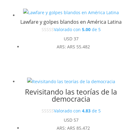
Lawfare y golpes blandos en América Latina
Valorado con
5.00
de 5
USD
37
ARS
:
ARS 55.482
Revisitando las teorías de la
democracia
Valorado con
4.83
de 5
USD
57
ARS
:
ARS 85.472