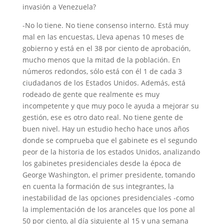
invasión a Venezuela?
-No lo tiene. No tiene consenso interno. Está muy
mal en las encuestas, Lleva apenas 10 meses de
gobierno y está en el 38 por ciento de aprobación,
mucho menos que la mitad de la población. En
números redondos, sólo está con él 1 de cada 3
ciudadanos de los Estados Unidos. Además, está
rodeado de gente que realmente es muy
incompetente y que muy poco le ayuda a mejorar su
gestión, ese es otro dato real. No tiene gente de
buen nivel. Hay un estudio hecho hace unos años
donde se comprueba que el gabinete es el segundo
peor de la historia de los estados Unidos, analizando
los gabinetes presidenciales desde la época de
George Washington, el primer presidente, tomando
en cuenta la formación de sus integrantes, la
inestabilidad de las opciones presidenciales -como
la implementación de los aranceles que los pone al
50 por ciento, al día siguiente al 15 y una semana