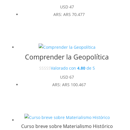
USD
47
ARS
:
ARS 70.477
Comprender la Geopolítica
Valorado con
4.80
de 5
USD
67
ARS
:
ARS 100.467
Curso breve sobre Materialismo Histórico