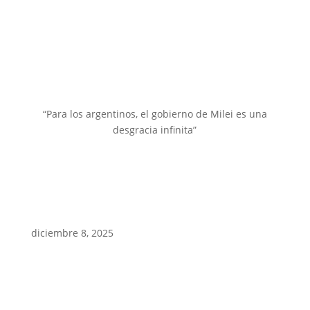
“Para los argentinos, el gobierno de Milei es una
desgracia infinita”
diciembre 8, 2025