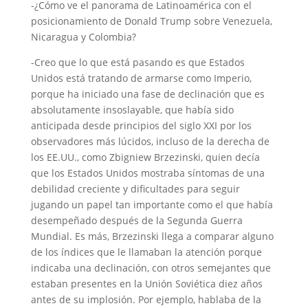
-¿Cómo ve el panorama de Latinoamérica con el
posicionamiento de Donald Trump sobre Venezuela,
Nicaragua y Colombia?
-Creo que lo que está pasando es que Estados
Unidos está tratando de armarse como Imperio,
porque ha iniciado una fase de declinación que es
absolutamente insoslayable, que había sido
anticipada desde principios del siglo XXI por los
observadores más lúcidos, incluso de la derecha de
los EE.UU., como Zbigniew Brzezinski, quien decía
que los Estados Unidos mostraba síntomas de una
debilidad creciente y dificultades para seguir
jugando un papel tan importante como el que había
desempeñado después de la Segunda Guerra
Mundial. Es más, Brzezinski llega a comparar alguno
de los índices que le llamaban la atención porque
indicaba una declinación, con otros semejantes que
estaban presentes en la Unión Soviética diez años
antes de su implosión. Por ejemplo, hablaba de la