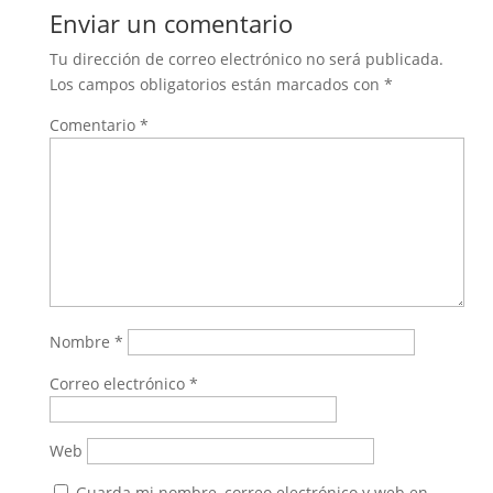
Enviar un comentario
Tu dirección de correo electrónico no será publicada.
Los campos obligatorios están marcados con
*
Comentario
*
Nombre
*
Correo electrónico
*
Web
Guarda mi nombre, correo electrónico y web en