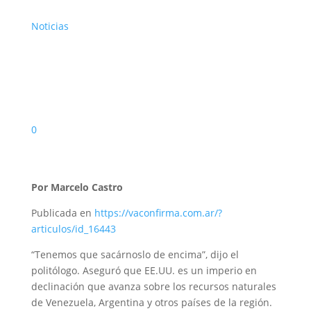
Noticias
0
Por Marcelo Castro
Publicada en
https://vaconfirma.com.ar/?
articulos/id_16443
“Tenemos que sacárnoslo de encima”, dijo el
politólogo. Aseguró que EE.UU. es un imperio en
declinación que avanza sobre los recursos naturales
de Venezuela, Argentina y otros países de la región.