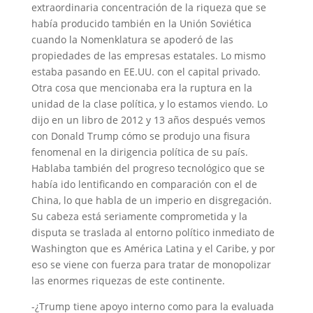
extraordinaria concentración de la riqueza que se
había producido también en la Unión Soviética
cuando la Nomenklatura se apoderó de las
propiedades de las empresas estatales. Lo mismo
estaba pasando en EE.UU. con el capital privado.
Otra cosa que mencionaba era la ruptura en la
unidad de la clase política, y lo estamos viendo. Lo
dijo en un libro de 2012 y 13 años después vemos
con Donald Trump cómo se produjo una fisura
fenomenal en la dirigencia política de su país.
Hablaba también del progreso tecnológico que se
había ido lentificando en comparación con el de
China, lo que habla de un imperio en disgregación.
Su cabeza está seriamente comprometida y la
disputa se traslada al entorno político inmediato de
Washington que es América Latina y el Caribe, y por
eso se viene con fuerza para tratar de monopolizar
las enormes riquezas de este continente.
-¿Trump tiene apoyo interno como para la evaluada