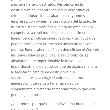
país que ha sido destruido. Pensemos en la
destrucción del aparato industrial argentino; el
criminal industricidio acabando con grandes
empresas, con pymes; la destrucción del Estado, de
nuestro sistema científico que era de excelencia y
competitivo a nivel mundial, no en las primeras
líneas, pero producía investigadores y técnicos que
podían trabajar en las mejores universidades del
mundo. Bueno, ahora están en demolición el Conicet,
las universidades públicas, la salud pública. Es
absolutamente imperdonable lo de Milei e
imperdonable lo de aquellos que de alguna manera
le facilitaron esta tarea destructiva que,
seguramente, va a exigir el esfuerzo de una
generación que se va a tener que dedicar
simplemente a tratar de remendar todo lo que este
personaje ha roto.
¿Y entonces, por qué tiene todavía una buena base
social de apoyo?