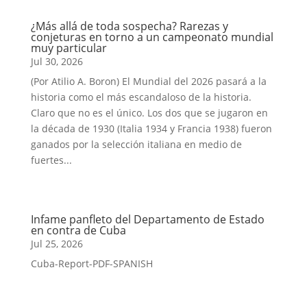
¿Más allá de toda sospecha? Rarezas y
conjeturas en torno a un campeonato mundial
muy particular
Jul 30, 2026
(Por Atilio A. Boron) El Mundial del 2026 pasará a la
historia como el más escandaloso de la historia.
Claro que no es el único. Los dos que se jugaron en
la década de 1930 (Italia 1934 y Francia 1938) fueron
ganados por la selección italiana en medio de
fuertes...
Infame panfleto del Departamento de Estado
en contra de Cuba
Jul 25, 2026
Cuba-Report-PDF-SPANISH