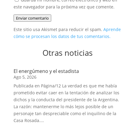
este navegador para la próxima vez que comente.
Enviar comentario
Este sitio usa Akismet para reducir el spam.
Aprende
cómo se procesan los datos de tus comentarios.
Otras noticias
El energúmeno y el estadista
Ago 5, 2026
Publicada en Página/12 La verdad es que me había
prometido evitar caer en la tentación de analizar los
dichos y la conducta del presidente de la Argentina.
La razón: mantenerme lo más lejos posible de un
personaje tan despreciable como el inquilino de la
Casa Rosada....