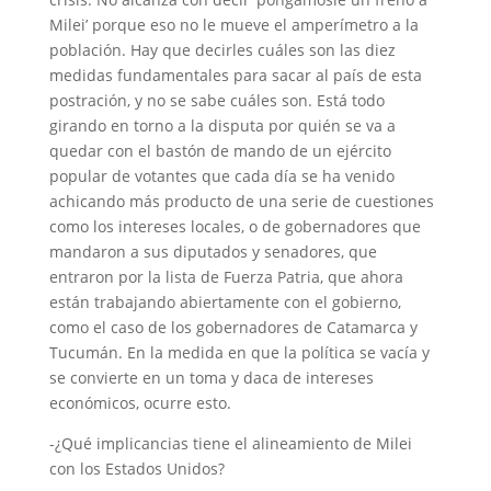
Milei’ porque eso no le mueve el amperímetro a la
población. Hay que decirles cuáles son las diez
medidas fundamentales para sacar al país de esta
postración, y no se sabe cuáles son. Está todo
girando en torno a la disputa por quién se va a
quedar con el bastón de mando de un ejército
popular de votantes que cada día se ha venido
achicando más producto de una serie de cuestiones
como los intereses locales, o de gobernadores que
mandaron a sus diputados y senadores, que
entraron por la lista de Fuerza Patria, que ahora
están trabajando abiertamente con el gobierno,
como el caso de los gobernadores de Catamarca y
Tucumán. En la medida en que la política se vacía y
se convierte en un toma y daca de intereses
económicos, ocurre esto.
-¿Qué implicancias tiene el alineamiento de Milei
con los Estados Unidos?