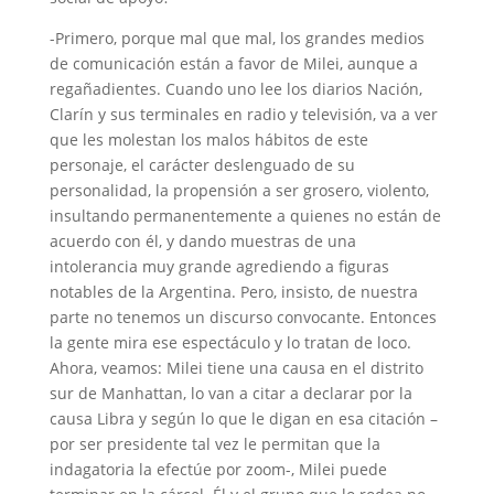
-Primero, porque mal que mal, los grandes medios
de comunicación están a favor de Milei, aunque a
regañadientes. Cuando uno lee los diarios Nación,
Clarín y sus terminales en radio y televisión, va a ver
que les molestan los malos hábitos de este
personaje, el carácter deslenguado de su
personalidad, la propensión a ser grosero, violento,
insultando permanentemente a quienes no están de
acuerdo con él, y dando muestras de una
intolerancia muy grande agrediendo a figuras
notables de la Argentina. Pero, insisto, de nuestra
parte no tenemos un discurso convocante. Entonces
la gente mira ese espectáculo y lo tratan de loco.
Ahora, veamos: Milei tiene una causa en el distrito
sur de Manhattan, lo van a citar a declarar por la
causa Libra y según lo que le digan en esa citación –
por ser presidente tal vez le permitan que la
indagatoria la efectúe por zoom-, Milei puede