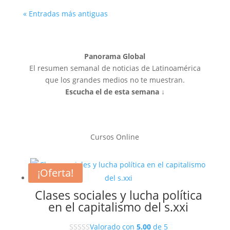
« Entradas más antiguas
Panorama Global
El resumen semanal de noticias de Latinoamérica
que los grandes medios no te muestran.
Escucha el de esta semana ↓
Cursos Online
¡Oferta!
Clases sociales y lucha política
en el capitalismo del s.xxi
Valorado con
5.00
de 5