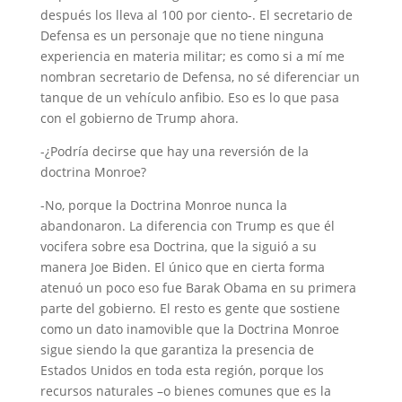
después los lleva al 100 por ciento-. El secretario de
Defensa es un personaje que no tiene ninguna
experiencia en materia militar; es como si a mí me
nombran secretario de Defensa, no sé diferenciar un
tanque de un vehículo anfibio. Eso es lo que pasa
con el gobierno de Trump ahora.
-¿Podría decirse que hay una reversión de la
doctrina Monroe?
-No, porque la Doctrina Monroe nunca la
abandonaron. La diferencia con Trump es que él
vocifera sobre esa Doctrina, que la siguió a su
manera Joe Biden. El único que en cierta forma
atenuó un poco eso fue Barak Obama en su primera
parte del gobierno. El resto es gente que sostiene
como un dato inamovible que la Doctrina Monroe
sigue siendo la que garantiza la presencia de
Estados Unidos en toda esta región, porque los
recursos naturales –o bienes comunes que es la