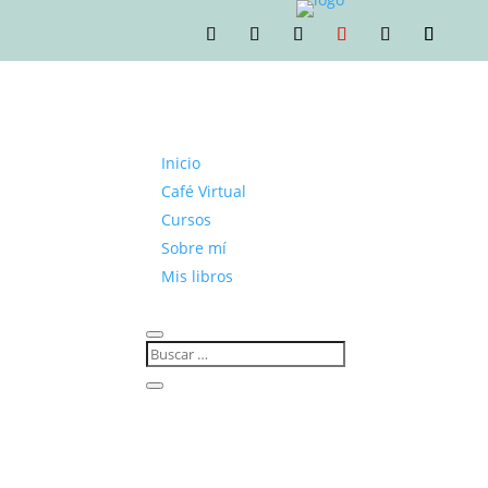
Inicio
Café Virtual
Cursos
Sobre mí
Mis libros