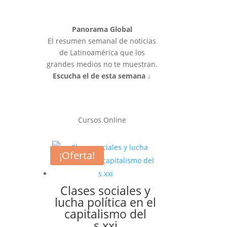
Panorama Global
El resumen semanal de noticias
de Latinoamérica que los
grandes medios no te muestran.
Escucha el de esta semana ↓
Cursos Online
¡Oferta!
Clases sociales y
lucha política en el
capitalismo del
s.xxi