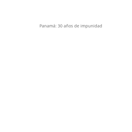
Panamá: 30 años de impunidad