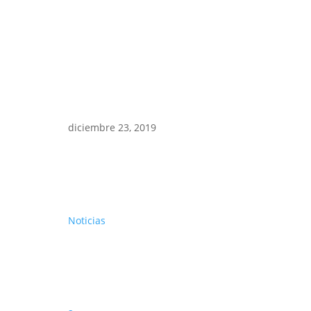
diciembre 23, 2019
Noticias