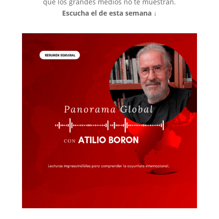
que los grandes medios no te muestran.
Escucha el de esta semana ↓