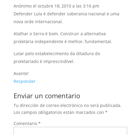
Anónimo
el octubre 18, 2010 a las 3:16 pm
Defender Lula é defender soberania nacional e uma
nova orde internacional.
Atalhar o Serra é bom. Construir a alternativa
proletária independente é melhor, fundamental.
Lutar pelo estabelecimento da ditadura do
proletariado é imprescindível.
Avante!
Responder
Enviar un comentario
Tu dirección de correo electrónico no será publicada.
Los campos obligatorios están marcados con
*
Comentario
*