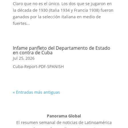
Claro que no es el único. Los dos que se jugaron en
la década de 1930 (Italia 1934 y Francia 1938) fueron
ganados por la selección italiana en medio de
fuertes...
Infame panfleto del Departamento de Estado
en contra de Cuba
Jul 25, 2026
Cuba-Report-PDF-SPANISH
« Entradas más antiguas
Panorama Global
El resumen semanal de noticias de Latinoamérica