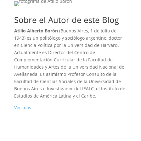
Sobre el Autor de este Blog
Atilio Alberto Borón
(Buenos Aires, 1 de julio de
1943) es un politólogo y sociólogo argentino, doctor
en Ciencia Política por la Universidad de Harvard.
Actualmente es Director del Centro de
Complementación Curricular de la Facultad de
Humanidades y Artes de la Universidad Nacional de
Avellaneda. Es asimismo Profesor Consulto de la
Facultad de Ciencias Sociales de la Universidad de
Buenos Aires e Investigador del IEALC, el Instituto de
Estudios de América Latina y el Caribe.
Ver más