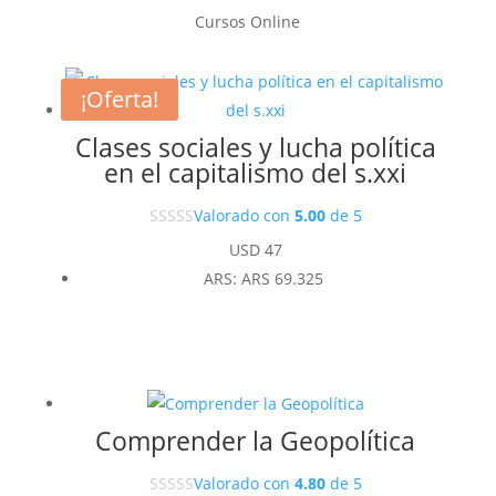
Cursos Online
¡Oferta!
Clases sociales y lucha política
en el capitalismo del s.xxi
Valorado con
5.00
de 5
USD
47
ARS
:
ARS 69.325
Comprender la Geopolítica
Valorado con
4.80
de 5