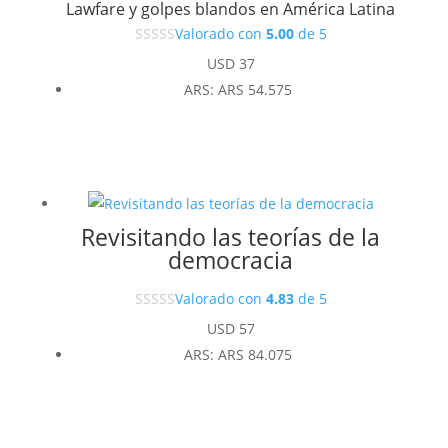
Lawfare y golpes blandos en América Latina
Valorado con
5.00
de 5
USD
37
ARS
:
ARS 54.575
Revisitando las teorías de la
democracia
Valorado con
4.83
de 5
USD
57
ARS
:
ARS 84.075