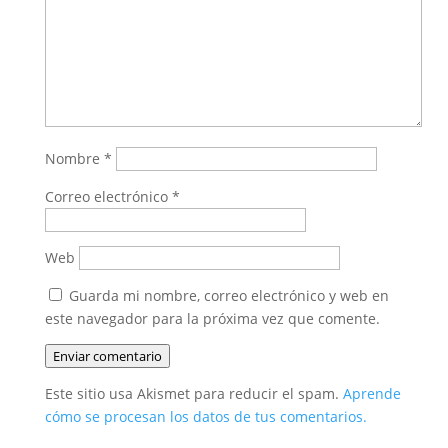
Nombre
*
Correo electrónico
*
Web
Guarda mi nombre, correo electrónico y web en
este navegador para la próxima vez que comente.
Enviar comentario
Este sitio usa Akismet para reducir el spam.
Aprende
cómo se procesan los datos de tus comentarios.