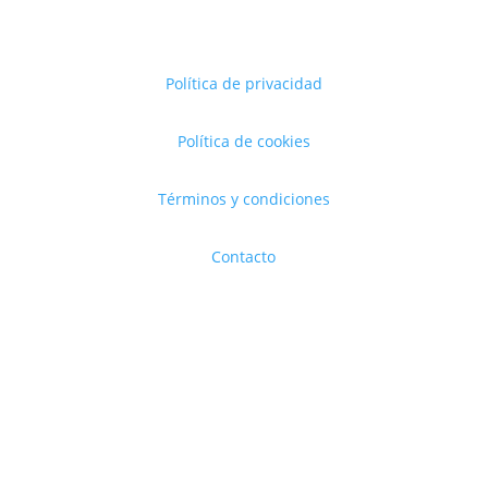
Política de privacidad
Política de cookies
Términos y condiciones
Contacto