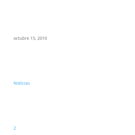
octubre 15, 2010
Noticias
2