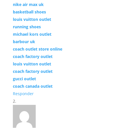
nike air max uk
basketball shoes
louis vuitton outlet
running shoes
michael kors outlet
barbour uk
coach outlet store online
coach factory outlet
louis vuitton outlet
coach factory outlet
gucci outlet
coach canada outlet
Responder