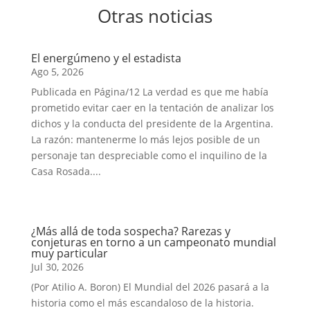
Otras noticias
El energúmeno y el estadista
Ago 5, 2026
Publicada en Página/12 La verdad es que me había
prometido evitar caer en la tentación de analizar los
dichos y la conducta del presidente de la Argentina.
La razón: mantenerme lo más lejos posible de un
personaje tan despreciable como el inquilino de la
Casa Rosada....
¿Más allá de toda sospecha? Rarezas y
conjeturas en torno a un campeonato mundial
muy particular
Jul 30, 2026
(Por Atilio A. Boron) El Mundial del 2026 pasará a la
historia como el más escandaloso de la historia.