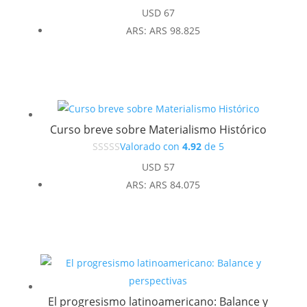
USD
67
ARS
:
ARS 98.825
Curso breve sobre Materialismo Histórico
Valorado con
4.92
de 5
USD
57
ARS
:
ARS 84.075
El progresismo latinoamericano: Balance y