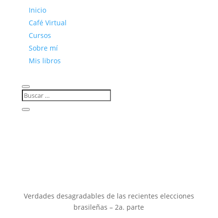
Inicio
Café Virtual
Cursos
Sobre mí
Mis libros
Verdades desagradables de las recientes elecciones
brasileñas – 2a. parte