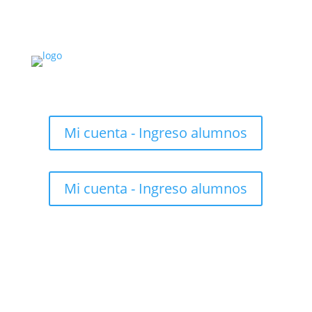
Mi cuenta - Ingreso alumnos
Mi cuenta - Ingreso alumnos