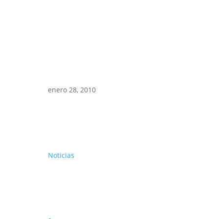
enero 28, 2010
Noticias