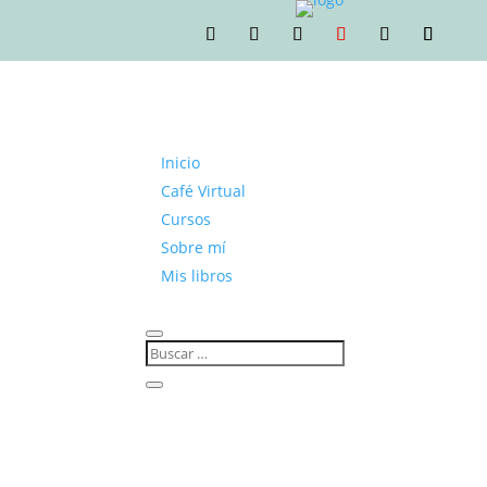
Inicio
Café Virtual
Cursos
Sobre mí
Mis libros