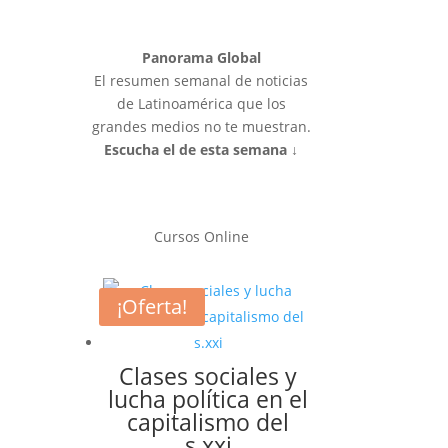
Panorama Global
El resumen semanal de noticias
de Latinoamérica que los
grandes medios no te muestran.
Escucha el de esta semana ↓
Cursos Online
¡Oferta!
Clases sociales y
lucha política en el
capitalismo del
s.xxi