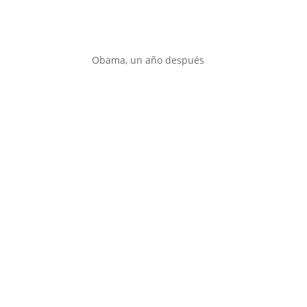
Obama, un año después