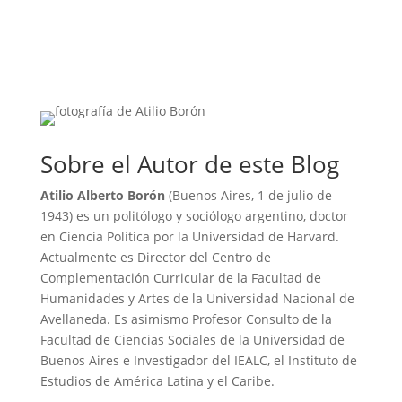
Sobre el Autor de este Blog
Atilio Alberto Borón
(Buenos Aires, 1 de julio de
1943) es un politólogo y sociólogo argentino, doctor
en Ciencia Política por la Universidad de Harvard.
Actualmente es Director del Centro de
Complementación Curricular de la Facultad de
Humanidades y Artes de la Universidad Nacional de
Avellaneda. Es asimismo Profesor Consulto de la
Facultad de Ciencias Sociales de la Universidad de
Buenos Aires e Investigador del IEALC, el Instituto de
Estudios de América Latina y el Caribe.