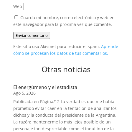
Web
Guarda mi nombre, correo electrónico y web en
este navegador para la próxima vez que comente.
Enviar comentario
Este sitio usa Akismet para reducir el spam.
Aprende
cómo se procesan los datos de tus comentarios.
Otras noticias
El energúmeno y el estadista
Ago 5, 2026
Publicada en Página/12 La verdad es que me había
prometido evitar caer en la tentación de analizar los
dichos y la conducta del presidente de la Argentina.
La razón: mantenerme lo más lejos posible de un
personaje tan despreciable como el inquilino de la