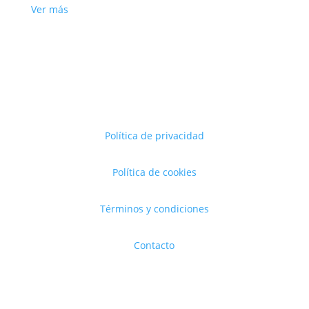
Ver más
Política de privacidad
Política de cookies
Términos y condiciones
Contacto