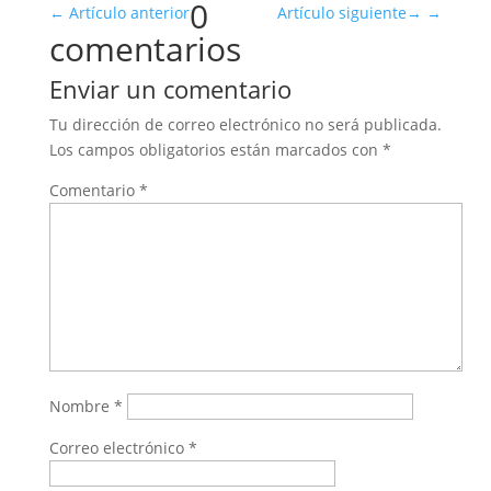
0
←
Artículo anterior
Artículo siguiente
→
comentarios
Enviar un comentario
Tu dirección de correo electrónico no será publicada.
Los campos obligatorios están marcados con
*
Comentario
*
Nombre
*
Correo electrónico
*