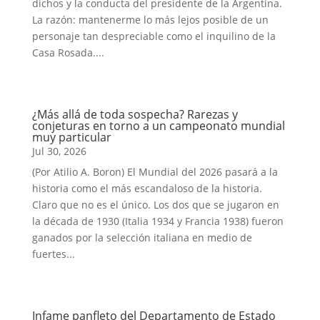
dichos y la conducta del presidente de la Argentina.
La razón: mantenerme lo más lejos posible de un
personaje tan despreciable como el inquilino de la
Casa Rosada....
¿Más allá de toda sospecha? Rarezas y
conjeturas en torno a un campeonato mundial
muy particular
Jul 30, 2026
(Por Atilio A. Boron) El Mundial del 2026 pasará a la
historia como el más escandaloso de la historia.
Claro que no es el único. Los dos que se jugaron en
la década de 1930 (Italia 1934 y Francia 1938) fueron
ganados por la selección italiana en medio de
fuertes...
Infame panfleto del Departamento de Estado