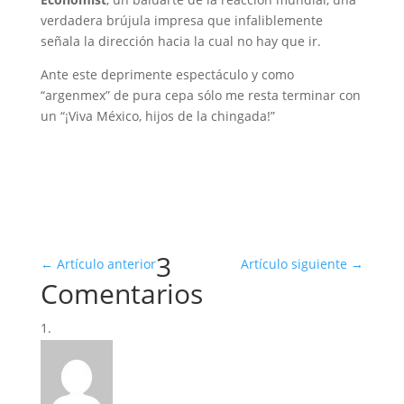
verdadera brújula impresa que infaliblemente
señala la dirección hacia la cual no hay que ir.
Ante este deprimente espectáculo y como
“argenmex” de pura cepa sólo me resta terminar con
un “¡Viva México, hijos de la chingada!”
3
←
Artículo anterior
Artículo siguiente
→
Comentarios