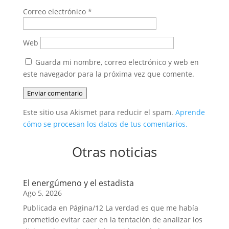
Correo electrónico
*
Web
Guarda mi nombre, correo electrónico y web en
este navegador para la próxima vez que comente.
Enviar comentario
Este sitio usa Akismet para reducir el spam.
Aprende
cómo se procesan los datos de tus comentarios.
Otras noticias
El energúmeno y el estadista
Ago 5, 2026
Publicada en Página/12 La verdad es que me había
prometido evitar caer en la tentación de analizar los