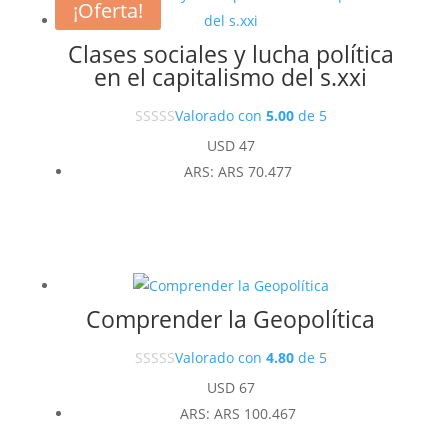
¡Oferta!
Clases sociales y lucha política
en el capitalismo del s.xxi
Valorado con
5.00
de 5
USD
47
ARS
:
ARS 70.477
Comprender la Geopolítica
Valorado con
4.80
de 5
USD
67
ARS
:
ARS 100.467