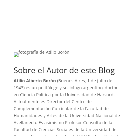
Sobre el Autor de este Blog
Atilio Alberto Borón
(Buenos Aires, 1 de julio de
1943) es un politólogo y sociólogo argentino, doctor
en Ciencia Política por la Universidad de Harvard.
Actualmente es Director del Centro de
Complementación Curricular de la Facultad de
Humanidades y Artes de la Universidad Nacional de
Avellaneda. Es asimismo Profesor Consulto de la
Facultad de Ciencias Sociales de la Universidad de