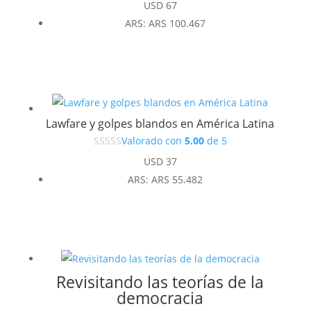
USD
67
ARS
:
ARS 100.467
Lawfare y golpes blandos en América Latina
Valorado con
5.00
de 5
USD
37
ARS
:
ARS 55.482
Revisitando las teorías de la
democracia