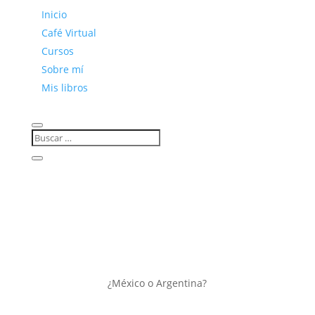
Inicio
Café Virtual
Cursos
Sobre mí
Mis libros
¿México o Argentina?