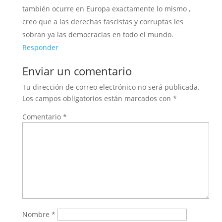
también ocurre en Europa exactamente lo mismo ,
creo que a las derechas fascistas y corruptas les
sobran ya las democracias en todo el mundo.
Responder
Enviar un comentario
Tu dirección de correo electrónico no será publicada.
Los campos obligatorios están marcados con
*
Comentario
*
Nombre
*