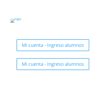
Mi cuenta - Ingreso alumnos
Mi cuenta - Ingreso alumnos