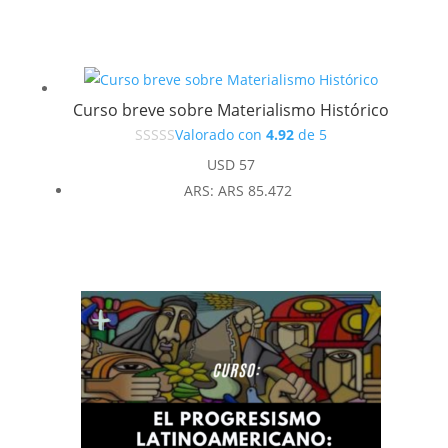
Curso breve sobre Materialismo Histórico
Valorado con
4.92
de 5
USD
57
ARS
:
ARS 85.472