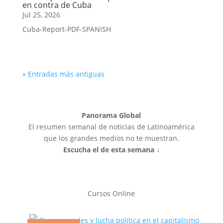
en contra de Cuba
Jul 25, 2026
Cuba-Report-PDF-SPANISH
« Entradas más antiguas
Panorama Global
El resumen semanal de noticias de Latinoamérica
que los grandes medios no te muestran.
Escucha el de esta semana ↓
Cursos Online