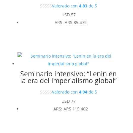
Valorado con
4.83
de 5
USD
57
ARS
:
ARS 85.472
Seminario intensivo: “Lenin en
la era del imperialismo global”
Valorado con
4.94
de 5
USD
77
ARS
:
ARS 115.462