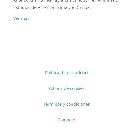
Buenos Aires e Investigador del IEALC, el Instituto de
Estudios de América Latina y el Caribe.
Ver más
Política de privacidad
Política de cookies
Términos y condiciones
Contacto