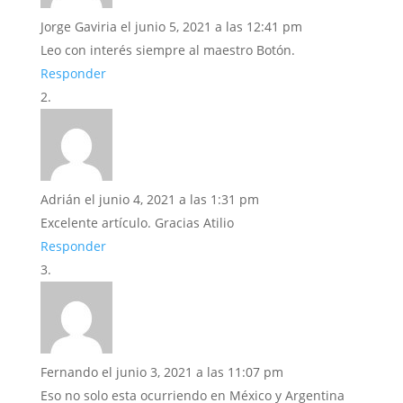
Jorge Gaviria
el junio 5, 2021 a las 12:41 pm
Leo con interés siempre al maestro Botón.
Responder
Adrián
el junio 4, 2021 a las 1:31 pm
Excelente artículo. Gracias Atilio
Responder
Fernando
el junio 3, 2021 a las 11:07 pm
Eso no solo esta ocurriendo en México y Argentina