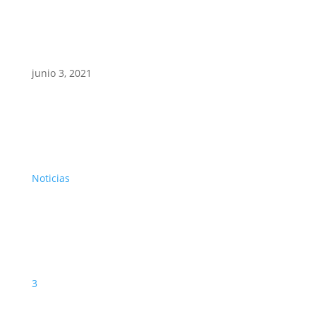
junio 3, 2021
Noticias
3