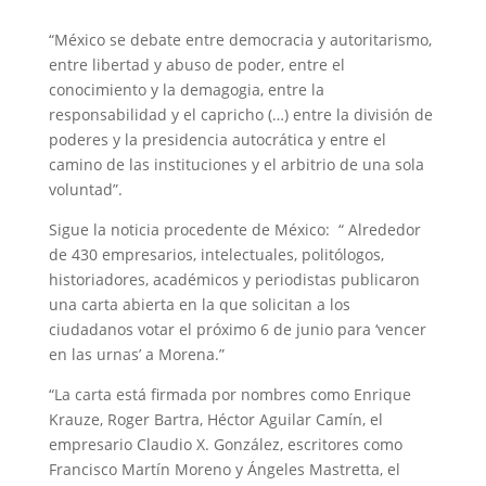
“México se debate entre democracia y autoritarismo,
entre libertad y abuso de poder, entre el
conocimiento y la demagogia, entre la
responsabilidad y el capricho (…) entre la división de
poderes y la presidencia autocrática y entre el
camino de las instituciones y el arbitrio de una sola
voluntad”.
Sigue la noticia procedente de México: “ Alrededor
de 430 empresarios, intelectuales, politólogos,
historiadores, académicos y periodistas publicaron
una carta abierta en la que solicitan a los
ciudadanos votar el próximo 6 de junio para ‘vencer
en las urnas’ a Morena.”
“La carta está firmada por nombres como Enrique
Krauze, Roger Bartra, Héctor Aguilar Camín, el
empresario Claudio X. González, escritores como
Francisco Martín Moreno y Ángeles Mastretta, el