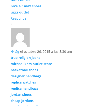
nike air max shoes
uggs outlet
Responder
小 Gg
el octubre 26, 2015 a las 5:30 am
true religion jeans
michael kors outlet store
basketball shoes
designer handbags
replica watches
replica handbags
jordan shoes
cheap jordans