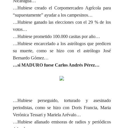
Nicaragua…
…Hubiese creado el Corpomercadeo Agrícola para
“supuestamente” ayudar a los campesinos…
…Hubiese ganado las elecciones con el 29 % de los
votos…
…Hubiese prometido 100.000 casitas por año…
…Hubiese encarcelado a los astrólogos que predicen
su muerte, como se hizo con el astrólogo José
Bernardo Gómez…
…si MADURO fuese Carlos Andrés Pérez…
…Hubiese perseguido, torturado y asesinado
periodistas, como se hizo con Doris Francia, Maria
Verónica Tessari y Mariela Arévalo…
…Hubiese allanado emisoras de radios y periódicos