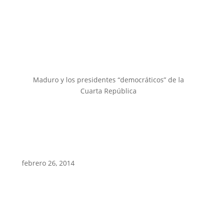
Maduro y los presidentes “democráticos” de la
Cuarta República
febrero 26, 2014