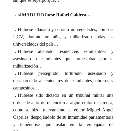
sin que se sepa porque…
…si MADURO fuese Rafael Caldera…
…Hubiese allanado y cerrado universidades, como la
UCV, durante un año, y militarizado todas las
universidades del país…
…Hubiese allanado residencias estudiantiles y
asesinado a estudiantes que protestaban por la
militarización…
…Hubiese perseguido, torturado, asesinado y
desaparecido a centenares de estudiantes, obreros y
campesinos…
…Hubiese sido dictado en un tribunal militar una
orden de auto de detención a algún editor de prensa,
como se hizo, nuevamente, al editor Miguel Ángel
Capriles, despojándolo de su inmunidad parlamentaria
y teniéndose que asilar en la embajada de