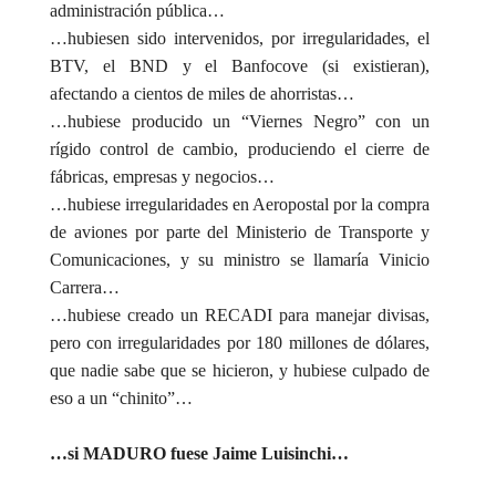
administración pública…
…hubiesen sido intervenidos, por irregularidades, el
BTV, el BND y el Banfocove (si existieran),
afectando a cientos de miles de ahorristas…
…hubiese producido un “Viernes Negro” con un
rígido control de cambio, produciendo el cierre de
fábricas, empresas y negocios…
…hubiese irregularidades en Aeropostal por la compra
de aviones por parte del Ministerio de Transporte y
Comunicaciones, y su ministro se llamaría Vinicio
Carrera…
…hubiese creado un RECADI para manejar divisas,
pero con irregularidades por 180 millones de dólares,
que nadie sabe que se hicieron, y hubiese culpado de
eso a un “chinito”…
…si MADURO fuese Jaime Luisinchi…