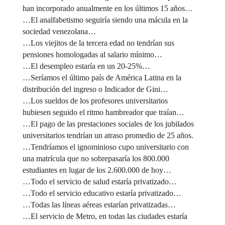
han incorporado anualmente en los últimos 15 años…
…El analfabetismo seguiría siendo una mácula en la
sociedad venezolana…
…Los viejitos de la tercera edad no tendrían sus
pensiones homologadas al salario mínimo…
…El desempleo estaría en un 20-25%…
…Seríamos el último país de América Latina en la
distribución del ingreso o Indicador de Gini…
…Los sueldos de los profesores universitarios
hubiesen seguido el ritmo hambreador que traían…
…El pago de las prestaciones sociales de los jubilados
universitarios tendrían un atraso promedio de 25 años.
…Tendríamos el ignominioso cupo universitario con
una matrícula que no sobrepasaría los 800.000
estudiantes en lugar de los 2.600.000 de hoy…
…Todo el servicio de salud estaría privatizado…
…Todo el servicio educativo estaría privatizado…
…Todas las líneas aéreas estarían privatizadas…
…El servicio de Metro, en todas las ciudades estaría