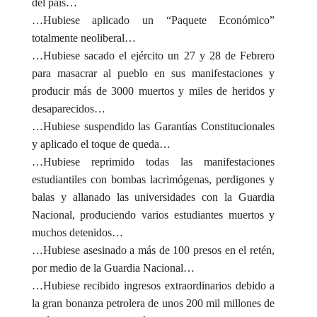
del país…
…Hubiese aplicado un “Paquete Económico”
totalmente neoliberal…
…Hubiese sacado el ejército un 27 y 28 de Febrero
para masacrar al pueblo en sus manifestaciones y
producir más de 3000 muertos y miles de heridos y
desaparecidos…
…Hubiese suspendido las Garantías Constitucionales
y aplicado el toque de queda…
…Hubiese reprimido todas las manifestaciones
estudiantiles con bombas lacrimógenas, perdigones y
balas y allanado las universidades con la Guardia
Nacional, produciendo varios estudiantes muertos y
muchos detenidos…
…Hubiese asesinado a más de 100 presos en el retén,
por medio de la Guardia Nacional…
…Hubiese recibido ingresos extraordinarios debido a
la gran bonanza petrolera de unos 200 mil millones de