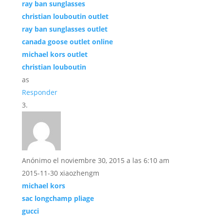
ray ban sunglasses
christian louboutin outlet
ray ban sunglasses outlet
canada goose outlet online
michael kors outlet
christian louboutin
as
Responder
Anónimo
el noviembre 30, 2015 a las 6:10 am
2015-11-30 xiaozhengm
michael kors
sac longchamp pliage
gucci