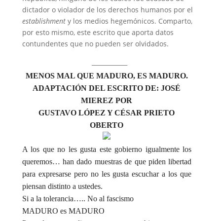
dictador o violador de los derechos humanos por el
establishment
y los medios hegemónicos. Comparto,
por esto mismo, este escrito que aporta datos
contundentes que no pueden ser olvidados.
____________
MENOS MAL QUE MADURO, ES MADURO.
ADAPTACIÓN DEL ESCRITO DE: JOSÉ
MIEREZ POR
GUSTAVO LÓPEZ Y CÉSAR PRIETO
OBERTO
A los que no les gusta este gobierno igualmente los
queremos… han dado muestras de que piden libertad
para expresarse pero no les gusta escuchar a los que
piensan distinto a ustedes.
Si a la tolerancia….. No al fascismo
MADURO es MADURO