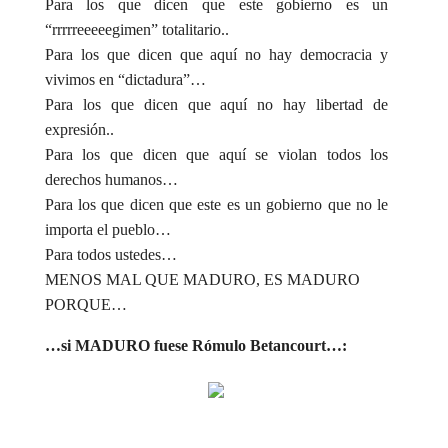
Para los que dicen que este gobierno es un
“rrrrreeeeegimen” totalitario..
Para los que dicen que aquí no hay democracia y
vivimos en “dictadura”…
Para los que dicen que aquí no hay libertad de
expresión..
Para los que dicen que aquí se violan todos los
derechos humanos…
Para los que dicen que este es un gobierno que no le
importa el pueblo…
Para todos ustedes…
MENOS MAL QUE MADURO, ES MADURO
PORQUE…
…si MADURO fuese Rómulo Betancourt…: