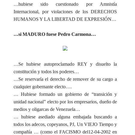
…hubiese sido cuestionado por Amnistía
Internacional, por violaciones de los DERECHOS
HUMANOS Y LA LIBERTAD DE EXPRESIÓN…
…si MADURO fuese Pedro Carmona…
…Se hubiese autoproclamado REY y disuelto la
constitución y todos los poderes…
…Se reservaría el derecho de remover de su cargo a
cualquier gobernante electo….
… Hubiese formado un gobierno de “transición y
unidad nacional” electo por los empresarios, dueño de
medios y oligarcas de Venezuela…
… hubiese asediado alguna embajada buscando a
todos los adecos, copeyanos, PJ, Un VIEJO Tiempo y
compañía … (como el FACISMO del12-04-2002 en