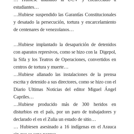
estudiantes…
…Hubiese suspendido las Garantías Constitucionales
y desatado la persecución, tortura y encarcelamiento
de centenares de venezolanos…
…Hubiese implantado la desaparición de detenidos
con aparatos represivos, como se hizo con la Digepol,
la Sifa y los Teatros de Operaciones, convertidos en
centros de tortura y muerte…
…Hubiese allanado las instalaciones de la prensa
escrita y detenido a sus directores, como se hizo con el
Diario Ultimas Noticias del editor Miguel Ángel
Capriles…
…Hubiese producido más de 300 heridos en
disturbios en el país, por un paro de trabajadores y
declarado el en el Zulia un estado de sitio…
… Hubiesen asesinado a 16 indígenas en el Arauca