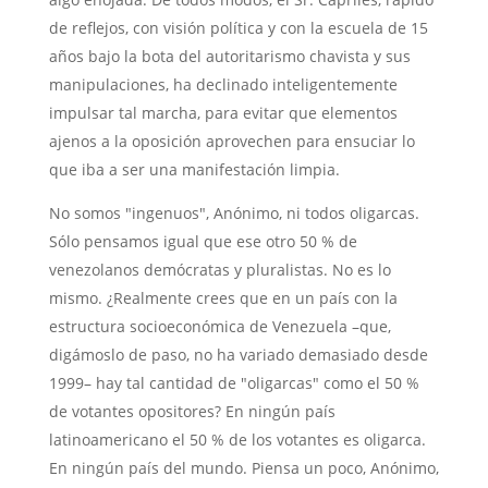
de reflejos, con visión política y con la escuela de 15
años bajo la bota del autoritarismo chavista y sus
manipulaciones, ha declinado inteligentemente
impulsar tal marcha, para evitar que elementos
ajenos a la oposición aprovechen para ensuciar lo
que iba a ser una manifestación limpia.
No somos "ingenuos", Anónimo, ni todos oligarcas.
Sólo pensamos igual que ese otro 50 % de
venezolanos demócratas y pluralistas. No es lo
mismo. ¿Realmente crees que en un país con la
estructura socioeconómica de Venezuela –que,
digámoslo de paso, no ha variado demasiado desde
1999– hay tal cantidad de "oligarcas" como el 50 %
de votantes opositores? En ningún país
latinoamericano el 50 % de los votantes es oligarca.
En ningún país del mundo. Piensa un poco, Anónimo,