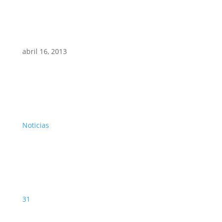
abril 16, 2013
Noticias
31