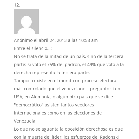
Anónimo
el abril 24, 2013 a las 10:58 am
Entre el silencio…:
No se trata de la mitad de un país, sino de la tercera
parte: si votó el 75% del padrón, el 49% que votó a la
derecha representa la tercera parte.
Tampoco existe en el mundo un proceso electoral
más controlado que el venezolano… pregunto si en
USA, en Alemania, o algún otro país que se dice
"democrático" asisten tantos veedores
internacionales como en las elecciones de
Venezuela.
Lo que no se aguanta la oposición derechosa es que
con la muerte del líder, los esfuerzos del Radonski