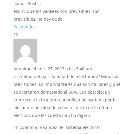
llamar Bush…
eso sí, que los yankees son previsibles, son
previsibles, no hay duda
Responder
Anónimo
el abril 25, 2013 a las 3:46 pm
¿La mitad del país, la mitad del electorado? Minucias,
precisiones. Lo importante es que son millones y que
se acercaron demasiado al 50%. Eso descoloca y
enfurece a la izquierda populista bolivariana por la
elocuente pérdida de votos respecto de la última
elección, que les cuesta mucho digerir.
En cuanto a la validez del sistema electoral