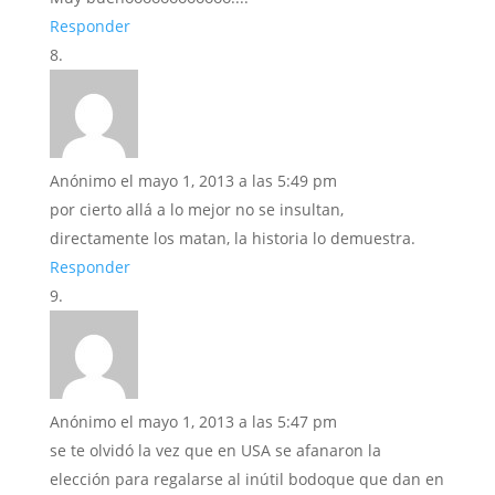
Responder
Anónimo
el mayo 1, 2013 a las 5:49 pm
por cierto allá a lo mejor no se insultan,
directamente los matan, la historia lo demuestra.
Responder
Anónimo
el mayo 1, 2013 a las 5:47 pm
se te olvidó la vez que en USA se afanaron la
elección para regalarse al inútil bodoque que dan en