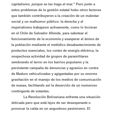
capitalismo, porque se las traga el mar.”
Pero junto a
estos problemas de la gestión estatal hubo otros factores
que también contribuyeron a la creación de un malestar
social y un malhumor público: la derecha y el
imperialismo trabajaron activamente, como lo hicieran
en el Chile de Salvador Allende, para sabotear el
funcionamiento de la economía y exasperar el ánimo de
la población mediante el metódico desabastecimiento de
productos esenciales, los cortes de energía eléctrica, la
sospechosa actividad de grupos de paramilitares
sembrando el terror en los barrios populares y la
persistente campaña de denuncias y agravios en contra
de Maduro vehiculizadas y agigantadas por su enorme
gravitación en el manejo de los medios de comunicación
de masas, facilitando así la deserción de un numeroso
contingente de votantes.
La Revolución Bolivariana enfrenta una situación
delicada pero que está lejos de ser desesperante o
provocar la caída en un angustioso pesimismo. El