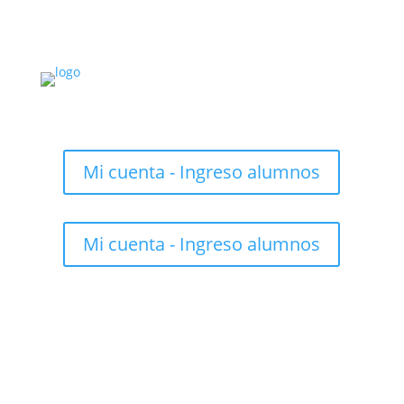
Mi cuenta - Ingreso alumnos
Mi cuenta - Ingreso alumnos