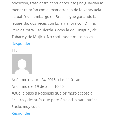
oposición, trato entre candidatos, etc.) no guardan la
menor relacíón con el mamarracho de la Venezuela
actual. Y sin embargo en Brasil sigue ganando la
izquierda, dos veces con Lula y ahora con Dilma.
Pero es "otra" izquierda. Como la del Uruguay de
Tabaré y de Mujica. No confundamos las cosas.
Responder
Anónimo
el abril 24, 2013 a las 11:01 am
Anónimo del 19 de abril 10:30
¿Qué le pasó a Radonski que primero aceptó al
árbitro y después que perdió se echó para atrás?
Sucio, muy sucio.
Responder