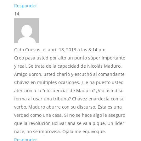
Responder
Gido Cuevas.
el abril 18, 2013 a las 8:14 pm
Creo pasa usted por alto un punto súper importante
y real. Se trata de la capacidad de Nicolás Maduro.
Amigo Boron, usted charló y escuchó al comandante
Chávez en múltiples ocasiones. ¿Le ha puesto usted
atención a la “elocuencia” de Maduro? ¿Vio usted su
forma al usar una tribuna? Chávez enardecía con su
verbo, Maduro aburre con su discurso. Esta es una
verdad como una casa. Si no se hace algo le aseguro
que la revolución Bolivariana se va a pique. Un líder
nace, no se improvisa. Ojala me equivoque.
Responder