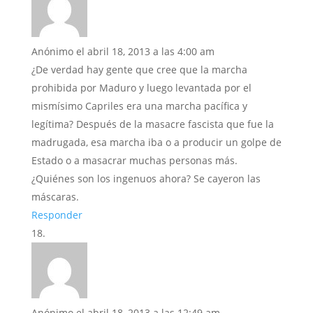
Anónimo
el abril 18, 2013 a las 4:00 am
¿De verdad hay gente que cree que la marcha
prohibida por Maduro y luego levantada por el
mismísimo Capriles era una marcha pacífica y
legítima? Después de la masacre fascista que fue la
madrugada, esa marcha iba o a producir un golpe de
Estado o a masacrar muchas personas más.
¿Quiénes son los ingenuos ahora? Se cayeron las
máscaras.
Responder
Anónimo
el abril 18, 2013 a las 12:49 am