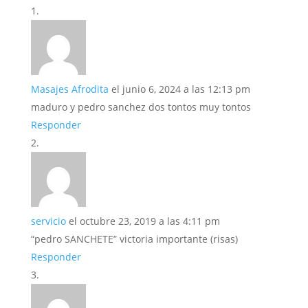
Masajes Afrodita
el junio 6, 2024 a las 12:13 pm
maduro y pedro sanchez dos tontos muy tontos
Responder
servicio
el octubre 23, 2019 a las 4:11 pm
“pedro SANCHETE” victoria importante (risas)
Responder