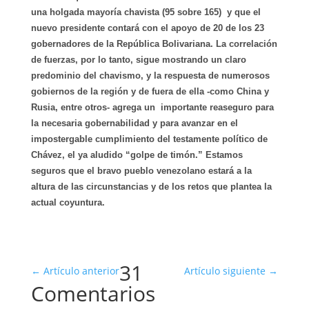
una holgada mayoría chavista (95 sobre 165) y que el
nuevo presidente contará con el apoyo de 20 de los 23
gobernadores de la República Bolivariana. La correlación
de fuerzas, por lo tanto, sigue mostrando un claro
predominio del chavismo, y la respuesta de numerosos
gobiernos de la región y de fuera de ella -como China y
Rusia, entre otros- agrega un importante reaseguro para
la necesaria gobernabilidad y para avanzar en el
impostergable cumplimiento del testamente político de
Chávez, el ya aludido “golpe de timón.” Estamos
seguros que el bravo pueblo venezolano estará a la
altura de las circunstancias y de los retos que plantea la
actual coyuntura.
31
←
Artículo anterior
Artículo siguiente
→
Comentarios