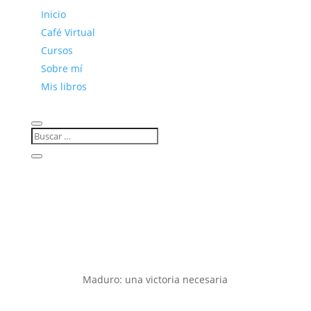
Inicio
Café Virtual
Cursos
Sobre mí
Mis libros
Maduro: una victoria necesaria