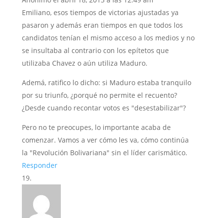
Emiliano, esos tiempos de victorias ajustadas ya
pasaron y además eran tiempos en que todos los
candidatos tenían el mismo acceso a los medios y no
se insultaba al contrario con los epítetos que
utilizaba Chavez o aún utiliza Maduro.
Ademá, ratifico lo dicho: si Maduro estaba tranquilo
por su triunfo, ¿porqué no permite el recuento?
¿Desde cuando recontar votos es "desestabilizar"?
Pero no te preocupes, lo importante acaba de
comenzar. Vamos a ver cómo les va, cómo continúa
la "Revolución Bolivariana" sin el líder carismático.
Responder