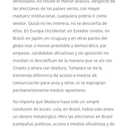
venezolano, no resiste el menor análisis. Respecto de
las elecciones de los países serios, con mayor
maduerz institucional, cualquiera podría ir como
veedor. Quizá no les interesa, no se desconfía de
ellos. En Europa Occidental, en Estados Unidos, en
Brasil, en Japón, en Uruguay y en otras partes del
globo más o menos previsible y democrático, por
empezar, candidatos oficialistas y de oposición no
insultan ni descalifican de la manera que se vio con
Chavez y ahora con Maduro. Tampoco se da la
tremenda diferencia de acceso a medios de
comunicación para unos y otros, ni se expropian
permanentemente medios opositores.
No importa que Maduro haya sido un simple
conductor de buses. Lula, en Brasil, había sido antes
un obrero metalúrgico. Pero las elecciones en Brasil
(campañas políticas, acceso a medios oficialistas y de