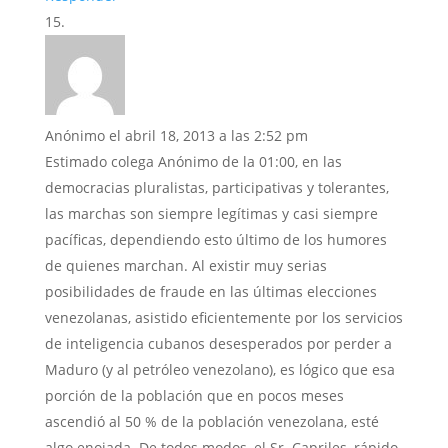
Anónimo
el abril 18, 2013 a las 2:52 pm
Estimado colega Anónimo de la 01:00, en las
democracias pluralistas, participativas y tolerantes,
las marchas son siempre legítimas y casi siempre
pacíficas, dependiendo esto último de los humores
de quienes marchan. Al existir muy serias
posibilidades de fraude en las últimas elecciones
venezolanas, asistido eficientemente por los servicios
de inteligencia cubanos desesperados por perder a
Maduro (y al petróleo venezolano), es lógico que esa
porción de la población que en pocos meses
ascendió al 50 % de la población venezolana, esté
algo enojada. De todos modos, el Sr. Capriles, rápido