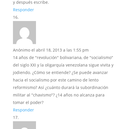
y después escribe.
Responder
Anónimo
el abril 18, 2013 a las 1:55 pm
14 años de "revolución" bolivariana, de "socialismo"
del siglo XXI y la oligarquía venezolana sigue vivita y
jodiendo. ¿Cómo se entiende? ¿Se puede avanzar
hacia el socialismo por este camino de lento
reformismo? Así ¿cuánto durará la subordinación
militar al "chavismo"? ¿14 años no alcanza para
tomar el poder?
Responder