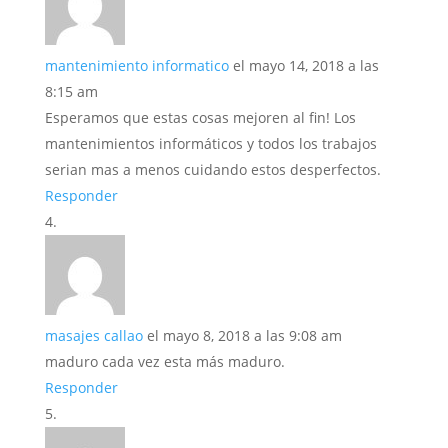
mantenimiento informatico
el mayo 14, 2018 a las
8:15 am
Esperamos que estas cosas mejoren al fin! Los
mantenimientos informáticos y todos los trabajos
serian mas a menos cuidando estos desperfectos.
Responder
masajes callao
el mayo 8, 2018 a las 9:08 am
maduro cada vez esta más maduro.
Responder