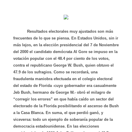
Resultados electorales muy ajustados son más
frecuentes de lo que se piensa. En Estados Unidos, sin ir
más lejos, en la elección presidencial del 7 de Noviembre
del 2000 el candidato demócrata Al Gore se impuso en la
votación popular con el 48.4 por ciento de los votos,
contra el republicano George W. Bush, quien obtuvo el
47.9 de los sufragios. Como se recordará, una
fraudulenta maniobra efectuada en el colegio electoral
del estado de Florida -cuyo gobernador era casualmente
Jeb Bush, hermano de George W.- obró el milagro de
“corregir los errores” en que había caído un sector del
electorado de la Florida posibilitando el ascenso de Bush
a la Casa Blanca. En suma, el que perdió ganó, y
viceversa: todo un ejemplo de soberanía popular de la
democracia estadounidense. En las elecciones