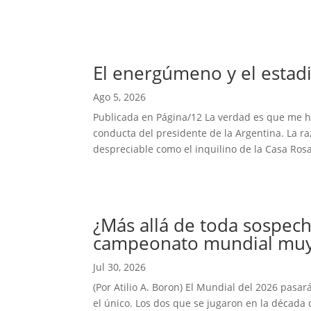
El energúmeno y el estadi
Ago 5, 2026
Publicada en Página/12 La verdad es que me hab
conducta del presidente de la Argentina. La r
despreciable como el inquilino de la Casa Rosa
¿Más allá de toda sospech
campeonato mundial muy 
Jul 30, 2026
(Por Atilio A. Boron) El Mundial del 2026 pasar
el único. Los dos que se jugaron en la década 