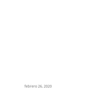
febrero 26, 2020