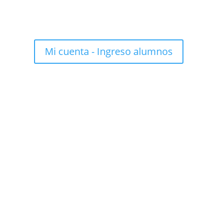
Mi cuenta - Ingreso alumnos