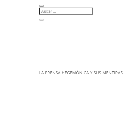
LA PRENSA HEGEMÓNICA Y SUS MENTIRAS