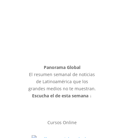
Panorama Global
El resumen semanal de noticias
de Latinoamérica que los
grandes medios no te muestran.
Escucha el de esta semana ↓
Cursos Online