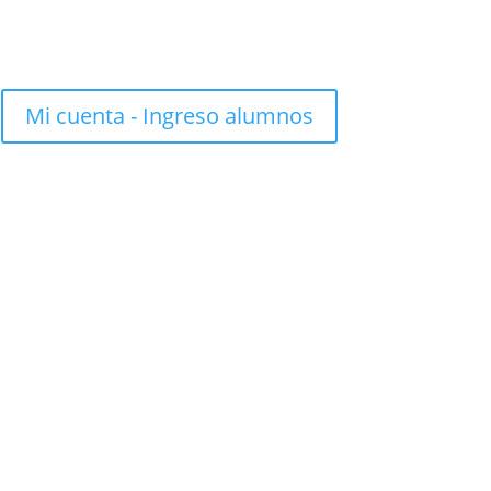
Mi cuenta - Ingreso alumnos