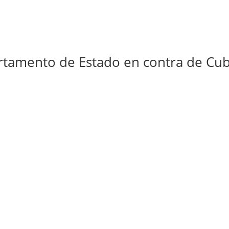
rtamento de Estado en contra de Cu