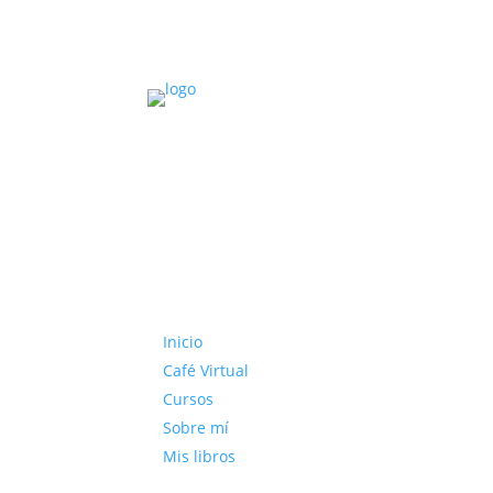
Inicio
Café Virtual
Cursos
Sobre mí
Mis libros