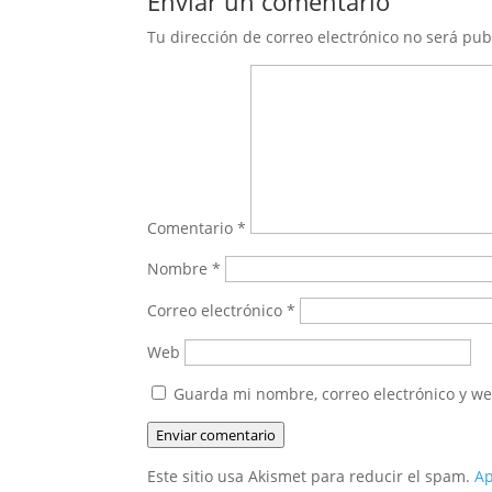
Enviar un comentario
Tu dirección de correo electrónico no será pub
Comentario
*
Nombre
*
Correo electrónico
*
Web
Guarda mi nombre, correo electrónico y w
Enviar comentario
Este sitio usa Akismet para reducir el spam.
Ap