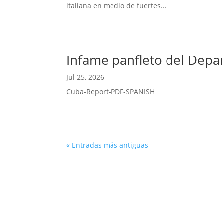
italiana en medio de fuertes...
Infame panfleto del Depa
Jul 25, 2026
Cuba-Report-PDF-SPANISH
« Entradas más antiguas