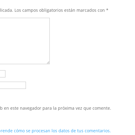
licada.
Los campos obligatorios están marcados con
*
eb en este navegador para la próxima vez que comente.
rende cómo se procesan los datos de tus comentarios.