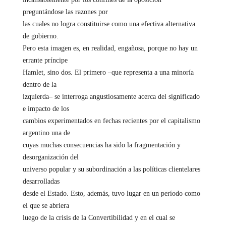
preguntándose las razones por
las cuales no logra constituirse como una efectiva alternativa
de gobierno.
Pero esta imagen es, en realidad, engañosa, porque no hay un
errante príncipe
Hamlet, sino dos. El primero –que representa a una minoría
dentro de la
izquierda– se interroga angustiosamente acerca del significado
e impacto de los
cambios experimentados en fechas recientes por el capitalismo
argentino una de
cuyas muchas consecuencias ha sido la fragmentación y
desorganización del
universo popular y su subordinación a las políticas clientelares
desarrolladas
desde el Estado. Esto, además, tuvo lugar en un período como
el que se abriera
luego de la crisis de la Convertibilidad y en el cual se