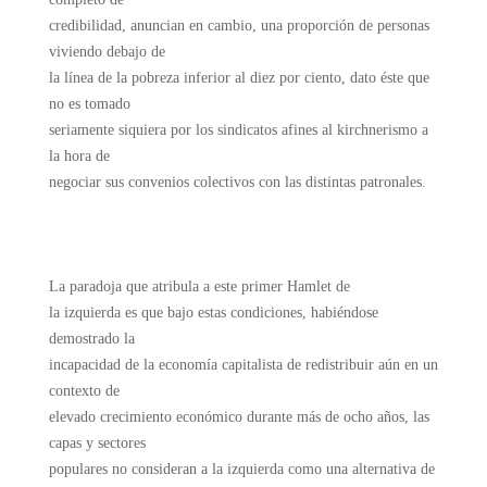
credibilidad, anuncian en cambio, una proporción de personas
viviendo debajo de
la línea de la pobreza inferior al diez por ciento, dato éste que
no es tomado
seriamente siquiera por los sindicatos afines al kirchnerismo a
la hora de
negociar sus convenios colectivos con las distintas patronales.
La paradoja que atribula a este primer Hamlet de
la izquierda es que bajo estas condiciones, habiéndose
demostrado la
incapacidad de la economía capitalista de redistribuir aún en un
contexto de
elevado crecimiento económico durante más de ocho años, las
capas y sectores
populares no consideran a la izquierda como una alternativa de