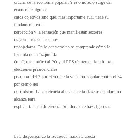
crucial de la economía popular. Y esto no sólo surge del
examen de algunos
datos objetivos sino que, más importante aún, tiene su
fundamento en la
percepción y la sensación que manifiestan sectores
mayoritarios de las clases
trabajadoras. De lo contrario no se comprende cómo la
fórmula de la “izquierda
dura”, que unificó al PO y al PTS obtuvo en las últimas
elecciones presidenciales
poco más del 2 por ciento de la votación popular contra el 54
por ciento del
cristinismo. La conciencia alienada de la clase trabajadora no
alcanza para
explicar tamaña diferencia. Sin duda que hay algo más.
Esta dispersión de la izquierda marxista afecta