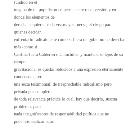
fundido en el
magma de un populismo en permanente reconversión y en
donde los elementos de
derecha adquieren cada vez mayor fuerza, el riesgo para
quienes deciden
enfrentarlo radicalmente como si fuera un gobierno de derecha
más -como si
Cristina fuera Calderón o Chinchilla- y mantenerse lejos de su
campo
gravitacional es quedar reducidos a una expresión eternamente
condenada a ser
una secta testimonial, de irreprochable radicalismo pero
privada por completo
de toda relevancia práctica lo cual, hay que decirlo, suscita
problemas para
nada insignificantes de responsabilidad política que no
podemos analizar aquí.