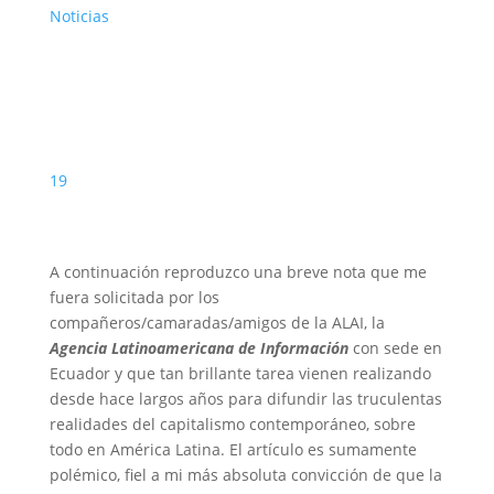
Noticias
19
A continuación reproduzco una breve nota que me
fuera solicitada por los
compañeros/camaradas/amigos de la ALAI, la
Agencia Latinoamericana de Información
con sede en
Ecuador y que tan brillante tarea vienen realizando
desde hace largos años para difundir las truculentas
realidades del capitalismo contemporáneo, sobre
todo en América Latina. El artículo es sumamente
polémico, fiel a mi más absoluta convicción de que la