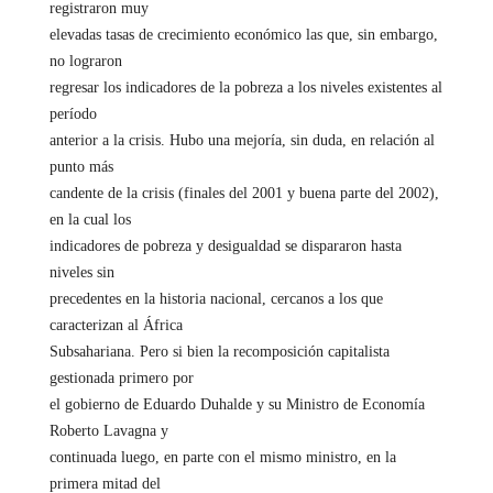
registraron muy
elevadas tasas de crecimiento económico las que, sin embargo,
no lograron
regresar los indicadores de la pobreza a los niveles existentes al
período
anterior a la crisis. Hubo una mejoría, sin duda, en relación al
punto más
candente de la crisis (finales del 2001 y buena parte del 2002),
en la cual los
indicadores de pobreza y desigualdad se dispararon hasta
niveles sin
precedentes en la historia nacional, cercanos a los que
caracterizan al África
Subsahariana. Pero si bien la recomposición capitalista
gestionada primero por
el gobierno de Eduardo Duhalde y su Ministro de Economía
Roberto Lavagna y
continuada luego, en parte con el mismo ministro, en la
primera mitad del