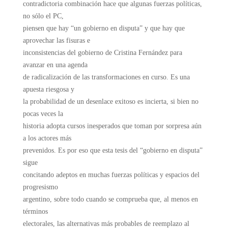
contradictoria combinación hace que algunas fuerzas políticas,
no sólo el PC,
piensen que hay “un gobierno en disputa” y que hay que
aprovechar las fisuras e
inconsistencias del gobierno de Cristina Fernández para
avanzar en una agenda
de radicalización de las transformaciones en curso. Es una
apuesta riesgosa y
la probabilidad de un desenlace exitoso es incierta, si bien no
pocas veces la
historia adopta cursos inesperados que toman por sorpresa aún
a los actores más
prevenidos. Es por eso que esta tesis del “gobierno en disputa”
sigue
concitando adeptos en muchas fuerzas políticas y espacios del
progresismo
argentino, sobre todo cuando se comprueba que, al menos en
términos
electorales, las alternativas más probables de reemplazo al