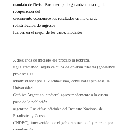
mandato de Néstor Kirchner, pudo garantizar una rápida
recuperación del
crecimiento económico los resultados en materia de
redistribución de ingresos
fueron, en el mejor de los casos, modestos.
A diez años de iniciado ese proceso la pobreza,
sigue afectando, según cálculos de diversas fuentes (gobiernos
provinciales
administrados por el kirchnerismo, consultoras privadas, la
Universidad
Católica Argentina, etcétera) aproximadamente a la cuarta
parte de la población
argentina. Las cifras oficiales del Instituto Nacional de
Estadística y Censos
(INDEC), intervenido por el gobierno nacional y carente por
completo de