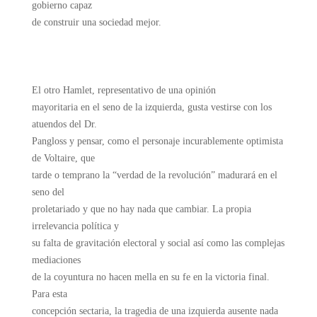
gobierno capaz
de construir una sociedad mejor.
El otro Hamlet, representativo de una opinión
mayoritaria en el seno de la izquierda, gusta vestirse con los
atuendos del Dr.
Pangloss y pensar, como el personaje incurablemente optimista
de Voltaire, que
tarde o temprano la “verdad de la revolución” madurará en el
seno del
proletariado y que no hay nada que cambiar. La propia
irrelevancia política y
su falta de gravitación electoral y social así como las complejas
mediaciones
de la coyuntura no hacen mella en su fe en la victoria final.
Para esta
concepción sectaria, la tragedia de una izquierda ausente nada