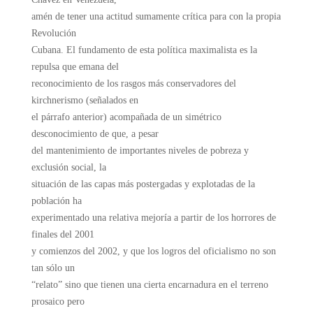
amén de tener una actitud sumamente crítica para con la propia
Revolución
Cubana. El fundamento de esta política maximalista es la
repulsa que emana del
reconocimiento de los rasgos más conservadores del
kirchnerismo (señalados en
el párrafo anterior) acompañada de un simétrico
desconocimiento de que, a pesar
del mantenimiento de importantes niveles de pobreza y
exclusión social, la
situación de las capas más postergadas y explotadas de la
población ha
experimentado una relativa mejoría a partir de los horrores de
finales del 2001
y comienzos del 2002, y que los logros del oficialismo no son
tan sólo un
“relato” sino que tienen una cierta encarnadura en el terreno
prosaico pero