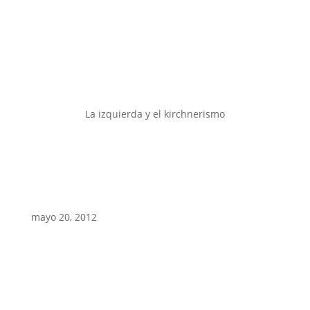
La izquierda y el kirchnerismo
mayo 20, 2012