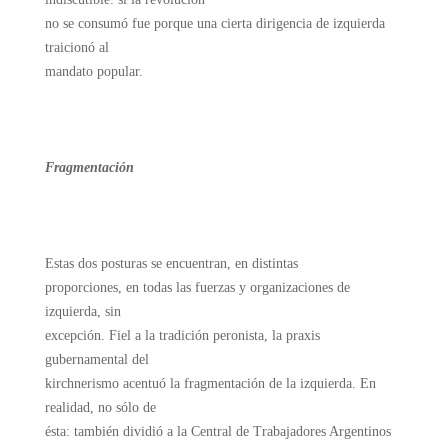
no se consumó fue porque una cierta dirigencia de izquierda
traicionó al
mandato popular.
Fragmentación
Estas dos posturas se encuentran, en distintas
proporciones, en todas las fuerzas y organizaciones de
izquierda, sin
excepción. Fiel a la tradición peronista, la praxis
gubernamental del
kirchnerismo acentuó la fragmentación de la izquierda. En
realidad, no sólo de
ésta: también dividió a la Central de Trabajadores Argentinos