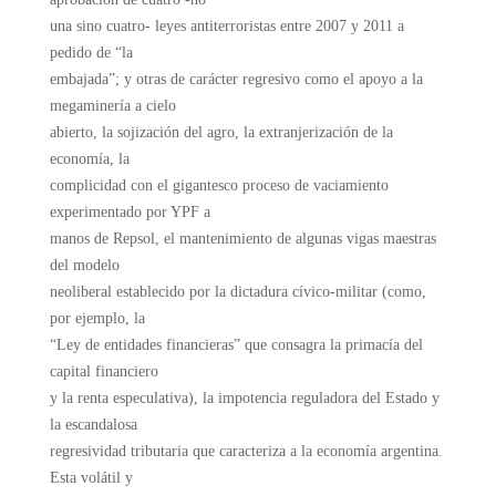
una sino cuatro- leyes antiterroristas entre 2007 y 2011 a
pedido de “la
embajada”; y otras de carácter regresivo como el apoyo a la
megaminería a cielo
abierto, la sojización del agro, la extranjerización de la
economía, la
complicidad con el gigantesco proceso de vaciamiento
experimentado por YPF a
manos de Repsol, el mantenimiento de algunas vigas maestras
del modelo
neoliberal establecido por la dictadura cívico-militar (como,
por ejemplo, la
“Ley de entidades financieras” que consagra la primacía del
capital financiero
y la renta especulativa), la impotencia reguladora del Estado y
la escandalosa
regresividad tributaria que caracteriza a la economía argentina.
Esta volátil y