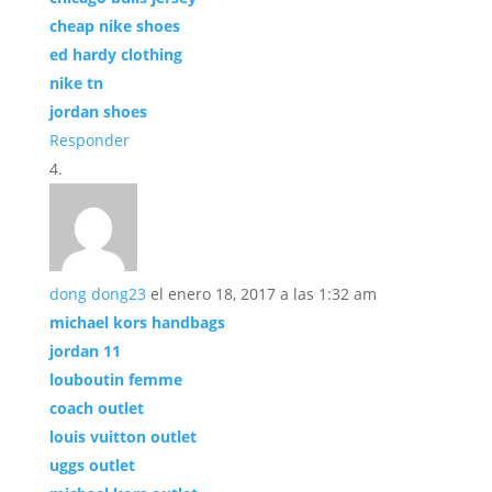
cheap nike shoes
ed hardy clothing
nike tn
jordan shoes
Responder
dong dong23
el enero 18, 2017 a las 1:32 am
michael kors handbags
jordan 11
louboutin femme
coach outlet
louis vuitton outlet
uggs outlet