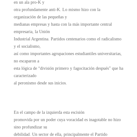
en un ala pro-K y
otra profundamente anti-K. Lo mismo hizo con la
organización de las pequeñas y
medianas empresas y hasta con la más importante central
empresaria, la Unión
Industrial Argentina. Partidos centenarios como el radicalismo
y el socialismo,
así como importantes agrupaciones estudiantiles universitarias,
no escaparon a
esta lógica de “división primero y fagocitación después” que ha
caracterizado
al peronismo desde sus inicios.
En el campo de la izquierda esta escisión
promovida por un poder cuya voracidad es inagotable no hizo
sino profundizar su
debilidad. Un sector de ella, principalmente el Partido