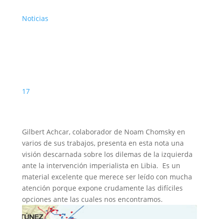
Noticias
17
Gilbert Achcar, colaborador de Noam Chomsky en
varios de sus trabajos, presenta en esta nota una
visión descarnada sobre los dilemas de la izquierda
ante la intervención imperialista en Libia. Es un
material excelente que merece ser leído con mucha
atención porque expone crudamente las difíciles
opciones ante las cuales nos encontramos.