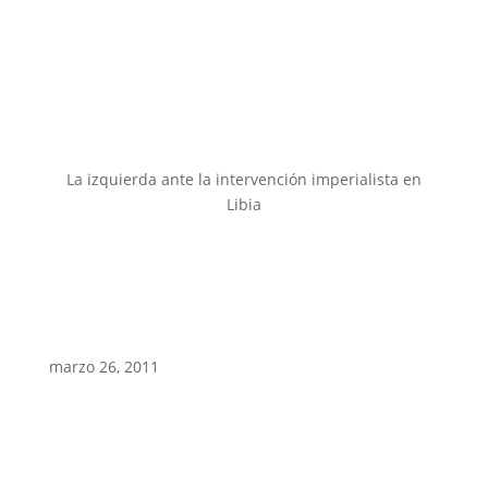
La izquierda ante la intervención imperialista en
Libia
marzo 26, 2011