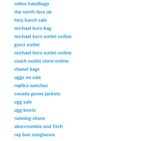
celine handbags
the north face uk
tory burch sale
michael kors bag
michael kors outlet online
gucci outlet
michael kors outlet online
coach outlet store online
chanel bags
uggs on sale
replica watches
canada goose jackets
ugg sale
ugg boots
running shoes
abercrombie and fitch
ray ban sunglasses