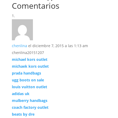
Comentarios
chenlina
el diciembre 7, 2015 a las 1:13 am
chenlina20151207
michael kors outlet
michaek kors outlet
prada handbags
ugg boots on sale
louis vuitton outlet
adidas uk
mulberry handbags
coach factory outlet
beats by dre