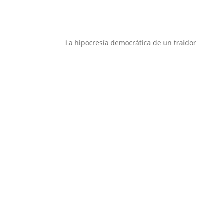
La hipocresía democrática de un traidor