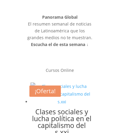
Panorama Global
El resumen semanal de noticias
de Latinoamérica que los
grandes medios no te muestran.
Escucha el de esta semana ↓
Cursos Online
¡Oferta!
Clases sociales y
lucha política en el
capitalismo del
s.xxi