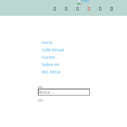
Inicio
Café Virtual
Cursos
Sobre mí
Mis libros