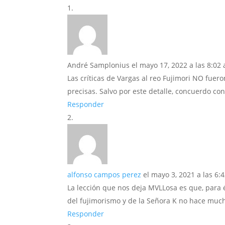
André Samplonius
el mayo 17, 2022 a las 8:02
Las críticas de Vargas al reo Fujimori NO fuero
precisas. Salvo por este detalle, concuerdo con
Responder
alfonso campos perez
el mayo 3, 2021 a las 6:
La lección que nos deja MVLLosa es que, para él
del fujimorismo y de la Señora K no hace mucho
Responder