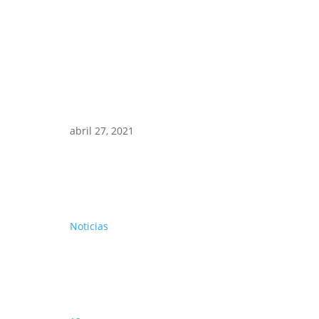
abril 27, 2021
Noticias