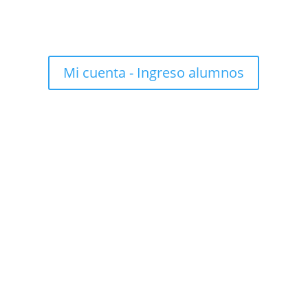
Mi cuenta - Ingreso alumnos