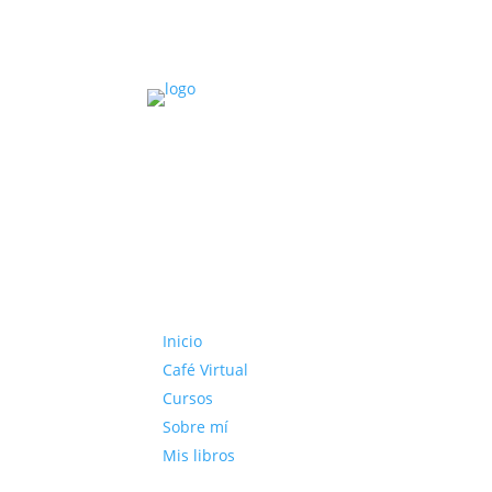
Inicio
Café Virtual
Cursos
Sobre mí
Mis libros