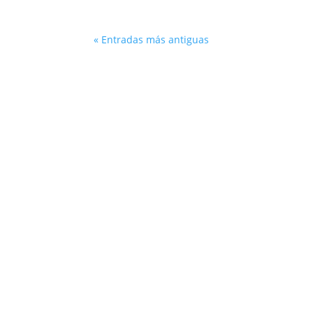
« Entradas más antiguas