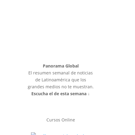
Panorama Global
El resumen semanal de noticias
de Latinoamérica que los
grandes medios no te muestran.
Escucha el de esta semana ↓
Cursos Online