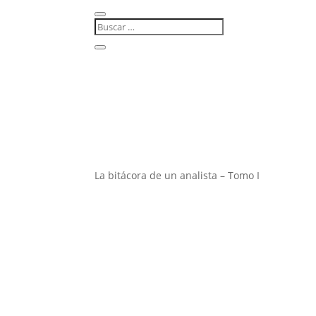
La bitácora de un analista – Tomo I