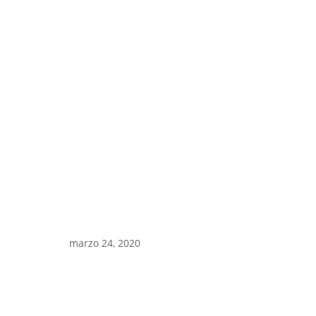
marzo 24, 2020