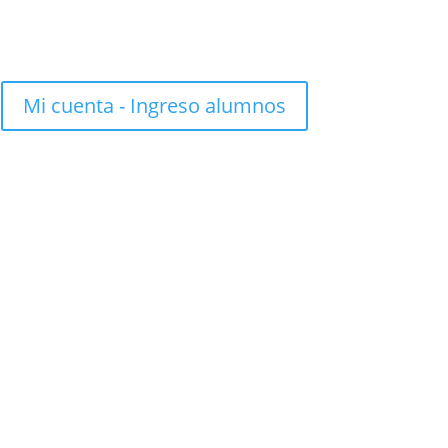
Mi cuenta - Ingreso alumnos