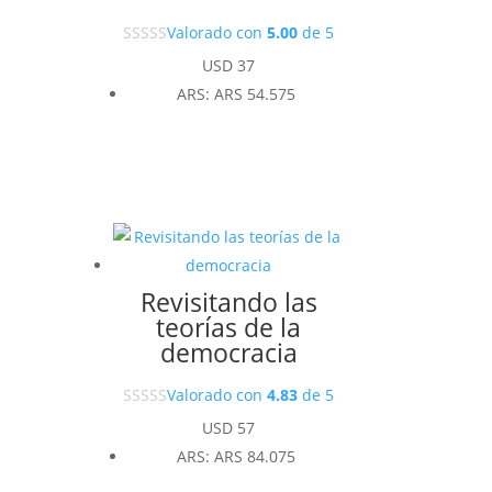
Valorado con
5.00
de 5
USD
37
ARS
:
ARS 54.575
Revisitando las
teorías de la
democracia
Valorado con
4.83
de 5
USD
57
ARS
:
ARS 84.075