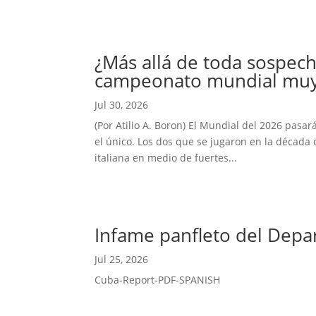
¿Más allá de toda sospech
campeonato mundial muy 
Jul 30, 2026
(Por Atilio A. Boron) El Mundial del 2026 pasar
el único. Los dos que se jugaron en la década 
italiana en medio de fuertes...
Infame panfleto del Depa
Jul 25, 2026
Cuba-Report-PDF-SPANISH