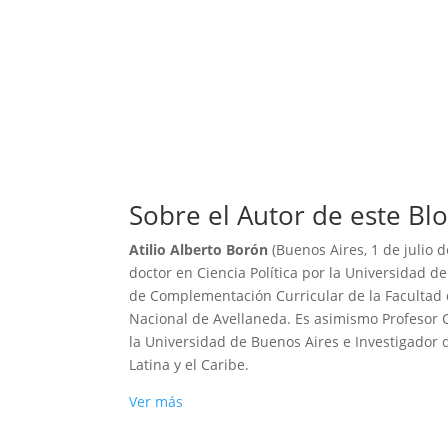
Sobre el Autor de este Bl
Atilio Alberto Borón
(Buenos Aires, 1 de julio d
doctor en Ciencia Política por la Universidad d
de Complementación Curricular de la Facultad
Nacional de Avellaneda. Es asimismo Profesor C
la Universidad de Buenos Aires e Investigador d
Latina y el Caribe.
Ver más