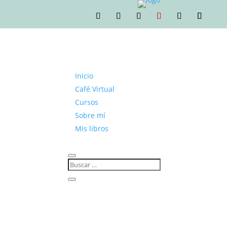
Inicio
Café Virtual
Cursos
Sobre mí
Mis libros