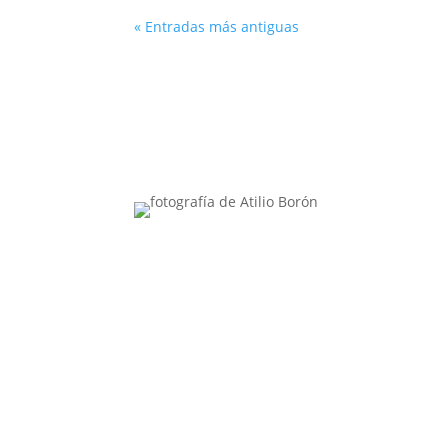
« Entradas más antiguas