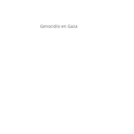
Genocidio en Gaza