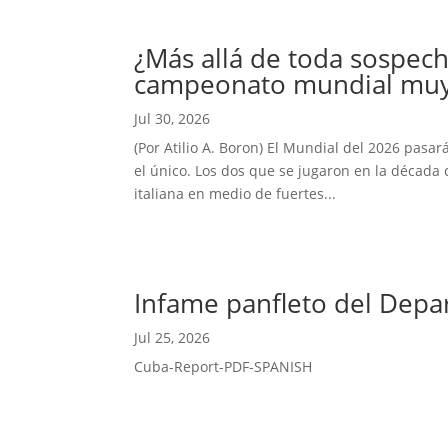
¿Más allá de toda sospech
campeonato mundial muy 
Jul 30, 2026
(Por Atilio A. Boron) El Mundial del 2026 pasar
el único. Los dos que se jugaron en la década 
italiana en medio de fuertes...
Infame panfleto del Depa
Jul 25, 2026
Cuba-Report-PDF-SPANISH