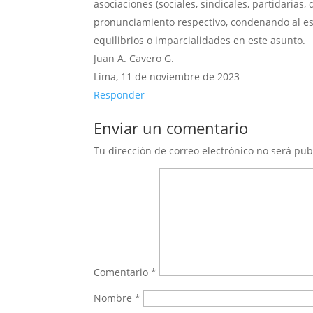
asociaciones (sociales, sindicales, partidarias
pronunciamiento respectivo, condenando al est
equilibrios o imparcialidades en este asunto.
Juan A. Cavero G.
Lima, 11 de noviembre de 2023
Responder
Enviar un comentario
Tu dirección de correo electrónico no será pub
Comentario
*
Nombre
*