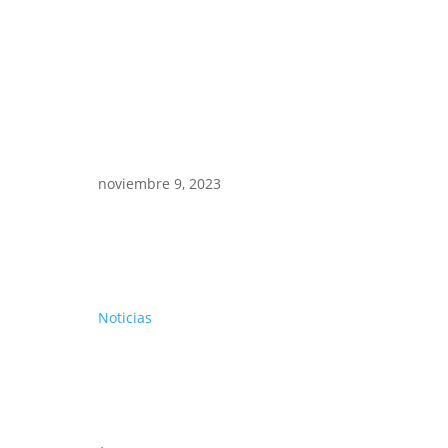
noviembre 9, 2023
Noticias