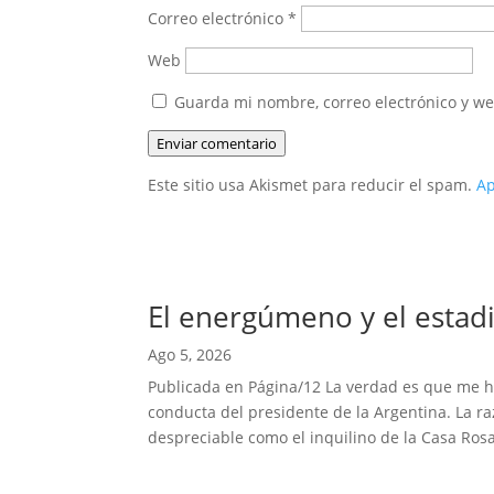
Correo electrónico
*
Web
Guarda mi nombre, correo electrónico y w
Enviar comentario
Este sitio usa Akismet para reducir el spam.
Ap
El energúmeno y el estadi
Ago 5, 2026
Publicada en Página/12 La verdad es que me hab
conducta del presidente de la Argentina. La r
despreciable como el inquilino de la Casa Rosa