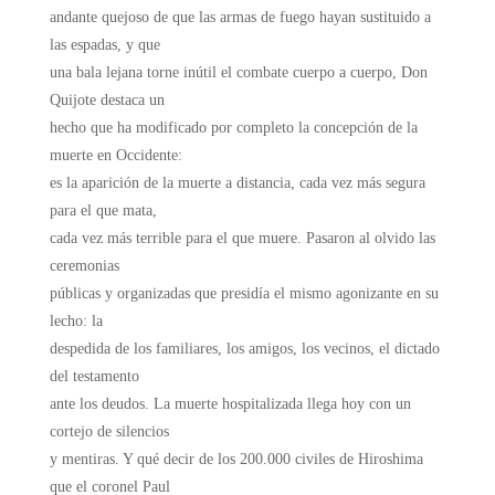
andante quejoso de que las armas de fuego hayan sustituido a
las espadas, y que
una bala lejana torne inútil el combate cuerpo a cuerpo, Don
Quijote destaca un
hecho que ha modificado por completo la concepción de la
muerte en Occidente:
es la aparición de la muerte a distancia, cada vez más segura
para el que mata,
cada vez más terrible para el que muere. Pasaron al olvido las
ceremonias
públicas y organizadas que presidía el mismo agonizante en su
lecho: la
despedida de los familiares, los amigos, los vecinos, el dictado
del testamento
ante los deudos. La muerte hospitalizada llega hoy con un
cortejo de silencios
y mentiras. Y qué decir de los 200.000 civiles de Hiroshima
que el coronel Paul