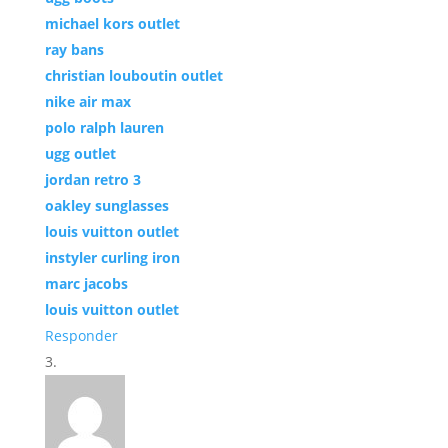
michael kors outlet
ray bans
christian louboutin outlet
nike air max
polo ralph lauren
ugg outlet
jordan retro 3
oakley sunglasses
louis vuitton outlet
instyler curling iron
marc jacobs
louis vuitton outlet
Responder