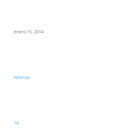
enero 15, 2014
Noticias
14