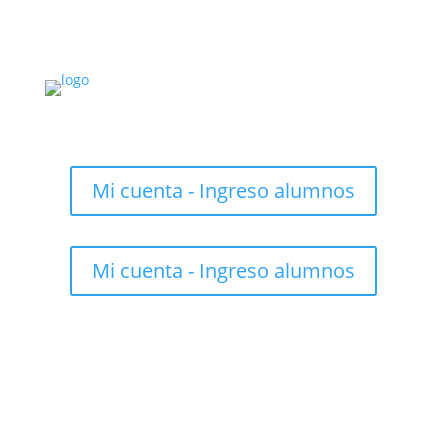
Mi cuenta - Ingreso alumnos
Mi cuenta - Ingreso alumnos