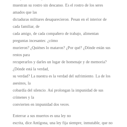
muestran su rostro sin descanso. Es el rostro de los seres
amados que las
dictaduras militares desaparecieron. Pesan en el interior de
cada familiar, de
cada amigo, de cada compañero de trabajo, alimentan
preguntas incesantes: ¿cómo
murieron? ¿Quiénes lo mataron? ¿Por qué? ¿Dónde están sus
restos para
recuperarlos y darles un lugar de homenaje y de memoria?
¿Dónde está la verdad,
su verdad? La nuestra es la verdad del sufrimiento. La de los
asesinos, la
cobardía del silencio. Así prolongan la impunidad de sus
crímenes y la
convierten en impunidad dos veces.
Enterrar a sus muertos es una ley no
escrita, dice Antígona, una ley fija siempre, inmutable, que no