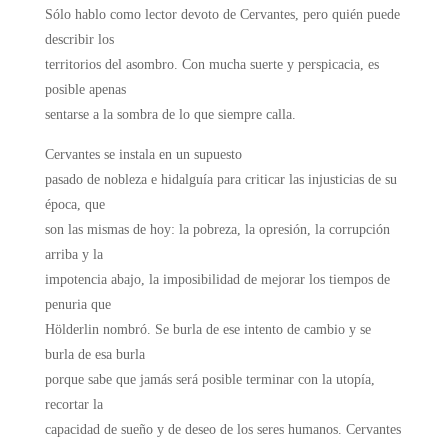
Sólo hablo como lector devoto de Cervantes, pero quién puede
describir los
territorios del asombro. Con mucha suerte y perspicacia, es
posible apenas
sentarse a la sombra de lo que siempre calla.
Cervantes se instala en un supuesto
pasado de nobleza e hidalguía para criticar las injusticias de su
época, que
son las mismas de hoy: la pobreza, la opresión, la corrupción
arriba y la
impotencia abajo, la imposibilidad de mejorar los tiempos de
penuria que
Hölderlin nombró. Se burla de ese intento de cambio y se
burla de esa burla
porque sabe que jamás será posible terminar con la utopía,
recortar la
capacidad de sueño y de deseo de los seres humanos. Cervantes