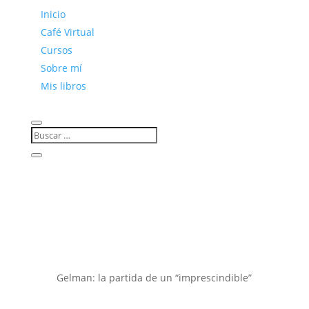
Inicio
Café Virtual
Cursos
Sobre mí
Mis libros
Gelman: la partida de un “imprescindible”