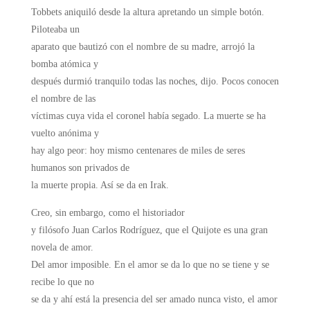
Tobbets aniquiló desde la altura apretando un simple botón.
Piloteaba un
aparato que bautizó con el nombre de su madre, arrojó la
bomba atómica y
después durmió tranquilo todas las noches, dijo. Pocos conocen
el nombre de las
víctimas cuya vida el coronel había segado. La muerte se ha
vuelto anónima y
hay algo peor: hoy mismo centenares de miles de seres
humanos son privados de
la muerte propia. Así se da en Irak.
Creo, sin embargo, como el historiador
y filósofo Juan Carlos Rodríguez, que el Quijote es una gran
novela de amor.
Del amor imposible. En el amor se da lo que no se tiene y se
recibe lo que no
se da y ahí está la presencia del ser amado nunca visto, el amor