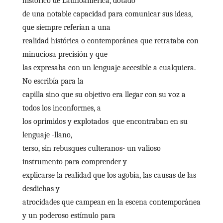
histórico de Latinoamérica, dotado
de una notable capacidad para comunicar sus ideas,
que siempre referían a una
realidad histórica o contemporánea que retrataba con
minuciosa precisión y que
las expresaba con un lenguaje accesible a cualquiera.
No escribía para la
capilla sino que su objetivo era llegar con su voz a
todos los inconformes, a
los oprimidos y explotados que encontraban en su
lenguaje -llano,
terso, sin rebusques culteranos- un valioso
instrumento para comprender y
explicarse la realidad que los agobia, las causas de las
desdichas y
atrocidades que campean en la escena contemporánea
y un poderoso estímulo para