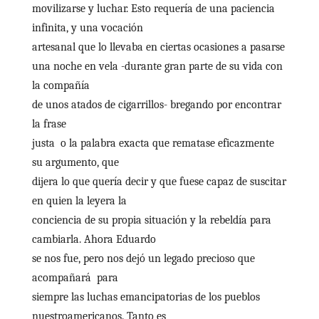
movilizarse y luchar. Esto requería de una paciencia
infinita, y una vocación
artesanal que lo llevaba en ciertas ocasiones a pasarse
una noche en vela
-durante gran parte de su vida con
la compañía
de unos atados de cigarrillos- bregando por encontrar
la frase
justa o la palabra exacta que rematase eficazmente
su argumento, que
dijera lo que quería decir y que fuese capaz de suscitar
en quien la leyera la
conciencia de su propia situación y la rebeldía para
cambiarla. Ahora Eduardo
se nos fue, pero nos dejó un legado precioso que
acompañará para
siempre las luchas emancipatorias de los pueblos
nuestroamericanos. Tanto es