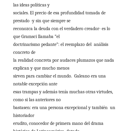
las ideas políticas y
sociales. El precio de esa profundidad tomada de
prestado -y sin que siempre se
reconozca la deuda con el verdadero creador- es lo
que Gramsci llamaba “el
doctrinarismo pedante”: el reemplazo del análisis
concreto de
la realidad concreta por audaces plumazos que nada
explican y que mucho menos
sirven para cambiar el mundo. Galeano era una
notable excepción ante
esas trampas y además tenía muchas otras virtudes,
como si las anteriores no
bastasen: era una persona excepcional y también un
historiador
erudito, conocedor de primera mano del drama