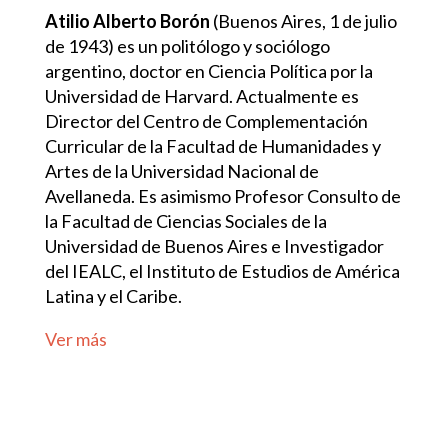
Atilio Alberto Borón
(Buenos Aires, 1 de julio
de 1943) es un politólogo y sociólogo
argentino, doctor en Ciencia Política por la
Universidad de Harvard. Actualmente es
Director del Centro de Complementación
Curricular de la Facultad de Humanidades y
Artes de la Universidad Nacional de
Avellaneda. Es asimismo Profesor Consulto de
la Facultad de Ciencias Sociales de la
Universidad de Buenos Aires e Investigador
del IEALC, el Instituto de Estudios de América
Latina y el Caribe.
Ver más