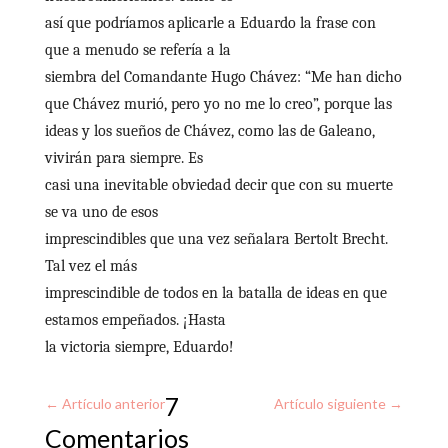
así que podríamos aplicarle a Eduardo la frase con
que a menudo se refería a la
siembra del Comandante Hugo Chávez: “
Me han dicho
que Chávez murió, pero yo no me lo creo”, porque las
ideas y los sueños de Chávez, como las de Galeano,
vivirán para siempre.
Es
casi una inevitable obviedad decir que con su muerte
se va uno de esos
imprescindibles que una vez señalara Bertolt Brecht.
Tal vez el más
imprescindible de todos en la batalla de ideas en que
estamos empeñados. ¡Hasta
la victoria siempre, Eduardo!
7
←
Artículo anterior
Artículo siguiente
→
Comentarios