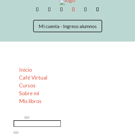
Mi cuenta - Ingreso alumnos
Inicio
Café Virtual
Cursos
Sobre mí
Mis libros