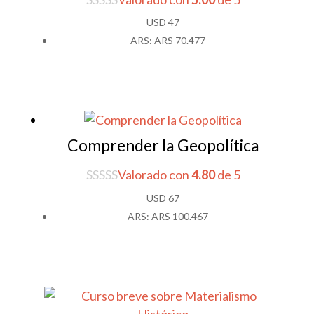
USD
47
ARS
:
ARS 70.477
Comprender la Geopolítica
Valorado con
4.80
de 5
USD
67
ARS
:
ARS 100.467