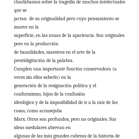
charlábamos sobre la tragedia de muchos intelectuales
que se
jactan de su originalidad pero cuyo pensamiento se
mueve en la
superficie, en las zonas de la apariencia. Son originales
pero en la producción
de banalidades, maestros en el arte de la
prestidigitación de la palabra.
Cumplen una importante función conservadora (a
veces sin ellos saberlo) en la
generación de la resignación política y el
conformismo, hijos de la confusión
ideológica y de la imposibilidad de ir a la raíz de las
cosas, como aconsejaba
Marx. Otros son profundos, pero no originales. Sus
ideas medulares abrevan en
algunas de las más grandes cabezas de la historia de