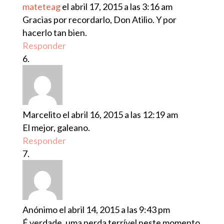
mateteag
el abril 17, 2015 a las 3:16 am
Gracias por recordarlo, Don Atilio. Y por
hacerlo tan bien.
Responder
Marcelito
el abril 16, 2015 a las 12:19 am
El mejor, galeano.
Responder
Anónimo
el abril 14, 2015 a las 9:43 pm
É verdade, uma perda terrível neste momento