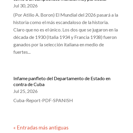
Jul 30, 2026
(Por Atilio A. Boron) El Mundial del 2026 pasará a la
historia como el más escandaloso de la historia.
Claro que no es el único. Los dos que se jugaron en la
década de 1930 (Italia 1934 y Francia 1938) fueron
ganados por la selección italiana en medio de
fuertes...
Infame panfleto del Departamento de Estado en
contra de Cuba
Jul 25, 2026
Cuba-Report-PDF-SPANISH
« Entradas más antiguas