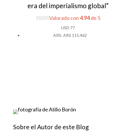
era del imperialismo global”
Valorado con
4.94
de 5
USD
77
ARS
:
ARS 115.462
Sobre el Autor de este Blog