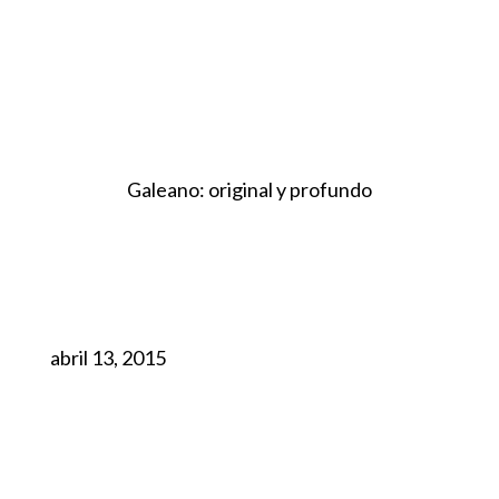
Galeano: original y profundo
abril 13, 2015