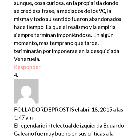
aunque, cosa curiosa, en la propia isla donde
se creó esa frase, a mediados de los 90, la
misma y todo su sentido fueron abandonados
hace tiempo. Es que el realismo y la empiria
siempre terminan imponiéndose. En algún
momento, más temprano que tarde,
teriminarán por imponerse en la desquiciada
Venezuela.
Responder
FOLLADORDEPROSTIS
el abril 18, 2015 a las
1:47 am
El legendario intelectual de izquierda Eduardo
Galeano fue muy bueno en sus criticas a la