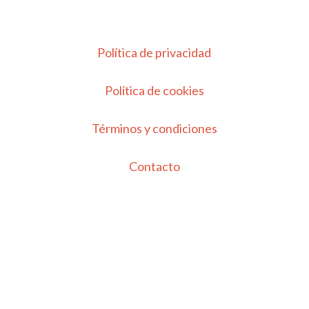
Política de privacidad
Política de cookies
Términos y condiciones
Contacto