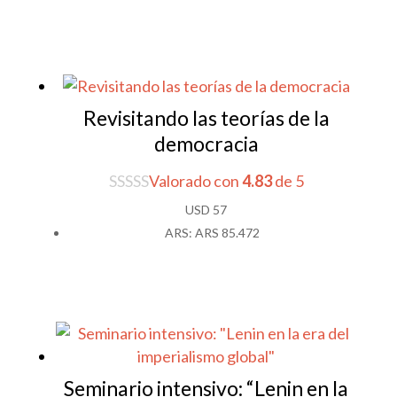
Revisitando las teorías de la
democracia
Valorado con
4.83
de 5
USD
57
ARS
:
ARS 85.472
Seminario intensivo: “Lenin en la