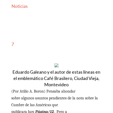
Noticias
7
Eduardo Galeano y el autor de estas líneas en
el emblemático Café Brasilero, Ciudad Vieja,
Montevideo
(Por Atilio A. Boron) Pensaba ahondar
sobre algunos asuntos pendientes de la nota sobre la
Cumbre de las Américas que
publicara hoy
Página/12.
Pero a