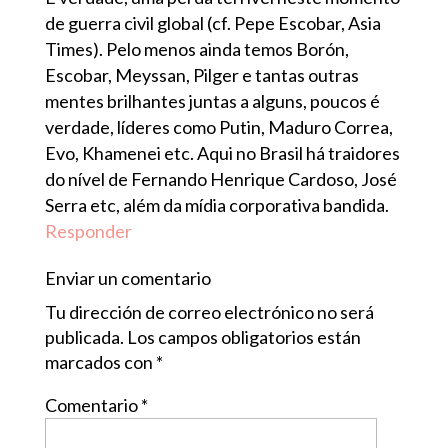
de guerra civil global (cf. Pepe Escobar, Asia
Times). Pelo menos ainda temos Borón,
Escobar, Meyssan, Pilger e tantas outras
mentes brilhantes juntas a alguns, poucos é
verdade, líderes como Putin, Maduro Correa,
Evo, Khamenei etc. Aqui no Brasil há traidores
do nível de Fernando Henrique Cardoso, José
Serra etc, além da mídia corporativa bandida.
Responder
Enviar un comentario
Tu dirección de correo electrónico no será
publicada.
Los campos obligatorios están
marcados con
*
Comentario
*