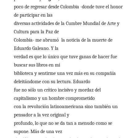
poco de regresar desde Colombia -donde tuve el honor
de participar en las
diversas actividades de la Cumbre Mundial de Arte y
Cultura para la Paz de
Colombia- me abrumó la noticia de la muerte de
Eduardo Galeano. Y la
verdad es que lo único que tuve ganas de hacer fue
buscar sus libros en mi
biblioteca y sentirme una vez más en su compañía
deleitándome con su lectura. Eduardo
fue no sólo un crítico incisivo y mordaz del
capitalismo y un hombre comprometido
con la revolución latinoamericana sino también un
pensador a la vez original y
profundo, lo que no se da tan a menudo como se
supone. Más de una vez