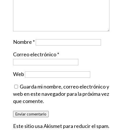
Nombre
*
Correo electrónico
*
Web
Guarda mi nombre, correo electrónico y
web en este navegador para la próxima vez
que comente.
Enviar comentario
Este sitio usa Akismet para reducir el spam.