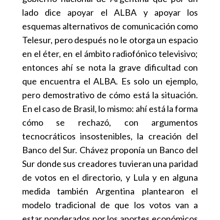
lado dice apoyar el ALBA y apoyar los
esquemas alternativos de comunicación como
Telesur, pero después no le otorga un espacio
en el éter, en el ámbito radiofónico televisivo;
entonces ahí se nota la grave dificultad con
que encuentra el ALBA. Es solo un ejemplo,
pero demostrativo de cómo está la situación.
En el caso de Brasil, lo mismo: ahí está la forma
cómo se rechazó, con argumentos
tecnocráticos insostenibles, la creación del
Banco del Sur. Chávez proponía un Banco del
Sur donde sus creadores tuvieran una paridad
de votos en el directorio, y Lula y en alguna
medida también Argentina plantearon el
modelo tradicional de que los votos van a
estar ponderados por los aportes económicos