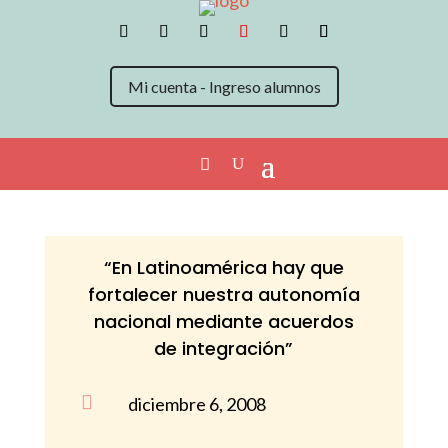
Mi cuenta - Ingreso alumnos
“En Latinoamérica hay que
fortalecer nuestra autonomía
nacional mediante acuerdos
de integración”

diciembre 6, 2008