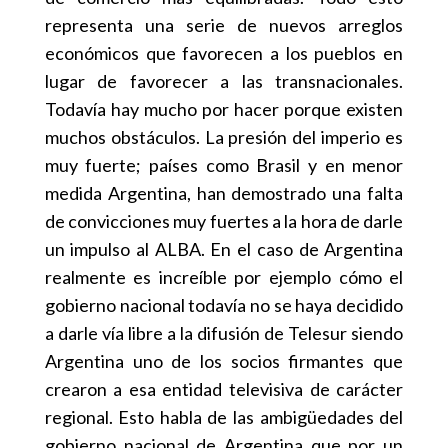
representa una serie de nuevos arreglos
económicos que favorecen a los pueblos en
lugar de favorecer a las transnacionales.
Todavía hay mucho por hacer porque existen
muchos obstáculos. La presión del imperio es
muy fuerte; países como Brasil y en menor
medida Argentina, han demostrado una falta
de convicciones muy fuertes a la hora de darle
un impulso al ALBA. En el caso de Argentina
realmente es increíble por ejemplo cómo el
gobierno nacional todavía no se haya decidido
a darle vía libre a la difusión de Telesur siendo
Argentina uno de los socios firmantes que
crearon a esa entidad televisiva de carácter
regional. Esto habla de las ambigüedades del
gobierno nacional de Argentina que por un