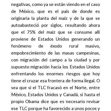
negativas, como ya se están viendo en el caso
de México, que es el país de donde es
originaria la planta del maíz y de la que se
autoabasteció por siglos, resultando ahora
que el 75% del maíz que se consume allí
proviene de Estados Unidos generando un
fenómeno de éxodo rural masivo,
empobrecimiento de las masas campesinas,
con migración del campo a la ciudad y por
supuesto migración hacia los Estados Unidos
enfrentando los enormes riesgos que hoy
tiene el cruzar esa frontera de forma ilegal. O
sea que si el TLC fracasó en el Norte, entre
México, Estados Unidos y Canadá, si hasta el
propio Obama dice que es necesario revisar
ese TLC porque ha favorecido a unos pocos y