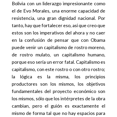
Bolivia con un liderazgo impresionante como
el de Evo Morales, una enorme capacidad de
resistencia, una gran dignidad nacional. Por
tanto, hay que fortalecer eso, así que creo que
estos son los imperativos del ahora y no caer
en la confusión de pensar que con Obama
puede venir un capitalismo de rostro moreno,
de rostro mulato, un capitalismo humano,
porque eso sería un error fatal. Capitalismo es
capitalismo, con este rostro o con otro rostro;
la lógica es la misma, los principios
productores son los mismos, los objetivos
fundamentales del proyecto económico son
los mismos, sólo que los intérpretes de la obra
cambian, pero el guión es exactamente el
mismo de forma tal que no hay espacios para