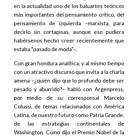
en la actualidad uno de los baluartes teóricos
más importantes del pensamiento crítico, del
pensamiento de izquierda –marxista, para
decirlo sin cortapisas, aunque eso pudiera
habérsenos hecho creer recientemente que
estaba “pasado de moda”–.
Con gran hondura analítica, y al mismo tiempo
con un atractivo discurso que invita a la charla
amena –¿quién dijo que lo profundo debe ser
pesado y aburrido?– habló con Argenpress,
por medio de su corresponsal Marcelo
Colussi, de temas relacionados con América
Latina, de nuestro futuro como Patria Grande,
de las estrategias continentales de
Washington. Como dijo el Premio Nobel de la