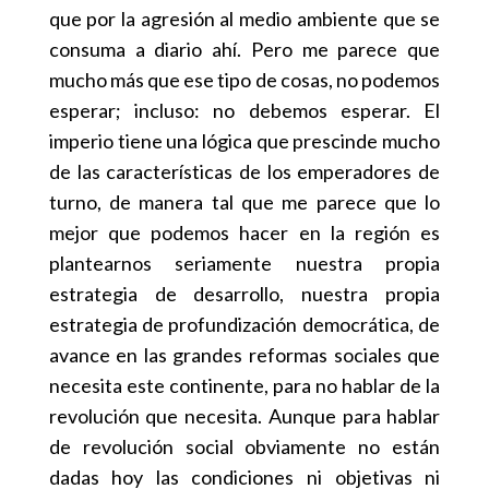
que por la agresión al medio ambiente que se
consuma a diario ahí. Pero me parece que
mucho más que ese tipo de cosas, no podemos
esperar; incluso: no debemos esperar. El
imperio tiene una lógica que prescinde mucho
de las características de los emperadores de
turno, de manera tal que me parece que lo
mejor que podemos hacer en la región es
plantearnos seriamente nuestra propia
estrategia de desarrollo, nuestra propia
estrategia de profundización democrática, de
avance en las grandes reformas sociales que
necesita este continente, para no hablar de la
revolución que necesita. Aunque para hablar
de revolución social obviamente no están
dadas hoy las condiciones ni objetivas ni