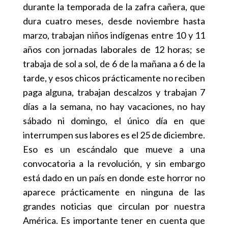
durante la temporada de la zafra cañera, que
dura cuatro meses, desde noviembre hasta
marzo, trabajan niños indígenas entre 10 y 11
años con jornadas laborales de 12 horas; se
trabaja de sol a sol, de 6 de la mañana a 6 de la
tarde, y esos chicos prácticamente no reciben
paga alguna, trabajan descalzos y trabajan 7
días a la semana, no hay vacaciones, no hay
sábado ni domingo, el único día en que
interrumpen sus labores es el 25 de diciembre.
Eso es un escándalo que mueve a una
convocatoria a la revolución, y sin embargo
está dado en un país en donde este horror no
aparece prácticamente en ninguna de las
grandes noticias que circulan por nuestra
América. Es importante tener en cuenta que