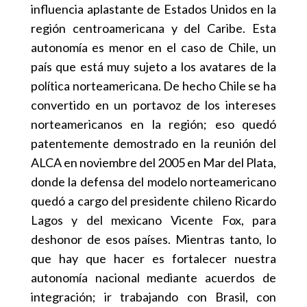
influencia aplastante de Estados Unidos en la
región centroamericana y del Caribe. Esta
autonomía es menor en el caso de Chile, un
país que está muy sujeto a los avatares de la
política norteamericana. De hecho Chile se ha
convertido en un portavoz de los intereses
norteamericanos en la región; eso quedó
patentemente demostrado en la reunión del
ALCA en noviembre del 2005 en Mar del Plata,
donde la defensa del modelo norteamericano
quedó a cargo del presidente chileno Ricardo
Lagos y del mexicano Vicente Fox, para
deshonor de esos países. Mientras tanto, lo
que hay que hacer es fortalecer nuestra
autonomía nacional mediante acuerdos de
integración; ir trabajando con Brasil, con