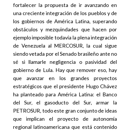
fortalecer la propuesta de ir avanzando en
una creciente integración de los pueblos y de
los gobiernos de América Latina, superando
obstáculos y mezquindades que hacen por
ejemplo imposible todavía la plena integración
de Venezuela al MERCOSUR, la cual sigue
siendo vetada por el Senado brasileño ante no
sé si llamarle negligencia o pasividad del
gobierno de Lula. Hay que remover eso, hay
que avanzar en los grandes proyectos
estratégicos que el presidente Hugo Chávez
ha planteado para América Latina: el Banco
del Sur, el gasoducto del Sur, armar la
PETROSUR, todo este gran conjunto de ideas
que implican el proyecto de autonomía
regional latinoamericana que está contenido