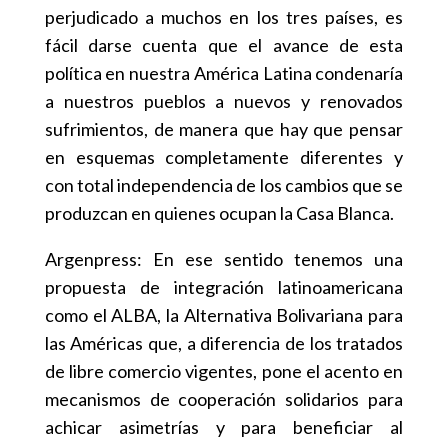
perjudicado a muchos en los tres países, es
fácil darse cuenta que el avance de esta
política en nuestra América Latina condenaría
a nuestros pueblos a nuevos y renovados
sufrimientos, de manera que hay que pensar
en esquemas completamente diferentes y
con total independencia de los cambios que se
produzcan en quienes ocupan la Casa Blanca.
Argenpress: En ese sentido tenemos una
propuesta de integración latinoamericana
como el ALBA, la Alternativa Bolivariana para
las Américas que, a diferencia de los tratados
de libre comercio vigentes, pone el acento en
mecanismos de cooperación solidarios para
achicar asimetrías y para beneficiar al