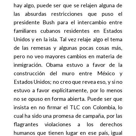
hay algo, puede ser que se relajen alguna de
las absurdas restricciones que puso el
presidente Bush para el intercambio entre
familiares cubanos residentes en Estados
Unidos y en la isla. Tal vez relaje algo el tema
de las remesas y algunas pocas cosas más,
pero no veo mayores cambios en materia de
inmigración. Obama estuvo a favor de la
construcción del muro entre México y
Estados Unidos; no creo que revea eso, y si no
estuvo a favor explícitamente, por lo menos
no se opuso en forma abierta. Puede ser que
insista en no firmar el TLC con Colombia, lo
cual ha sido una promesa de campaña, por las
flagrantes violaciones a los derechos
humanos que tienen lugar en ese país, igual