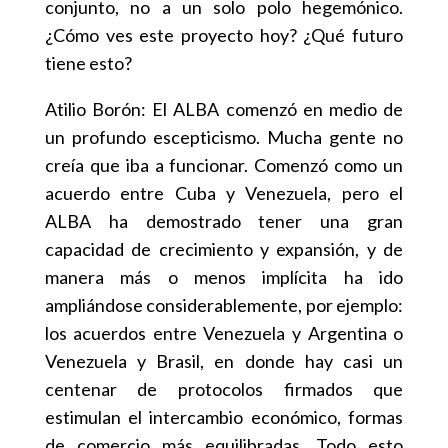
conjunto, no a un solo polo hegemónico.
¿Cómo ves este proyecto hoy? ¿Qué futuro
tiene esto?
Atilio Borón: El ALBA comenzó en medio de
un profundo escepticismo. Mucha gente no
creía que iba a funcionar. Comenzó como un
acuerdo entre Cuba y Venezuela, pero el
ALBA ha demostrado tener una gran
capacidad de crecimiento y expansión, y de
manera más o menos implícita ha ido
ampliándose considerablemente, por ejemplo:
los acuerdos entre Venezuela y Argentina o
Venezuela y Brasil, en donde hay casi un
centenar de protocolos firmados que
estimulan el intercambio económico, formas
de comercio más equilibradas. Todo esto