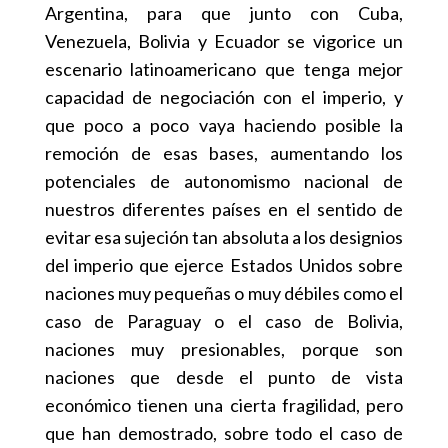
Argentina, para que junto con Cuba,
Venezuela, Bolivia y Ecuador se vigorice un
escenario latinoamericano que tenga mejor
capacidad de negociación con el imperio, y
que poco a poco vaya haciendo posible la
remoción de esas bases, aumentando los
potenciales de autonomismo nacional de
nuestros diferentes países en el sentido de
evitar esa sujeción tan absoluta a los designios
del imperio que ejerce Estados Unidos sobre
naciones muy pequeñas o muy débiles como el
caso de Paraguay o el caso de Bolivia,
naciones muy presionables, porque son
naciones que desde el punto de vista
económico tienen una cierta fragilidad, pero
que han demostrado, sobre todo el caso de