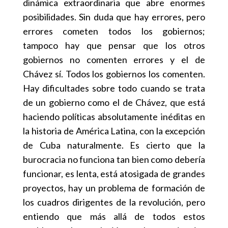
dinámica extraordinaria que abre enormes
posibilidades. Sin duda que hay errores, pero
errores cometen todos los gobiernos;
tampoco hay que pensar que los otros
gobiernos no comenten errores y el de
Chávez sí. Todos los gobiernos los comenten.
Hay dificultades sobre todo cuando se trata
de un gobierno como el de Chávez, que está
haciendo políticas absolutamente inéditas en
la historia de América Latina, con la excepción
de Cuba naturalmente. Es cierto que la
burocracia no funciona tan bien como debería
funcionar, es lenta, está atosigada de grandes
proyectos, hay un problema de formación de
los cuadros dirigentes de la revolución, pero
entiendo que más allá de todos estos