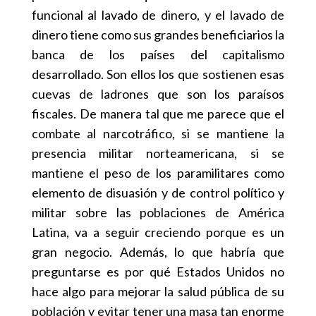
funcional al lavado de dinero, y el lavado de
dinero tiene como sus grandes beneficiarios la
banca de los países del capitalismo
desarrollado. Son ellos los que sostienen esas
cuevas de ladrones que son los paraísos
fiscales. De manera tal que me parece que el
combate al narcotráfico, si se mantiene la
presencia militar norteamericana, si se
mantiene el peso de los paramilitares como
elemento de disuasión y de control político y
militar sobre las poblaciones de América
Latina, va a seguir creciendo porque es un
gran negocio. Además, lo que habría que
preguntarse es por qué Estados Unidos no
hace algo para mejorar la salud pública de su
población y evitar tener una masa tan enorme