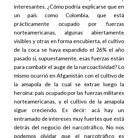
interesantes. ¿Cómo podría explicarse que en
un país como Colombia, que está
prácticamente ocupado por fuerzas
norteamericanas, algunas abiertamente
visibles y otras en forma encubierta, el cultivo
de la coca se haya expandido el 26% el año
pasado si, supuestamente, esas fuerzas están
para combatir el auge de la narcoactividad? Lo
mismo ocurrió en Afganistán con el cultivo de
la amapola de la cual se extrae luego la
heroína: país ocupado por las fuerzas militares
norteamericanas, y el cultivo de la amapola
sigue creciendo. Es decir: acá hay un
entramado de intereses muy fuertes que está
detrás del negocio del narcotráfico. No nos
podemos olvidar que el narcotráfico es