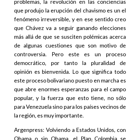
problemas, la revolución en las conciencias
que produjo la erupción del chavismo es un el
fenómeno irreversible, y en ese sentido creo
que Chávez va a seguir ganando elecciones
más allá de que se susciten polémicas acerca
de algunas cuestiones que son motivo de
controversia. Pero este es un proceso
democrático, por tanto la pluralidad de
opinión es bienvenida. Lo que significa todo
este proceso bolivariano puesto en marcha es
que abre enormes esperanzas para el campo
popular, y la fuerza que esto tiene, no sólo
para Venezuela sino para los países vecinos de
la región, es muy importante.
Argenpress: Volviendo a Estados Unidos, con
Obama o sin Obama, el Plan Colombia se