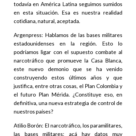
todavía en América Latina seguimos sumidos
en esta situación. Esa es nuestra realidad
cotidiana, natural, aceptada.
Argenpress: Hablamos de las bases militares
estadounidenses en la región. Esto lo
podríamos ligar con el supuesto combate al
narcotráfico que promueve la Casa Blanca,
este nuevo demonio que se ha venido
construyendo estos últimos años y que
justifica, entre otras cosas, el Plan Colombia y
el futuro Plan Mérida. ¿Constituye eso, en
definitiva, una nueva estrategia de control de
nuestros países?
Atilio Borón: El narcotráfico, los paramilitares,
las bases militares: acá hay datos muy