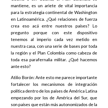
mantiene, es un ariete de vital importancia
para la estrategia continental de Washington
en Latinoamérica. ¿Qué relaciones de fuerza
crea eso acá entre nuestros países? Lo
pregunto porque con este dispositivo
tenemos al imperio cada vez metido en
nuestra casa, con una serie de bases por toda
la región y el Plan Colombia como cabeza de
toda esa parafernalia militar. ¿Qué hacemos
ante esto?
Atilio Borón: Ante esto me parece importante
fortalecer los mecanismos de integración
política dentro de los países de América Latina
empezando por los de América del Sur, que
son países que están más autonomizados de la