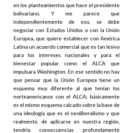
en los planteamientos que hace el presidente
bolivariano. Y me parece que
independientemente de eso, se debe
negociar con Estados Unidos o con la Unión
Europea, que quiere establecer con América
Latina un acuerdo comercial que es tan lesivo
para los intereses nacionales y para el
bienestar popular como el ALCA que
impulsara Washington. En ese sentido no hay
que pensar que la Unión Europea tiene un
esquema muy diferente al que tenían los
norteamericanos con el ALCA; básicamente
es el mismo esquema calcado sobre la base de
una ideología que es el neoliberalismo y que
realmente, de aplicarse en nuestra región,
tendría consecuencias profundamente