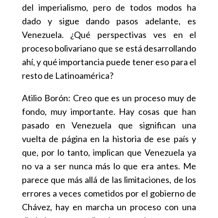
del imperialismo, pero de todos modos ha
dado y sigue dando pasos adelante, es
Venezuela. ¿Qué perspectivas ves en el
proceso bolivariano que se está desarrollando
ahí, y qué importancia puede tener eso para el
resto de Latinoamérica?
Atilio Borón: Creo que es un proceso muy de
fondo, muy importante. Hay cosas que han
pasado en Venezuela que significan una
vuelta de página en la historia de ese país y
que, por lo tanto, implican que Venezuela ya
no va a ser nunca más lo que era antes. Me
parece que más allá de las limitaciones, de los
errores a veces cometidos por el gobierno de
Chávez, hay en marcha un proceso con una