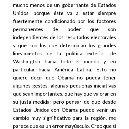
mucho menos de un gobernante de Estados
Unidos, porque éste va a estar siempre
fuertemente condicionado por los factores
permanentes de poder que son
independientes de los resultados electorales
y que son los que determinan los grandes
lineamientos de la política exterior de
Washington hacia todo el mundo y en
particular hacia América Latina. Esto no
quiere decir que Obama no pueda tener
algunos gestos, algunas pequeñas iniciativas
que sean importantes, que hay que valorar en
su justa medida; pero pensar de que desde
Estados Unidos con Obama puede venir un
cambio muy significativo para la región, me
parece que es un error mayúsculo. Creo que si