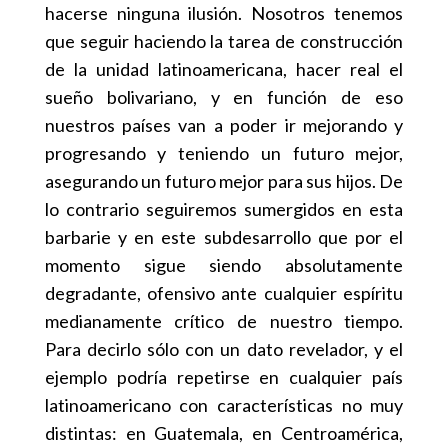
hacerse ninguna ilusión. Nosotros tenemos
que seguir haciendo la tarea de construcción
de la unidad latinoamericana, hacer real el
sueño bolivariano, y en función de eso
nuestros países van a poder ir mejorando y
progresando y teniendo un futuro mejor,
asegurando un futuro mejor para sus hijos. De
lo contrario seguiremos sumergidos en esta
barbarie y en este subdesarrollo que por el
momento sigue siendo absolutamente
degradante, ofensivo ante cualquier espíritu
medianamente crítico de nuestro tiempo.
Para decirlo sólo con un dato revelador, y el
ejemplo podría repetirse en cualquier país
latinoamericano con características no muy
distintas: en Guatemala, en Centroamérica,