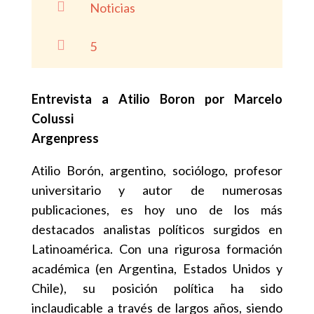

Noticias

5
Entrevista a Atilio Boron por Marcelo
Colussi
Argenpress
Atilio Borón, argentino, sociólogo, profesor
universitario y autor de numerosas
publicaciones, es hoy uno de los más
destacados analistas políticos surgidos en
Latinoamérica. Con una rigurosa formación
académica (en Argentina, Estados Unidos y
Chile), su posición política ha sido
inclaudicable a través de largos años, siendo