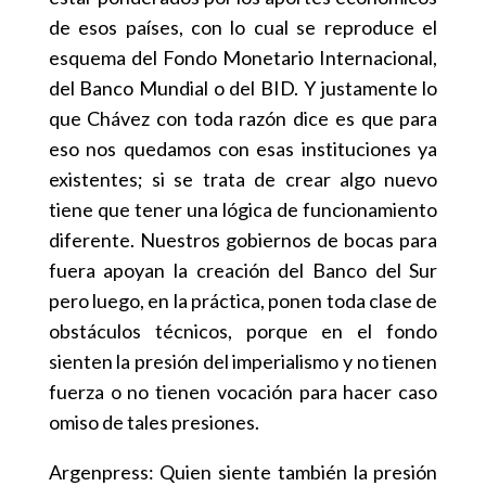
de esos países, con lo cual se reproduce el
esquema del Fondo Monetario Internacional,
del Banco Mundial o del BID. Y justamente lo
que Chávez con toda razón dice es que para
eso nos quedamos con esas instituciones ya
existentes; si se trata de crear algo nuevo
tiene que tener una lógica de funcionamiento
diferente. Nuestros gobiernos de bocas para
fuera apoyan la creación del Banco del Sur
pero luego, en la práctica, ponen toda clase de
obstáculos técnicos, porque en el fondo
sienten la presión del imperialismo y no tienen
fuerza o no tienen vocación para hacer caso
omiso de tales presiones.
Argenpress: Quien siente también la presión