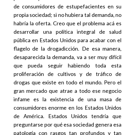
de consumidores de estupefacientes en su
propia sociedad; si no hubiera tal demanda, no
habría la oferta. Creo que el problema acá es
desarrollar una política integral de salud
pública en Estados Unidos para acabar con el
flagelo de la drogadicción. De esa manera,
desaparecida la demanda, va a ser muy difícil
que pueda seguir habiendo toda esta
proliferación de cultivos y de tráfico de
drogas que existe en todo el mundo. Pero el
gran mercado que atrae a todo ese negocio
infame es la existencia de una masa de
consumidores enorme en los Estados Unidos
de América. Estados Unidos tendría que
preguntarse por qué esa sociedad genera esa
patología con rasgos tan profundos y tan