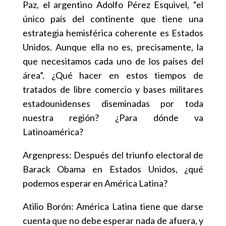
Paz, el argentino Adolfo Pérez Esquivel, “el
único país del continente que tiene una
estrategia hemisférica coherente es Estados
Unidos. Aunque ella no es, precisamente, la
que necesitamos cada uno de los países del
área”. ¿Qué hacer en estos tiempos de
tratados de libre comercio y bases militares
estadounidenses diseminadas por toda
nuestra región? ¿Para dónde va
Latinoamérica?
Argenpress: Después del triunfo electoral de
Barack Obama en Estados Unidos, ¿qué
podemos esperar en América Latina?
Atilio Borón: América Latina tiene que darse
cuenta que no debe esperar nada de afuera, y