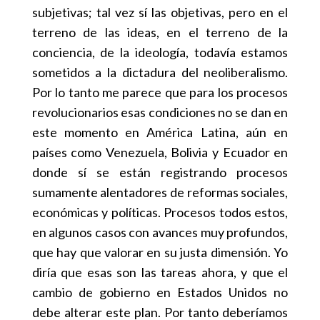
subjetivas; tal vez sí las objetivas, pero en el
terreno de las ideas, en el terreno de la
conciencia, de la ideología, todavía estamos
sometidos a la dictadura del neoliberalismo.
Por lo tanto me parece que para los procesos
revolucionarios esas condiciones no se dan en
este momento en América Latina, aún en
países como Venezuela, Bolivia y Ecuador en
donde sí se están registrando procesos
sumamente alentadores de reformas sociales,
económicas y políticas. Procesos todos estos,
en algunos casos con avances muy profundos,
que hay que valorar en su justa dimensión. Yo
diría que esas son las tareas ahora, y que el
cambio de gobierno en Estados Unidos no
debe alterar este plan. Por tanto deberíamos