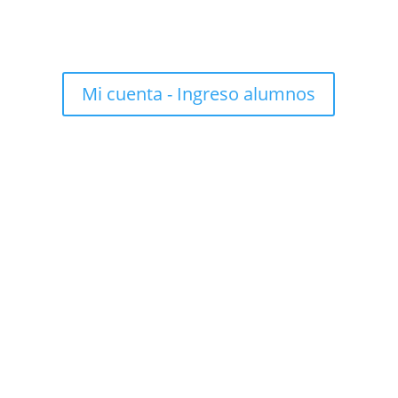
Mi cuenta - Ingreso alumnos