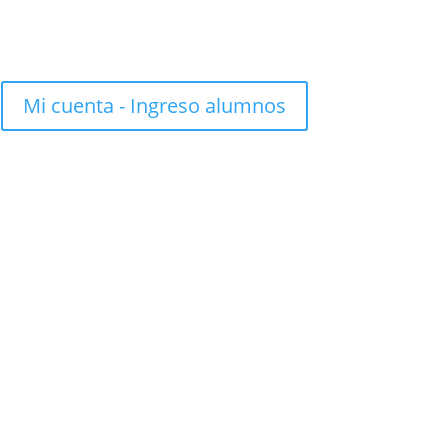
Mi cuenta - Ingreso alumnos