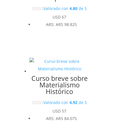
Valorado con
4.80
de 5
USD
67
ARS
:
ARS 98.825
Curso breve sobre
Materialismo
Histórico
Valorado con
4.92
de 5
USD
57
ARS
:
ARS 84.075