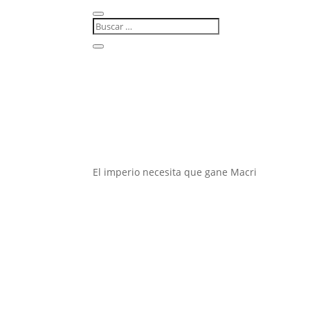
El imperio necesita que gane Macri