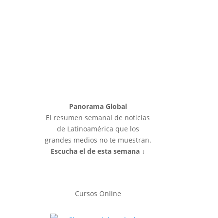
Panorama Global
El resumen semanal de noticias
de Latinoamérica que los
grandes medios no te muestran.
Escucha el de esta semana ↓
Cursos Online