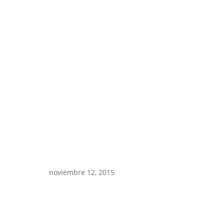
noviembre 12, 2015