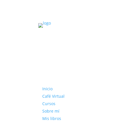
Inicio
Café Virtual
Cursos
Sobre mí
Mis libros