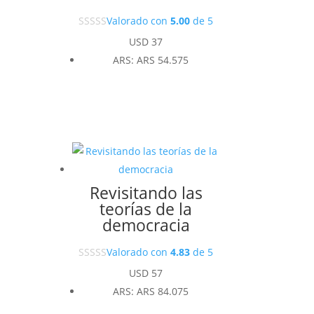
Valorado con
5.00
de 5
USD
37
ARS
:
ARS 54.575
Revisitando las
teorías de la
democracia
Valorado con
4.83
de 5
USD
57
ARS
:
ARS 84.075