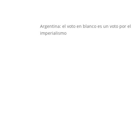
Argentina: el voto en blanco es un voto por el
imperialismo