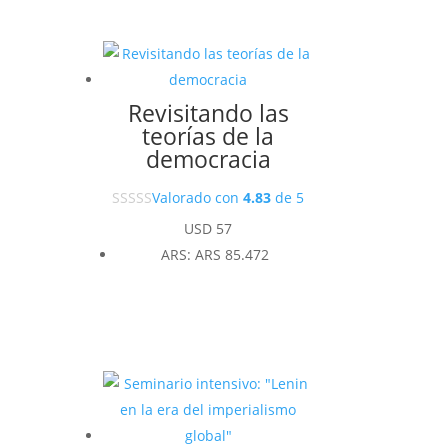
Revisitando las
teorías de la
democracia
Valorado con
4.83
de 5
USD
57
ARS
:
ARS 85.472