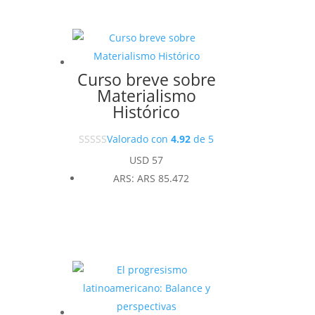
Curso breve sobre
Materialismo
Histórico
Valorado con
4.92
de 5
USD
57
ARS
:
ARS 85.472