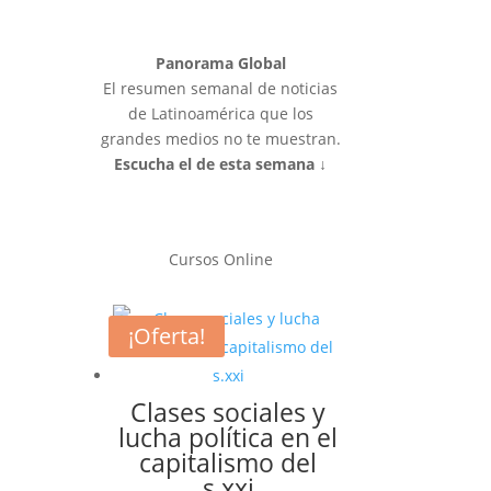
Panorama Global
El resumen semanal de noticias
de Latinoamérica que los
grandes medios no te muestran.
Escucha el de esta semana ↓
Cursos Online
¡Oferta!
Clases sociales y
lucha política en el
capitalismo del
s.xxi