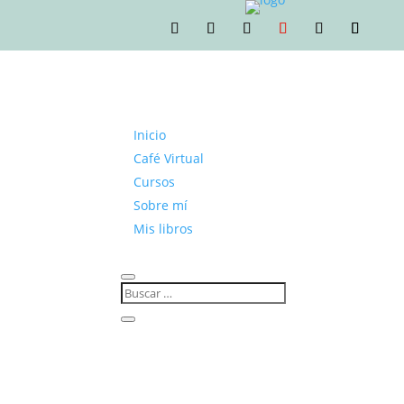
Inicio
Café Virtual
Cursos
Sobre mí
Mis libros