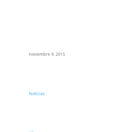
noviembre 9, 2015
Noticias