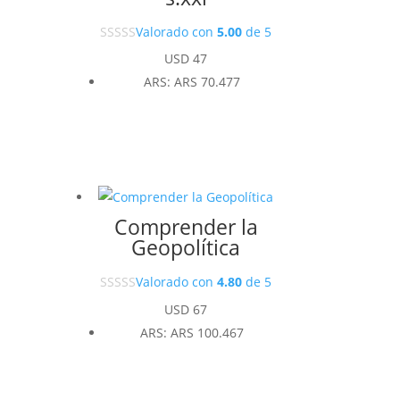
Valorado con
5.00
de 5
USD
47
ARS
:
ARS 70.477
Comprender la
Geopolítica
Valorado con
4.80
de 5
USD
67
ARS
:
ARS 100.467