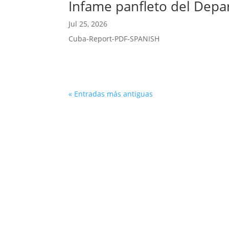
Infame panfleto del Depa
Jul 25, 2026
Cuba-Report-PDF-SPANISH
« Entradas más antiguas