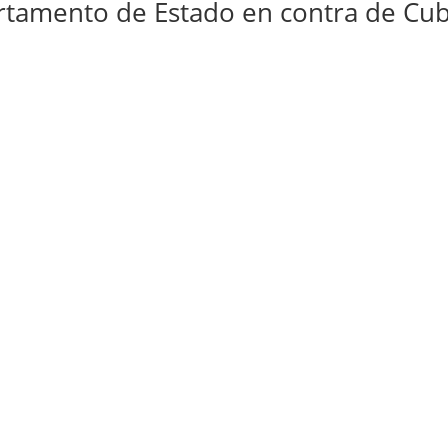
rtamento de Estado en contra de Cu