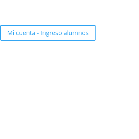
Mi cuenta - Ingreso alumnos