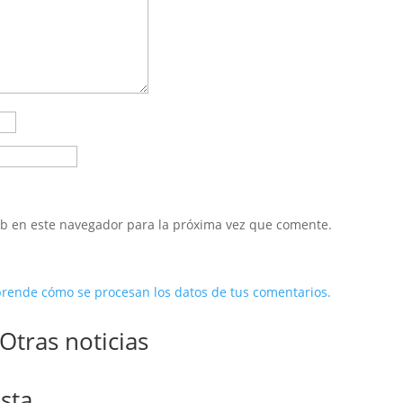
eb en este navegador para la próxima vez que comente.
rende cómo se procesan los datos de tus comentarios.
Otras noticias
sta