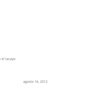
 el lacayo
agosto 16, 2012