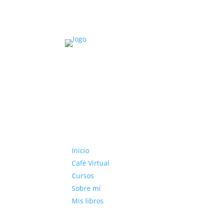
Inicio
Café Virtual
Cursos
Sobre mí
Mis libros