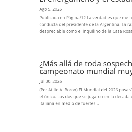
Ago 5, 2026
Publicada en Página/12 La verdad es que me hab
conducta del presidente de la Argentina. La r
despreciable como el inquilino de la Casa Rosa
¿Más allá de toda sospech
campeonato mundial muy 
Jul 30, 2026
(Por Atilio A. Boron) El Mundial del 2026 pasar
el único. Los dos que se jugaron en la década 
italiana en medio de fuertes...