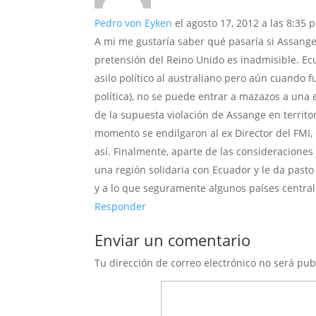
Pedro von Eyken
el agosto 17, 2012 a las 8:35 
A mi me gustaría saber qué pasaría si Assange
pretensión del Reino Unido es inadmisible. Ec
asilo político al australiano pero aún cuando f
política), no se puede entrar a mazazos a una
de la supuesta violación de Assange en territ
momento se endilgaron al ex Director del FMI
así. Finalmente, aparte de las consideraciones 
una región solidaria con Ecuador y le da pasto
y a lo que seguramente algunos países central
Responder
Enviar un comentario
Tu dirección de correo electrónico no será pub