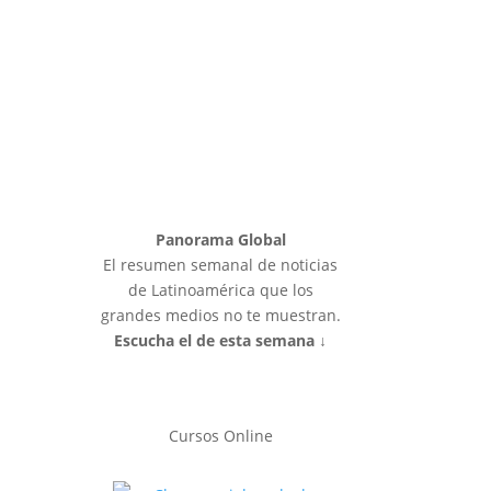
Panorama Global
El resumen semanal de noticias
de Latinoamérica que los
grandes medios no te muestran.
Escucha el de esta semana ↓
Cursos Online