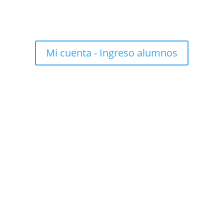
Mi cuenta - Ingreso alumnos