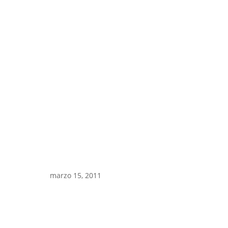
marzo 15, 2011