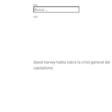
David Harvey habla sobre la crisis general del
capitalismo