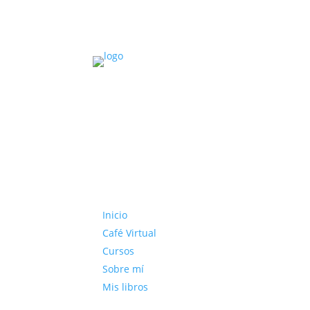
Inicio
Café Virtual
Cursos
Sobre mí
Mis libros