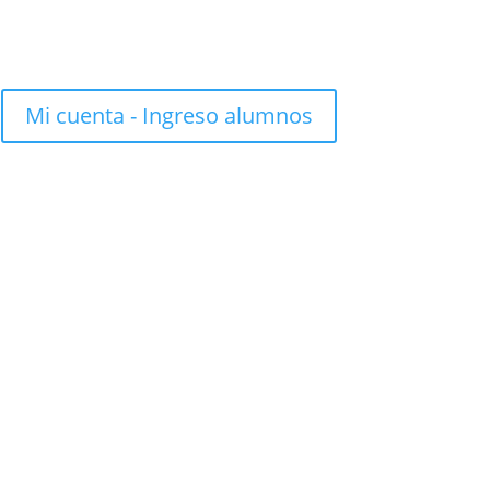
Mi cuenta - Ingreso alumnos