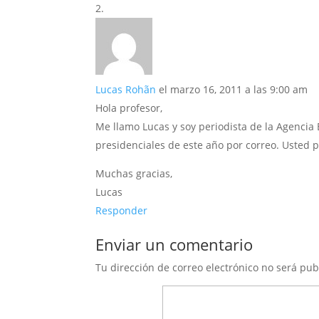
Lucas Rohãn
el marzo 16, 2011 a las 9:00 am
Hola profesor,
Me llamo Lucas y soy periodista de la Agencia 
presidenciales de este año por correo. Usted
Muchas gracias,
Lucas
Responder
Enviar un comentario
Tu dirección de correo electrónico no será pub