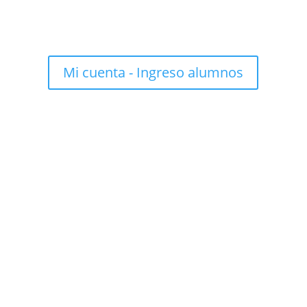
Mi cuenta - Ingreso alumnos