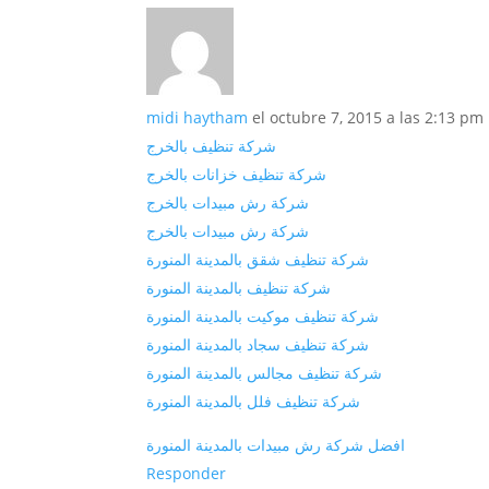
midi haytham
el octubre 7, 2015 a las 2:13 pm
شركة تنظيف بالخرج
شركة تنظيف خزانات بالخرج
شركة رش مبيدات بالخرج
شركة رش مبيدات بالخرج
شركة تنظيف شقق بالمدينة المنورة
شركة تنظيف بالمدينة المنورة
شركة تنظيف موكيت بالمدينة المنورة
شركة تنظيف سجاد بالمدينة المنورة
شركة تنظيف مجالس بالمدينة المنورة
شركة تنظيف فلل بالمدينة المنورة
افضل شركة رش مبيدات بالمدينة المنورة
Responder