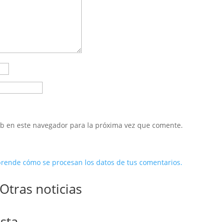
eb en este navegador para la próxima vez que comente.
rende cómo se procesan los datos de tus comentarios.
Otras noticias
sta