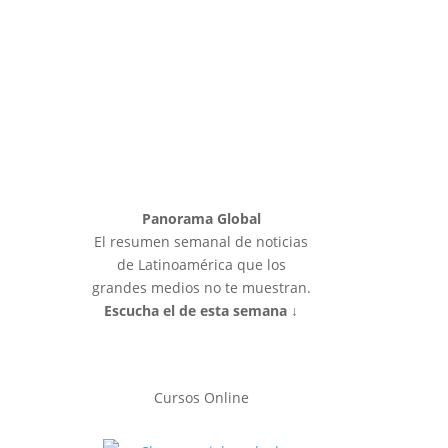
Panorama Global
El resumen semanal de noticias
de Latinoamérica que los
grandes medios no te muestran.
Escucha el de esta semana ↓
Cursos Online