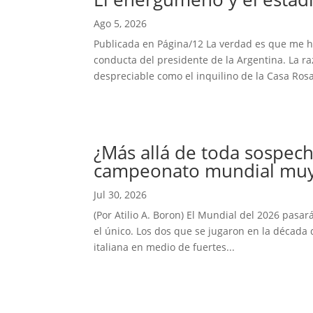
Ago 5, 2026
Publicada en Página/12 La verdad es que me hab
conducta del presidente de la Argentina. La r
despreciable como el inquilino de la Casa Rosa
¿Más allá de toda sospech
campeonato mundial muy 
Jul 30, 2026
(Por Atilio A. Boron) El Mundial del 2026 pasar
el único. Los dos que se jugaron en la década 
italiana en medio de fuertes...