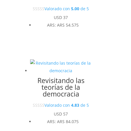
Valorado con
5.00
de 5
USD
37
ARS
:
ARS 54.575
Revisitando las
teorías de la
democracia
Valorado con
4.83
de 5
USD
57
ARS
:
ARS 84.075