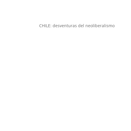
CHILE: desventuras del neoliberalismo