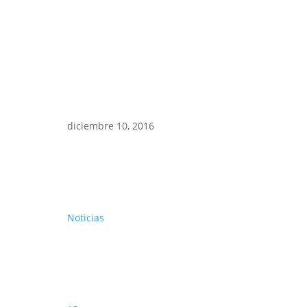
diciembre 10, 2016
Noticias