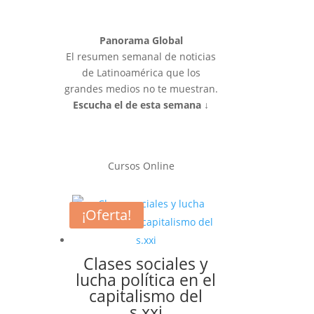
Panorama Global
El resumen semanal de noticias
de Latinoamérica que los
grandes medios no te muestran.
Escucha el de esta semana ↓
Cursos Online
¡Oferta!
Clases sociales y
lucha política en el
capitalismo del
s.xxi