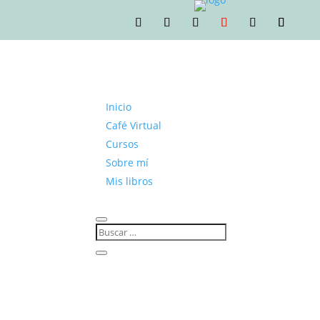
Inicio
Café Virtual
Cursos
Sobre mí
Mis libros