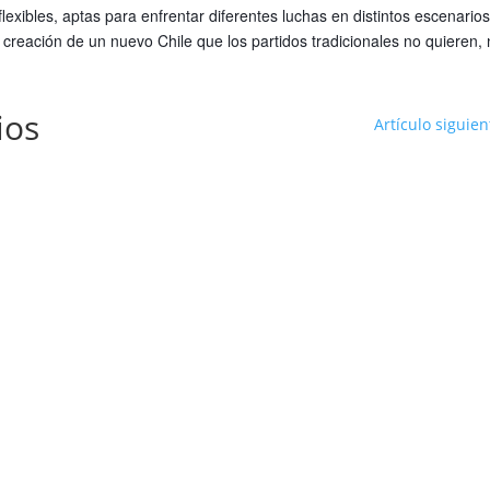
lexibles, aptas para enfrentar diferentes luchas en distintos escenarios
creación de un nuevo Chile que los partidos tradicionales no quieren, 
ios
Artículo siguien