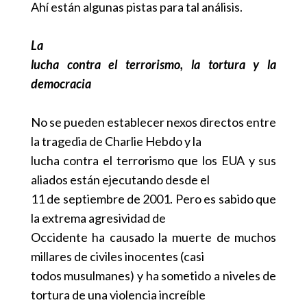
Ahí están algunas pistas para tal análisis.
La
lucha contra el terrorismo, la tortura y la
democracia
No se pueden establecer nexos directos entre
la tragedia de Charlie Hebdo y la
lucha contra el terrorismo que los EUA y sus
aliados están ejecutando desde el
11 de septiembre de 2001. Pero es sabido que
la extrema agresividad de
Occidente ha causado la muerte de muchos
millares de civiles inocentes (casi
todos musulmanes) y ha sometido a niveles de
tortura de una violencia increíble