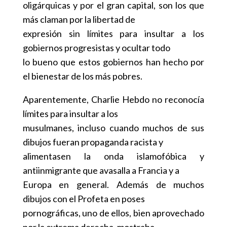
oligárquicas y por el gran capital, son los que
más claman por la libertad de
expresión sin límites para insultar a los
gobiernos progresistas y ocultar todo
lo bueno que estos gobiernos han hecho por
el bienestar de los más pobres.
Aparentemente, Charlie Hebdo no reconocía
límites para insultar a los
musulmanes, incluso cuando muchos de sus
dibujos fueran propaganda racista y
alimentasen la onda islamofóbica y
antiinmigrante que avasalla a Francia y a
Europa en general. Además de muchos
dibujos con el Profeta en poses
pornográficas, uno de ellos, bien aprovechado
por la extrema derecha, mostraba