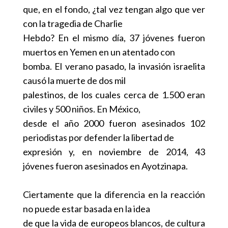
que, en el fondo, ¿tal vez tengan algo que ver
con la tragedia de Charlie
Hebdo? En el mismo día, 37 jóvenes fueron
muertos en Yemen en un atentado con
bomba. El verano pasado, la invasión israelita
causó la muerte de dos mil
palestinos, de los cuales cerca de 1.500 eran
civiles y 500 niños. En México,
desde el año 2000 fueron asesinados 102
periodistas por defender la libertad de
expresión y, en noviembre de 2014, 43
jóvenes fueron asesinados en Ayotzinapa.
Ciertamente que la diferencia en la reacción
no puede estar basada en la idea
de que la vida de europeos blancos, de cultura