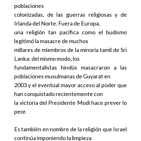
poblaciones
colonizadas, de las guerras religiosas y de
Irlanda del Norte. Fuera de Europa,
una religión tan pacífica como el budismo
legitimó la masacre de muchos
millares de miembros de la minoría tamil de Sri
Lanka; del mismo modo, los
fundamentalistas hindús masacraron a las
poblaciones musulmanas de Guyarat en
2003 y el eventual mayor acceso al poder que
han conquistado recientemente con
la victoria del Presidente Modi hace prever lo
peor.
Es también en nombre de la religión que Israel
continúa imponiendo la limpieza