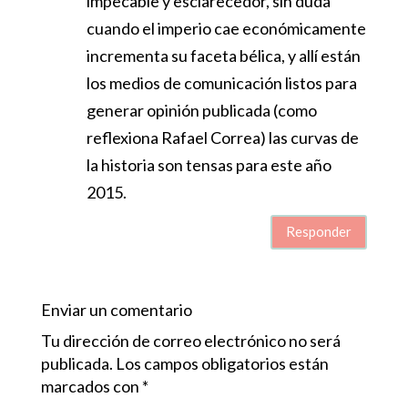
impecable y esclarecedor, sin duda
cuando el imperio cae económicamente
incrementa su faceta bélica, y allí están
los medios de comunicación listos para
generar opinión publicada (como
reflexiona Rafael Correa) las curvas de
la historia son tensas para este año
2015.
Responder
Enviar un comentario
Tu dirección de correo electrónico no será
publicada.
Los campos obligatorios están
marcados con
*