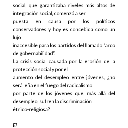
social, que garantizaba niveles más altos de
integración social, comenzó a ser
puesta en causa por los políticos
conservadores y hoy es concebida como un
lujo
inaccesible para los partidos del llamado “arco
de gobernabilidad”.
La crisis social causada por la erosión de la
protección social y por el
aumento del desempleo entre jóvenes, ¿no
será leña en el fuego del radicalismo
por parte de los jóvenes que, más allá del
desempleo, sufren la discriminación
étnico-religiosa?
El