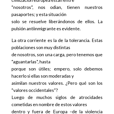
“nosotros”, nos odian, tienen nuestros
pasaportes; y esta situación
solo se resuelve liberándonos de ellos. La
pulsión antiinmigrante es evidente.
La otra corriente es la de la tolerancia. Estas
poblaciones son muy distintas
de nosotros, son una carga, pero tenemos que
“aguantarlas”, hasta
porque son útiles; empero, solo debemos
hacerlo si ellas son moderadas y
asimilan nuestros valores. ¿Pero qué son los
“valores occidentales”?
Luego de muchos siglos de atrocidades
cometidas en nombre de estos valores
dentro y fuera de Europa –de la violencia