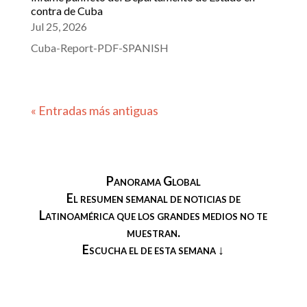
contra de Cuba
Jul 25, 2026
Cuba-Report-PDF-SPANISH
« Entradas más antiguas
Panorama Global
El resumen semanal de noticias de
Latinoamérica que los grandes medios no te
muestran.
Escucha el de esta semana ↓