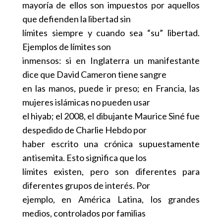
mayoría de ellos son impuestos por aquellos
que defienden la libertad sin
límites siempre y cuando sea “su” libertad.
Ejemplos de límites son
inmensos: si en Inglaterra un manifestante
dice que David Cameron tiene sangre
en las manos, puede ir preso; en Francia, las
mujeres islámicas no pueden usar
el hiyab; el 2008, el dibujante Maurice Siné fue
despedido de Charlie Hebdo por
haber escrito una crónica supuestamente
antisemita. Esto significa que los
límites existen, pero son diferentes para
diferentes grupos de interés. Por
ejemplo, en América Latina, los grandes
medios, controlados por familias