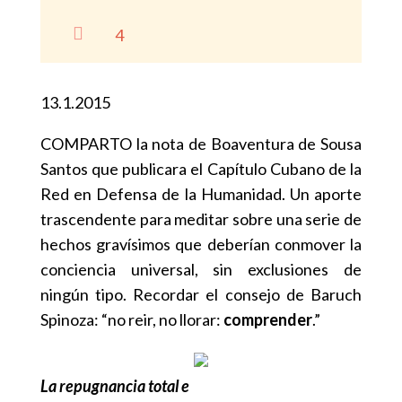

4
13.1.2015
COMPARTO la nota de Boaventura de Sousa
Santos que publicara el Capítulo Cubano de la
Red en Defensa de la Humanidad. Un aporte
trascendente para meditar sobre una serie de
hechos gravísimos que deberían conmover la
conciencia universal, sin exclusiones de
ningún tipo. Recordar el consejo de Baruch
Spinoza: “no reir, no llorar:
comprender
.”
La repugnancia total e