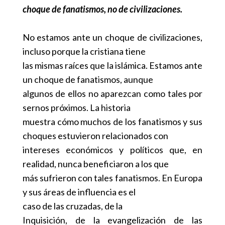
choque de fanatismos, no de civilizaciones.
No estamos ante un choque de civilizaciones,
incluso porque la cristiana tiene
las mismas raíces que la islámica. Estamos ante
un choque de fanatismos, aunque
algunos de ellos no aparezcan como tales por
sernos próximos. La historia
muestra cómo muchos de los fanatismos y sus
choques estuvieron relacionados con
intereses económicos y políticos que, en
realidad, nunca beneficiaron a los que
más sufrieron con tales fanatismos. En Europa
y sus áreas de influencia es el
caso de las cruzadas, de la
Inquisición, de la evangelización de las