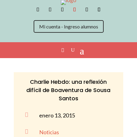
Mi cuenta - Ingreso alumnos
Charlie Hebdo: una reflexión
difícil de Boaventura de Sousa
Santos

enero 13, 2015

Noticias