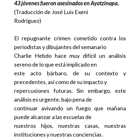
43 jóvenes fueron asesinados en Ayotzinapa.
(Traducción de José Luis Exeni
Rodríguez)
El repugnante crimen cometido contra los
periodistas y dibujantes del semanario
Charlie Hebdo hace muy difícil un análisis
sereno de lo que está implicado en
este acto bárbaro, de su contexto y
precedentes, así como de su impacto y
repercusiones futuras. Sin embargo, este
análisis es urgente, bajo pena de
continuar avivando un fuego que mañana
puede alcanzar a las escuelas de
nuestros hijos, nuestras casas, nuestras
instituciones y nuestras conciencias.