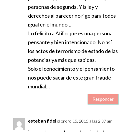
personas de segunda. Y la ley y
derechos al parecer no rige para todos
igual en el mundo…
Lo felicito a Atilio que es una persona
pensante y bien intencionado. No así
los actos de terrorismo de estado de las
potencias ya más que sabidas.
Solo el conocimiento y el pensamiento
nos puede sacar de este gran fraude
mundial…
Responder
esteban fidel
el enero 15, 2015 a las 2:37 am