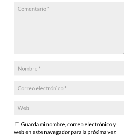
Guarda mi nombre, correo electrónico y
web en este navegador para la próxima vez