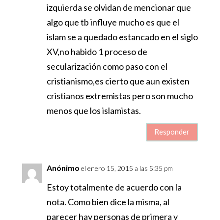
izquierda se olvidan de mencionar que
algo que tb influye mucho es que el
islam se a quedado estancado en el siglo
XV,no habido 1 proceso de
secularización como paso con el
cristianismo,es cierto que aun existen
cristianos extremistas pero son mucho
menos que los islamistas.
Responder
Anónimo
el enero 15, 2015 a las 5:35 pm
Estoy totalmente de acuerdo con la
nota. Como bien dice la misma, al
parecer hay personas de primera y