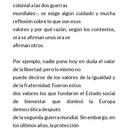
colonial a las dos guerras
mundiales–, se exige algún cuidado y mucha
reflexión sobre lo que son esos
valores y por qué razón, según los contextos,
ora se afirman unos ora se
afirman otros.
Por ejemplo, nadie pone hoy en duda el valor
de la libertad, pero lo mismo no
puede decirse de los valores de la igualdad y
de la fraternidad. Fueron estos
dos valores los que fundaron el Estado social
de bienestar que dominó la Europa
democrática después
de la segunda guerra mundial. Sin embargo, en
los últimos años, la protección