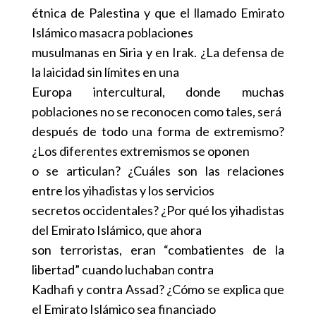
étnica de Palestina y que el llamado Emirato
Islámico masacra poblaciones
musulmanas en Siria y en Irak. ¿La defensa de
la laicidad sin límites en una
Europa intercultural, donde muchas
poblaciones no se reconocen como tales, será
después de todo una forma de extremismo?
¿Los diferentes extremismos se oponen
o se articulan? ¿Cuáles son las relaciones
entre los yihadistas y los servicios
secretos occidentales? ¿Por qué los yihadistas
del Emirato Islámico, que ahora
son terroristas, eran “combatientes de la
libertad” cuando luchaban contra
Kadhafi y contra Assad? ¿Cómo se explica que
el Emirato Islámico sea financiado