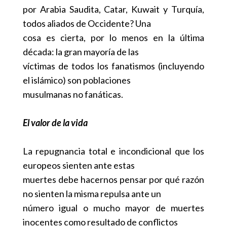
por Arabia Saudita, Catar, Kuwait y Turquía,
todos aliados de Occidente? Una
cosa es cierta, por lo menos en la última
década: la gran mayoría de las
víctimas de todos los fanatismos (incluyendo
el islámico) son poblaciones
musulmanas no fanáticas.
El valor de la vida
La repugnancia total e incondicional que los
europeos sienten ante estas
muertes debe hacernos pensar por qué razón
no sienten la misma repulsa ante un
número igual o mucho mayor de muertes
inocentes como resultado de conflictos