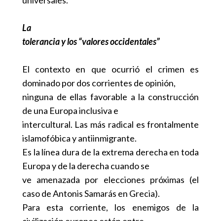
La
tolerancia y los “valores occidentales”
El contexto en que ocurrió el crimen es
dominado por dos corrientes de opinión,
ninguna de ellas favorable a la construcción
de una Europa inclusiva e
intercultural. Las más radical es frontalmente
islamofóbica y antiinmigrante.
Es la línea dura de la extrema derecha en toda
Europa y de la derecha cuando se
ve amenazada por elecciones próximas (el
caso de Antonis Samarás en Grecia).
Para esta corriente, los enemigos de la
civilización europea están entre