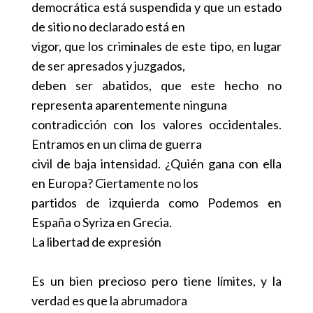
democrática está suspendida y que un estado
de sitio no declarado está en
vigor, que los criminales de este tipo, en lugar
de ser apresados y juzgados,
deben ser abatidos, que este hecho no
representa aparentemente ninguna
contradicción con los valores occidentales.
Entramos en un clima de guerra
civil de baja intensidad. ¿Quién gana con ella
en Europa? Ciertamente no los
partidos de izquierda como Podemos en
España o Syriza en Grecia.
La libertad de expresión
Es un bien precioso pero tiene límites, y la
verdad es que la abrumadora