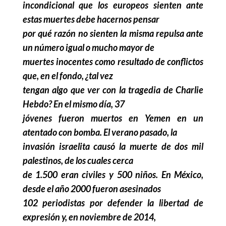
incondicional que los europeos sienten ante
estas muertes debe hacernos pensar
por qué razón no sienten la misma repulsa ante
un número igual o mucho mayor de
muertes inocentes como resultado de conflictos
que, en el fondo, ¿tal vez
tengan algo que ver con la tragedia de Charlie
Hebdo? En el mismo día, 37
jóvenes fueron muertos en Yemen en un
atentado con bomba. El verano pasado, la
invasión israelita causó la muerte de dos mil
palestinos, de los cuales cerca
de 1.500 eran civiles y 500 niños. En México,
desde el año 2000 fueron asesinados
102 periodistas por defender la libertad de
expresión y, en noviembre de 2014,