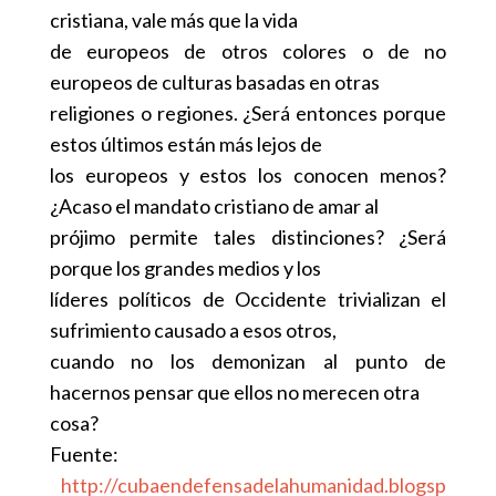
cristiana, vale más que la vida
de europeos de otros colores o de no
europeos de culturas basadas en otras
religiones o regiones. ¿Será entonces porque
estos últimos están más lejos de
los europeos y estos los conocen menos?
¿Acaso el mandato cristiano de amar al
prójimo permite tales distinciones? ¿Será
porque los grandes medios y los
líderes políticos de Occidente trivializan el
sufrimiento causado a esos otros,
cuando no los demonizan al punto de
hacernos pensar que ellos no merecen otra
cosa?
Fuente:
http://cubaendefensadelahumanidad.blogsp