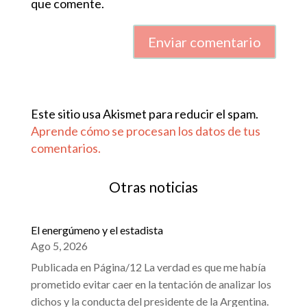
que comente.
Enviar comentario
Este sitio usa Akismet para reducir el spam.
Aprende cómo se procesan los datos de tus
comentarios.
Otras noticias
El energúmeno y el estadista
Ago 5, 2026
Publicada en Página/12 La verdad es que me había
prometido evitar caer en la tentación de analizar los
dichos y la conducta del presidente de la Argentina.