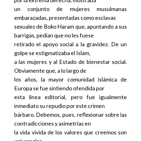
un conjunto de mujeres musulmanas
embarazadas, presentadas como esclavas
sexuales de Boko Haram que, apuntando a sus
barrigas, pedían que no les fuese
retirado el apoyo social a la gravidez. De un
golpe se estigmatizaba el Islam,
a las mujeres y al Estado de bienestar social.
Obviamente que, a lo largo de
los años, la mayor comunidad islámica de
Europa se fue sintiendo ofendida por
esta línea editorial, pero fue igualmente
inmediato su repudio por este crimen
bárbaro. Debemos, pues, reflexionar sobre las
contradicciones y asimetrías en
la vida vivida de los valores que creemos son
universales.