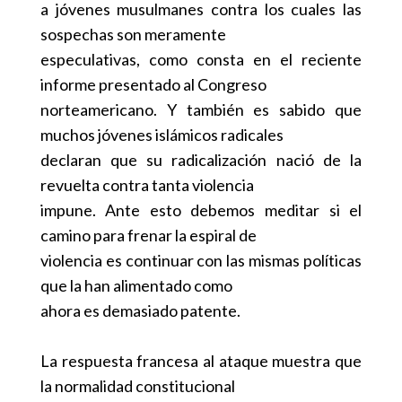
a jóvenes musulmanes contra los cuales las
sospechas son meramente
especulativas, como consta en el reciente
informe presentado al Congreso
norteamericano. Y también es sabido que
muchos jóvenes islámicos radicales
declaran que su radicalización nació de la
revuelta contra tanta violencia
impune. Ante esto debemos meditar si el
camino para frenar la espiral de
violencia es continuar con las mismas políticas
que la han alimentado como
ahora es demasiado patente.
La respuesta francesa al ataque muestra que
la normalidad constitucional