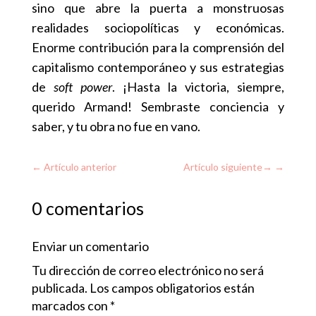
sino que abre la puerta a monstruosas
realidades sociopolíticas y económicas.
Enorme contribución para la comprensión del
capitalismo contemporáneo y sus estrategias
de
soft power
. ¡Hasta la victoria, siempre,
querido Armand! Sembraste conciencia y
saber, y tu obra no fue en vano.
←
Artículo anterior
Artículo siguiente
→
0 comentarios
Enviar un comentario
Tu dirección de correo electrónico no será
publicada.
Los campos obligatorios están
marcados con
*