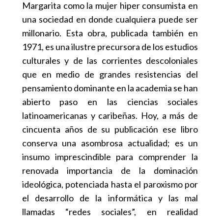
Margarita como la mujer hiper consumista en
una sociedad en donde cualquiera puede ser
millonario. Esta obra, publicada también en
1971, es una ilustre precursora de los estudios
culturales y de las corrientes descoloniales
que en medio de grandes resistencias del
pensamiento dominante en la academia se han
abierto paso en las ciencias sociales
latinoamericanas y caribeñas. Hoy, a más de
cincuenta años de su publicación ese libro
conserva una asombrosa actualidad; es un
insumo imprescindible para comprender la
renovada importancia de la dominación
ideológica, potenciada hasta el paroxismo por
el desarrollo de la informática y las mal
llamadas “redes sociales”, en realidad