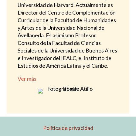
Universidad de Harvard. Actualmente es
Director del Centro de Complementación
Curricular de la Facultad de Humanidades
y Artes de la Universidad Nacional de
Avellaneda. Es asimismo Profesor
Consulto de la Facultad de Ciencias
Sociales de la Universidad de Buenos Aires
e Investigador del IEALC, el Instituto de
Estudios de América Latina y el Caribe.
Ver más
Política de privacidad