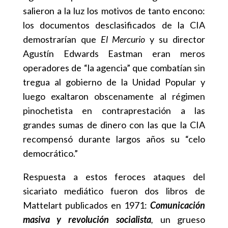
salieron a la luz los motivos de tanto encono:
los documentos desclasificados de la CIA
demostrarían que
El Mercurio
y su director
Agustín Edwards Eastman eran meros
operadores de “la agencia” que combatían sin
tregua al gobierno de la Unidad Popular y
luego exaltaron obscenamente al régimen
pinochetista en contraprestación a las
grandes sumas de dinero con las que la CIA
recompensó durante largos años su “celo
democrático.”
Respuesta a estos feroces ataques del
sicariato mediático fueron dos libros de
Mattelart publicados en 1971:
Comunicación
masiva y revolución socialista
,
un grueso