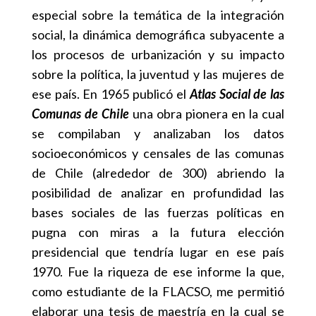
especial sobre la temática de la integración
social, la dinámica demográfica subyacente a
los procesos de urbanización y su impacto
sobre la política, la juventud y las mujeres de
ese país. En 1965 publicó el
Atlas Social de las
Comunas de Chile
una obra pionera en la cual
se compilaban y analizaban los datos
socioeconómicos y censales de las comunas
de Chile (alrededor de 300) abriendo la
posibilidad de analizar en profundidad las
bases sociales de las fuerzas políticas en
pugna con miras a la futura elección
presidencial que tendría lugar en ese país
1970. Fue la riqueza de ese informe la que,
como estudiante de la FLACSO, me permitió
elaborar una tesis de maestría en la cual se