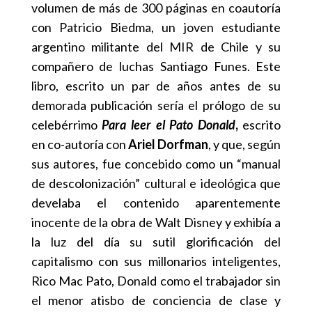
volumen de más de 300 páginas en coautoría
con Patricio Biedma, un joven estudiante
argentino militante del MIR de Chile y su
compañero de luchas Santiago Funes. Este
libro, escrito un par de años antes de su
demorada publicación sería el prólogo de su
celebérrimo
Para leer el Pato Donald
,
escrito
en co-autoría con
Ariel Dorfman
, y que, según
sus autores, fue concebido como un “manual
de descolonización” cultural e ideológica que
develaba el contenido aparentemente
inocente de la obra de Walt Disney y exhibía a
la luz del día su sutil glorificación del
capitalismo con sus millonarios inteligentes,
Rico Mac Pato, Donald como el trabajador sin
el menor atisbo de conciencia de clase y