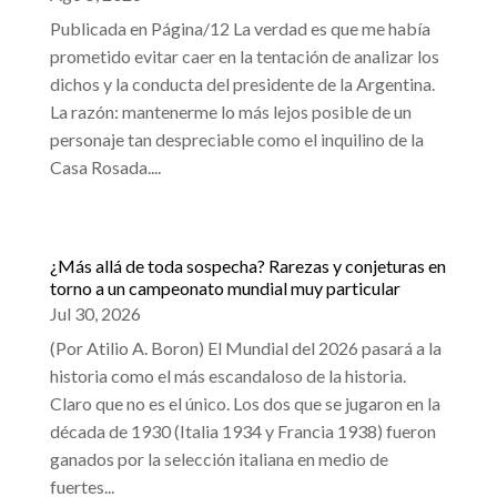
Publicada en Página/12 La verdad es que me había
prometido evitar caer en la tentación de analizar los
dichos y la conducta del presidente de la Argentina.
La razón: mantenerme lo más lejos posible de un
personaje tan despreciable como el inquilino de la
Casa Rosada....
¿Más allá de toda sospecha? Rarezas y conjeturas en
torno a un campeonato mundial muy particular
Jul 30, 2026
(Por Atilio A. Boron) El Mundial del 2026 pasará a la
historia como el más escandaloso de la historia.
Claro que no es el único. Los dos que se jugaron en la
década de 1930 (Italia 1934 y Francia 1938) fueron
ganados por la selección italiana en medio de
fuertes...