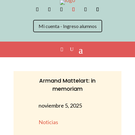
Mi cuenta - Ingreso alumnos
Armand Mattelart: in
memoriam
noviembre 5, 2025
Noticias