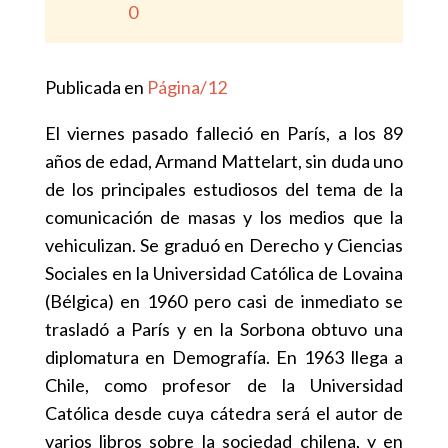
0
Publicada en
Página/12
El viernes pasado falleció en París, a los 89
años de edad, Armand Mattelart, sin duda uno
de los principales estudiosos del tema de la
comunicación de masas y los medios que la
vehiculizan. Se graduó en Derecho y Ciencias
Sociales en la Universidad Católica de Lovaina
(Bélgica) en 1960 pero casi de inmediato se
trasladó a París y en la Sorbona obtuvo una
diplomatura en Demografía. En 1963 llega a
Chile, como profesor de la Universidad
Católica desde cuya cátedra será el autor de
varios libros sobre la sociedad chilena, y en