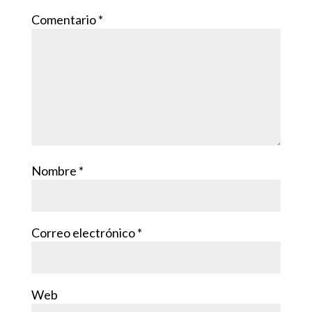
Comentario
*
Nombre
*
Correo electrónico
*
Web