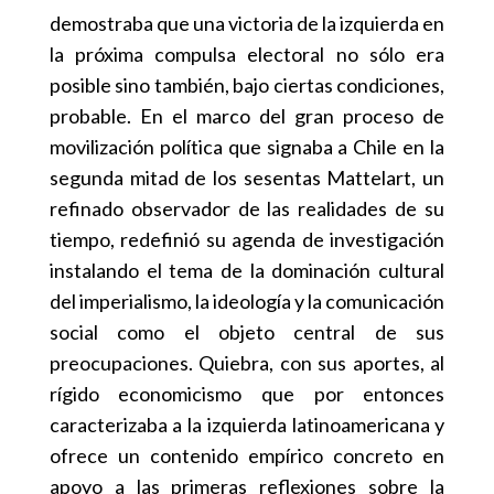
demostraba que una victoria de la izquierda en
la próxima compulsa electoral no sólo era
posible sino también, bajo ciertas condiciones,
probable. En el marco del gran proceso de
movilización política que signaba a Chile en la
segunda mitad de los sesentas Mattelart, un
refinado observador de las realidades de su
tiempo, redefinió su agenda de investigación
instalando el tema de la dominación cultural
del imperialismo, la ideología y la comunicación
social como el objeto central de sus
preocupaciones. Quiebra, con sus aportes, al
rígido economicismo que por entonces
caracterizaba a la izquierda latinoamericana y
ofrece un contenido empírico concreto en
apoyo a las primeras reflexiones sobre la