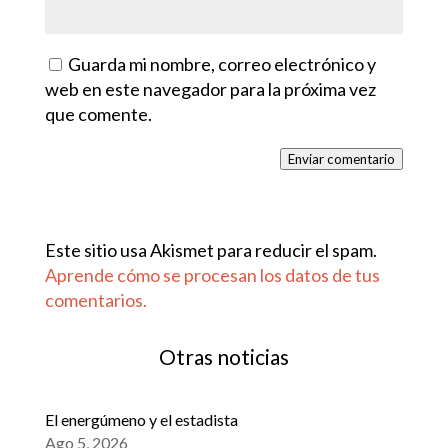
Guarda mi nombre, correo electrónico y
web en este navegador para la próxima vez
que comente.
Enviar comentario
Este sitio usa Akismet para reducir el spam.
Aprende cómo se procesan los datos de tus
comentarios.
Otras noticias
El energúmeno y el estadista
Ago 5, 2026