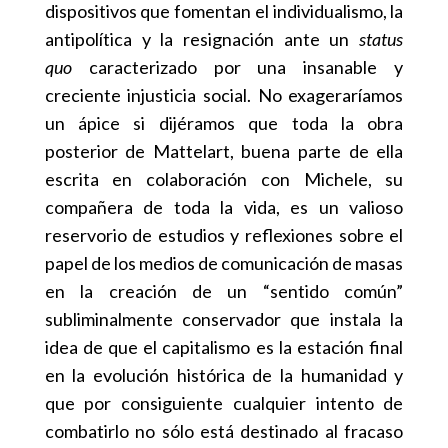
dispositivos que fomentan el individualismo, la
antipolítica y la resignación ante un
status
quo
caracterizado por una insanable y
creciente injusticia social. No exageraríamos
un ápice si dijéramos que toda la obra
posterior de Mattelart, buena parte de ella
escrita en colaboración con Michele, su
compañera de toda la vida, es un valioso
reservorio de estudios y reflexiones sobre el
papel de los medios de comunicación de masas
en la creación de un “sentido común”
subliminalmente conservador que instala la
idea de que el capitalismo es la estación final
en la evolución histórica de la humanidad y
que por consiguiente cualquier intento de
combatirlo no sólo está destinado al fracaso