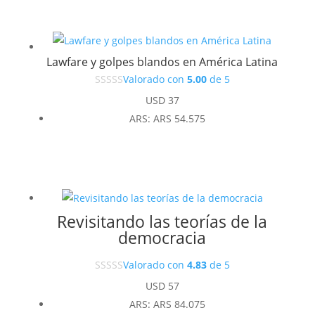
Lawfare y golpes blandos en América Latina
Valorado con
5.00
de 5
USD
37
ARS
:
ARS 54.575
Revisitando las teorías de la
democracia
Valorado con
4.83
de 5
USD
57
ARS
:
ARS 84.075