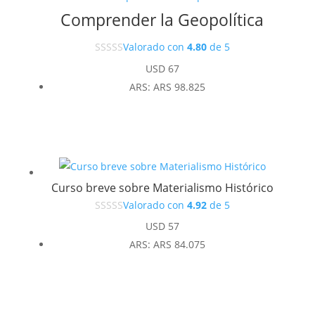
Comprender la Geopolítica
Valorado con
4.80
de 5
USD
67
ARS
:
ARS 98.825
Curso breve sobre Materialismo Histórico
Valorado con
4.92
de 5
USD
57
ARS
:
ARS 84.075