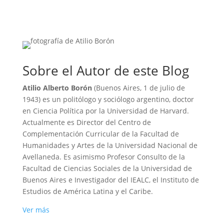
Sobre el Autor de este Blog
Atilio Alberto Borón
(Buenos Aires, 1 de julio de
1943) es un politólogo y sociólogo argentino, doctor
en Ciencia Política por la Universidad de Harvard.
Actualmente es Director del Centro de
Complementación Curricular de la Facultad de
Humanidades y Artes de la Universidad Nacional de
Avellaneda. Es asimismo Profesor Consulto de la
Facultad de Ciencias Sociales de la Universidad de
Buenos Aires e Investigador del IEALC, el Instituto de
Estudios de América Latina y el Caribe.
Ver más