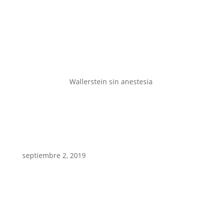
Wallerstein sin anestesia
septiembre 2, 2019