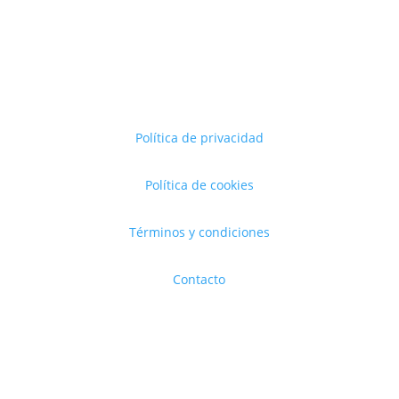
Política de privacidad
Política de cookies
Términos y condiciones
Contacto