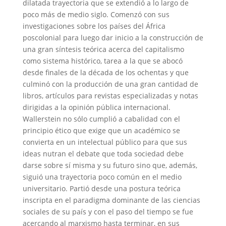
dilatada trayectoria que se extendió a lo largo de
poco más de medio siglo. Comenzó con sus
investigaciones sobre los países del África
poscolonial para luego dar inicio a la construcción de
una gran síntesis teórica acerca del capitalismo
como sistema histórico, tarea a la que se abocó
desde finales de la década de los ochentas y que
culminó con la producción de una gran cantidad de
libros, artículos para revistas especializadas y notas
dirigidas a la opinión pública internacional.
Wallerstein no sólo cumplió a cabalidad con el
principio ético que exige que un académico se
convierta en un intelectual público para que sus
ideas nutran el debate que toda sociedad debe
darse sobre sí misma y su futuro sino que, además,
siguió una trayectoria poco común en el medio
universitario. Partió desde una postura teórica
inscripta en el paradigma dominante de las ciencias
sociales de su país y con el paso del tiempo se fue
acercando al marxismo hasta terminar, en sus