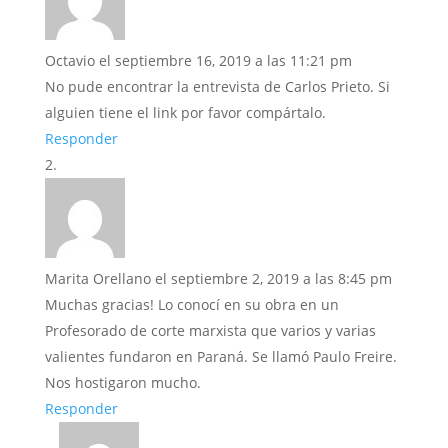
Octavio
el septiembre 16, 2019 a las 11:21 pm
No pude encontrar la entrevista de Carlos Prieto. Si
alguien tiene el link por favor compártalo.
Responder
Marita Orellano
el septiembre 2, 2019 a las 8:45 pm
Muchas gracias! Lo conocí en su obra en un
Profesorado de corte marxista que varios y varias
valientes fundaron en Paraná. Se llamó Paulo Freire.
Nos hostigaron mucho.
Responder