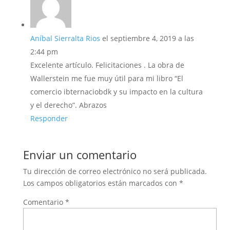
Aníbal Sierralta Rios
el septiembre 4, 2019 a las
2:44 pm
Excelente artículo. Felicitaciones . La obra de
Wallerstein me fue muy útil para mi libro “El
comercio ibternaciobdk y su impacto en la cultura
y el derecho”. Abrazos
Responder
Enviar un comentario
Tu dirección de correo electrónico no será publicada.
Los campos obligatorios están marcados con
*
Comentario
*