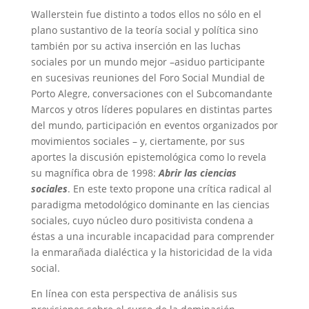
Wallerstein fue distinto a todos ellos no sólo en el
plano sustantivo de la teoría social y política sino
también por su activa inserción en las luchas
sociales por un mundo mejor –asiduo participante
en sucesivas reuniones del Foro Social Mundial de
Porto Alegre, conversaciones con el Subcomandante
Marcos y otros líderes populares en distintas partes
del mundo, participación en eventos organizados por
movimientos sociales – y, ciertamente, por sus
aportes la discusión epistemológica como lo revela
su magnífica obra de 1998:
Abrir las ciencias
sociales
. En este texto propone una crítica radical al
paradigma metodológico dominante en las ciencias
sociales, cuyo núcleo duro positivista condena a
éstas a una incurable incapacidad para comprender
la enmarañada dialéctica y la historicidad de la vida
social.
En línea con esta perspectiva de análisis sus