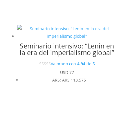
Seminario intensivo: “Lenin en
la era del imperialismo global”
Valorado con
4.94
de 5
USD
77
ARS
:
ARS 113.575