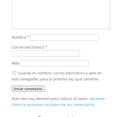
Nombre
*
Correo electrónico
*
Web
Guarda mi nombre, correo electrónico y web en
este navegador para la próxima vez que comente.
Enviar comentario
Este sitio usa Akismet para reducir el spam.
Aprende
cómo se procesan los datos de tus comentarios.