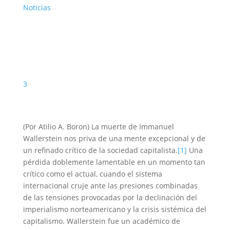
Noticias
3
(Por Atilio A. Boron) La muerte de Immanuel
Wallerstein nos priva de una mente excepcional y de
un refinado crítico de la sociedad capitalista.
[1]
Una
pérdida doblemente lamentable en un momento tan
crítico como el actual, cuando el sistema
internacional cruje ante las presiones combinadas
de las tensiones provocadas por la declinación del
imperialismo norteamericano y la crisis sistémica del
capitalismo. Wallerstein fue un académico de