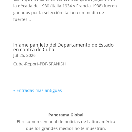
la década de 1930 (Italia 1934 y Francia 1938) fueron
ganados por la selección italiana en medio de
fuertes...
Infame panfleto del Departamento de Estado
en contra de Cuba
Jul 25, 2026
Cuba-Report-PDF-SPANISH
« Entradas más antiguas
Panorama Global
El resumen semanal de noticias de Latinoamérica
que los grandes medios no te muestran.