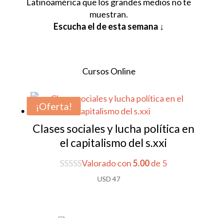
Latinoamérica que los grandes medios no te
muestran.
Escucha el de esta semana ↓
Cursos Online
¡Oferta!
Clases sociales y lucha política en
el capitalismo del s.xxi
Valorado con
5.00
de 5
USD
47