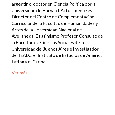
argentino, doctor en Ciencia Política por la
Universidad de Harvard. Actualmente es
Director del Centro de Complementación
Curricular de la Facultad de Humanidades y
Artes de la Universidad Nacional de
Avellaneda. Es asimismo Profesor Consulto de
la Facultad de Ciencias Sociales de la
Universidad de Buenos Aires e Investigador
del IEALC, el Instituto de Estudios de América
Latina y el Caribe.
Ver más