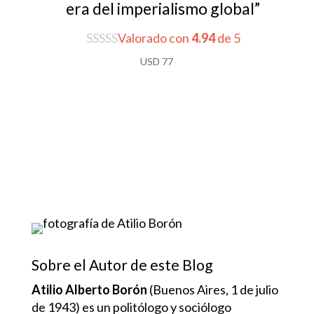
era del imperialismo global”
Valorado con
4.94
de 5
USD
77
Sobre el Autor de este Blog
Atilio Alberto Borón
(Buenos Aires, 1 de julio
de 1943) es un politólogo y sociólogo