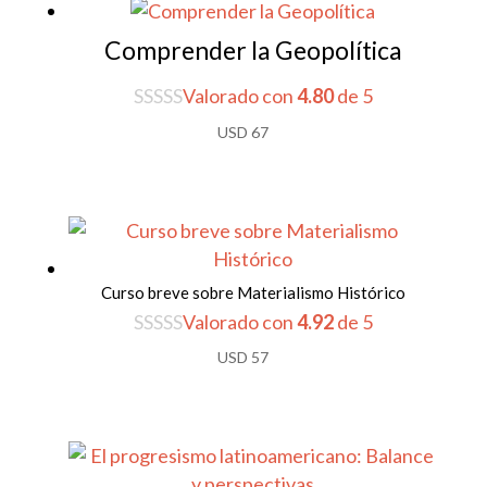
Comprender la Geopolítica
Valorado con
4.80
de 5
USD
67
Curso breve sobre Materialismo Histórico
Valorado con
4.92
de 5
USD
57