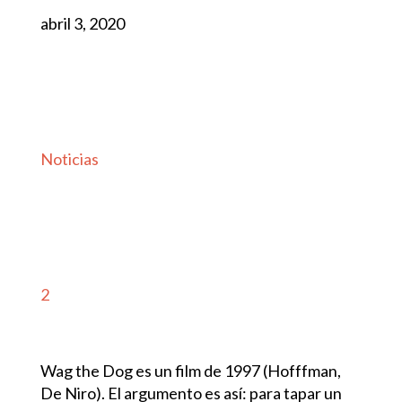
abril 3, 2020
Noticias
2
Wag the Dog es un film de 1997 (Hofffman,
De Niro). El argumento es así: para tapar un