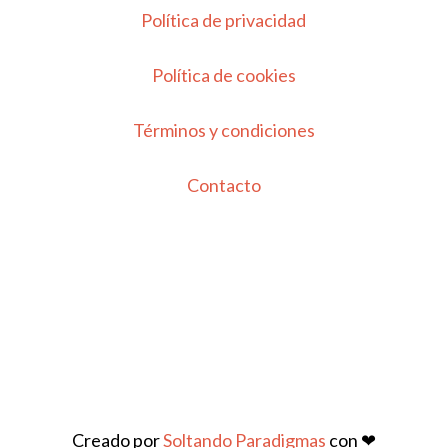
Política de privacidad
Política de cookies
Términos y condiciones
Contacto
Creado por
Soltando Paradigmas
con ❤︎