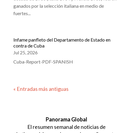
ganados por la selección italiana en medio de
fuertes...
Infame panfleto del Departamento de Estado en
contra de Cuba
Jul 25, 2026
Cuba-Report-PDF-SPANISH
« Entradas más antiguas
Panorama Global
El resumen semanal de noticias de