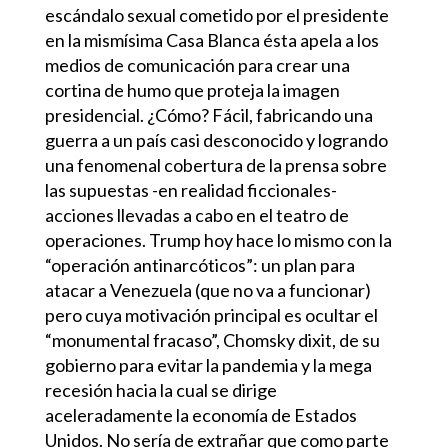
escándalo sexual cometido por el presidente
en la mismísima Casa Blanca ésta apela a los
medios de comunicación para crear una
cortina de humo que proteja la imagen
presidencial. ¿Cómo? Fácil, fabricando una
guerra a un país casi desconocido y logrando
una fenomenal cobertura de la prensa sobre
las supuestas -en realidad ficcionales-
acciones llevadas a cabo en el teatro de
operaciones. Trump hoy hace lo mismo con la
“operación antinarcóticos”: un plan para
atacar a Venezuela (que no va a funcionar)
pero cuya motivación principal es ocultar el
“monumental fracaso”, Chomsky dixit, de su
gobierno para evitar la pandemia y la mega
recesión hacia la cual se dirige
aceleradamente la economía de Estados
Unidos. No sería de extrañar que como parte