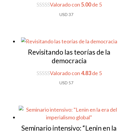
Valorado con
5.00
de 5
USD
37
Revisitando las teorías de la
democracia
Valorado con
4.83
de 5
USD
57
Seminario intensivo: “Lenin en la