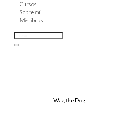
Cursos
Sobre mí
Mis libros
Wag the Dog