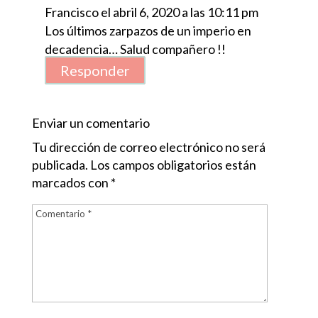
Francisco
el abril 6, 2020 a las 10:11 pm
Los últimos zarpazos de un imperio en
decadencia… Salud compañero !!
Responder
Enviar un comentario
Tu dirección de correo electrónico no será
publicada.
Los campos obligatorios están
marcados con
*