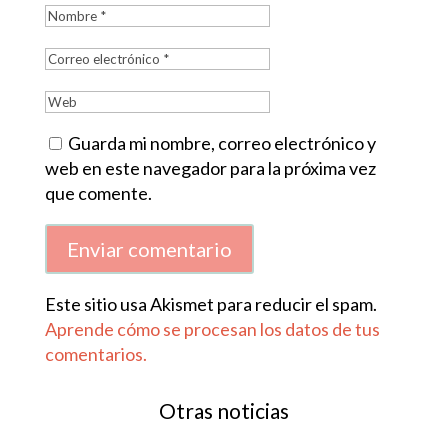
Guarda mi nombre, correo electrónico y
web en este navegador para la próxima vez
que comente.
Enviar comentario
Este sitio usa Akismet para reducir el spam.
Aprende cómo se procesan los datos de tus
comentarios.
Otras noticias