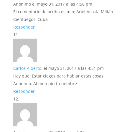
Anónimo
el mayo 31, 2017 a las 4:58 pm
El comentario de arriba es mio; Ariel Acosta Milián.
Cienfuegos, Cuba
Responder
Carlos Alberto.
el mayo 31, 2017 a las 4:51 pm
Hay que. Estar ciegos para hablar estas cosas
Anónimo. Al men pin tu nombre
Responder