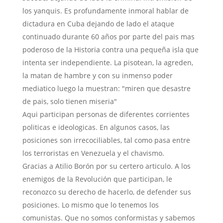
los yanquis. Es profundamente inmoral hablar de
dictadura en Cuba dejando de lado el ataque
continuado durante 60 años por parte del pais mas
poderoso de la Historia contra una pequeña isla que
intenta ser independiente. La pisotean, la agreden,
la matan de hambre y con su inmenso poder
mediatico luego la muestran: "miren que desastre
de pais, solo tienen miseria"
Aqui participan personas de diferentes corrientes
politicas e ideologicas. En algunos casos, las
posiciones son irrecociliables, tal como pasa entre
los terroristas en Venezuela y el chavismo.
Gracias a Atilio Borón por su certero articulo. A los
enemigos de la Revolución que participan, le
reconozco su derecho de hacerlo, de defender sus
posiciones. Lo mismo que lo tenemos los
comunistas. Que no somos conformistas y sabemos