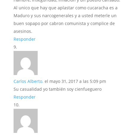
Al unico que hay que aplastar como cucaracha es a
Maduro y sus narcogenerales y a usted meterle un
buen sopapo por cabron comunista y complice de
asesinos.
Responder
Carlos Alberto.
el mayo 31, 2017 a las 5:09 pm
Su casualidad yo también soy cienfueguero
Responder