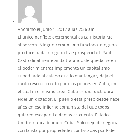
Anónimo
el junio 1, 2017 a las 2:36 am
El unico panfleto excremental es La Historia Me
absolvera. Ningun comunismo funciona, ninguno
produce nada, ninguno trae prosperidad. Raul
Castro finalmente anda tratando de quedarse en
el poder mientras implementa un capitalismo
supeditado al estado que lo mantenga y deja el
canto revolucionario para los pobres en Cuba, en
el cual ni el mismo cree. Cuba es una dictadura.
Fidel un dictador. El pueblo esta preso desde hace
años en ese infierno comunista del que todos
quieren escapar. Lo demas es cuento. Estados
Unidos nunca bloqueo Cuba. Solo dejo de negociar
con la isla por propiedades confiscadas por Fidel