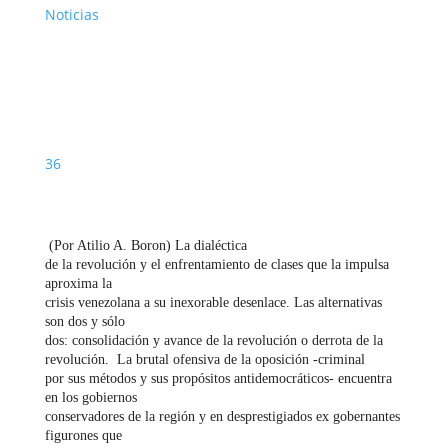
Noticias
36
(Por Atilio A. Boron) La dialéctica
de la revolución y el enfrentamiento de clases que la impulsa
aproxima la
crisis venezolana a su inexorable desenlace. Las alternativas
son dos y sólo
dos: consolidación y avance de la revolución o derrota de la
revolución.
La brutal ofensiva de la oposición -criminal
por sus métodos y sus propósitos antidemocráticos- encuentra
en los gobiernos
conservadores de la región y en desprestigiados ex gobernantes
figurones que