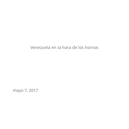
Venezuela en la hora de los hornos
mayo 7, 2017