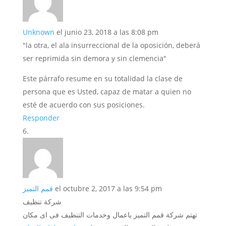
Unknown
el junio 23, 2018 a las 8:08 pm
"la otra, el ala insurreccional de la oposición, deberá
ser reprimida sin demora y sin clemencia"
Este párrafo resume en su totalidad la clase de
persona que es Usted, capaz de matar a quien no
esté de acuerdo con sus posiciones.
Responder
قمم التميز
el octubre 2, 2017 a las 9:54 pm
شركة تنظيف
تهتم شركة قمم التميز باعمال وخدمات التنظيف فى اى مكان