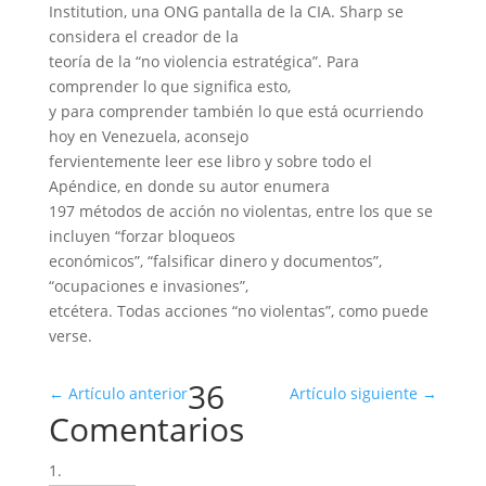
Institution, una ONG pantalla de la CIA. Sharp se
considera el creador de la
teoría de la “no violencia estratégica”. Para
comprender lo que significa esto,
y para comprender también lo que está ocurriendo
hoy en Venezuela, aconsejo
fervientemente leer ese libro y sobre todo el
Apéndice, en donde su autor enumera
197 métodos de acción no violentas, entre los que se
incluyen “forzar bloqueos
económicos”, “falsificar dinero y documentos”,
“ocupaciones e invasiones”,
etcétera. Todas acciones “no violentas”, como puede
verse.
36
←
Artículo anterior
Artículo siguiente
→
Comentarios