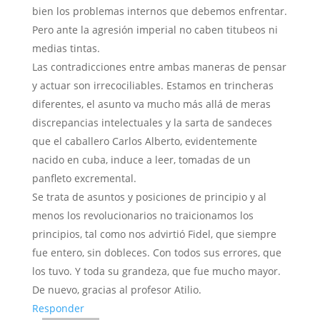
bien los problemas internos que debemos enfrentar.
Pero ante la agresión imperial no caben titubeos ni
medias tintas.
Las contradicciones entre ambas maneras de pensar
y actuar son irrecociliables. Estamos en trincheras
diferentes, el asunto va mucho más allá de meras
discrepancias intelectuales y la sarta de sandeces
que el caballero Carlos Alberto, evidentemente
nacido en cuba, induce a leer, tomadas de un
panfleto excremental.
Se trata de asuntos y posiciones de principio y al
menos los revolucionarios no traicionamos los
principios, tal como nos advirtió Fidel, que siempre
fue entero, sin dobleces. Con todos sus errores, que
los tuvo. Y toda su grandeza, que fue mucho mayor.
De nuevo, gracias al profesor Atilio.
Responder