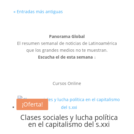
« Entradas más antiguas
Panorama Global
El resumen semanal de noticias de Latinoamérica
que los grandes medios no te muestran.
Escucha el de esta semana ↓
Cursos Online
¡Oferta!
Clases sociales y lucha política
en el capitalismo del s.xxi