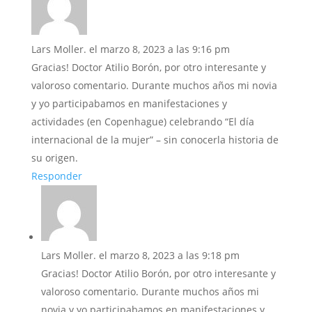
Lars Moller.
el marzo 8, 2023 a las 9:16 pm
Gracias! Doctor Atilio Borón, por otro interesante y
valoroso comentario. Durante muchos años mi novia
y yo participabamos en manifestaciones y
actividades (en Copenhague) celebrando “El día
internacional de la mujer” – sin conocerla historia de
su origen.
Responder
Lars Moller.
el marzo 8, 2023 a las 9:18 pm
Gracias! Doctor Atilio Borón, por otro interesante y
valoroso comentario. Durante muchos años mi
novia y yo participabamos en manifestaciones y