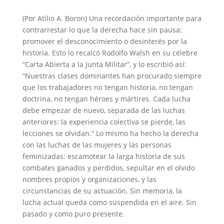
(Por Atilio A. Boron) Una recordación importante para
contrarrestar lo que la derecha hace sin pausa:
promover el desconocimiento o desinterés por la
historia. Esto lo recalcó Rodolfo Walsh en su célebre
“Carta Abierta a la Junta Militar”, y lo escribió así:
“Nuestras clases dominantes han procurado siempre
que los trabajadores no tengan historia, no tengan
doctrina, no tengan héroes y mártires. Cada lucha
debe empezar de nuevo, separada de las luchas
anteriores: la experiencia colectiva se pierde, las
lecciones se olvidan.” Lo mismo ha hecho la derecha
con las luchas de las mujeres y las personas
feminizadas: escamotear la larga historia de sus
combates ganados y perdidos, sepultar en el olvido
nombres propios y organizaciones, y las
circunstancias de su actuación. Sin memoria, la
lucha actual queda como suspendida en el aire. Sin
pasado y como puro presente.