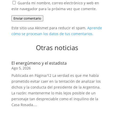
Guarda mi nombre, correo electrónico y web en
este navegador para la próxima vez que comente.
Enviar comentario
Este sitio usa Akismet para reducir el spam.
Aprende
cómo se procesan los datos de tus comentarios.
Otras noticias
El energúmeno y el estadista
Ago 5, 2026
Publicada en Página/12 La verdad es que me había
prometido evitar caer en la tentación de analizar los
dichos y la conducta del presidente de la Argentina.
La razón: mantenerme lo más lejos posible de un
personaje tan despreciable como el inquilino de la
Casa Rosada....