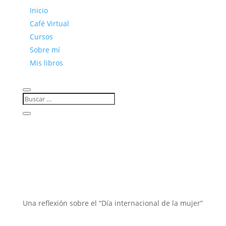
Inicio
Café Virtual
Cursos
Sobre mí
Mis libros
Una reflexión sobre el “Día internacional de la mujer”