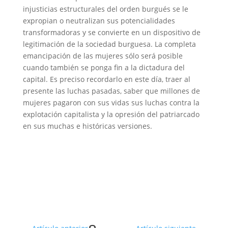
injusticias estructurales del orden burgués se le
expropian o neutralizan sus potencialidades
transformadoras y se convierte en un dispositivo de
legitimación de la sociedad burguesa. La completa
emancipación de las mujeres sólo será posible
cuando también se ponga fin a la dictadura del
capital. Es preciso recordarlo en este día, traer al
presente las luchas pasadas, saber que millones de
mujeres pagaron con sus vidas sus luchas contra la
explotación capitalista y la opresión del patriarcado
en sus muchas e históricas versiones.