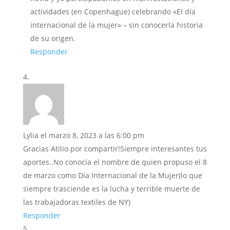
actividades (en Copenhague) celebrando «El día
internacional de la mujer» – sin conocerla historia
de su origen.
Responder
Lylia
el marzo 8, 2023 a las 6:00 pm
Gracias Atilio por compartir!Siempre interesantes tus
aportes..No conocía el nombre de quien propuso el 8
de marzo como Día Internacional de la Mujer(lo que
siempre trasciende es la lucha y terrible muerte de
las trabajadoras textiles de NY)
Responder