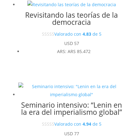
Revisitando las teorías de la
democracia
Valorado con
4.83
de 5
USD
57
ARS
:
ARS 85.472
Seminario intensivo: “Lenin en
la era del imperialismo global”
Valorado con
4.94
de 5
USD
77