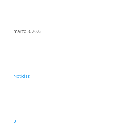
marzo 8, 2023
Noticias
8