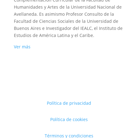
Humanidades y Artes de la Universidad Nacional de
Avellaneda. Es asimismo Profesor Consulto de la
Facultad de Ciencias Sociales de la Universidad de
Buenos Aires e Investigador del IEALC, el Instituto de
Estudios de América Latina y el Caribe.
Ver más
Política de privacidad
Política de cookies
Términos y condiciones