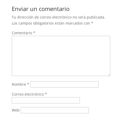
Enviar un comentario
Tu dirección de correo electrónico no será publicada.
Los campos obligatorios están marcados con
*
Comentario
*
Nombre
*
Correo electrónico
*
Web