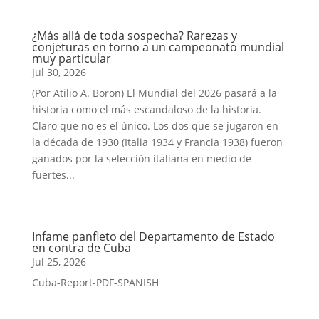
¿Más allá de toda sospecha? Rarezas y
conjeturas en torno a un campeonato mundial
muy particular
Jul 30, 2026
(Por Atilio A. Boron) El Mundial del 2026 pasará a la
historia como el más escandaloso de la historia.
Claro que no es el único. Los dos que se jugaron en
la década de 1930 (Italia 1934 y Francia 1938) fueron
ganados por la selección italiana en medio de
fuertes...
Infame panfleto del Departamento de Estado
en contra de Cuba
Jul 25, 2026
Cuba-Report-PDF-SPANISH