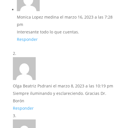
Monica Lopez medina
el marzo 16, 2023 a las 7:28
pm
Interesante todo lo que cuentas.
Responder
Olga Beatriz Psdrani
el marzo 8, 2023 a las 10:19 pm
Siempre iluminando y esclareciendo. Gracias Dr.
Borón
Responder