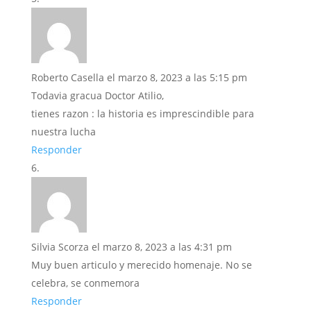
Roberto Casella
el marzo 8, 2023 a las 5:15 pm
Todavia gracua Doctor Atilio,
tienes razon : la historia es imprescindible para
nuestra lucha
Responder
Silvia Scorza
el marzo 8, 2023 a las 4:31 pm
Muy buen articulo y merecido homenaje. No se
celebra, se conmemora
Responder