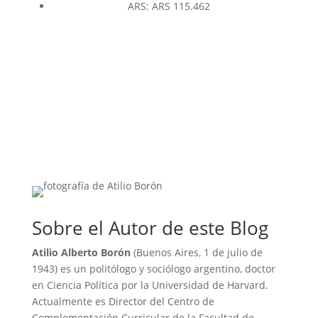
ARS
:
ARS 115.462
Sobre el Autor de este Blog
Atilio Alberto Borón
(Buenos Aires, 1 de julio de
1943) es un politólogo y sociólogo argentino, doctor
en Ciencia Política por la Universidad de Harvard.
Actualmente es Director del Centro de
Complementación Curricular de la Facultad de