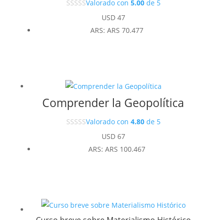
Valorado con
5.00
de 5
USD
47
ARS
:
ARS 70.477
Comprender la Geopolítica
Valorado con
4.80
de 5
USD
67
ARS
:
ARS 100.467
Curso breve sobre Materialismo Histórico