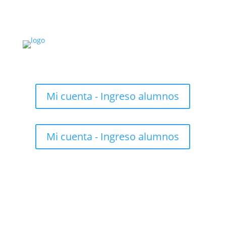
Mi cuenta - Ingreso alumnos
Mi cuenta - Ingreso alumnos