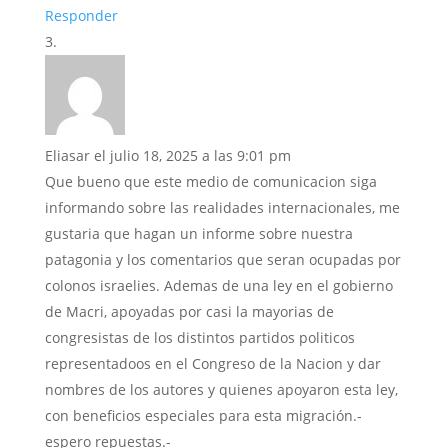
Responder
Eliasar
el julio 18, 2025 a las 9:01 pm
Que bueno que este medio de comunicacion siga
informando sobre las realidades internacionales, me
gustaria que hagan un informe sobre nuestra
patagonia y los comentarios que seran ocupadas por
colonos israelies. Ademas de una ley en el gobierno
de Macri, apoyadas por casi la mayorias de
congresistas de los distintos partidos politicos
representadoos en el Congreso de la Nacion y dar
nombres de los autores y quienes apoyaron esta ley,
con beneficios especiales para esta migración.-
espero repuestas.-