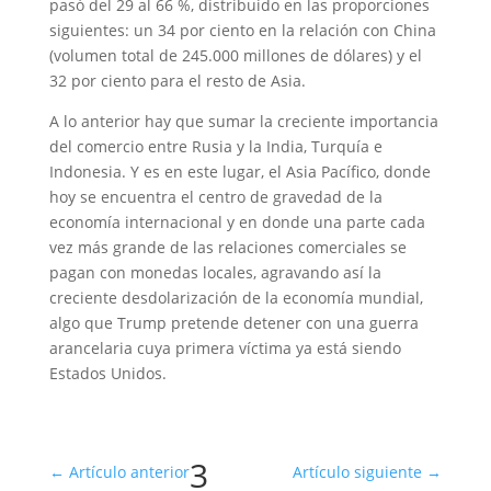
pasó del 29 al 66 %, distribuido en las proporciones
siguientes: un 34 por ciento en la relación con China
(volumen total de 245.000 millones de dólares) y el
32 por ciento para el resto de Asia.
A lo anterior hay que sumar la creciente importancia
del comercio entre Rusia y la India, Turquía e
Indonesia. Y es en este lugar, el Asia Pacífico, donde
hoy se encuentra el centro de gravedad de la
economía internacional y en donde una parte cada
vez más grande de las relaciones comerciales se
pagan con monedas locales, agravando así la
creciente desdolarización de la economía mundial,
algo que Trump pretende detener con una guerra
arancelaria cuya primera víctima ya está siendo
Estados Unidos.
3
←
Artículo anterior
Artículo siguiente
→