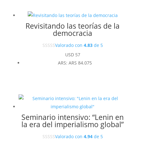
Revisitando las teorías de la
democracia
Valorado con
4.83
de 5
USD
57
ARS
:
ARS 84.075
Seminario intensivo: “Lenin en
la era del imperialismo global”
Valorado con
4.94
de 5