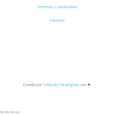
Términos y condiciones
Contacto
Creado por
Soltando Paradigmas
con ❤︎