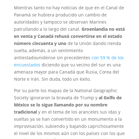
Mientras tanto no hay noticias de que en el Canal de
Panamá se hubiera producido un cambio de
autoridades y tampoco se observan Marines
patrullando a lo largo del canal.
Groenlandia no está
en venta y Canadá rehusó convertirse en el estado
número cincuenta y uno
de la Unión dando rienda
suelta, además, a un sentimiento
antiestadounidense sin precedentes
con 59 % de los
encuestados
diciendo que su vecino del sur es una
amenaza mayor para Canadá que Rusia, Corea del
Norte e Irán. Sin duda, todo un éxito.
Por su parte los mapas de la National Geographic
Society ignoraron la bravata de Trump y
al Golfo de
México se lo sigue llamando por su nombre
tradicional
y en el tema de los aranceles sus idas y
vueltas ya se han convertido en un monumento a la
improvisación, subiendo y bajando caprichosamente
el nivel de los mismos aún con los países con los que