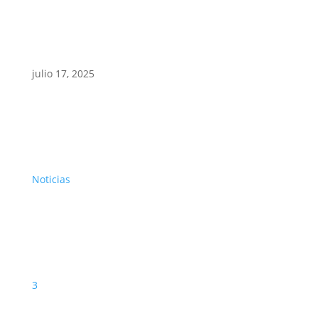
julio 17, 2025
Noticias
3