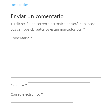
Responder
Enviar un comentario
Tu dirección de correo electrónico no será publicada.
Los campos obligatorios están marcados con
*
Comentario
*
Nombre
*
Correo electrónico
*