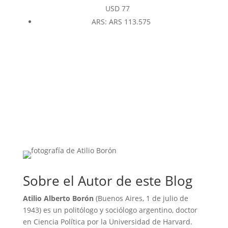
USD
77
ARS
:
ARS 113.575
Sobre el Autor de este Blog
Atilio Alberto Borón
(Buenos Aires, 1 de julio de
1943) es un politólogo y sociólogo argentino, doctor
en Ciencia Política por la Universidad de Harvard.