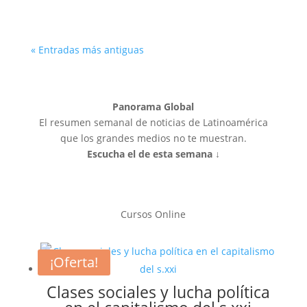
« Entradas más antiguas
Panorama Global
El resumen semanal de noticias de Latinoamérica
que los grandes medios no te muestran.
Escucha el de esta semana ↓
Cursos Online
¡Oferta!
Clases sociales y lucha política