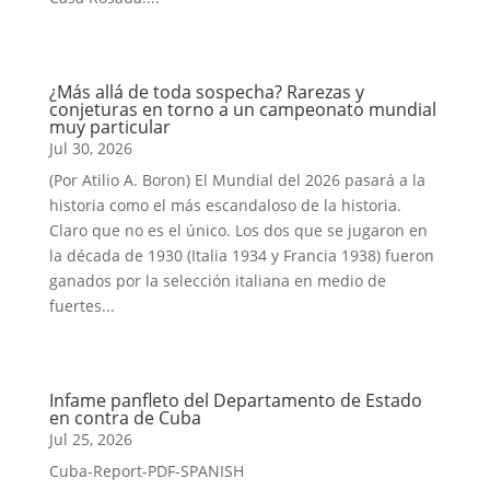
¿Más allá de toda sospecha? Rarezas y
conjeturas en torno a un campeonato mundial
muy particular
Jul 30, 2026
(Por Atilio A. Boron) El Mundial del 2026 pasará a la
historia como el más escandaloso de la historia.
Claro que no es el único. Los dos que se jugaron en
la década de 1930 (Italia 1934 y Francia 1938) fueron
ganados por la selección italiana en medio de
fuertes...
Infame panfleto del Departamento de Estado
en contra de Cuba
Jul 25, 2026
Cuba-Report-PDF-SPANISH