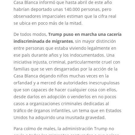
Casa Blanca informó que hasta abril de este año
habrían deportado unas 140.000 personas, pero
observadores imparciales estiman que la cifra real
se ubica en poco más de la mitad.
De todos modos,
Trump puso en marcha una cacería
indiscriminada de migrantes
, sin mayor distinción
entre personas que estaba viviendo legalmente en
ese país durante años y los indocumentados. Una
iniciativa injusta, criminal, particularmente cruel con
familias que se ven desgarradas por la acción de la
Casa Blanca dejando niños muchas veces en la
orfandad y a merced de autoridades inescrupulosas
que son capaces de hacer cualquier cosa con ellos,
desde darlos en adopción o venderlos en no pocos
casos a organizaciones criminales dedicadas al
tráfico de órganos infantiles, un tema que en Estados
Unidos ha adquirido una inusitada gravedad.
Para colmo de males, la administración Trump no