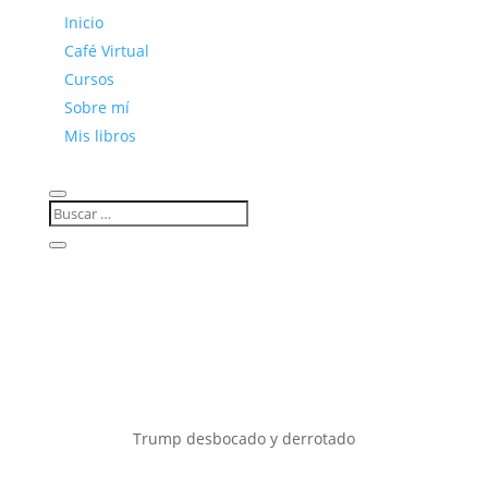
Inicio
Café Virtual
Cursos
Sobre mí
Mis libros
Trump desbocado y derrotado