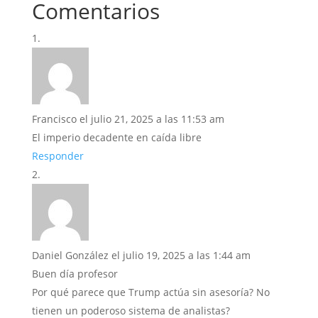
Comentarios
Francisco
el julio 21, 2025 a las 11:53 am
El imperio decadente en caída libre
Responder
Daniel González
el julio 19, 2025 a las 1:44 am
Buen día profesor
Por qué parece que Trump actúa sin asesoría? No
tienen un poderoso sistema de analistas?