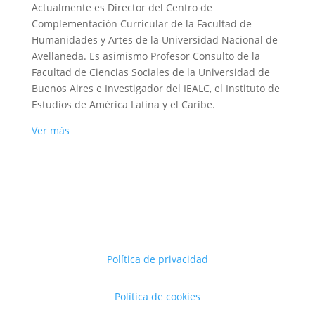
Actualmente es Director del Centro de
Complementación Curricular de la Facultad de
Humanidades y Artes de la Universidad Nacional de
Avellaneda. Es asimismo Profesor Consulto de la
Facultad de Ciencias Sociales de la Universidad de
Buenos Aires e Investigador del IEALC, el Instituto de
Estudios de América Latina y el Caribe.
Ver más
Política de privacidad
Política de cookies