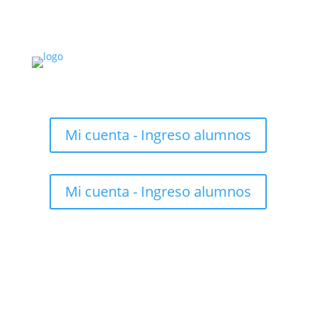
Mi cuenta - Ingreso alumnos
Mi cuenta - Ingreso alumnos