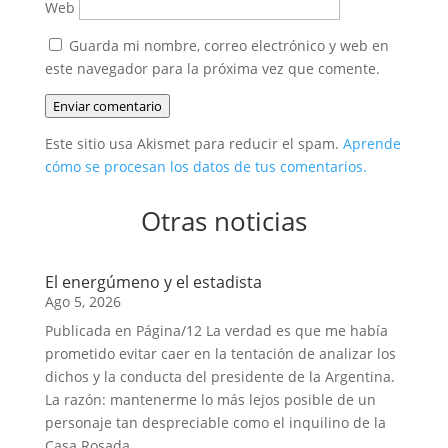
Web
Guarda mi nombre, correo electrónico y web en
este navegador para la próxima vez que comente.
Enviar comentario
Este sitio usa Akismet para reducir el spam.
Aprende
cómo se procesan los datos de tus comentarios.
Otras noticias
El energúmeno y el estadista
Ago 5, 2026
Publicada en Página/12 La verdad es que me había
prometido evitar caer en la tentación de analizar los
dichos y la conducta del presidente de la Argentina.
La razón: mantenerme lo más lejos posible de un
personaje tan despreciable como el inquilino de la
Casa Rosada....